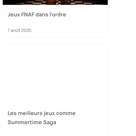
Jeux FNAF dans l’ordre
7 août 2025
Les meilleurs jeux comme
Summertime Saga