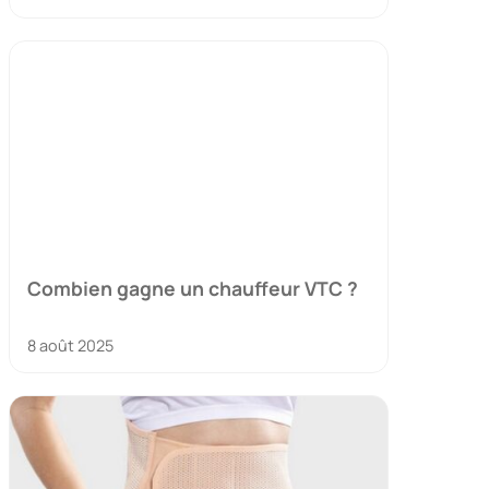
Combien gagne un chauffeur VTC ?
8 août 2025