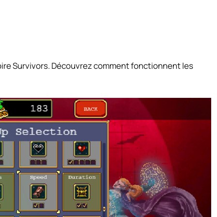
pire Survivors. Découvrez comment fonctionnent les