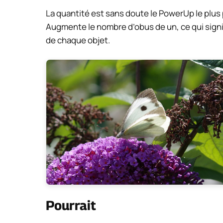
La quantité est sans doute le PowerUp le plus pu
Augmente le nombre d’obus de un, ce qui sig
de chaque objet.
Pourrait