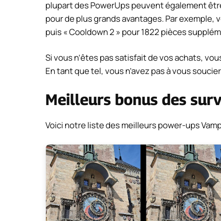
plupart des PowerUps peuvent également être
pour de plus grands avantages. Par exemple, 
puis « Cooldown 2 » pour 1822 pièces supplém
Si vous n’êtes pas satisfait de vos achats, v
En tant que tel, vous n’avez pas à vous soucier
Meilleurs bonus des sur
Voici notre liste des meilleurs power-ups Vamp