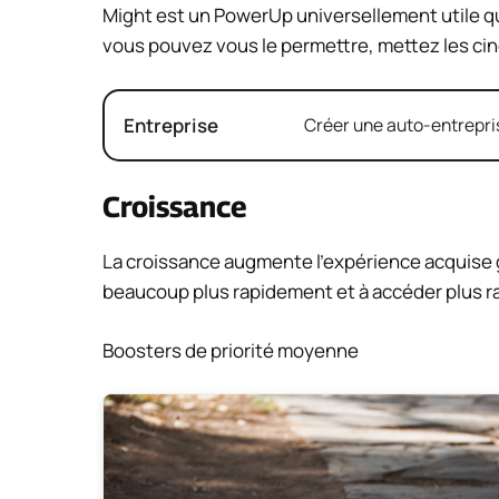
Might est un PowerUp universellement utile q
vous pouvez vous le permettre, mettez les cin
Entreprise
Créer une auto-entrepris
Croissance
La croissance augmente l’expérience acquise 
beaucoup plus rapidement et à accéder plus ra
Boosters de priorité moyenne