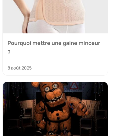
Pourquoi mettre une gaine minceur
?
8 août 2025