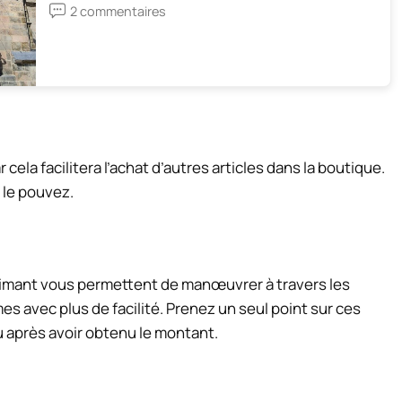
2 commentaires
cela facilitera l’achat d’autres articles dans la boutique.
 le pouvez.
’aimant vous permettent de manœuvrer à travers les
mes avec plus de facilité. Prenez un seul point sur ces
u après avoir obtenu le montant.