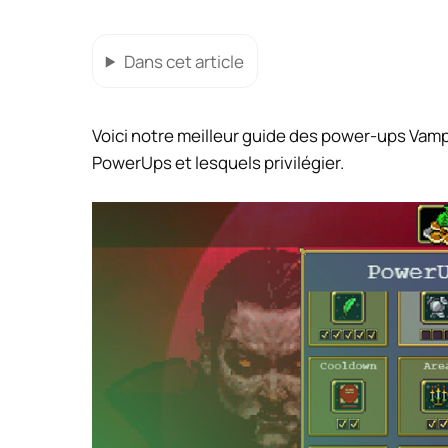
Dans cet article
Voici notre meilleur guide des power-ups Vam
PowerUps et lesquels privilégier.