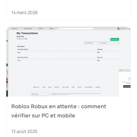
14 mars 2026
Roblox Robux en attente : comment
vérifier sur PC et mobile
13 août 2025