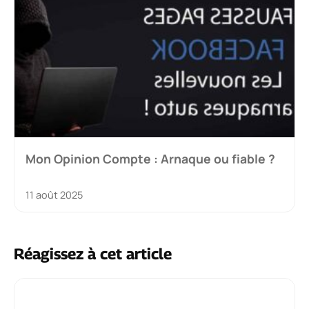
Mon Opinion Compte : Arnaque ou fiable ?
11 août 2025
Réagissez à cet article
Commentaire