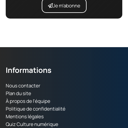
Je m'abonne
Informations
Nous contacter
Plan du site
À propos de l'équipe
Politique de confidentialité
Mentions légales
Quiz Culture numérique