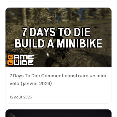
7 Days To Die: Comment construire un mini
vélo (janvier 2023)
12 août 2025