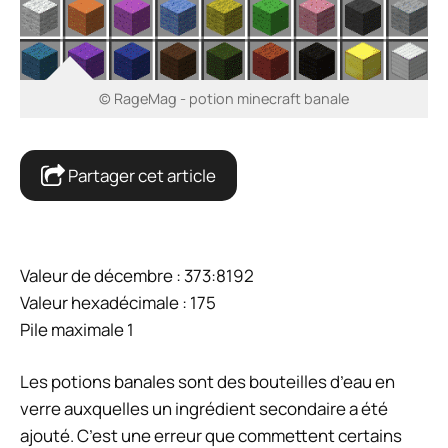
© RageMag - potion minecraft banale
Partager cet article
Valeur de décembre : 373:8192
Valeur hexadécimale : 175
Pile maximale 1
Les potions banales sont des bouteilles d’eau en
verre auxquelles un ingrédient secondaire a été
ajouté. C’est une erreur que commettent certains