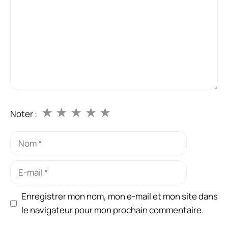
★
★
★
★
★
Noter :
Nom
E-
mail
Enregistrer mon nom, mon e-mail et mon site dans
le navigateur pour mon prochain commentaire.