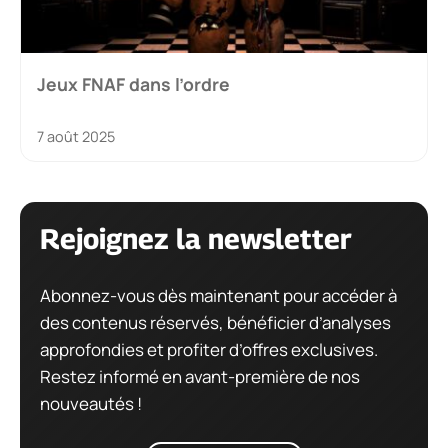
Jeux FNAF dans l’ordre
7 août 2025
Rejoignez la newsletter
Abonnez-vous dès maintenant pour accéder à
des contenus réservés, bénéficier d’analyses
approfondies et profiter d’offres exclusives.
Restez informé en avant-première de nos
nouveautés !