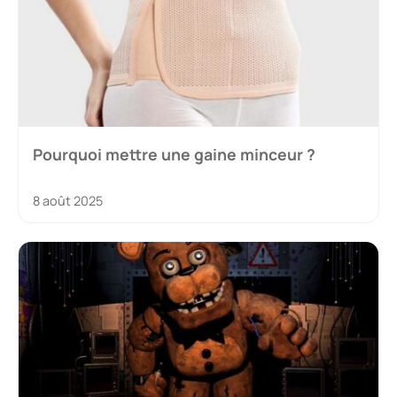
Pourquoi mettre une gaine minceur ?
8 août 2025