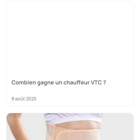
Combien gagne un chauffeur VTC ?
8 août 2025