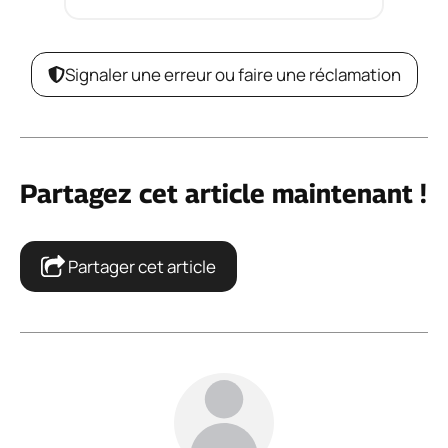
Signaler une erreur ou faire une réclamation
Partagez cet article maintenant !
Partager cet article