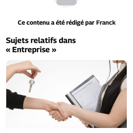
Ce contenu a été rédigé par
Franck
Sujets relatifs dans
« Entreprise »