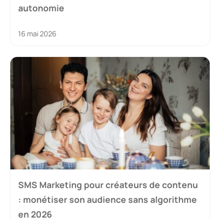
autonomie
16 mai 2026
SMS Marketing pour créateurs de contenu
: monétiser son audience sans algorithme
en 2026