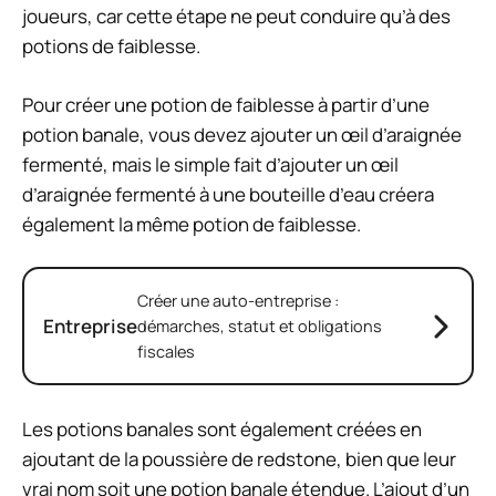
joueurs, car cette étape ne peut conduire qu’à des
potions de faiblesse.
Pour créer une potion de faiblesse à partir d’une
potion banale, vous devez ajouter un œil d’araignée
fermenté, mais le simple fait d’ajouter un œil
d’araignée fermenté à une bouteille d’eau créera
également la même potion de faiblesse.
Créer une auto-entreprise :
Entreprise
démarches, statut et obligations
fiscales
Les potions banales sont également créées en
ajoutant de la poussière de redstone, bien que leur
vrai nom soit une potion banale étendue. L’ajout d’un