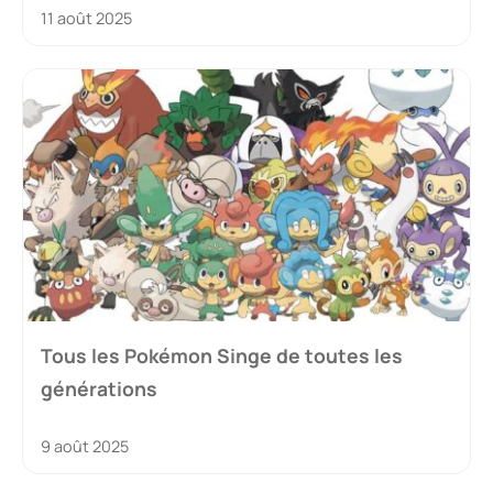
11 août 2025
Tous les Pokémon Singe de toutes les
générations
9 août 2025