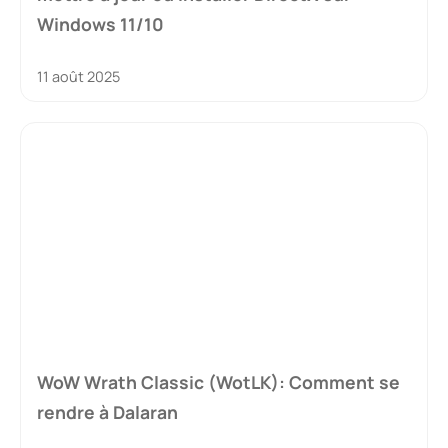
Windows 11/10
11 août 2025
WoW Wrath Classic (WotLK): Comment se
rendre à Dalaran