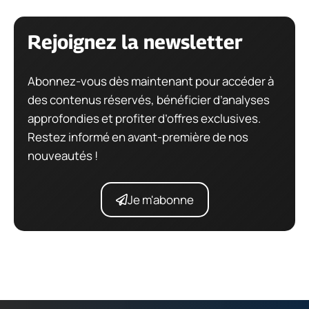
Rejoignez la newsletter
Abonnez-vous dès maintenant pour accéder à
des contenus réservés, bénéficier d’analyses
approfondies et profiter d’offres exclusives.
Restez informé en avant-première de nos
nouveautés !
Je m'abonne