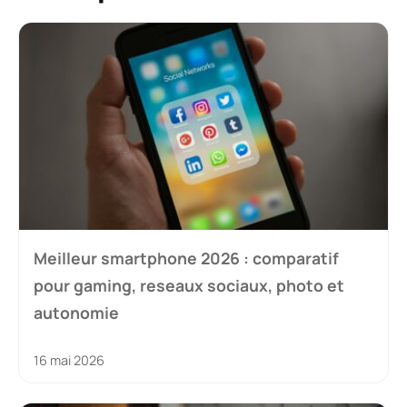
Meilleur smartphone 2026 : comparatif
pour gaming, reseaux sociaux, photo et
autonomie
16 mai 2026