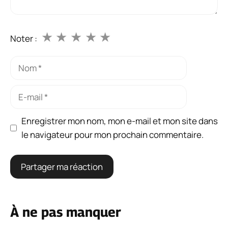
★
★
★
★
★
Noter :
Nom
E-
mail
Enregistrer mon nom, mon e-mail et mon site dans
le navigateur pour mon prochain commentaire.
À ne pas manquer