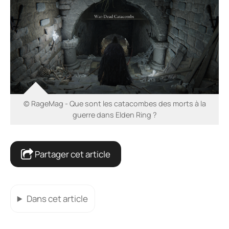
© RageMag - Que sont les catacombes des morts à la
guerre dans Elden Ring ?
Partager cet article
Dans cet article