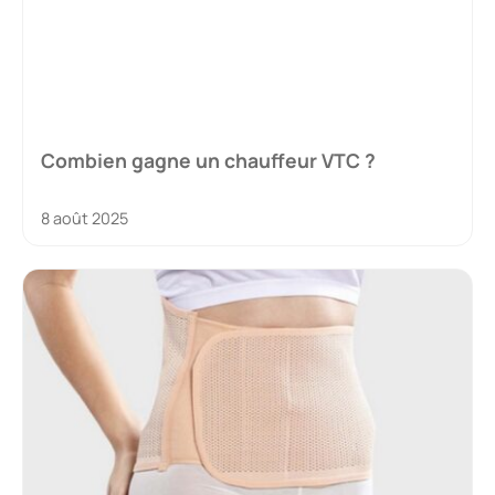
Combien gagne un chauffeur VTC ?
8 août 2025