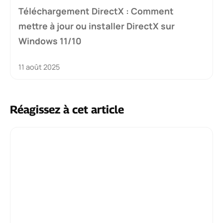
Téléchargement DirectX : Comment
mettre à jour ou installer DirectX sur
Windows 11/10
11 août 2025
Réagissez à cet article
Commentaire