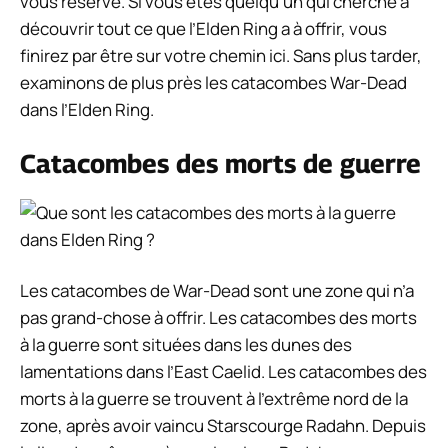
vous réserve. Si vous êtes quelqu’un qui cherche à
découvrir tout ce que l’Elden Ring a à offrir, vous
finirez par être sur votre chemin ici. Sans plus tarder,
examinons de plus près les catacombes War-Dead
dans l’Elden Ring.
Catacombes des morts de guerre
Les catacombes de War-Dead sont une zone qui n’a
pas grand-chose à offrir. Les catacombes des morts
à la guerre sont situées dans les dunes des
lamentations dans l’East Caelid. Les catacombes des
morts à la guerre se trouvent à l’extrême nord de la
zone, après avoir vaincu Starscourge Radahn. Depuis