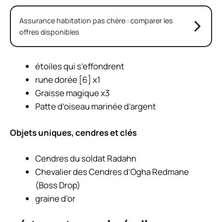
Assurance habitation pas chère : comparer les
offres disponibles
étoiles qui s’effondrent
rune dorée [6] x1
Graisse magique x3
Patte d’oiseau marinée d’argent
Objets uniques, cendres et clés
Cendres du soldat Radahn
Chevalier des Cendres d’Ogha Redmane
(Boss Drop)
graine d’or