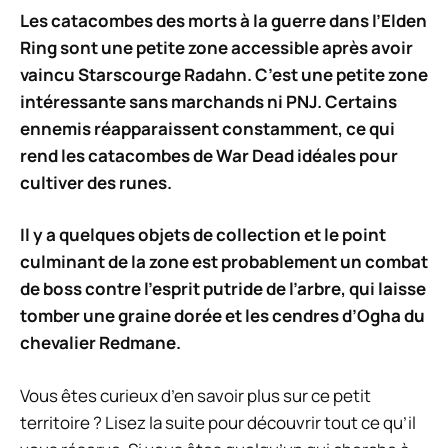
Les catacombes des morts à la guerre dans l’Elden
Ring sont une petite zone accessible après avoir
vaincu Starscourge Radahn. C’est une petite zone
intéressante sans marchands ni PNJ. Certains
ennemis réapparaissent constamment, ce qui
rend les catacombes de War Dead idéales pour
cultiver des runes.
Il y a quelques objets de collection et le point
culminant de la zone est probablement un combat
de boss contre l’esprit putride de l’arbre, qui laisse
tomber une graine dorée et les cendres d’Ogha du
chevalier Redmane.
Vous êtes curieux d’en savoir plus sur ce petit
territoire ? Lisez la suite pour découvrir tout ce qu’il