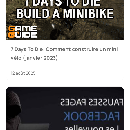
7 Days To Die: Comment construire un mini
vélo (janvier 2023)
12 août 2025