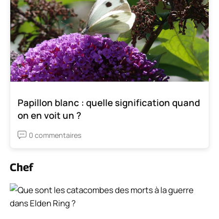
Papillon blanc : quelle signification quand
on en voit un ?
0 commentaires
Chef