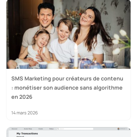
SMS Marketing pour créateurs de contenu
: monétiser son audience sans algorithme
en 2026
14 mars 2026