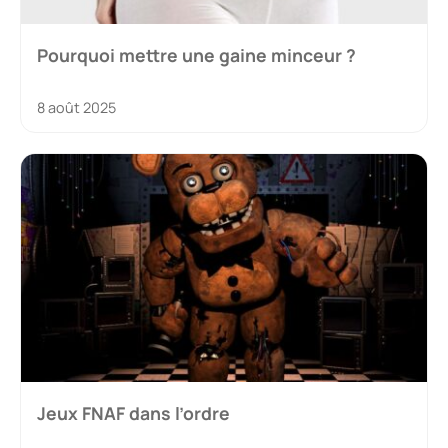
Pourquoi mettre une gaine minceur ?
8 août 2025
Jeux FNAF dans l’ordre