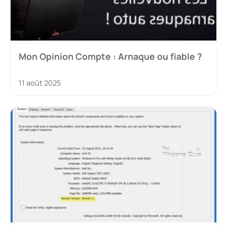
Mon Opinion Compte : Arnaque ou fiable ?
11 août 2025