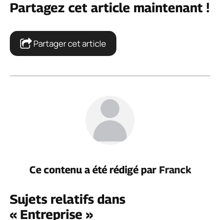
Partagez cet article maintenant !
Partager cet article
Ce contenu a été rédigé par
Franck
Sujets relatifs dans
« Entreprise »