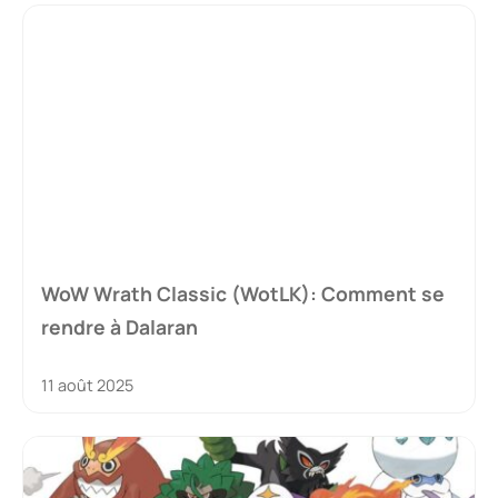
WoW Wrath Classic (WotLK): Comment se
rendre à Dalaran
11 août 2025