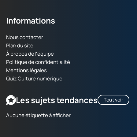
Informations
Nous contacter
Plan du site
À propos de l'équipe
Politique de confidentialité
Mentions légales
Quiz Culture numérique
Les sujets tendances
Tout voir
Aucune étiquette à afficher