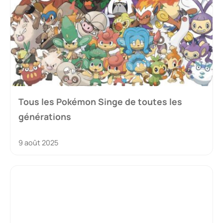
Tous les Pokémon Singe de toutes les
générations
9 août 2025