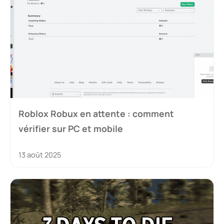
Roblox Robux en attente : comment
vérifier sur PC et mobile
13 août 2025