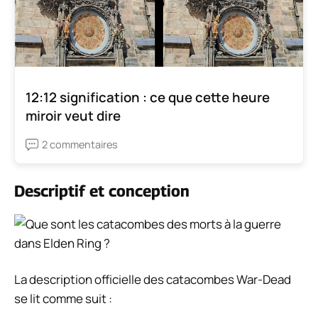
12:12 signification : ce que cette heure
miroir veut dire
2 commentaires
Descriptif et conception
La description officielle des catacombes War-Dead
se lit comme suit :