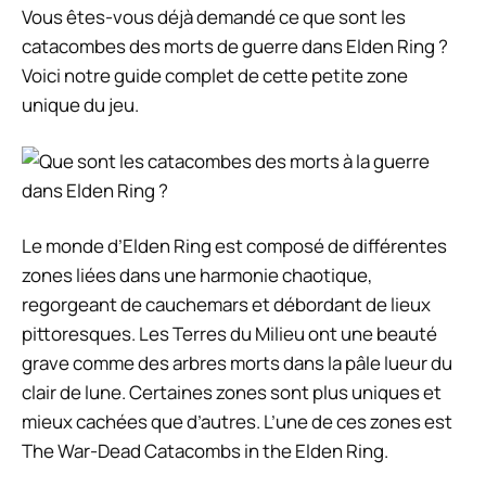
Vous êtes-vous déjà demandé ce que sont les
catacombes des morts de guerre dans Elden Ring ?
Voici notre guide complet de cette petite zone
unique du jeu.
Le monde d’Elden Ring est composé de différentes
zones liées dans une harmonie chaotique,
regorgeant de cauchemars et débordant de lieux
pittoresques. Les Terres du Milieu ont une beauté
grave comme des arbres morts dans la pâle lueur du
clair de lune. Certaines zones sont plus uniques et
mieux cachées que d’autres. L’une de ces zones est
The War-Dead Catacombs in the Elden Ring.