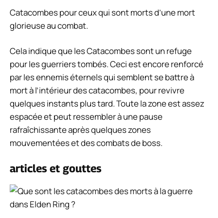
Catacombes pour ceux qui sont morts d’une mort
glorieuse au combat.
Cela indique que les Catacombes sont un refuge
pour les guerriers tombés. Ceci est encore renforcé
par les ennemis éternels qui semblent se battre à
mort à l’intérieur des catacombes, pour revivre
quelques instants plus tard. Toute la zone est assez
espacée et peut ressembler à une pause
rafraîchissante après quelques zones
mouvementées et des combats de boss.
articles et gouttes