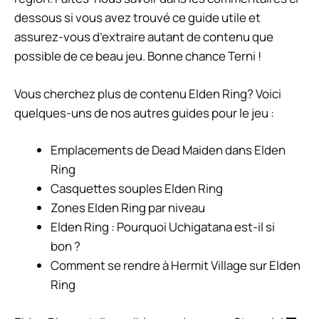
dessous si vous avez trouvé ce guide utile et
assurez-vous d’extraire autant de contenu que
possible de ce beau jeu. Bonne chance Terni !
Vous cherchez plus de contenu Elden Ring? Voici
quelques-uns de nos autres guides pour le jeu :
Emplacements de Dead Maiden dans Elden
Ring
Casquettes souples Elden Ring
Zones Elden Ring par niveau
Elden Ring : Pourquoi Uchigatana est-il si
bon ?
Comment se rendre à Hermit Village sur Elden
Ring