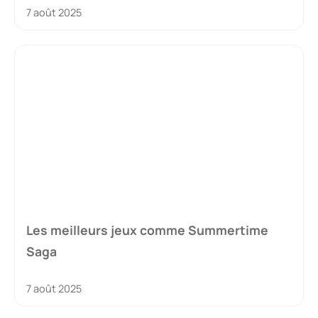
7 août 2025
Les meilleurs jeux comme Summertime
Saga
7 août 2025