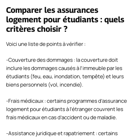
Comparer les assurances
logement pour étudiants : quels
critères choisir ?
Voici une liste de points à vérifier :
-Couverture des dommages : la couverture doit
inclure les dommages causés à l’immeuble par les
étudiants (feu, eau, inondation, tempête) et leurs
biens personnels (vol, incendie).
-Frais médicaux : certains programmes d’assurance
logement pour étudiants à l’étranger couvrent les
frais médicaux en cas d’accident ou de maladie.
-Assistance juridique et rapatriement : certains