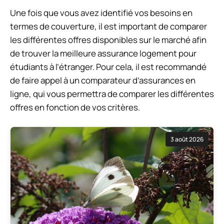
Une fois que vous avez identifié vos besoins en
termes de couverture, il est important de comparer
les différentes offres disponibles sur le marché afin
de trouver la meilleure assurance logement pour
étudiants à l’étranger. Pour cela, il est recommandé
de faire appel à un comparateur d’assurances en
ligne, qui vous permettra de comparer les différentes
offres en fonction de vos critères.
3 août 2026