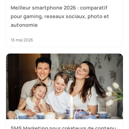
Meilleur smartphone 2026 : comparatif
pour gaming, reseaux sociaux, photo et
autonomie
16 mai 2026
SMS Marketing pour créateurs de contenu