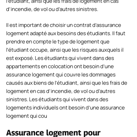
l’étudiant, ainsi que les frais de logement en cas
d’incendie, de vol ou d’autres sinistres.
Il est important de choisir un contrat d’assurance
logement adapté aux besoins des étudiants. Il faut
prendre en compte le type de logement que
l’étudiant occupe, ainsi que les risques auxquels il
est exposé. Les étudiants qui vivent dans des
appartements en colocation ont besoin d’une
assurance logement qui couvre les dommages
causés aux biens de l’étudiant, ainsi que les frais de
logement en cas d’incendie, de vol ou d’autres
sinistres. Les étudiants qui vivent dans des
logements individuels ont besoin d’une assurance
logement qui cou
Assurance logement pour