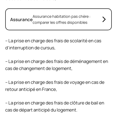
Assurance habitation pas chère :
Assurance
comparer les offres disponibles
– La prise en charge des frais de scolarité en cas
d’interruption de cursus,
– La prise en charge des frais de déménagement en
cas de changement de logement,
– La prise en charge des frais de voyage en cas de
retour anticipé en France,
– La prise en charge des frais de clôture de bail en
cas de départ anticipé du logement.