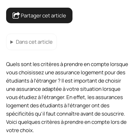
Partager cet article
Dans cet article
Quels sont les critères à prendre en compte lorsque
vous choisissez une assurance logement pour des
étudiants à l’étranger ? Il est important de choisir
une assurance adaptée à votre situation lorsque
vous étudiez à l’étranger. En effet, les assurances
logement des étudiants à l’étranger ont des
spécificités qu’il faut connaître avant de souscrire.
Voici quelques critères à prendre en compte lors de
votre choix.