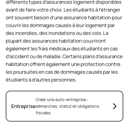
différents types d’assurances logement disponibles
avant de faire votre choix. Les étudiants à l’étranger
ont souvent besoin d’une assurance habitation pour
couvrir les dommages causés à leur logement par
des incendies, des inondations ou des vols. La
plupart des assurances habitation couvriront
également les frais médicaux des étudiants en cas
d’accident ou de maladie. Certains plans d’assurance
habitation offrent également une protection contre
les poursuites en cas de dommages causés par les
étudiants à d’autres personnes.
Créer une auto-entreprise :
Entreprise
démarches, statut et obligations
fiscales