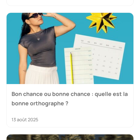
Bon chance ou bonne chance : quelle est la
bonne orthographe ?
13 août 2025