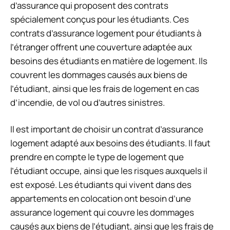
d’assurance qui proposent des contrats
spécialement conçus pour les étudiants. Ces
contrats d’assurance logement pour étudiants à
l’étranger offrent une couverture adaptée aux
besoins des étudiants en matière de logement. Ils
couvrent les dommages causés aux biens de
l’étudiant, ainsi que les frais de logement en cas
d’incendie, de vol ou d’autres sinistres.
Il est important de choisir un contrat d’assurance
logement adapté aux besoins des étudiants. Il faut
prendre en compte le type de logement que
l’étudiant occupe, ainsi que les risques auxquels il
est exposé. Les étudiants qui vivent dans des
appartements en colocation ont besoin d’une
assurance logement qui couvre les dommages
causés aux biens de l’étudiant, ainsi que les frais de