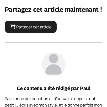
Partagez cet article maintenant !
Partager cet article
Ce contenu a été rédigé par
Paul
Passionné de rédaction et d'actualité depuis tout
petit ! J'écris avec mon style, et je donne parfois mon