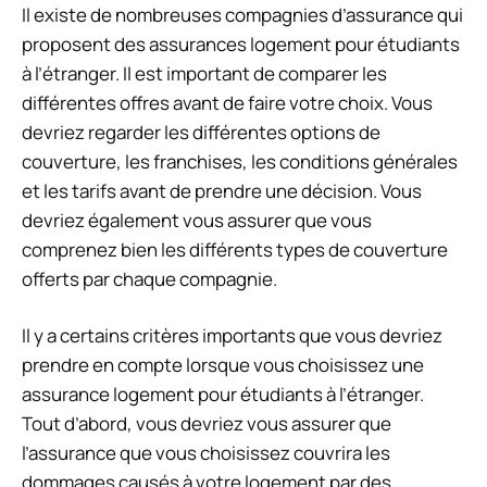
Il existe de nombreuses compagnies d’assurance qui
proposent des assurances logement pour étudiants
à l’étranger. Il est important de comparer les
différentes offres avant de faire votre choix. Vous
devriez regarder les différentes options de
couverture, les franchises, les conditions générales
et les tarifs avant de prendre une décision. Vous
devriez également vous assurer que vous
comprenez bien les différents types de couverture
offerts par chaque compagnie.
Il y a certains critères importants que vous devriez
prendre en compte lorsque vous choisissez une
assurance logement pour étudiants à l’étranger.
Tout d’abord, vous devriez vous assurer que
l’assurance que vous choisissez couvrira les
dommages causés à votre logement par des