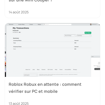
14 août 2025
Roblox Robux en attente : comment
vérifier sur PC et mobile
13 août 2025