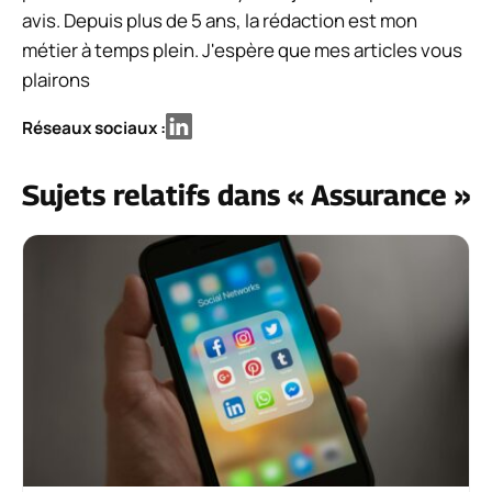
avis. Depuis plus de 5 ans, la rédaction est mon
métier à temps plein. J'espère que mes articles vous
plairons
Réseaux sociaux :
Sujets relatifs dans « Assurance »