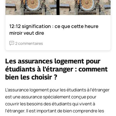
12:12 signification : ce que cette heure
miroir veut dire
2 commentaires
Les assurances logement pour
étudiants à l’étranger : comment
bien les choisir ?
L’assurance logement pour les étudiants à l’étranger
est une assurance spécialement conçue pour
couvrir les besoins des étudiants qui vivent à
l’étranger. Il est important de bien comprendre les