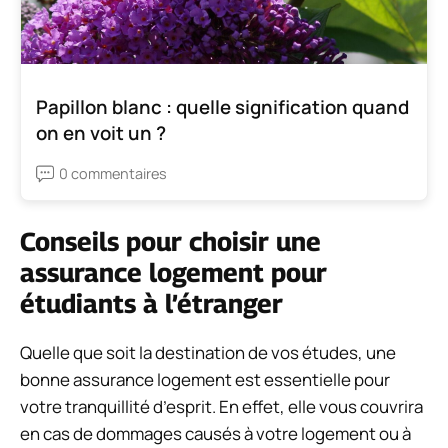
Papillon blanc : quelle signification quand
on en voit un ?
0 commentaires
Conseils pour choisir une
assurance logement pour
étudiants à l’étranger
Quelle que soit la destination de vos études, une
bonne assurance logement est essentielle pour
votre tranquillité d’esprit. En effet, elle vous couvrira
en cas de dommages causés à votre logement ou à