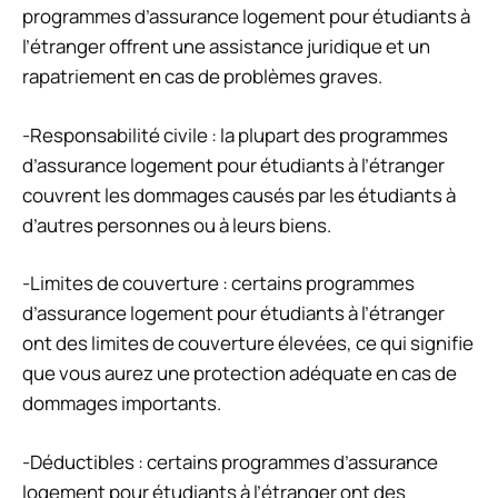
programmes d’assurance logement pour étudiants à
l’étranger offrent une assistance juridique et un
rapatriement en cas de problèmes graves.
-Responsabilité civile : la plupart des programmes
d’assurance logement pour étudiants à l’étranger
couvrent les dommages causés par les étudiants à
d’autres personnes ou à leurs biens.
-Limites de couverture : certains programmes
d’assurance logement pour étudiants à l’étranger
ont des limites de couverture élevées, ce qui signifie
que vous aurez une protection adéquate en cas de
dommages importants.
-Déductibles : certains programmes d’assurance
logement pour étudiants à l’étranger ont des