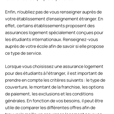
Enfin, n’oubliez pas de vous renseigner auprès de
votre établissement d’enseignement étranger. En
effet, certains établissements proposent des
assurances logement spécialement conçues pour
les étudiants internationaux. Renseignez-vous
auprès de votre école afin de savoir si elle propose
ce type de service.
Lorsque vous choisissez une assurance logement
pour des étudiants à l’étranger, il est important de
prendre en compte les critères suivants : le type de
couverture, le montant de la franchise, les options
de paiement, les exclusions et les conditions
générales. En fonction de vos besoins, il peut être
utile de comparer les différentes offres afin de