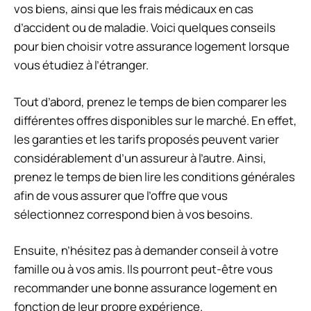
vos biens, ainsi que les frais médicaux en cas
d’accident ou de maladie. Voici quelques conseils
pour bien choisir votre assurance logement lorsque
vous étudiez à l’étranger.
Tout d’abord, prenez le temps de bien comparer les
différentes offres disponibles sur le marché. En effet,
les garanties et les tarifs proposés peuvent varier
considérablement d’un assureur à l’autre. Ainsi,
prenez le temps de bien lire les conditions générales
afin de vous assurer que l’offre que vous
sélectionnez correspond bien à vos besoins.
Ensuite, n’hésitez pas à demander conseil à votre
famille ou à vos amis. Ils pourront peut-être vous
recommander une bonne assurance logement en
fonction de leur propre expérience.