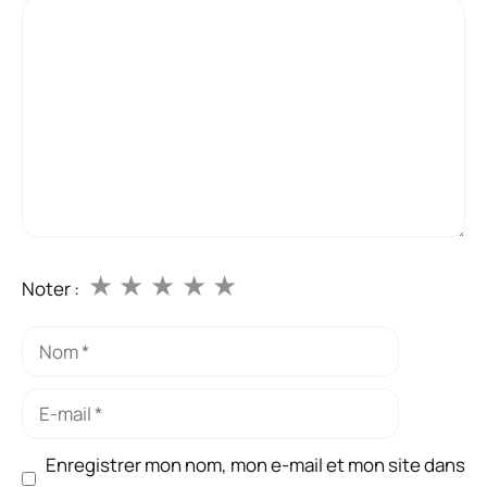
Commentaire
★
★
★
★
★
Noter :
Nom
E-
mail
Enregistrer mon nom, mon e-mail et mon site dans