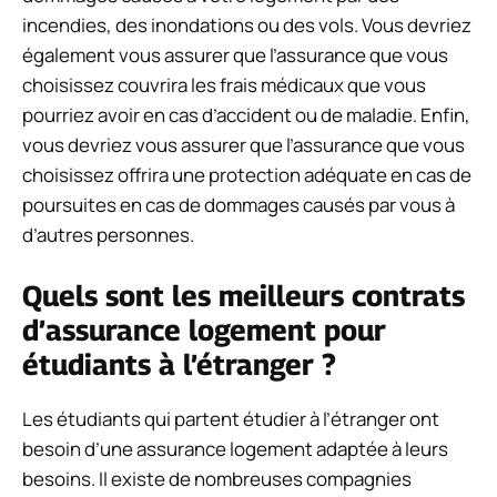
incendies, des inondations ou des vols. Vous devriez
également vous assurer que l’assurance que vous
choisissez couvrira les frais médicaux que vous
pourriez avoir en cas d’accident ou de maladie. Enfin,
vous devriez vous assurer que l’assurance que vous
choisissez offrira une protection adéquate en cas de
poursuites en cas de dommages causés par vous à
d’autres personnes.
Quels sont les meilleurs contrats
d’assurance logement pour
étudiants à l’étranger ?
Les étudiants qui partent étudier à l’étranger ont
besoin d’une assurance logement adaptée à leurs
besoins. Il existe de nombreuses compagnies