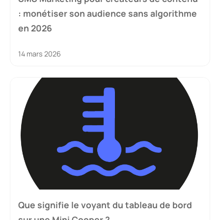
: monétiser son audience sans algorithme
en 2026
14 mars 2026
Que signifie le voyant du tableau de bord
sur une Mini Cooper ?