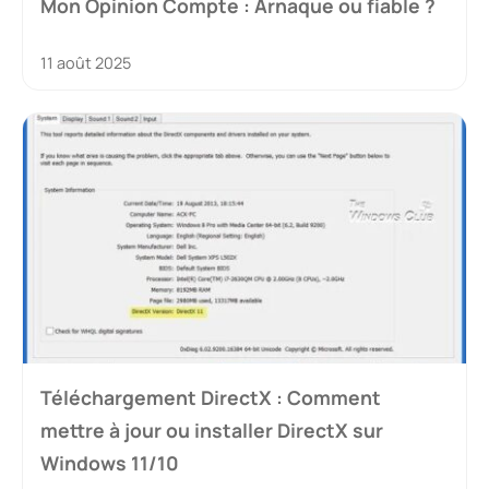
Mon Opinion Compte : Arnaque ou fiable ?
11 août 2025
Téléchargement DirectX : Comment
mettre à jour ou installer DirectX sur
Windows 11/10