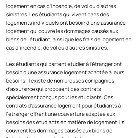
logement en cas d’incendie, de vol ou d’autres
sinistres. Les étudiants qui vivent dans des
logements individuels ont besoin d’une assurance
logement qui couvre les dommages causés aux
biens de l’étudiant, ainsi que les frais de logement en
cas d’incendie, de vol ou d’autres sinistres.
Les étudiants qui partent étudier à l’étranger ont
besoin d’une assurance logement adaptée à leurs
besoins. Il existe de nombreuses compagnies
d’assurance qui proposent des contrats
spécialement conçus pour les étudiants. Ces
contrats d’assurance logement pour étudiants à
l’étranger offrent une couverture adaptée aux
besoins des étudiants en matière de logement. Ils
couvrent les dommages causés aux biens de