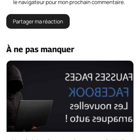
le navigateur pour mon prochain commentaire.
À ne pas manquer