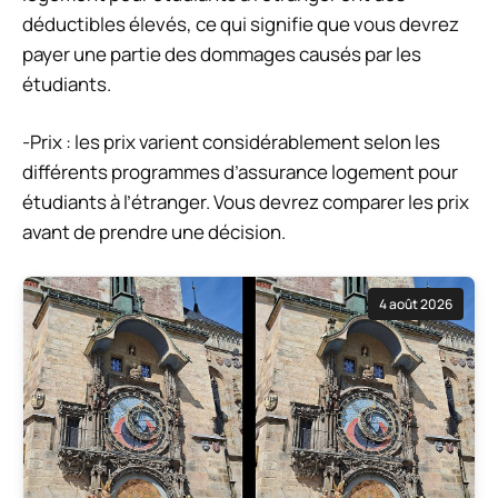
déductibles élevés, ce qui signifie que vous devrez
payer une partie des dommages causés par les
étudiants.
-Prix : les prix varient considérablement selon les
différents programmes d’assurance logement pour
étudiants à l’étranger. Vous devrez comparer les prix
avant de prendre une décision.
4 août 2026