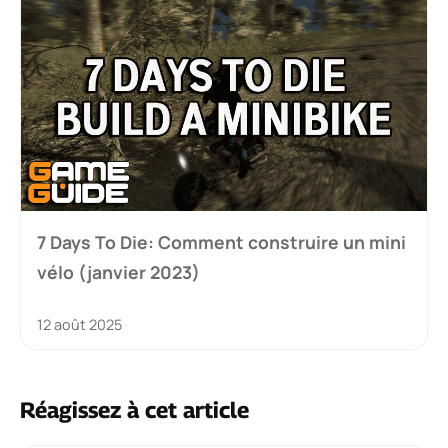
7 Days To Die: Comment construire un mini
vélo (janvier 2023)
12 août 2025
Réagissez à cet article