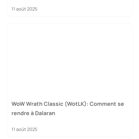
11 août 2025
WoW Wrath Classic (WotLK): Comment se
rendre à Dalaran
11 août 2025