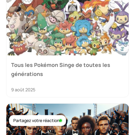
Tous les Pokémon Singe de toutes les
générations
9 août 2025
Partagez votre réaction