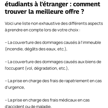
étudiants à l’étranger : comment
trouver la meilleure offre ?
Voici une liste non exhaustive des différents aspects
à prendre en compte lors de votre choix :
– La couverture des dommages causés à l’immeuble
(incendie, dégâts des eaux, etc.),
– La couverture des dommages causés aux biens de
l’occupant (vol, dégradation, etc.),
– La prise en charge des frais de rapatriement en cas
d’urgence,
– La prise en charge des frais médicaux en cas
d’accident ou de maladie,