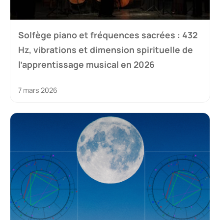
Solfège piano et fréquences sacrées : 432
Hz, vibrations et dimension spirituelle de
l’apprentissage musical en 2026
7 mars 2026