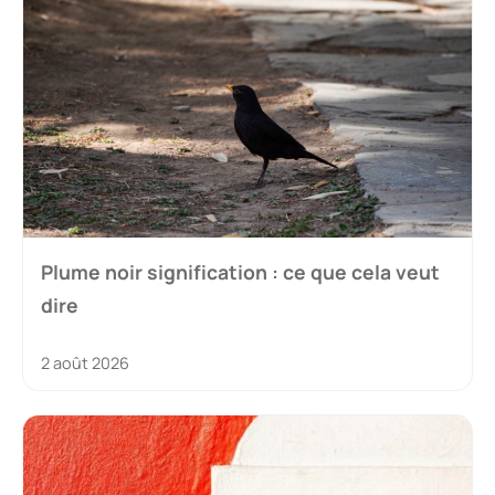
Plume noir signification : ce que cela veut
dire
2 août 2026