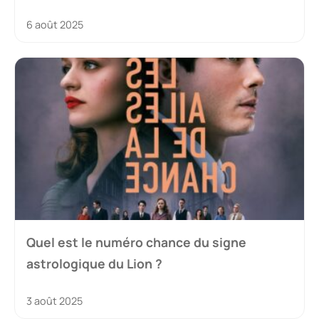
6 août 2025
Quel est le numéro chance du signe
astrologique du Lion ?
3 août 2025