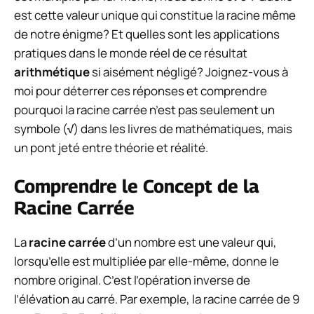
est cette valeur unique qui constitue la racine même
de notre énigme? Et quelles sont les applications
pratiques dans le monde réel de ce résultat
arithmétique
si aisément négligé? Joignez-vous à
moi pour déterrer ces réponses et comprendre
pourquoi la racine carrée n’est pas seulement un
symbole (
√
) dans les livres de mathématiques, mais
un pont jeté entre théorie et réalité.
Comprendre le Concept de la
Racine Carrée
La
racine carrée
d’un nombre est une valeur qui,
lorsqu’elle est multipliée par elle-même, donne le
nombre original. C’est l’opération inverse de
l’élévation au carré. Par exemple, la racine carrée de 9