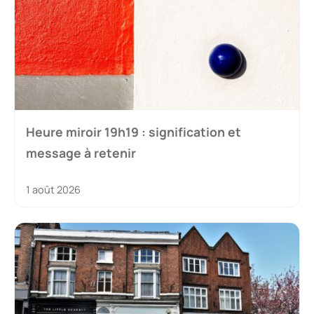
Heure miroir 19h19 : signification et
message à retenir
1 août 2026