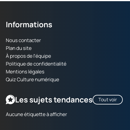
Informations
Nous contacter
Plan du site
À propos de l'équipe
Politique de confidentialité
Mentions légales
Quiz Culture numérique
Les sujets tendances
Tout voir
Aucune étiquette à afficher