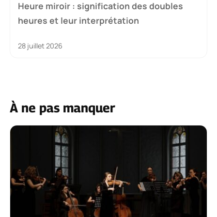
Heure miroir : signification des doubles
heures et leur interprétation
28 juillet 2026
À ne pas manquer