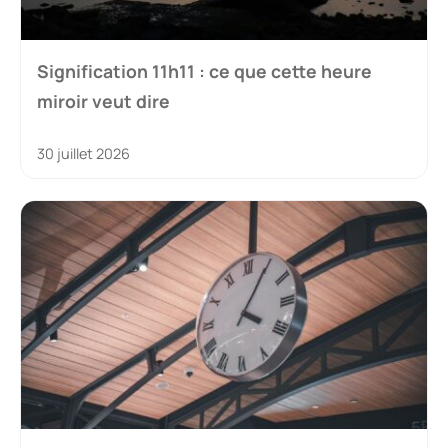
Signification 11h11 : ce que cette heure
miroir veut dire
30 juillet 2026