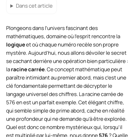
Dans cet article
Plongeons dans l’univers fascinant des
mathématiques, domaine où l’esprit rencontre la
logique
et où chaque numéro recèle son propre
mystère. Aujourd’hui, nous allons dévoiler le secret
se cachant derrière une opération bien particulière :
la
racine carrée
. Ce concept mathématique peut
paraître intimidant au premier abord, mais c’est une
clé fondamentale permettant de décrypter le
langage universel des chiffres. La racine carrée de
576 en est un parfait exemple. Cet élégant chiffre,
qui semble simple de prime abord, cache en réalité
une profondeur qui ne demande qu’à être explorée.
Quel est donc ce nombre mystérieux qui, lorsqu’il
est multiplié par lui-même, nous donne
576
? Quelle