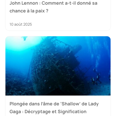
John Lennon : Comment a-t-il donné sa
chance à la paix ?
10 août 2025
Plongée dans l’âme de ‘Shallow’ de Lady
Gaga : Décryptage et Signification