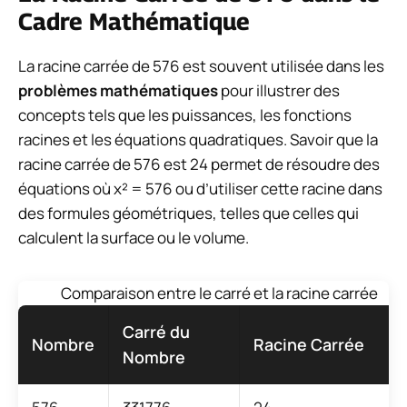
Cadre Mathématique
La racine carrée de 576 est souvent utilisée dans les
problèmes mathématiques
pour illustrer des
concepts tels que les puissances, les fonctions
racines et les équations quadratiques. Savoir que la
racine carrée de 576 est 24 permet de résoudre des
équations où x² = 576 ou d’utiliser cette racine dans
des formules géométriques, telles que celles qui
calculent la surface ou le volume.
Comparaison entre le carré et la racine carrée
Carré du
Nombre
Racine Carrée
Nombre