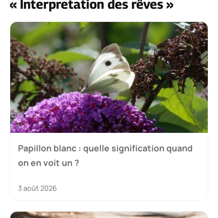
« Interpretation des rêves »
Papillon blanc : quelle signification quand
on en voit un ?
3 août 2026