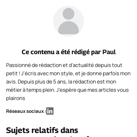
Ce contenu a été rédigé par
Paul
Passionné de rédaction et d'actualité depuis tout
petit ! J'écris avec mon style, et je donne parfois mon
avis. Depuis plus de 5 ans, la rédaction est mon
métier à temps plein. J'espère que mes articles vous
plairons
Réseaux sociaux :
Sujets relatifs dans