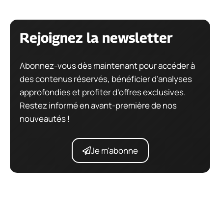
Rejoignez la newsletter
Abonnez-vous dès maintenant pour accéder à
des contenus réservés, bénéficier d’analyses
approfondies et profiter d’offres exclusives.
Restez informé en avant-première de nos
nouveautés !
Je m'abonne