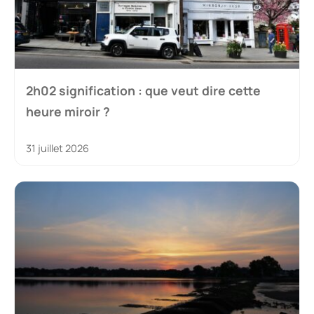
2h02 signification : que veut dire cette
heure miroir ?
31 juillet 2026