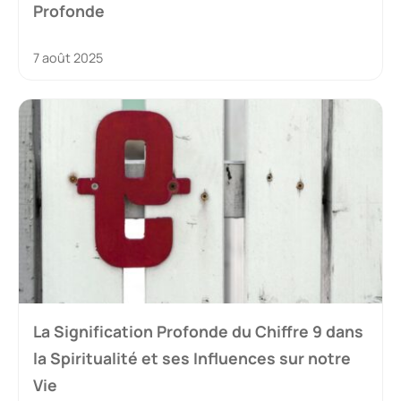
Profonde
7 août 2025
La Signification Profonde du Chiffre 9 dans
la Spiritualité et ses Influences sur notre
Vie