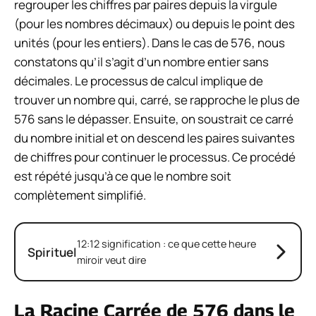
regrouper les chiffres par paires depuis la virgule
(pour les nombres décimaux) ou depuis le point des
unités (pour les entiers). Dans le cas de 576, nous
constatons qu’il s’agit d’un nombre entier sans
décimales. Le processus de calcul implique de
trouver un nombre qui, carré, se rapproche le plus de
576 sans le dépasser. Ensuite, on soustrait ce carré
du nombre initial et on descend les paires suivantes
de chiffres pour continuer le processus. Ce procédé
est répété jusqu’à ce que le nombre soit
complètement simplifié.
12:12 signification : ce que cette heure
Spirituel
miroir veut dire
La Racine Carrée de 576 dans le