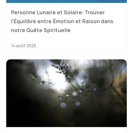
Personne Lunaire et Solaire: Trouver
l’Équilibre entre Émotion et Raison dans
notre Quête Spirituelle
14 août 2025