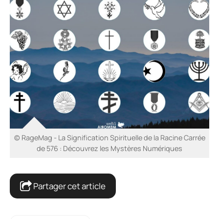
© RageMag - La Signification Spirituelle de la Racine Carrée
de 576 : Découvrez les Mystères Numériques
Partager cet article