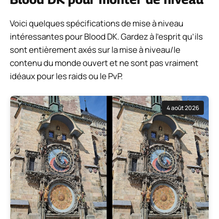
Voici quelques spécifications de mise à niveau
intéressantes pour Blood DK. Gardez à l’esprit qu’ils
sont entièrement axés sur la mise à niveau/le
contenu du monde ouvert et ne sont pas vraiment
idéaux pour les raids ou le PvP.
4 août 2026