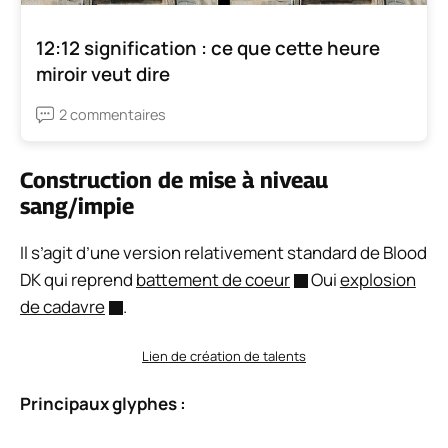
12:12 signification : ce que cette heure
miroir veut dire
2 commentaires
Construction de mise à niveau
sang/impie
Il s’agit d’une version relativement standard de Blood
DK qui reprend
battement de coeur
Oui
explosion
de cadavre
.
Lien de création de talents
Principaux glyphes :