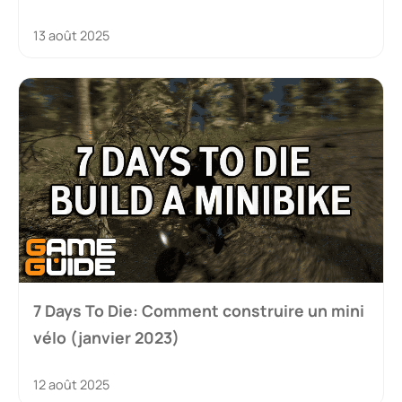
13 août 2025
7 Days To Die: Comment construire un mini
vélo (janvier 2023)
12 août 2025