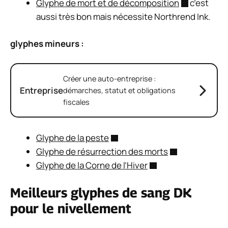
Glyphe de mort et de décomposition
c’est
aussi très bon mais nécessite Northrend Ink.
glyphes mineurs :
Créer une auto-entreprise :
Entreprise
démarches, statut et obligations
fiscales
Glyphe de la peste
Glyphe de résurrection des morts
Glyphe de la Corne de l’Hiver
Meilleurs glyphes de sang DK
pour le nivellement