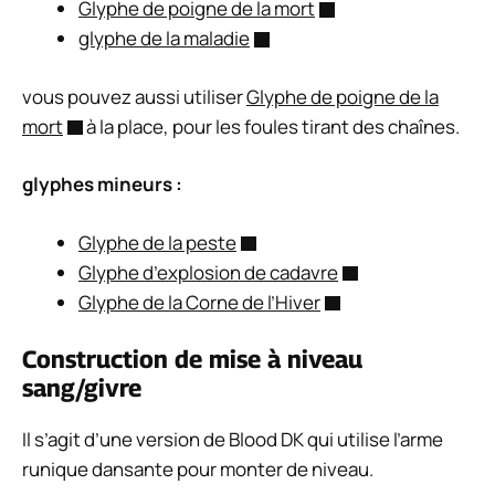
Glyphe de poigne de la mort
glyphe de la maladie
vous pouvez aussi utiliser
Glyphe de poigne de la
mort
à la place, pour les foules tirant des chaînes.
glyphes mineurs :
Glyphe de la peste
Glyphe d’explosion de cadavre
Glyphe de la Corne de l’Hiver
Construction de mise à niveau
sang/givre
Il s’agit d’une version de Blood DK qui utilise l’arme
runique dansante pour monter de niveau.