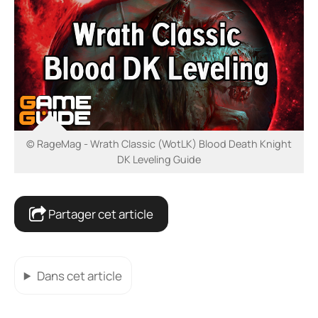
© RageMag - Wrath Classic (WotLK) Blood Death Knight
DK Leveling Guide
Partager cet article
Dans cet article