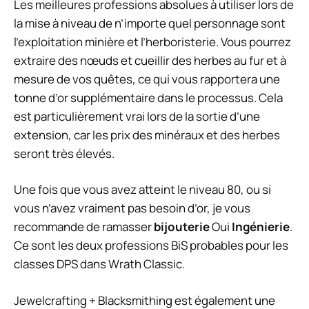
Les meilleures professions absolues à utiliser lors de
la mise à niveau de n’importe quel personnage sont
l’exploitation minière et l’herboristerie. Vous pourrez
extraire des nœuds et cueillir des herbes au fur et à
mesure de vos quêtes, ce qui vous rapportera une
tonne d’or supplémentaire dans le processus. Cela
est particulièrement vrai lors de la sortie d’une
extension, car les prix des minéraux et des herbes
seront très élevés.
Une fois que vous avez atteint le niveau 80, ou si
vous n’avez vraiment pas besoin d’or, je vous
recommande de ramasser
bijouterie
Oui
Ingénierie
.
Ce sont les deux professions BiS probables pour les
classes DPS dans Wrath Classic.
Jewelcrafting + Blacksmithing est également une