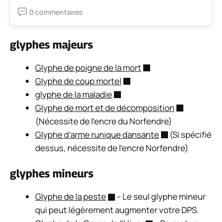
0 commentaires
glyphes majeurs
Glyphe de poigne de la mort
Glyphe de coup mortel
glyphe de la maladie
Glyphe de mort et de décomposition
(Nécessite de l’encre du Norfendre)
Glyphe d’arme runique dansante
(Si spécifié
dessus, nécessite de l’encre Norfendre)
glyphes mineurs
Glyphe de la peste
– Le seul glyphe mineur
qui peut légèrement augmenter votre DPS.