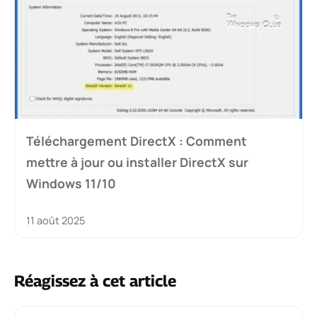
Téléchargement DirectX : Comment
mettre à jour ou installer DirectX sur
Windows 11/10
11 août 2025
Réagissez à cet article
Commentaire