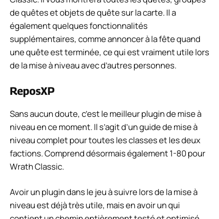
de quêtes et objets de quête sur la carte. Il a
également quelques fonctionnalités
supplémentaires, comme annoncer à la fête quand
une quête est terminée, ce qui est vraiment utile lors
de la mise à niveau avec d’autres personnes.
ReposXP
Sans aucun doute, c’est le meilleur plugin de mise à
niveau en ce moment. Il s’agit d’un guide de mise à
niveau complet pour toutes les classes et les deux
factions. Comprend désormais également 1-80 pour
Wrath Classic.
Avoir un plugin dans le jeu à suivre lors de la mise à
niveau est déjà très utile, mais en avoir un qui
contient un chemin entièrement testé et optimisé