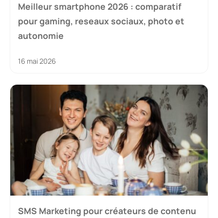
Meilleur smartphone 2026 : comparatif
pour gaming, reseaux sociaux, photo et
autonomie
16 mai 2026
SMS Marketing pour créateurs de contenu