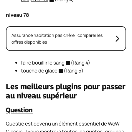
niveau 78
Assurance habitation pas chère : comparer les
offres disponibles
faire bouillir le sang
(Rang 4)
touche de glace
(Rang 5)
Les meilleurs plugins pour passer
au niveau supérieur
Question
Questie est devenu un élément essentiel de WoW
Classic. Il vous montrera toutes les quêtes, groupes