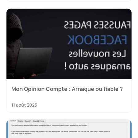
Mon Opinion Compte : Arnaque ou fiable ?
11 août 2025