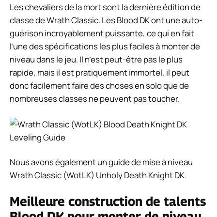
Les chevaliers de la mort sont la dernière édition de
classe de Wrath Classic. Les Blood DK ont une auto-
guérison incroyablement puissante, ce qui en fait
l’une des spécifications les plus faciles à monter de
niveau dans le jeu. Il n’est peut-être pas le plus
rapide, mais il est pratiquement immortel, il peut
donc facilement faire des choses en solo que de
nombreuses classes ne peuvent pas toucher.
Nous avons également un guide de mise à niveau
Wrath Classic (WotLK) Unholy Death Knight DK.
Meilleure construction de talents
Blood DK pour monter de niveau