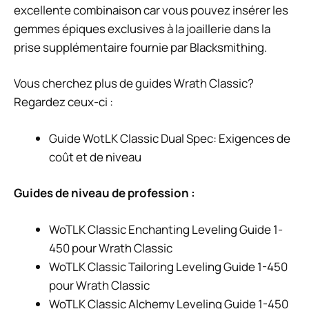
excellente combinaison car vous pouvez insérer les
gemmes épiques exclusives à la joaillerie dans la
prise supplémentaire fournie par Blacksmithing.
Vous cherchez plus de guides Wrath Classic?
Regardez ceux-ci :
Guide WotLK Classic Dual Spec: Exigences de
coût et de niveau
Guides de niveau de profession :
WoTLK Classic Enchanting Leveling Guide 1-
450 pour Wrath Classic
WoTLK Classic Tailoring Leveling Guide 1-450
pour Wrath Classic
WoTLK Classic Alchemy Leveling Guide 1-450