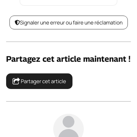
Signaler une erreur ou faire une réclamation
Partagez cet article maintenant !
Partager cet article