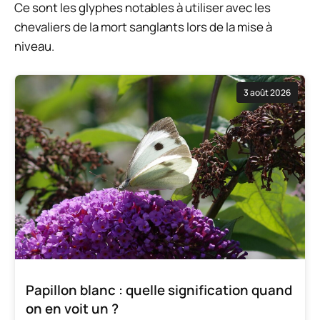
Ce sont les glyphes notables à utiliser avec les
chevaliers de la mort sanglants lors de la mise à
niveau.
3 août 2026
Papillon blanc : quelle signification quand
on en voit un ?