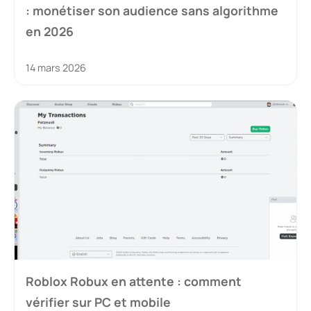
: monétiser son audience sans algorithme
en 2026
14 mars 2026
Roblox Robux en attente : comment
vérifier sur PC et mobile