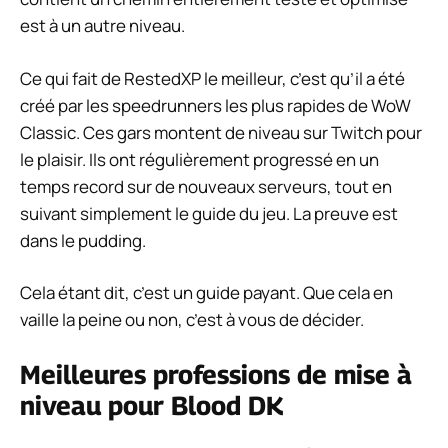
est à un autre niveau.
Ce qui fait de RestedXP le meilleur, c’est qu’il a été
créé par les speedrunners les plus rapides de WoW
Classic. Ces gars montent de niveau sur Twitch pour
le plaisir. Ils ont régulièrement progressé en un
temps record sur de nouveaux serveurs, tout en
suivant simplement le guide du jeu. La preuve est
dans le pudding.
Cela étant dit, c’est un guide payant. Que cela en
vaille la peine ou non, c’est à vous de décider.
Meilleures professions de mise à
niveau pour Blood DK