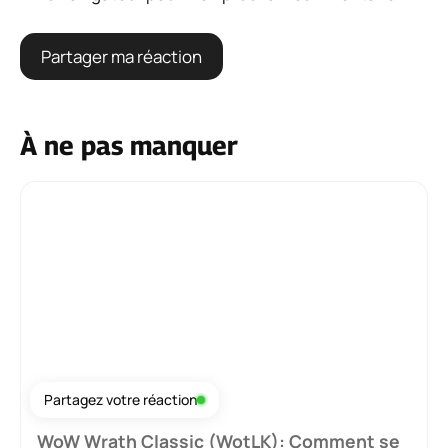
À ne pas manquer
Partagez votre réaction
WoW Wrath Classic (WotLK): Comment se