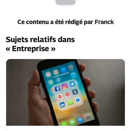
Ce contenu a été rédigé par
Franck
Sujets relatifs dans
« Entreprise »