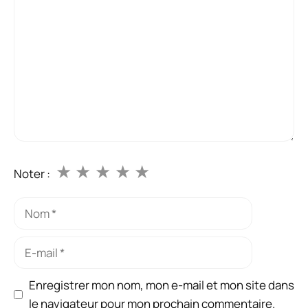
★
★
★
★
★
Noter :
Nom
E-
mail
Enregistrer mon nom, mon e-mail et mon site dans
le navigateur pour mon prochain commentaire.