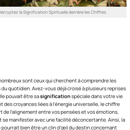
cryptez la Signification Spirituelle derrière les Chiffres
, nombreux sont ceux qui cherchent à comprendre les
s du quotidien. Avez-vous déjà croisé à plusieurs reprises
e pouvait être sa
signification
spéciale dans votre vie
des croyances liées à l’énergie universelle, le chiffre
rt de l’alignement entre vos pensées et vos émotions,
se manifester avec une facilité déconcertante. Ainsi, la
pourrait bien être un clin d’œil du destin concernant