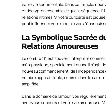
votre vie sentimentale. Dans cet article, nous
et décrypter ensemble ce que la séquence 111 po
relations intimes. Si votre curiosité est piq
peut influencer votre chemin vers l’épanoui
La Symbolique Sacrée d
Relations Amoureuses
Le nombre 111 est souvent interprété comme u
métaphysique, spécialement quand il s’agit de
nouveau commencement, de l’indépendance et d
nombre apparaît triplé, comme dans le cas du
amplifiée.
Dans le domaine de l’amour, voir régulièrement
avec vous concernant votre vie amoureuse. Vo