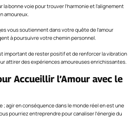
r la bonne voie pour trouver l’harmonie et l’alignement
in amoureux.
es vous soutiennent dans votre quête de l’amour
gent à poursuivre votre chemin personnel.
st important de rester positif et de renforcer la vibration
ur attirer des expériences amoureuses enrichissantes.
ur Accueillir l’Amour avec le
e ; agir en conséquence dans le monde réel en est une
ous pourriez entreprendre pour canaliser l’énergie du