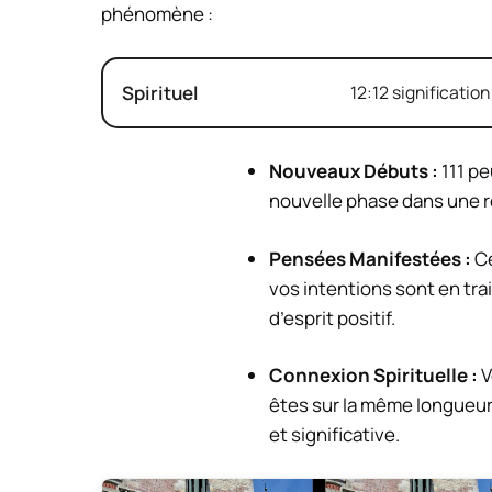
phénomène :
Spirituel
12:12 signification
Nouveaux Débuts :
111 pe
nouvelle phase dans une r
Pensées Manifestées :
Ce
vos intentions sont en tra
d’esprit positif.
Connexion Spirituelle :
V
êtes sur la même longueur
et significative.