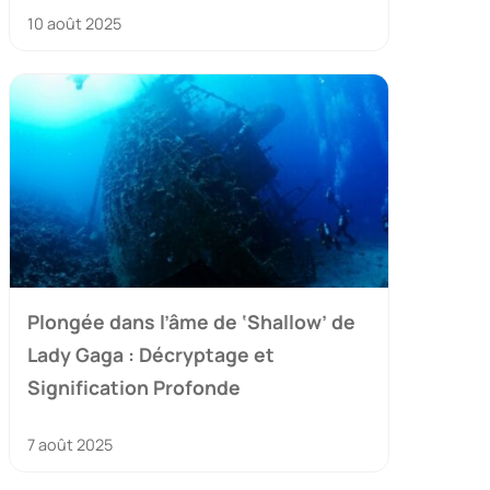
10 août 2025
Plongée dans l’âme de ‘Shallow’ de
Lady Gaga : Décryptage et
Signification Profonde
7 août 2025