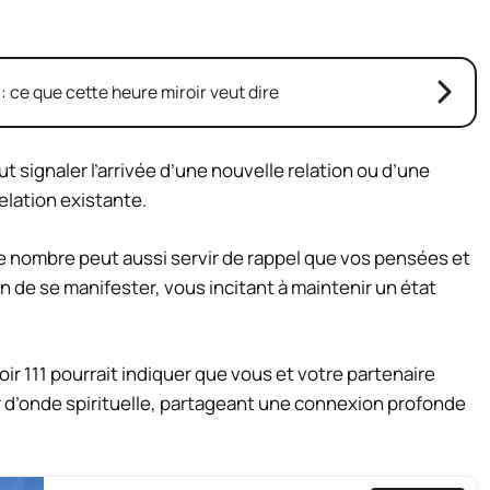
 : ce que cette heure miroir veut dire
ut signaler l’arrivée d’une nouvelle relation ou d’une
elation existante.
 nombre peut aussi servir de rappel que vos pensées et
in de se manifester, vous incitant à maintenir un état
oir 111 pourrait indiquer que vous et votre partenaire
 d’onde spirituelle, partageant une connexion profonde