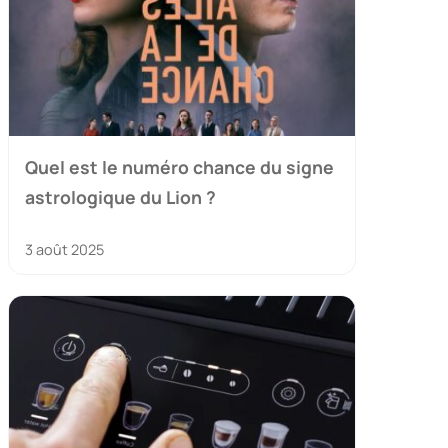
Quel est le numéro chance du signe
astrologique du Lion ?
3 août 2025