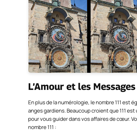
L’Amour et les Messages
En plus de la numérologie, le nombre 111 est é
anges gardiens. Beaucoup croient que 111 est u
pour vous guider dans vos affaires de cœur. Vo
nombre 111 :