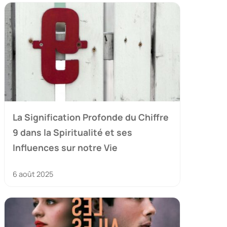
La Signification Profonde du Chiffre
9 dans la Spiritualité et ses
Influences sur notre Vie
6 août 2025