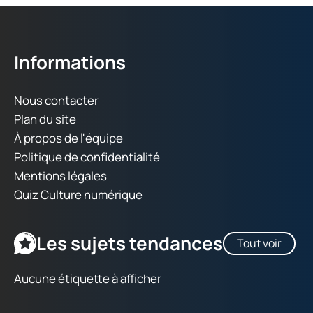
Informations
Nous contacter
Plan du site
À propos de l'équipe
Politique de confidentialité
Mentions légales
Quiz Culture numérique
Les sujets tendances
Tout voir
Aucune étiquette à afficher