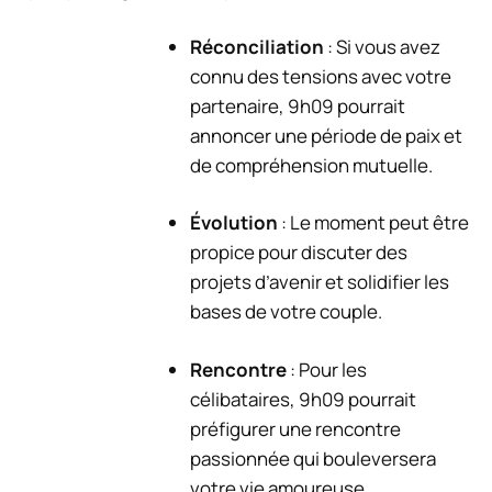
Réconciliation
: Si vous avez
connu des tensions avec votre
partenaire, 9h09 pourrait
annoncer une période de paix et
de compréhension mutuelle.
Évolution
: Le moment peut être
propice pour discuter des
projets d’avenir et solidifier les
bases de votre couple.
Rencontre
: Pour les
célibataires, 9h09 pourrait
préfigurer une rencontre
passionnée qui bouleversera
votre vie amoureuse.