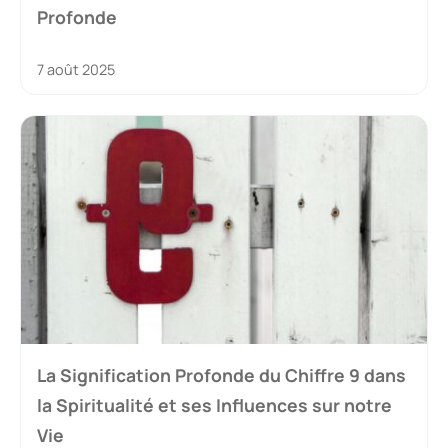
Profonde
7 août 2025
La Signification Profonde du Chiffre 9 dans
la Spiritualité et ses Influences sur notre
Vie