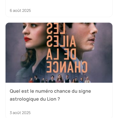
6 août 2025
Quel est le numéro chance du signe
astrologique du Lion ?
3 août 2025