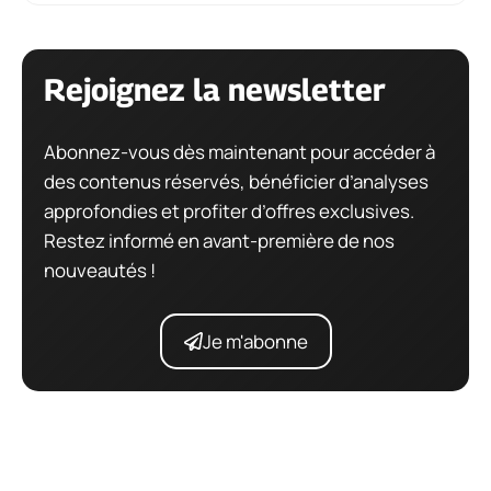
Rejoignez la newsletter
Abonnez-vous dès maintenant pour accéder à
des contenus réservés, bénéficier d’analyses
approfondies et profiter d’offres exclusives.
Restez informé en avant-première de nos
nouveautés !
Je m'abonne