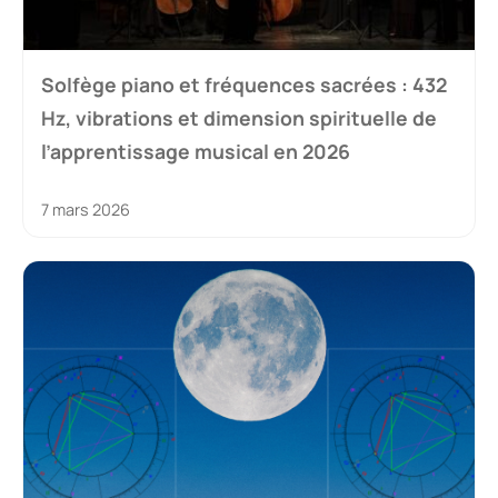
Solfège piano et fréquences sacrées : 432
Hz, vibrations et dimension spirituelle de
l’apprentissage musical en 2026
7 mars 2026