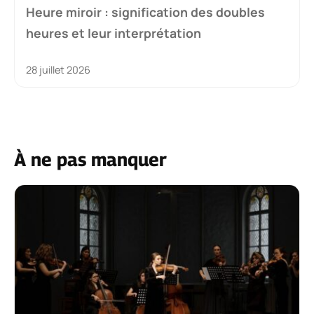
Heure miroir : signification des doubles
heures et leur interprétation
28 juillet 2026
À ne pas manquer