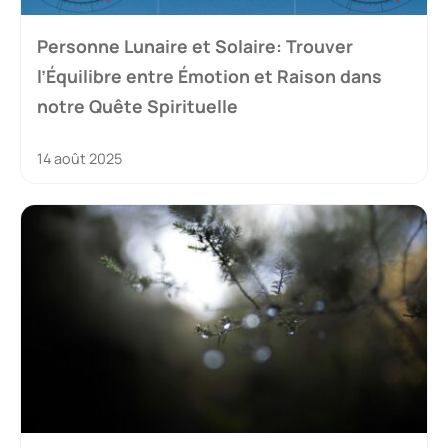
Personne Lunaire et Solaire: Trouver
l’Équilibre entre Émotion et Raison dans
notre Quête Spirituelle
14 août 2025