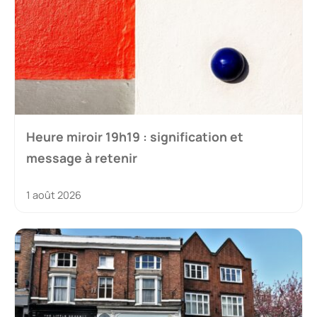
Heure miroir 19h19 : signification et
message à retenir
1 août 2026