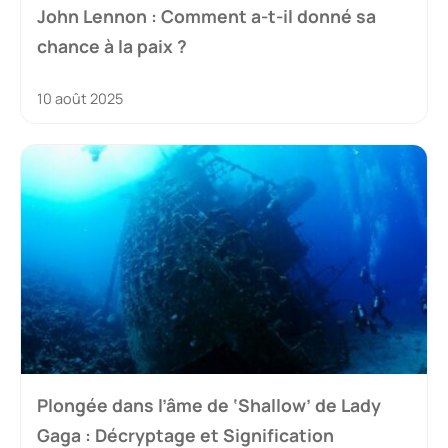
John Lennon : Comment a-t-il donné sa
chance à la paix ?
10 août 2025
Plongée dans l’âme de ‘Shallow’ de Lady
Gaga : Décryptage et Signification