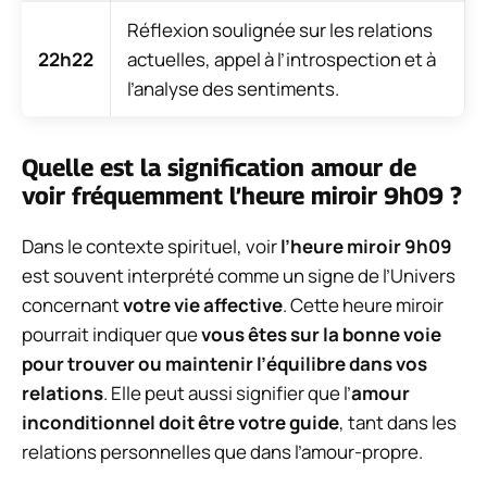
Réflexion soulignée sur les relations
22h22
actuelles, appel à l’introspection et à
l’analyse des sentiments.
Quelle est la signification amour de
voir fréquemment l’heure miroir 9h09 ?
Dans le contexte spirituel, voir
l’heure miroir 9h09
est souvent interprété comme un signe de l’Univers
concernant
votre vie affective
. Cette heure miroir
pourrait indiquer que
vous êtes sur la bonne voie
pour trouver ou maintenir l’équilibre dans vos
relations
. Elle peut aussi signifier que l’
amour
inconditionnel doit être votre guide
, tant dans les
relations personnelles que dans l’amour-propre.