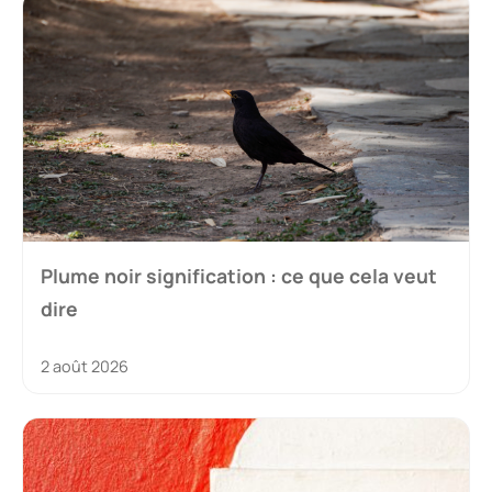
Plume noir signification : ce que cela veut
dire
2 août 2026