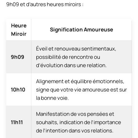
9h09 et d’autres heures miroirs :
Heure
Signification Amoureuse
Miroir
Éveil et renouveau sentimentaux,
9h09
possibilité de rencontre ou
d’évolution dans une relation.
Alignement et équilibre émotionnels,
10h10
signe que votre vie amoureuse est sur
la bonne voie.
Manifestation de vos pensées et
11h11
souhaits, indication de l’importance
de l’intention dans vos relations.