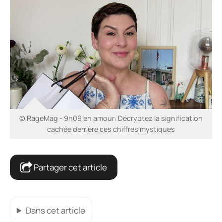
© RageMag - 9h09 en amour: Décryptez la signification
cachée derrière ces chiffres mystiques
Partager cet article
Dans cet article