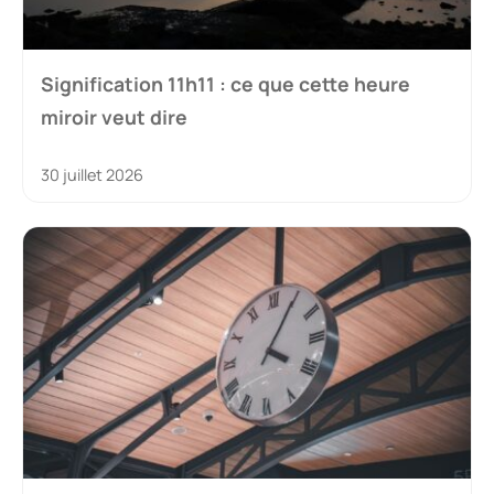
Signification 11h11 : ce que cette heure
miroir veut dire
30 juillet 2026