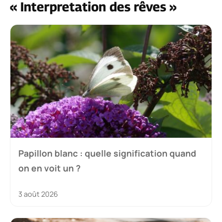
« Interpretation des rêves »
Papillon blanc : quelle signification quand
on en voit un ?
3 août 2026