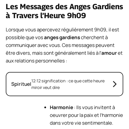
Les Messages des Anges Gardiens
à Travers l’Heure 9h09
Lorsque vous apercevez régulièrement 9h09, il est
possible que vos
anges gardiens
cherchent à
communiquer avec vous. Ces messages peuvent
être divers, mais sont généralement liés à l’
amour
et
aux relations personnelles :
12:12 signification : ce que cette heure
Spirituel
miroir veut dire
Harmonie
: Ils vous invitent à
oeuvrer pour la paix et l’harmonie
dans votre vie sentimentale.