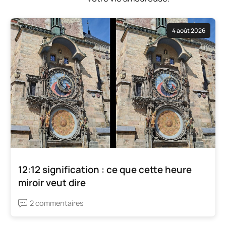
4 août 2026
12:12 signification : ce que cette heure
miroir veut dire
2 commentaires