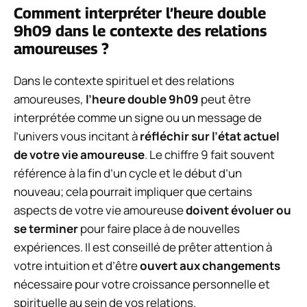
Comment interpréter l’heure double
9h09 dans le contexte des relations
amoureuses ?
Dans le contexte spirituel et des relations
amoureuses,
l’heure double 9h09
peut être
interprétée comme un signe ou un message de
l’univers vous incitant à
réfléchir sur l’état actuel
de votre vie amoureuse
. Le chiffre 9 fait souvent
référence à la fin d’un cycle et le début d’un
nouveau; cela pourrait impliquer que certains
aspects de votre vie amoureuse
doivent évoluer ou
se terminer
pour faire place à de nouvelles
expériences. Il est conseillé de prêter attention à
votre intuition et d’être
ouvert aux changements
nécessaire pour votre croissance personnelle et
spirituelle au sein de vos relations.