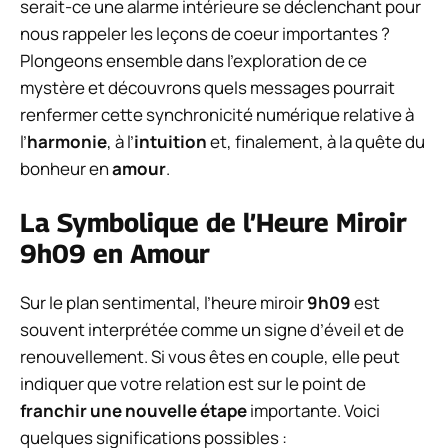
serait-ce une alarme intérieure se déclenchant pour
nous rappeler les leçons de coeur importantes ?
Plongeons ensemble dans l’exploration de ce
mystère et découvrons quels messages pourrait
renfermer cette synchronicité numérique relative à
l’
harmonie
, à l’
intuition
et, finalement, à la quête du
bonheur en
amour
.
La Symbolique de l’Heure Miroir
9h09 en Amour
Sur le plan sentimental, l’heure miroir
9h09
est
souvent interprétée comme un signe d’éveil et de
renouvellement. Si vous êtes en couple, elle peut
indiquer que votre relation est sur le point de
franchir une nouvelle étape
importante. Voici
quelques significations possibles :