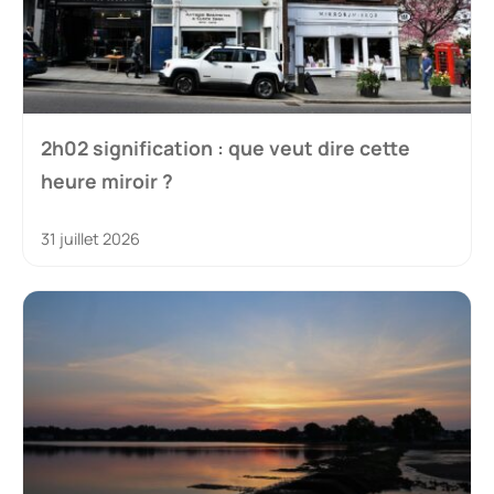
2h02 signification : que veut dire cette
heure miroir ?
31 juillet 2026