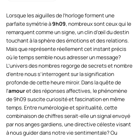
Lorsque les aiguilles de l’horloge forment une
parfaite symétrie à
9h09
, nombreux sont ceux qui le
remarquent comme un signe, un clin d’œil du destin
touchant à la sphère des émotions et des relations.
Mais que représente réellement cet instant précis
où le temps semble nous adresser un message?
L’univers des nombres regorge de secrets et nombre
d’entre nous s’interrogent sur la signification
profonde de cette heure miroir. Dans la quête de
l’
amour
et des réponses affectives, le phénomène
de 9h09 suscite curiosité et fascination en même
temps. Entre numérologie et spiritualité, cette
combinaison de chiffres serait-elle un signal envoyé
par nos anges gardiens, une directive céleste visant
à nous guider dans notre vie sentimentale? Ou