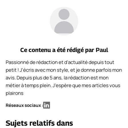
Ce contenu a été rédigé par
Paul
Passionné de rédaction et d'actualité depuis tout
petit ! J'écris avec mon style, et je donne parfois mon
avis. Depuis plus de 5 ans, la rédaction est mon
métier à temps plein. J'espère que mes articles vous
plairons
Réseaux sociaux :
Sujets relatifs dans