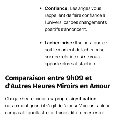
Confiance
: Les anges vous
rappellent de faire confiance à
l’univers, car des changements
positifs s’annoncent.
Lâcher-prise
: Il se peut que ce
soit le moment de lâcher prise
sur une relation qui ne vous
apporte plus satisfaction.
Comparaison entre 9h09 et
d’Autres Heures Miroirs en Amour
Chaque heure miroir a sa propre
signification
,
notamment quand il s’agit de l’amour. Voici un tableau
comparatif qui illustre certaines différences entre