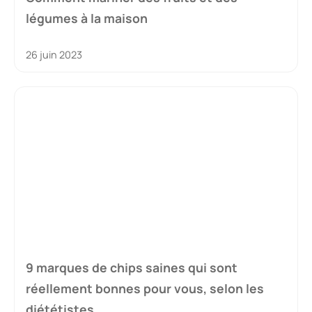
légumes à la maison
26 juin 2023
9 marques de chips saines qui sont
réellement bonnes pour vous, selon les
diététistes