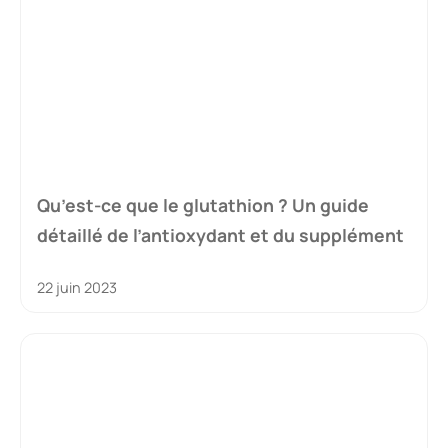
Qu’est-ce que le glutathion ? Un guide
détaillé de l’antioxydant et du supplément
22 juin 2023