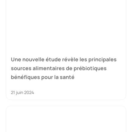
Une nouvelle étude révèle les principales
sources alimentaires de prébiotiques
bénéfiques pour la santé
21 juin 2024