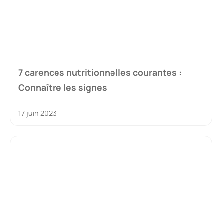
7 carences nutritionnelles courantes :
Connaître les signes
17 juin 2023