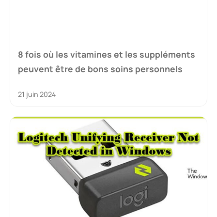
8 fois où les vitamines et les suppléments
peuvent être de bons soins personnels
21 juin 2024