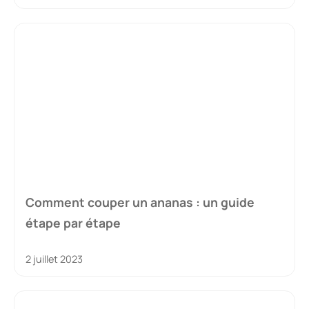
Comment couper un ananas : un guide
étape par étape
2 juillet 2023