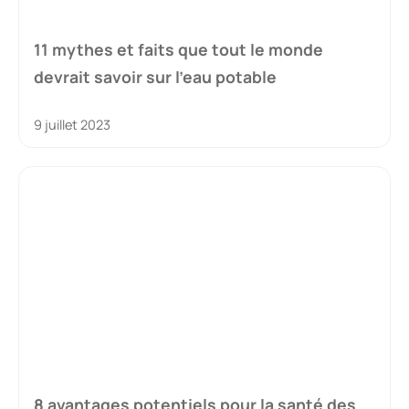
11 mythes et faits que tout le monde
devrait savoir sur l’eau potable
9 juillet 2023
8 avantages potentiels pour la santé des