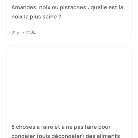
Amandes, noix ou pistaches : quelle est la
noix la plus saine ?
21 juin 2024
8 choses à faire et à ne pas faire pour
congeler (puis décongeler) des aliments