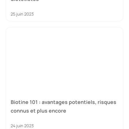
25 juin 2023
Biotine 101 : avantages potentiels, risques
connus et plus encore
24 juin 2023