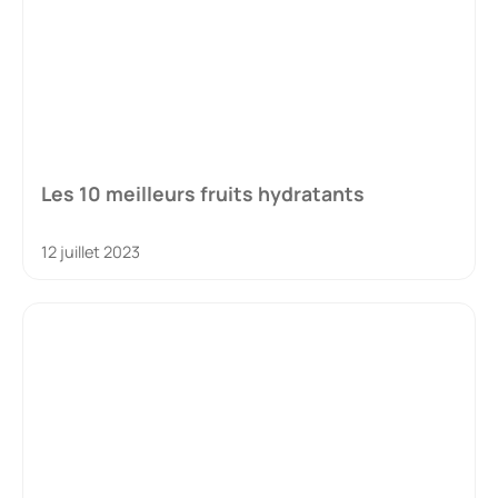
Les 10 meilleurs fruits hydratants
12 juillet 2023