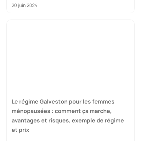
20 juin 2024
Le régime Galveston pour les femmes
ménopausées : comment ça marche,
avantages et risques, exemple de régime
et prix