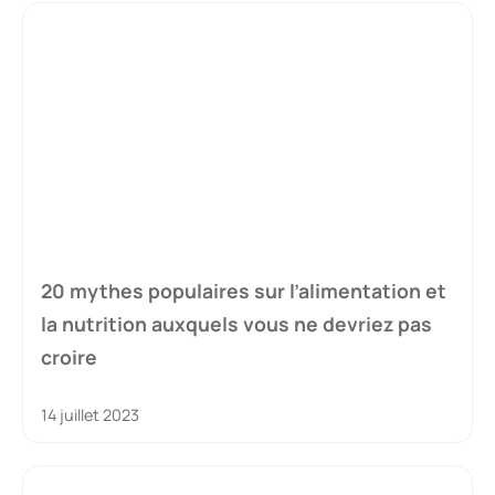
20 mythes populaires sur l’alimentation et
la nutrition auxquels vous ne devriez pas
croire
14 juillet 2023