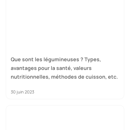
Que sont les légumineuses ? Types,
avantages pour la santé, valeurs
nutritionnelles, méthodes de cuisson, etc.
30 juin 2023