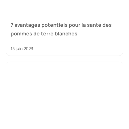
7 avantages potentiels pour la santé des
pommes de terre blanches
15 juin 2023