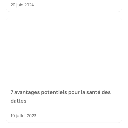
20 juin 2024
7 avantages potentiels pour la santé des
dattes
19 juillet 2023