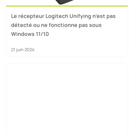
Le récepteur Logitech Unifying n’est pas
détecté ou ne fonctionne pas sous
Windows 11/10
21 juin 2024