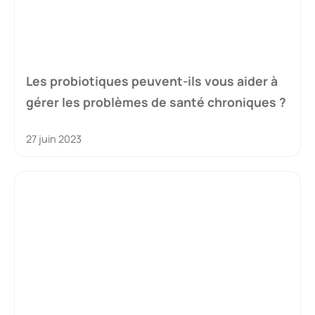
Les probiotiques peuvent-ils vous aider à
gérer les problèmes de santé chroniques ?
27 juin 2023