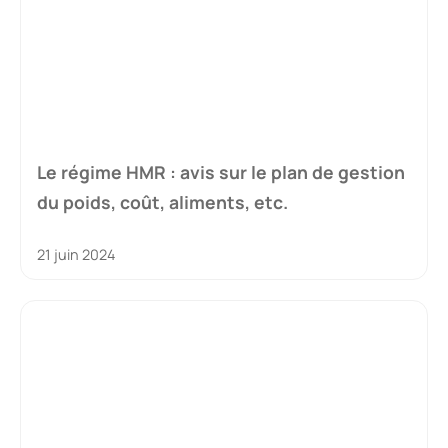
Le régime HMR : avis sur le plan de gestion
du poids, coût, aliments, etc.
21 juin 2024