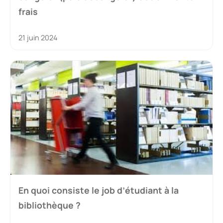
frais
21 juin 2024
En quoi consiste le job d’étudiant à la
bibliothèque ?