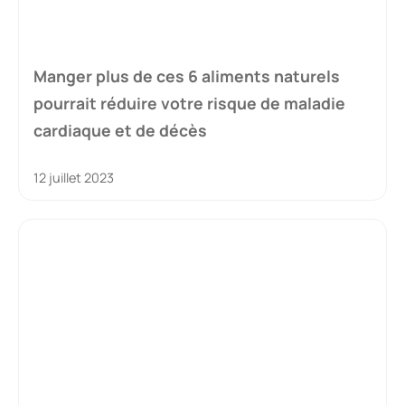
Manger plus de ces 6 aliments naturels
pourrait réduire votre risque de maladie
cardiaque et de décès
12 juillet 2023