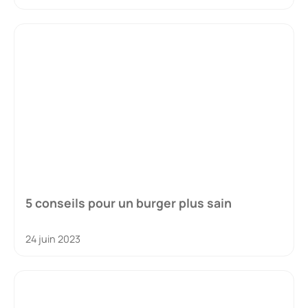
5 conseils pour un burger plus sain
24 juin 2023