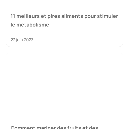
11 meilleurs et pires aliments pour stimuler
le métabolisme
27 juin 2023
Comment mariner des fruits et des