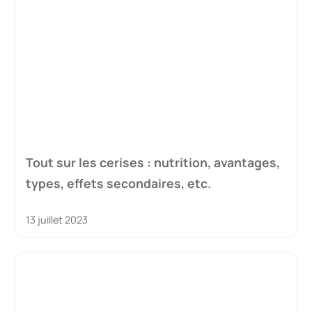
Tout sur les cerises : nutrition, avantages,
types, effets secondaires, etc.
13 juillet 2023