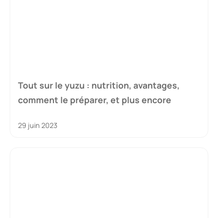
Tout sur le yuzu : nutrition, avantages,
comment le préparer, et plus encore
29 juin 2023