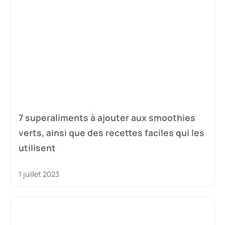
7 superaliments à ajouter aux smoothies
verts, ainsi que des recettes faciles qui les
utilisent
1 juillet 2023