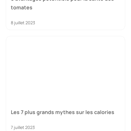
tomates
8 juillet 2023
Les 7 plus grands mythes sur les calories
7 juillet 2023