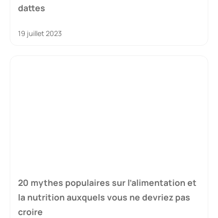
dattes
19 juillet 2023
20 mythes populaires sur l’alimentation et
la nutrition auxquels vous ne devriez pas
croire