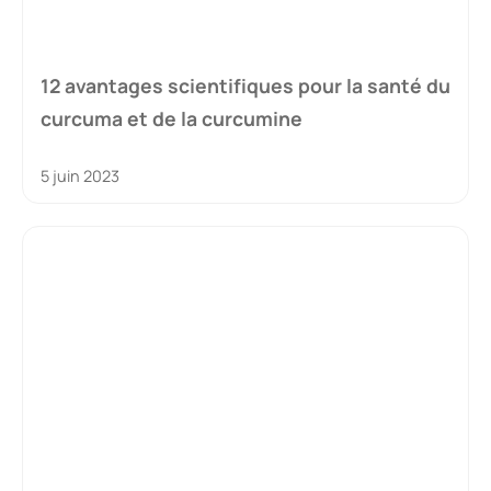
12 avantages scientifiques pour la santé du
curcuma et de la curcumine
5 juin 2023