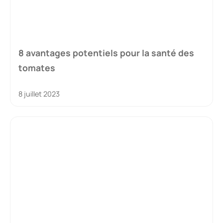
8 avantages potentiels pour la santé des
tomates
8 juillet 2023