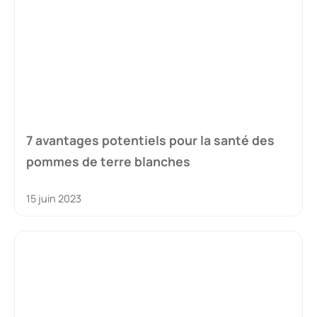
7 avantages potentiels pour la santé des
pommes de terre blanches
15 juin 2023