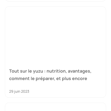
Tout sur le yuzu : nutrition, avantages,
comment le préparer, et plus encore
29 juin 2023