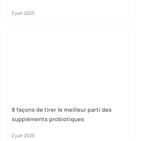
3 juin 2023
8 façons de tirer le meilleur parti des
suppléments probiotiques
2 juin 2023