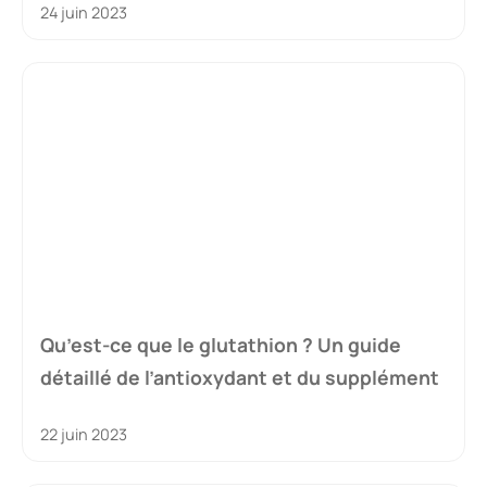
24 juin 2023
Qu’est-ce que le glutathion ? Un guide
détaillé de l’antioxydant et du supplément
22 juin 2023