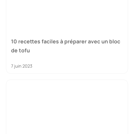
10 recettes faciles à préparer avec un bloc
de tofu
7 juin 2023