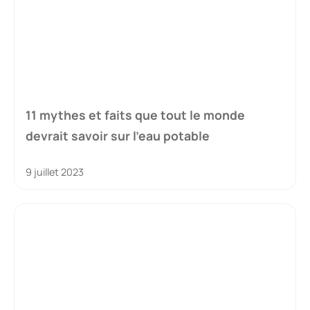
11 mythes et faits que tout le monde
devrait savoir sur l’eau potable
9 juillet 2023