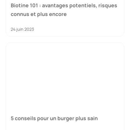
Biotine 101 : avantages potentiels, risques
connus et plus encore
24 juin 2023
5 conseils pour un burger plus sain