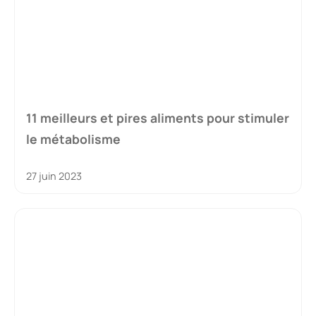
11 meilleurs et pires aliments pour stimuler
le métabolisme
27 juin 2023