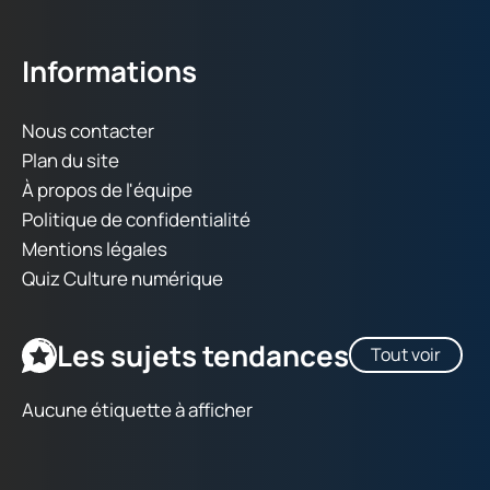
Informations
Nous contacter
Plan du site
À propos de l'équipe
Politique de confidentialité
Mentions légales
Quiz Culture numérique
Les sujets tendances
Tout voir
Aucune étiquette à afficher