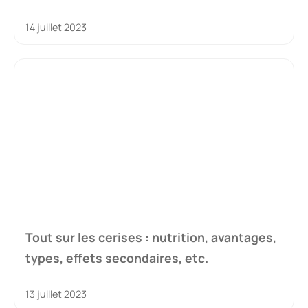
14 juillet 2023
Tout sur les cerises : nutrition, avantages,
types, effets secondaires, etc.
13 juillet 2023