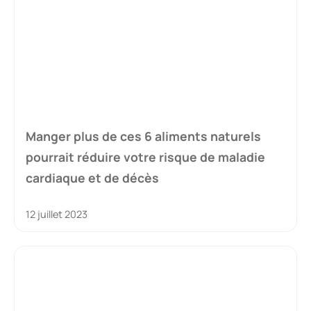
Manger plus de ces 6 aliments naturels
pourrait réduire votre risque de maladie
cardiaque et de décès
12 juillet 2023