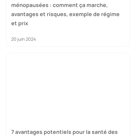
ménopausées : comment ça marche,
avantages et risques, exemple de régime
et prix
20 juin 2024
7 avantages potentiels pour la santé des