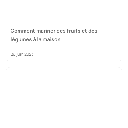
Comment mariner des fruits et des
légumes à la maison
26 juin 2023