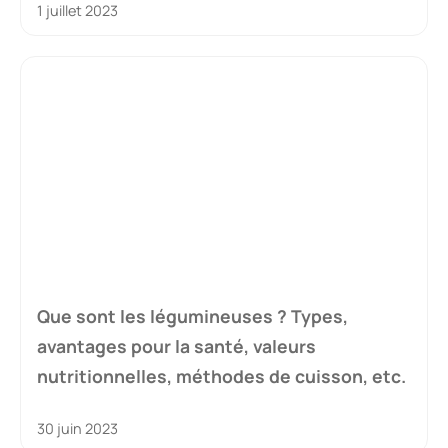
1 juillet 2023
Que sont les légumineuses ? Types,
avantages pour la santé, valeurs
nutritionnelles, méthodes de cuisson, etc.
30 juin 2023