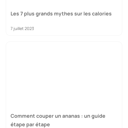
Les 7 plus grands mythes sur les calories
7 juillet 2023
Comment couper un ananas : un guide
étape par étape