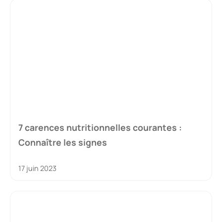
7 carences nutritionnelles courantes :
Connaître les signes
17 juin 2023