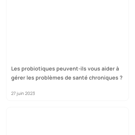
Les probiotiques peuvent-ils vous aider à
gérer les problèmes de santé chroniques ?
27 juin 2023