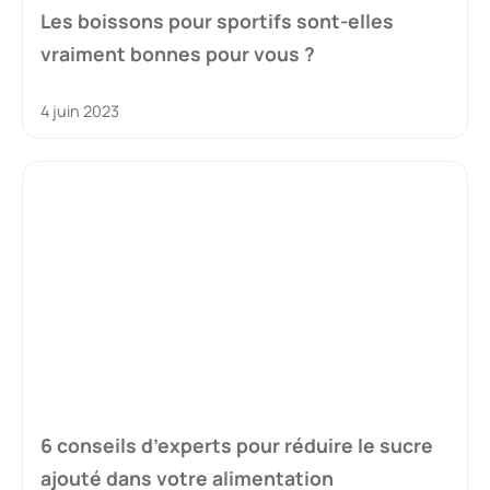
Les boissons pour sportifs sont-elles
vraiment bonnes pour vous ?
4 juin 2023
6 conseils d’experts pour réduire le sucre
ajouté dans votre alimentation