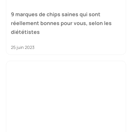
9 marques de chips saines qui sont
réellement bonnes pour vous, selon les
diététistes
25 juin 2023