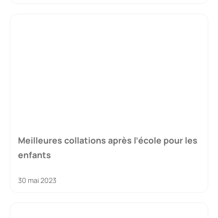
Meilleures collations après l’école pour les
enfants
30 mai 2023