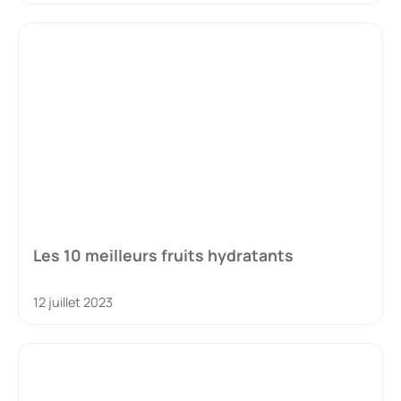
Les 10 meilleurs fruits hydratants
12 juillet 2023