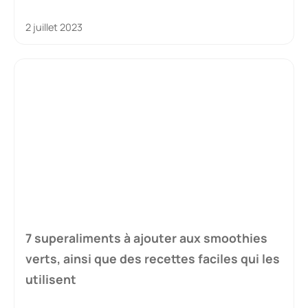
2 juillet 2023
7 superaliments à ajouter aux smoothies
verts, ainsi que des recettes faciles qui les
utilisent