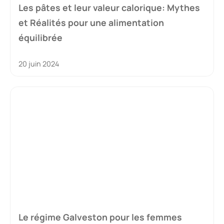
Les pâtes et leur valeur calorique: Mythes
et Réalités pour une alimentation
équilibrée
20 juin 2024
Le régime Galveston pour les femmes