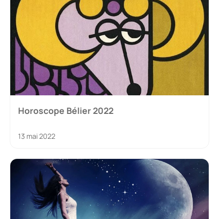
Horoscope Bélier 2022
13 mai 2022