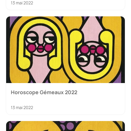
13 mai 2022
Horoscope Gémeaux 2022
13 mai 2022