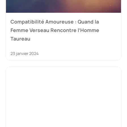
Compatibilité Amoureuse : Quand la
Femme Verseau Rencontre l’Homme
Taureau
23 janvier 2024