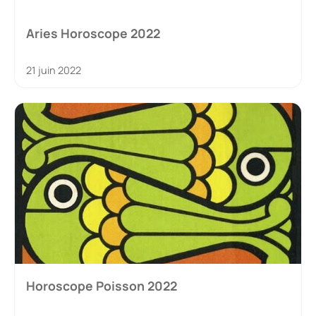
Aries Horoscope 2022
21 juin 2022
Horoscope Poisson 2022