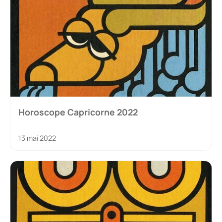
Horoscope Capricorne 2022
13 mai 2022