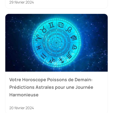
29 février 2024
Votre Horoscope Poissons de Demain:
Prédictions Astrales pour une Journée
Harmonieuse
20 février 2024