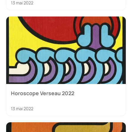
13 mai 2022
Horoscope Verseau 2022
13 mai 2022