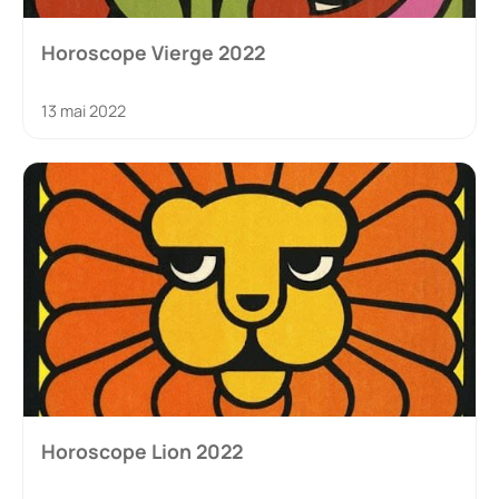
Horoscope Vierge 2022
13 mai 2022
Horoscope Lion 2022