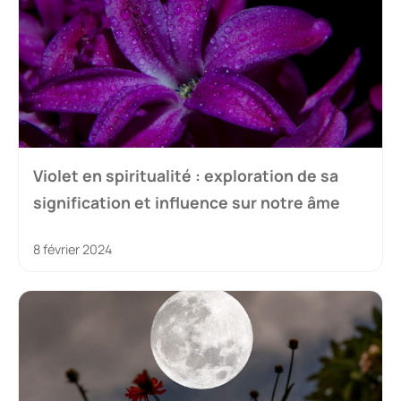
Violet en spiritualité : exploration de sa
signification et influence sur notre âme
8 février 2024