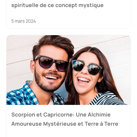
spirituelle de ce concept mystique
5 mars 2024
Scorpion et Capricorne: Une Alchimie
Amoureuse Mystérieuse et Terre à Terre