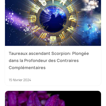
Taureaux ascendant Scorpion: Plongée
dans la Profondeur des Contraires
Complémentaires
15 février 2024