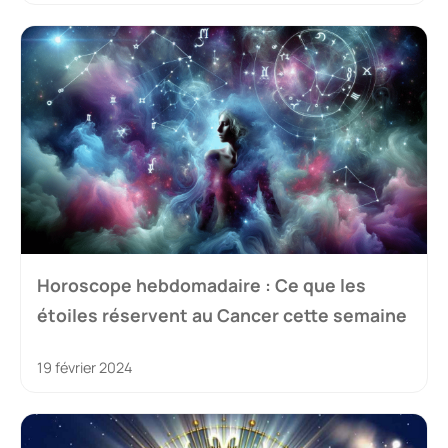
Horoscope hebdomadaire : Ce que les
étoiles réservent au Cancer cette semaine
19 février 2024