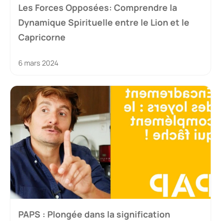
Les Forces Opposées: Comprendre la
Dynamique Spirituelle entre le Lion et le
Capricorne
6 mars 2024
PAPS : Plongée dans la signification