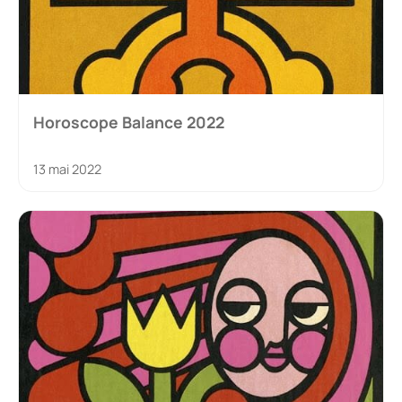
Horoscope Balance 2022
13 mai 2022