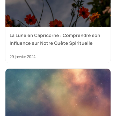
La Lune en Capricorne : Comprendre son
Influence sur Notre Quête Spirituelle
29 janvier 2024