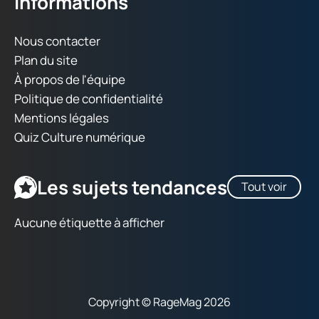
Informations
Nous contacter
Plan du site
À propos de l'équipe
Politique de confidentialité
Mentions légales
Quiz Culture numérique
Les sujets tendances
Tout voir
Aucune étiquette à afficher
Copyright © RageMag 2026