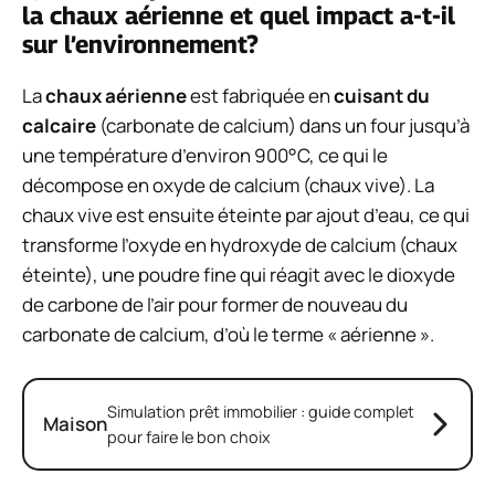
la chaux aérienne et quel impact a-t-il
sur l’environnement?
La
chaux aérienne
est fabriquée en
cuisant du
calcaire
(carbonate de calcium) dans un four jusqu’à
une température d’environ 900°C, ce qui le
décompose en oxyde de calcium (chaux vive). La
chaux vive est ensuite éteinte par ajout d’eau, ce qui
transforme l’oxyde en hydroxyde de calcium (chaux
éteinte), une poudre fine qui réagit avec le dioxyde
de carbone de l’air pour former de nouveau du
carbonate de calcium, d’où le terme « aérienne ».
Simulation prêt immobilier : guide complet
Maison
pour faire le bon choix