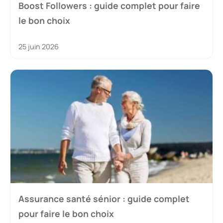
Boost Followers : guide complet pour faire
le bon choix
25 juin 2026
Assurance santé sénior : guide complet
pour faire le bon choix