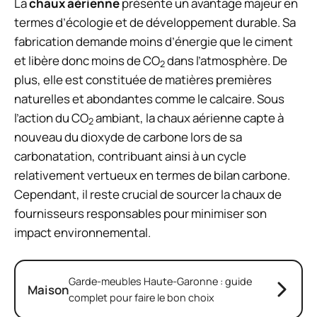
La
chaux aérienne
présente un avantage majeur en
termes d’écologie et de développement durable. Sa
fabrication demande moins d’énergie que le ciment
et libère donc moins de CO
dans l’atmosphère. De
2
plus, elle est constituée de matières premières
naturelles et abondantes comme le calcaire. Sous
l’action du CO
ambiant, la chaux aérienne capte à
2
nouveau du dioxyde de carbone lors de sa
carbonatation, contribuant ainsi à un cycle
relativement vertueux en termes de bilan carbone.
Cependant, il reste crucial de sourcer la chaux de
fournisseurs responsables pour minimiser son
impact environnemental.
Garde-meubles Haute-Garonne : guide
Maison
complet pour faire le bon choix