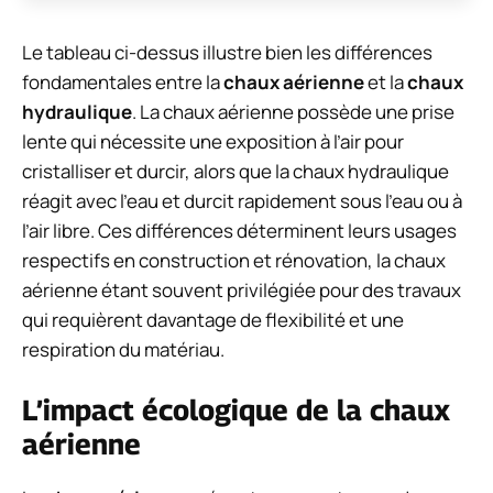
Le tableau ci-dessus illustre bien les différences
fondamentales entre la
chaux aérienne
et la
chaux
hydraulique
. La chaux aérienne possède une prise
lente qui nécessite une exposition à l’air pour
cristalliser et durcir, alors que la chaux hydraulique
réagit avec l’eau et durcit rapidement sous l’eau ou à
l’air libre. Ces différences déterminent leurs usages
respectifs en construction et rénovation, la chaux
aérienne étant souvent privilégiée pour des travaux
qui requièrent davantage de flexibilité et une
respiration du matériau.
L’impact écologique de la chaux
aérienne