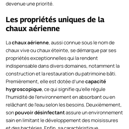
devenue une priorité.
Les propriétés uniques de la
chaux aérienne
La
chaux aérienne
, aussi connue sous le nom de
chaux vive ou chaux éteinte, se démarque par ses
propriétés exceptionnelles qui la rendent
indispensable dans divers domaines, notamment la
construction et la restauration du patrimoine bâti.
Premièrement, elle est dotée d’une
capacité
hygroscopique
, ce qui signifie qu’elle régule
l’humidité de l’environnement en absorbant ou en
relâchant de l’eau selon les besoins. Deuxièmement,
son
pouvoir désinfectant
assure un environnement
sain en limitant le développement des moisissures
et des bactéries. Enfin, sa caractéristique