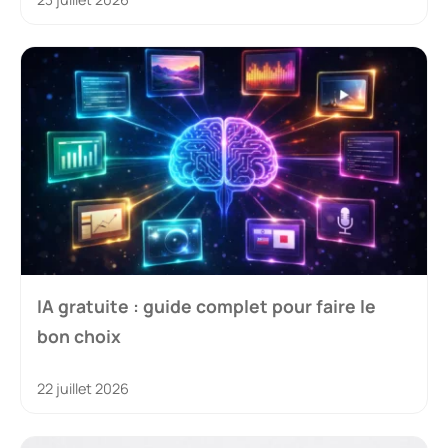
IA gratuite : guide complet pour faire le
bon choix
22 juillet 2026