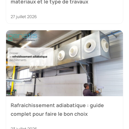
matériaux et le type de travaux
27 juillet 2026
Rafraichissement adiabatique : guide
complet pour faire le bon choix
23 juillet 2026