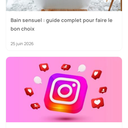
Bain sensuel : guide complet pour faire le
bon choix
25 juin 2026