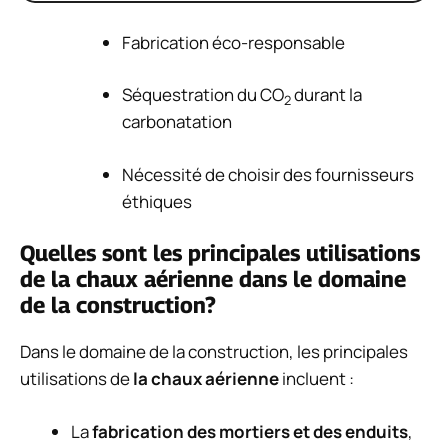
Fabrication éco-responsable
Séquestration du CO
durant la
2
carbonatation
Nécessité de choisir des fournisseurs
éthiques
Quelles sont les principales utilisations
de la chaux aérienne dans le domaine
de la construction?
Dans le domaine de la construction, les principales
utilisations de
la chaux aérienne
incluent :
La
fabrication des mortiers et des enduits
,