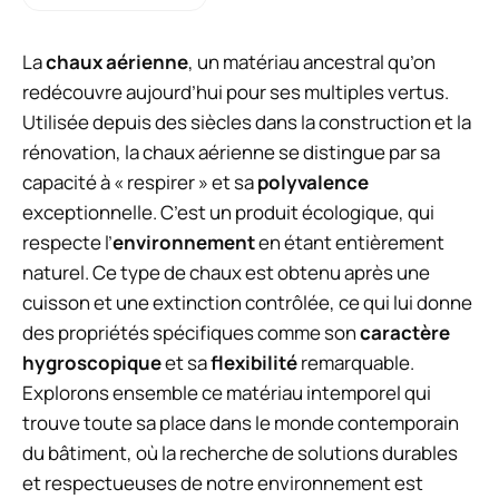
La
chaux aérienne
, un matériau ancestral qu’on
redécouvre aujourd’hui pour ses multiples vertus.
Utilisée depuis des siècles dans la construction et la
rénovation, la chaux aérienne se distingue par sa
capacité à « respirer » et sa
polyvalence
exceptionnelle. C’est un produit écologique, qui
respecte l’
environnement
en étant entièrement
naturel. Ce type de chaux est obtenu après une
cuisson et une extinction contrôlée, ce qui lui donne
des propriétés spécifiques comme son
caractère
hygroscopique
et sa
flexibilité
remarquable.
Explorons ensemble ce matériau intemporel qui
trouve toute sa place dans le monde contemporain
du bâtiment, où la recherche de solutions durables
et respectueuses de notre environnement est