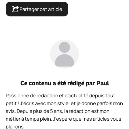
Partager cet article
Ce contenu a été rédigé par
Paul
Passionné de rédaction et d'actualité depuis tout
petit ! J'écris avec mon style, et je donne parfois mon
avis. Depuis plus de 5 ans, la rédaction est mon
métier à temps plein. J'espère que mes articles vous
plairons