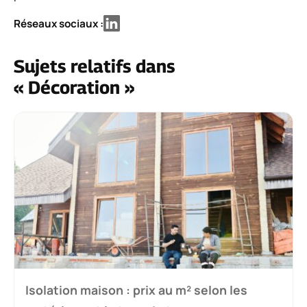
Réseaux sociaux :
Sujets relatifs dans
« Décoration »
Isolation maison : prix au m² selon les