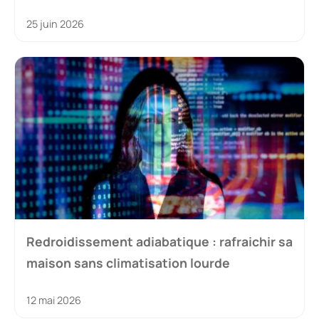
25 juin 2026
Redroidissement adiabatique : rafraichir sa
maison sans climatisation lourde
12 mai 2026