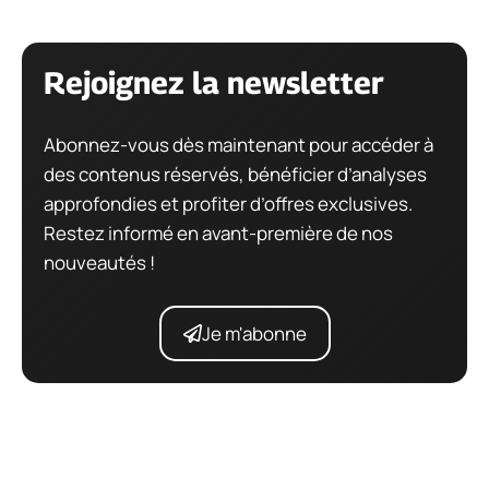
Rejoignez la newsletter
Abonnez-vous dès maintenant pour accéder à
des contenus réservés, bénéficier d’analyses
approfondies et profiter d’offres exclusives.
Restez informé en avant-première de nos
nouveautés !
Je m'abonne