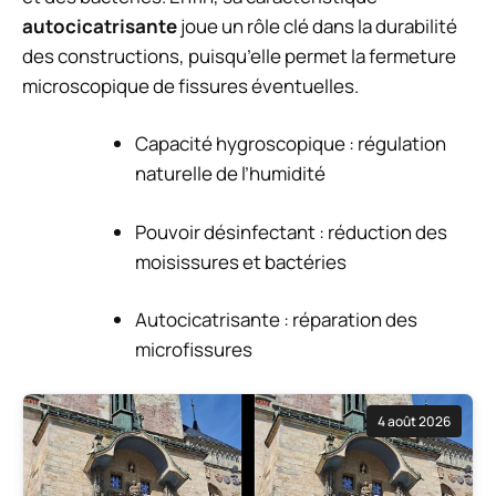
autocicatrisante
joue un rôle clé dans la durabilité
des constructions, puisqu’elle permet la fermeture
microscopique de fissures éventuelles.
Capacité hygroscopique : régulation
naturelle de l’humidité
Pouvoir désinfectant : réduction des
moisissures et bactéries
Autocicatrisante : réparation des
microfissures
4 août 2026