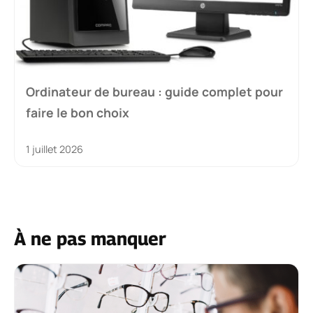
Ordinateur de bureau : guide complet pour
faire le bon choix
1 juillet 2026
À ne pas manquer