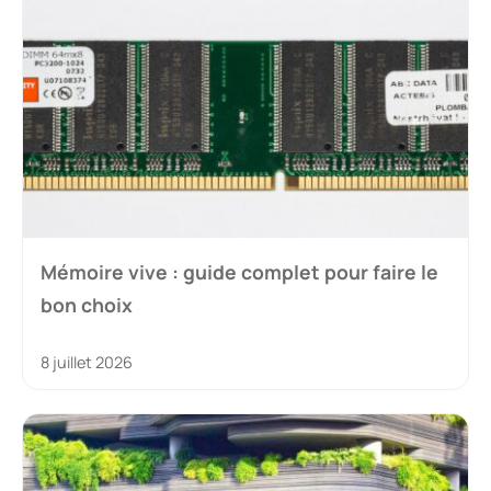
Mémoire vive : guide complet pour faire le
bon choix
8 juillet 2026