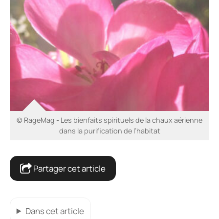
© RageMag - Les bienfaits spirituels de la chaux aérienne
dans la purification de l’habitat
Partager cet article
Dans cet article