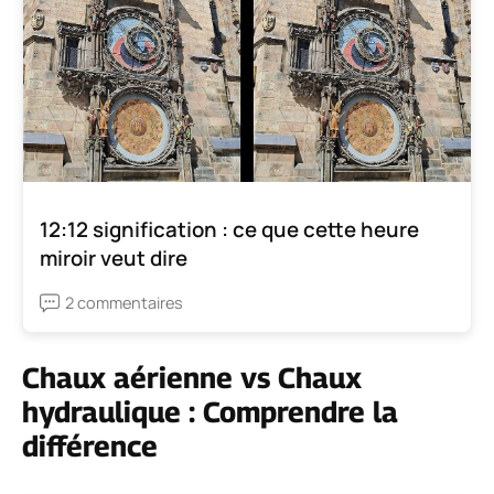
12:12 signification : ce que cette heure
miroir veut dire
2 commentaires
Chaux aérienne vs Chaux
hydraulique : Comprendre la
différence