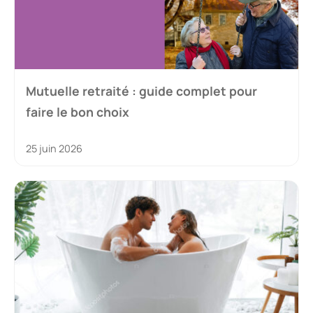
Mutuelle retraité : guide complet pour
faire le bon choix
25 juin 2026