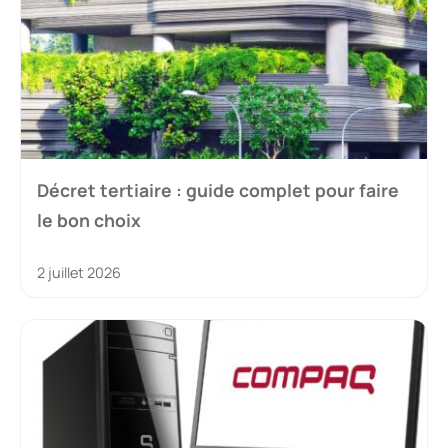
Décret tertiaire : guide complet pour faire
le bon choix
2 juillet 2026