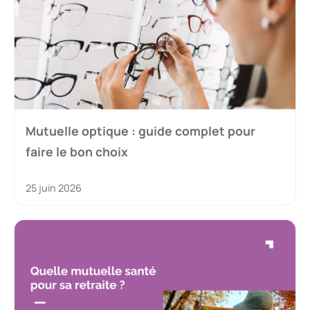
Mutuelle optique : guide complet pour
faire le bon choix
25 juin 2026