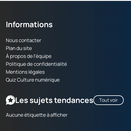
Informations
Nous contacter
Plan du site
À propos de l'équipe
Politique de confidentialité
Mentions légales
Quiz Culture numérique
Les sujets tendances
Tout voir
Aucune étiquette à afficher