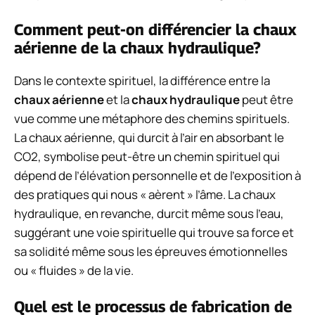
Comment peut-on différencier la chaux
aérienne de la chaux hydraulique?
Dans le contexte spirituel, la différence entre la
chaux aérienne
et la
chaux hydraulique
peut être
vue comme une métaphore des chemins spirituels.
La chaux aérienne, qui durcit à l’air en absorbant le
CO2, symbolise peut-être un chemin spirituel qui
dépend de l’élévation personnelle et de l’exposition à
des pratiques qui nous « aèrent » l’âme. La chaux
hydraulique, en revanche, durcit même sous l’eau,
suggérant une voie spirituelle qui trouve sa force et
sa solidité même sous les épreuves émotionnelles
ou « fluides » de la vie.
Quel est le processus de fabrication de