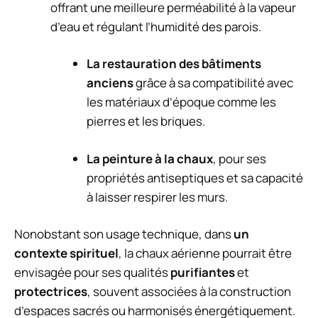
offrant une meilleure perméabilité à la vapeur
d’eau et régulant l’humidité des parois.
La restauration des bâtiments
anciens
grâce à sa compatibilité avec
les matériaux d’époque comme les
pierres et les briques.
La peinture à la chaux
, pour ses
propriétés antiseptiques et sa capacité
à laisser respirer les murs.
Nonobstant son usage technique, dans
un
contexte spirituel
, la chaux aérienne pourrait être
envisagée pour ses qualités
purifiantes
et
protectrices
, souvent associées à la construction
d’espaces sacrés ou harmonisés énergétiquement.