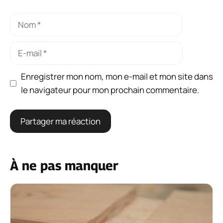
Nom
E-
mail
Enregistrer mon nom, mon e-mail et mon site dans
le navigateur pour mon prochain commentaire.
À ne pas manquer