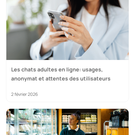
Les chats adultes en ligne: usages,
anonymat et attentes des utilisateurs
2 février 2026