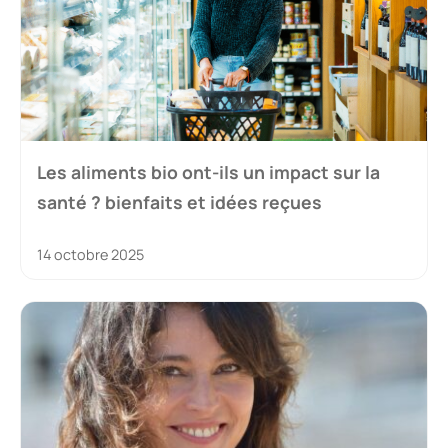
Les aliments bio ont-ils un impact sur la
santé ? bienfaits et idées reçues
14 octobre 2025