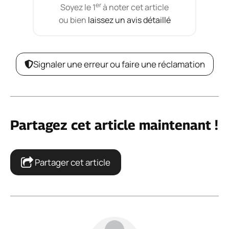
er
Soyez le 1
à noter cet article
ou bien
laissez un avis détaillé
Signaler une erreur ou faire une réclamation
Partagez cet article maintenant !
Partager cet article