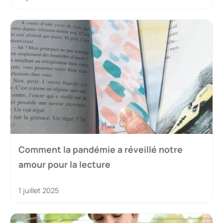
Comment la pandémie a réveillé notre
amour pour la lecture
1 juillet 2025