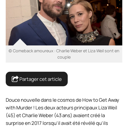
© Comeback amoureux : Charlie Weber et Liza Weil sont en
couple
Partager cet article
Douce nouvelle dans le cosmos de How to Get Away
with Murder ! Les deux acteurs principaux Liza Weil
(45) et
Charlie Weber
(43 ans) avaient créé la
surprise en 2017 lorsqu’il avait été révélé qu’ils