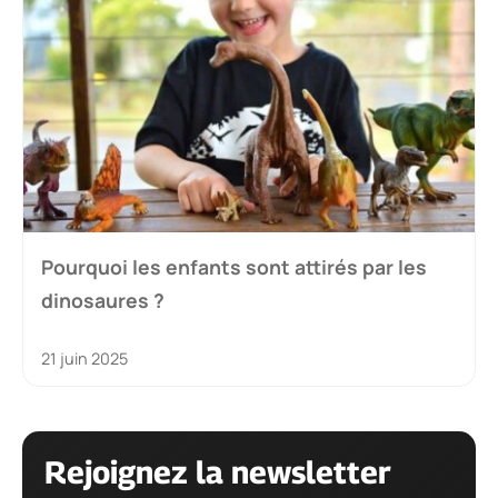
Pourquoi les enfants sont attirés par les
dinosaures ?
21 juin 2025
Rejoignez la newsletter