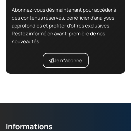
Abonnez-vous dès maintenant pour accéder à
des contenus réservés, bénéficier d’analyses
approfondies et profiter d’offres exclusives.
Restez informé en avant-première de nos
nouveautés !
Je m'abonne
Informations