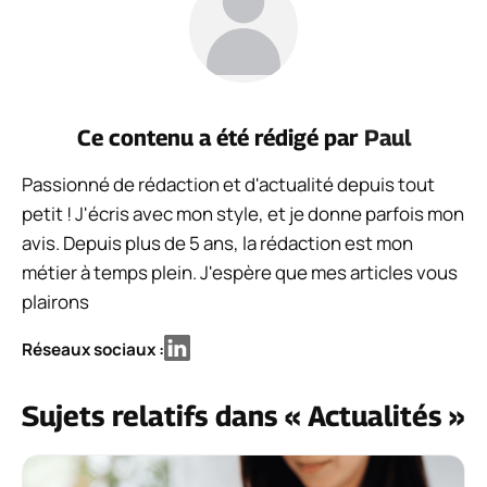
Ce contenu a été rédigé par
Paul
Passionné de rédaction et d'actualité depuis tout
petit ! J'écris avec mon style, et je donne parfois mon
avis. Depuis plus de 5 ans, la rédaction est mon
métier à temps plein. J'espère que mes articles vous
plairons
Réseaux sociaux :
Sujets relatifs dans « Actualités »