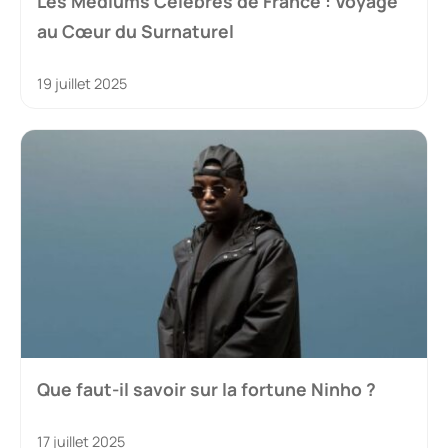
Les Médiums Célèbres de France : Voyage
au Cœur du Surnaturel
19 juillet 2025
Que faut-il savoir sur la fortune Ninho ?
17 juillet 2025