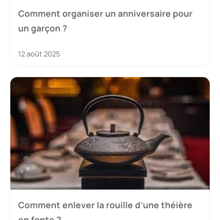
Comment organiser un anniversaire pour
un garçon ?
12 août 2025
Comment enlever la rouille d’une théière
en fonte ?