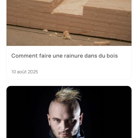
Comment faire une rainure dans du bois
10 août 2025