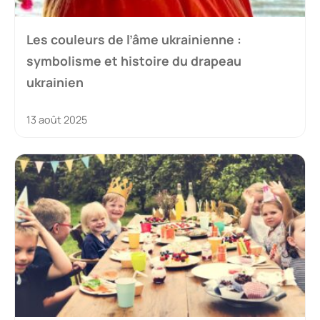
Les couleurs de l’âme ukrainienne :
symbolisme et histoire du drapeau
ukrainien
13 août 2025