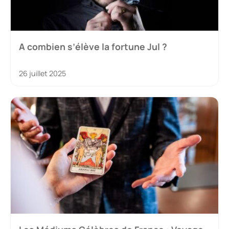
A combien s’élève la fortune Jul ?
26 juillet 2025