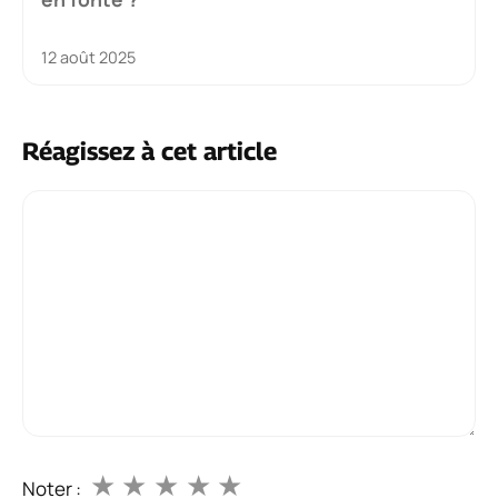
12 août 2025
Réagissez à cet article
Commentaire
★
★
★
★
★
Noter :