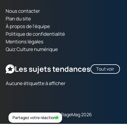
Nous contacter
Plan du site
À propos de l'équipe
Politique de confidentialité
Mentions légales
Quiz Culture numérique
Les sujets tendances
Tout voir
Aucune étiquette à afficher
Copyright © RageMag 2026
Partagez votre réaction