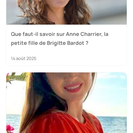
Que faut-il savoir sur Anne Charrier, la
petite fille de Brigitte Bardot ?
14 août 2025