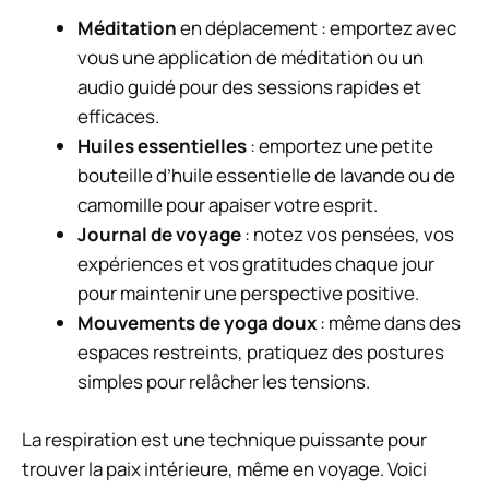
Méditation
en déplacement : emportez avec
vous une application de méditation ou un
audio guidé pour des sessions rapides et
efficaces.
Huiles essentielles
: emportez une petite
bouteille d’huile essentielle de lavande ou de
camomille pour apaiser votre esprit.
Journal de voyage
: notez vos pensées, vos
expériences et vos gratitudes chaque jour
pour maintenir une perspective positive.
Mouvements de yoga doux
: même dans des
espaces restreints, pratiquez des postures
simples pour relâcher les tensions.
La respiration est une technique puissante pour
trouver la paix intérieure, même en voyage. Voici