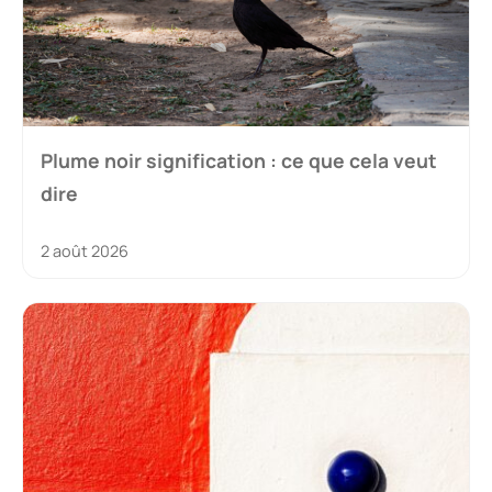
Plume noir signification : ce que cela veut
dire
2 août 2026