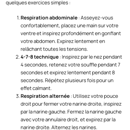
quelques exercices simples :
Respiration abdominale
: Asseyez-vous
confortablement, placez une main sur votre
ventre et inspirez profondément en gonflant
votre abdomen. Expirez lentement en
relâchant toutes les tensions.
4-7-8 technique
: Inspirez par le nez pendant
4 secondes, retenez votre souffle pendant 7
secondes et expirez lentement pendant 8
secondes. Répétez plusieurs fois pour un
effet calmant.
Respiration alternée
: Utilisez votre pouce
droit pour fermer votre narine droite, inspirez
par la narine gauche. Fermez la narine gauche
avec votre annulaire droit, et expirez par la
narine droite. Alternez les narines.