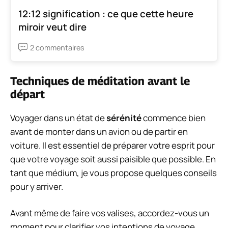
12:12 signification : ce que cette heure
miroir veut dire
2 commentaires
Techniques de méditation avant le
départ
Voyager dans un état de
sérénité
commence bien
avant de monter dans un avion ou de partir en
voiture. Il est essentiel de préparer votre esprit pour
que votre voyage soit aussi paisible que possible. En
tant que médium, je vous propose quelques conseils
pour y arriver.
Avant même de faire vos valises, accordez-vous un
moment pour clarifier vos intentions de voyage.