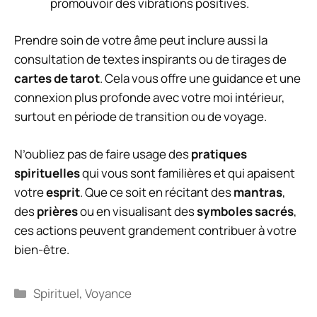
promouvoir des vibrations positives.
Prendre soin de votre âme peut inclure aussi la
consultation de textes inspirants ou de tirages de
cartes de tarot
. Cela vous offre une guidance et une
connexion plus profonde avec votre moi intérieur,
surtout en période de transition ou de voyage.
N’oubliez pas de faire usage des
pratiques
spirituelles
qui vous sont familières et qui apaisent
votre
esprit
. Que ce soit en récitant des
mantras
,
des
prières
ou en visualisant des
symboles sacrés
,
ces actions peuvent grandement contribuer à votre
bien-être.
Catégories
Spirituel
,
Voyance