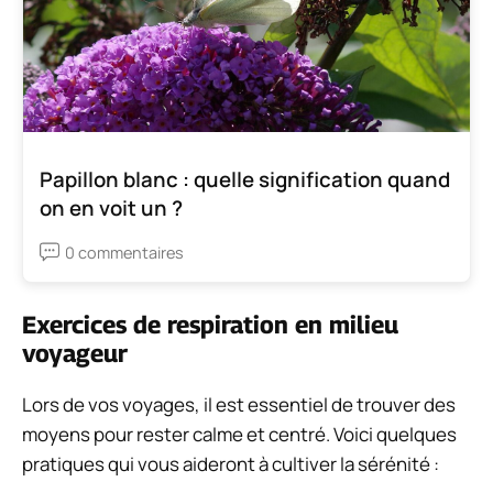
Papillon blanc : quelle signification quand
on en voit un ?
0 commentaires
Exercices de respiration en milieu
voyageur
Lors de vos voyages, il est essentiel de trouver des
moyens pour rester calme et centré. Voici quelques
pratiques qui vous aideront à cultiver la sérénité :