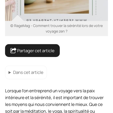
© RageMag - Comment trouver la sérénité lors de votre
voyage zen ?
Partager cet article
Dans cet article
Lorsque l’on entreprend un voyage vers la paix
intérieure et la sérénité, il est important de trouver
les moyens qui nous conviennent le mieux. Que ce
soit par la méditation, le yoga, la spiritualité ou