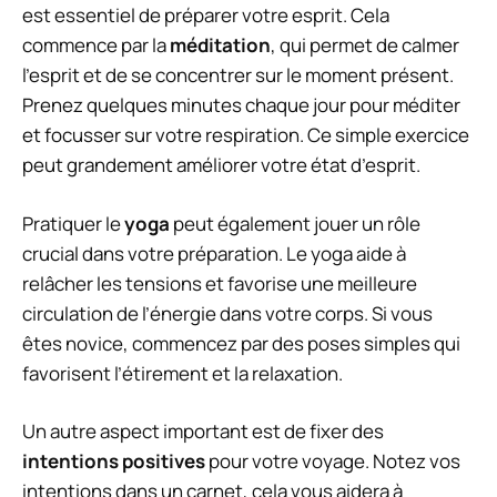
est essentiel de préparer votre esprit. Cela
commence par la
méditation
, qui permet de calmer
l’esprit et de se concentrer sur le moment présent.
Prenez quelques minutes chaque jour pour méditer
et focusser sur votre respiration. Ce simple exercice
peut grandement améliorer votre état d’esprit.
Pratiquer le
yoga
peut également jouer un rôle
crucial dans votre préparation. Le yoga aide à
relâcher les tensions et favorise une meilleure
circulation de l’énergie dans votre corps. Si vous
êtes novice, commencez par des poses simples qui
favorisent l’étirement et la relaxation.
Un autre aspect important est de fixer des
intentions positives
pour votre voyage. Notez vos
intentions dans un carnet, cela vous aidera à