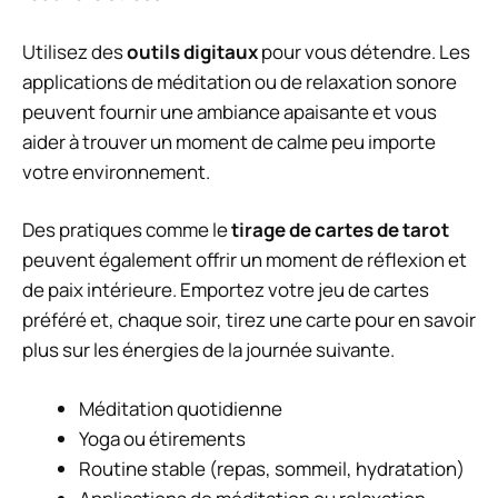
Utilisez des
outils digitaux
pour vous détendre. Les
applications de méditation ou de relaxation sonore
peuvent fournir une ambiance apaisante et vous
aider à trouver un moment de calme peu importe
votre environnement.
Des pratiques comme le
tirage de cartes de tarot
peuvent également offrir un moment de réflexion et
de paix intérieure. Emportez votre jeu de cartes
préféré et, chaque soir, tirez une carte pour en savoir
plus sur les énergies de la journée suivante.
Méditation quotidienne
Yoga ou étirements
Routine stable (repas, sommeil, hydratation)