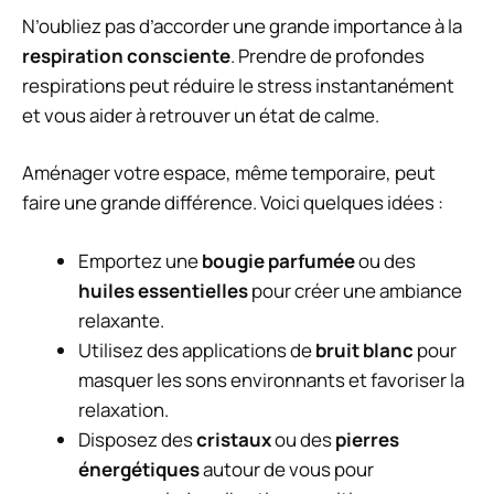
N’oubliez pas d’accorder une grande importance à la
respiration consciente
. Prendre de profondes
respirations peut réduire le stress instantanément
et vous aider à retrouver un état de calme.
Aménager votre espace, même temporaire, peut
faire une grande différence. Voici quelques idées :
Emportez une
bougie parfumée
ou des
huiles essentielles
pour créer une ambiance
relaxante.
Utilisez des applications de
bruit blanc
pour
masquer les sons environnants et favoriser la
relaxation.
Disposez des
cristaux
ou des
pierres
énergétiques
autour de vous pour