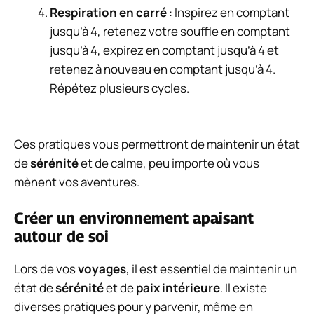
Respiration en carré
: Inspirez en comptant
jusqu’à 4, retenez votre souffle en comptant
jusqu’à 4, expirez en comptant jusqu’à 4 et
retenez à nouveau en comptant jusqu’à 4.
Répétez plusieurs cycles.
Ces pratiques vous permettront de maintenir un état
de
sérénité
et de calme, peu importe où vous
mènent vos aventures.
Créer un environnement apaisant
autour de soi
Lors de vos
voyages
, il est essentiel de maintenir un
état de
sérénité
et de
paix intérieure
. Il existe
diverses pratiques pour y parvenir, même en