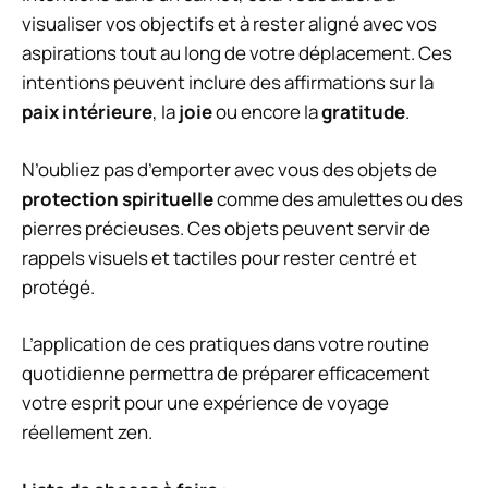
visualiser vos objectifs et à rester aligné avec vos
aspirations tout au long de votre déplacement. Ces
intentions peuvent inclure des affirmations sur la
paix intérieure
, la
joie
ou encore la
gratitude
.
N’oubliez pas d’emporter avec vous des objets de
protection spirituelle
comme des amulettes ou des
pierres précieuses. Ces objets peuvent servir de
rappels visuels et tactiles pour rester centré et
protégé.
L’application de ces pratiques dans votre routine
quotidienne permettra de préparer efficacement
votre esprit pour une expérience de voyage
réellement zen.