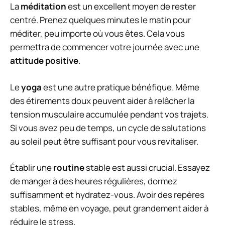
La
méditation
est un excellent moyen de rester
centré. Prenez quelques minutes le matin pour
méditer, peu importe où vous êtes. Cela vous
permettra de commencer votre journée avec une
attitude positive
.
Le
yoga
est une autre pratique bénéfique. Même
des étirements doux peuvent aider à relâcher la
tension musculaire accumulée pendant vos trajets.
Si vous avez peu de temps, un cycle de salutations
au soleil peut être suffisant pour vous revitaliser.
Établir une
routine
stable est aussi crucial. Essayez
de manger à des heures régulières, dormez
suffisamment et hydratez-vous. Avoir des repères
stables, même en voyage, peut grandement aider à
réduire le stress.