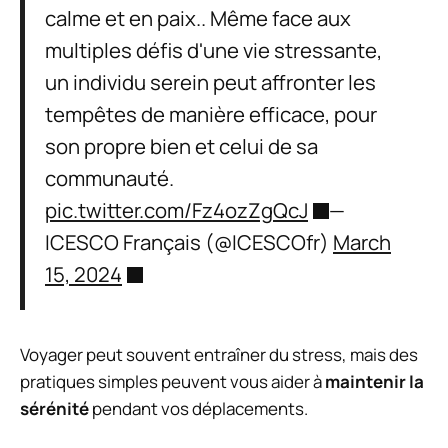
calme et en paix.. Même face aux
multiples défis d'une vie stressante,
un individu serein peut affronter les
tempêtes de manière efficace, pour
son propre bien et celui de sa
communauté.
pic.twitter.com/Fz4ozZgQcJ
—
ICESCO Français (@ICESCOfr)
March
15, 2024
Voyager peut souvent entraîner du stress, mais des
pratiques simples peuvent vous aider à
maintenir la
sérénité
pendant vos déplacements.