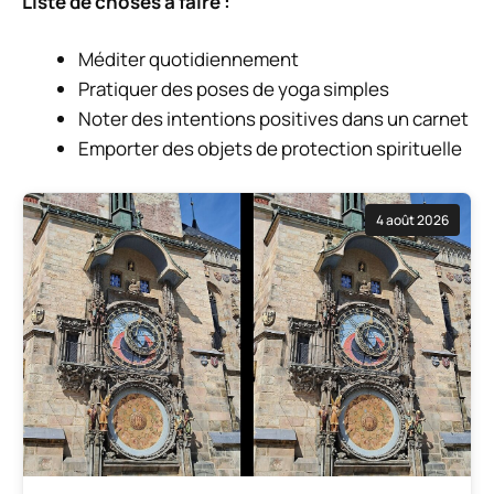
Liste de choses à faire :
Méditer quotidiennement
Pratiquer des poses de yoga simples
Noter des intentions positives dans un carnet
Emporter des objets de protection spirituelle
4 août 2026