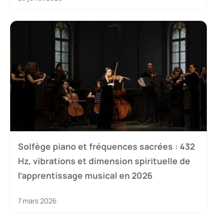
Solfège piano et fréquences sacrées : 432
Hz, vibrations et dimension spirituelle de
l’apprentissage musical en 2026
7 mars 2026