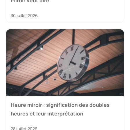
miroir veut dire
30 juillet 2026
Heure miroir : signification des doubles
heures et leur interprétation
28 juillet 2026