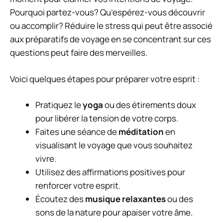
Pourquoi partez-vous? Qu’espérez-vous découvrir
ou accomplir? Réduire le stress qui peut être associé
aux préparatifs de voyage en se concentrant sur ces
questions peut faire des merveilles.
Voici quelques étapes pour préparer votre esprit :
Pratiquez le
yoga
ou des étirements doux
pour libérer la tension de votre corps.
Faites une séance de
méditation
en
visualisant le voyage que vous souhaitez
vivre.
Utilisez des affirmations positives pour
renforcer votre esprit.
Écoutez des
musique relaxantes
ou des
sons de la nature pour apaiser votre âme.