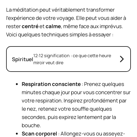
La méditation peut véritablement transformer
l’expérience de votre voyage. Elle peut vous aider à
rester
centré
et
calme
, même face aux imprévus.
Voici quelques techniques simples à essayer :
12:12 signification : ce que cette heure
Spirituel
miroir veut dire
Respiration consciente
: Prenez quelques
minutes chaque jour pour vous concentrer sur
votre respiration. Inspirez profondément par
le nez, retenez votre souffle quelques
secondes, puis expirez lentement par la
bouche.
Scan corporel
: Allongez-vous ou asseyez-