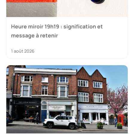
Heure miroir 19h19 : signification et
message à retenir
1 août 2026