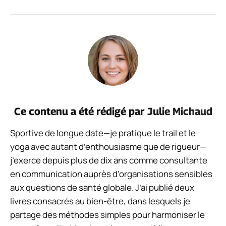
Ce contenu a été rédigé par
Julie Michaud
Sportive de longue date—je pratique le trail et le
yoga avec autant d’enthousiasme que de rigueur—
j’exerce depuis plus de dix ans comme consultante
en communication auprès d’organisations sensibles
aux questions de santé globale. J’ai publié deux
livres consacrés au bien-être, dans lesquels je
partage des méthodes simples pour harmoniser le