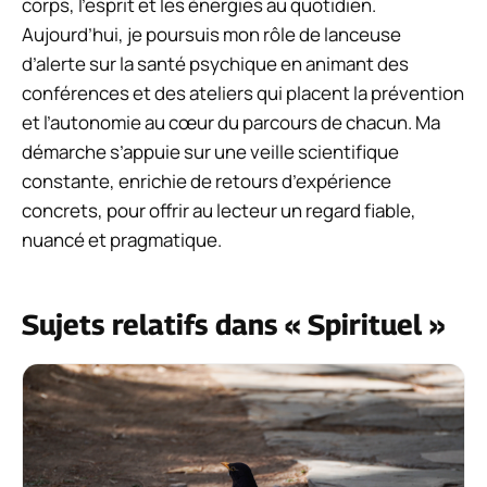
corps, l’esprit et les énergies au quotidien.
Aujourd’hui, je poursuis mon rôle de lanceuse
d’alerte sur la santé psychique en animant des
conférences et des ateliers qui placent la prévention
et l’autonomie au cœur du parcours de chacun. Ma
démarche s’appuie sur une veille scientifique
constante, enrichie de retours d’expérience
concrets, pour offrir au lecteur un regard fiable,
nuancé et pragmatique.
Sujets relatifs dans « Spirituel »