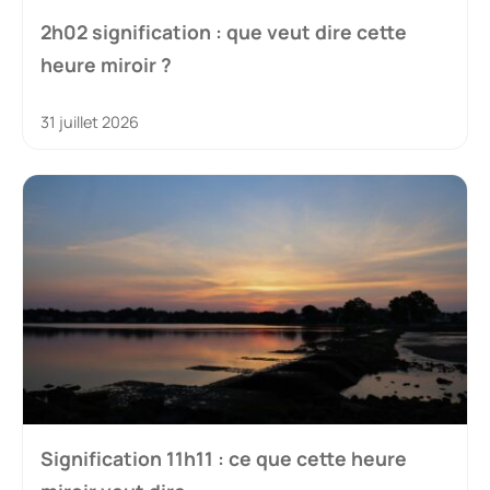
2h02 signification : que veut dire cette
heure miroir ?
31 juillet 2026
Signification 11h11 : ce que cette heure