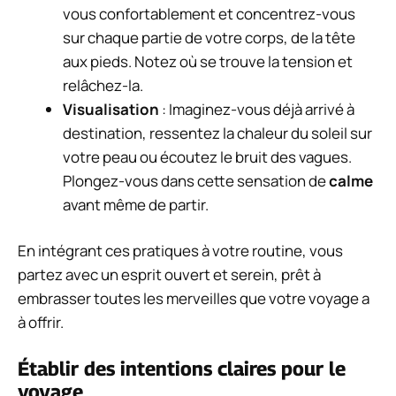
vous confortablement et concentrez-vous
sur chaque partie de votre corps, de la tête
aux pieds. Notez où se trouve la tension et
relâchez-la.
Visualisation
: Imaginez-vous déjà arrivé à
destination, ressentez la chaleur du soleil sur
votre peau ou écoutez le bruit des vagues.
Plongez-vous dans cette sensation de
calme
avant même de partir.
En intégrant ces pratiques à votre routine, vous
partez avec un esprit ouvert et serein, prêt à
embrasser toutes les merveilles que votre voyage a
à offrir.
Établir des intentions claires pour le
voyage