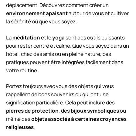
déplacement. Découvrez comment créer un
environnement apaisant
autour de vous et cultiver
la sérénité où que vous soyez.
La
méditation
et le
yoga
sont des outils puissants
pour rester centré et calme. Que vous soyez dans un
hôtel, chez des amis ou en pleine nature, ces
pratiques peuvent être intégrées facilement dans
votre routine.
Portez toujours avec vous des objets qui vous
rappellent de bons souvenirs ou qui ont une
signification particulière. Cela peut inclure des
pierres de protection
, des
bijoux symboliques
ou
même des
objets associés à certaines croyances
religieuses
.