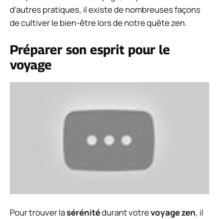
d’autres pratiques, il existe de nombreuses façons
de cultiver le bien-être lors de notre quête zen.
Préparer son esprit pour le
voyage
Pour trouver la
sérénité
durant votre
voyage zen
, il