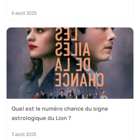
6 août 2025
Quel est le numéro chance du signe
astrologique du Lion ?
3 août 2025