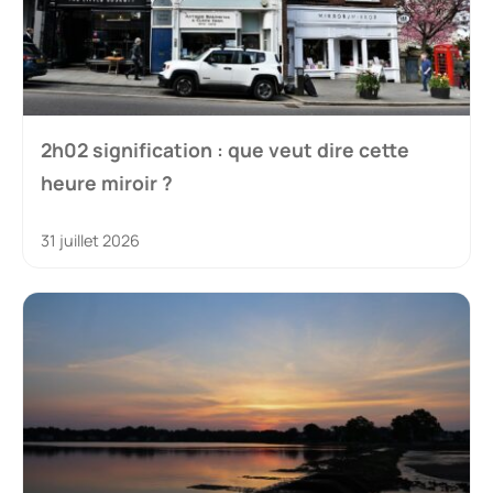
2h02 signification : que veut dire cette
heure miroir ?
31 juillet 2026