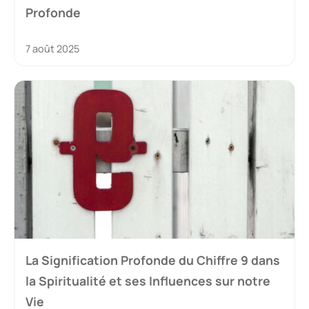
Profonde
7 août 2025
La Signification Profonde du Chiffre 9 dans
la Spiritualité et ses Influences sur notre
Vie