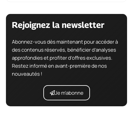
Rejoignez la newsletter
Abonnez-vous dès maintenant pour accéder à
des contenus réservés, bénéficier d’analyses
approfondies et profiter d’offres exclusives.
Restez informé en avant-première de nos
nouveautés !
Je m'abonne