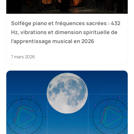
Solfège piano et fréquences sacrées : 432
Hz, vibrations et dimension spirituelle de
l’apprentissage musical en 2026
7 mars 2026