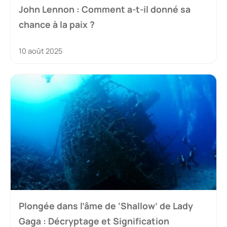
John Lennon : Comment a-t-il donné sa
chance à la paix ?
10 août 2025
Plongée dans l’âme de ‘Shallow’ de Lady
Gaga : Décryptage et Signification