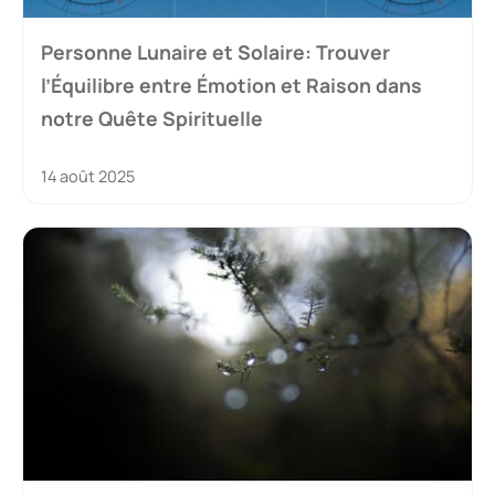
Personne Lunaire et Solaire: Trouver
l’Équilibre entre Émotion et Raison dans
notre Quête Spirituelle
14 août 2025