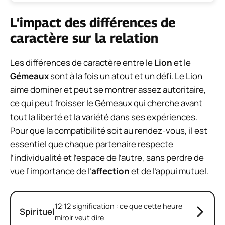
L’impact des différences de
caractère sur la relation
Les différences de caractère entre le
Lion
et le
Gémeaux
sont à la fois un atout et un défi. Le Lion
aime dominer et peut se montrer assez autoritaire,
ce qui peut froisser le Gémeaux qui cherche avant
tout la liberté et la variété dans ses expériences.
Pour que la compatibilité soit au rendez-vous, il est
essentiel que chaque partenaire respecte
l’individualité et l’espace de l’autre, sans perdre de
vue l’importance de l’
affection
et de l’appui mutuel.
12:12 signification : ce que cette heure
Spirituel
miroir veut dire