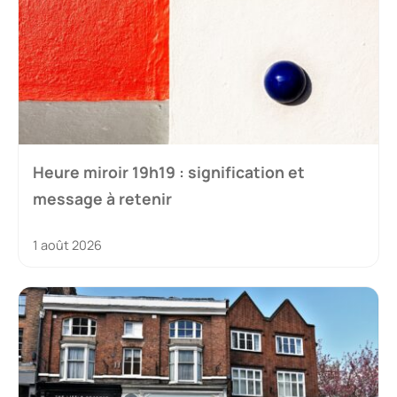
Heure miroir 19h19 : signification et
message à retenir
1 août 2026