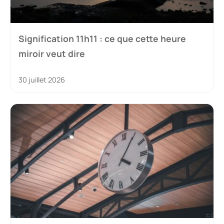
Signification 11h11 : ce que cette heure
miroir veut dire
30 juillet 2026