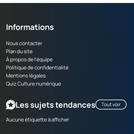
Informations
Nous contacter
Plan du site
À propos de l'équipe
Politique de confidentialité
Mentions légales
Quiz Culture numérique
Les sujets tendances
Tout voir
Aucune étiquette à afficher