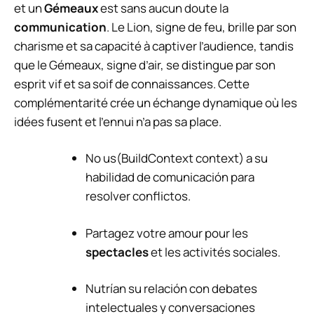
et un
Gémeaux
est sans aucun doute la
communication
. Le Lion, signe de feu, brille par son
charisme et sa capacité à captiver l’audience, tandis
que le Gémeaux, signe d’air, se distingue par son
esprit vif et sa soif de connaissances. Cette
complémentarité crée un échange dynamique où les
idées fusent et l’ennui n’a pas sa place.
No us(BuildContext context) a su
habilidad de comunicación para
resolver conflictos.
Partagez votre amour pour les
spectacles
et les activités sociales.
Nutrían su relación con debates
intelectuales y conversaciones