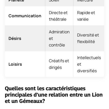
Directe et
Rapide et
Communication
théâtrale
variée
Admiration
Diversité et
Désirs
et
flexibilité
contrôle
Intellectuels
Créatifs et
Loisirs
et
dirigés
diversifiés
Quelles sont les caractéristiques
principales d’une relation entre un Lion
et un Gémeaux?