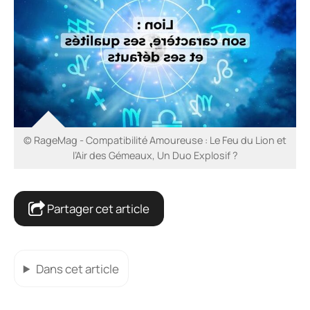
© RageMag - Compatibilité Amoureuse : Le Feu du Lion et
l’Air des Gémeaux, Un Duo Explosif ?
Partager cet article
Dans cet article