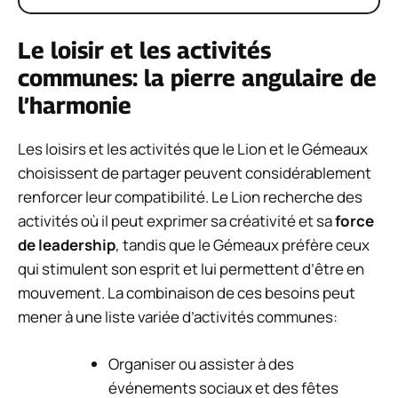
Le loisir et les activités
communes: la pierre angulaire de
l’harmonie
Les loisirs et les activités que le Lion et le Gémeaux
choisissent de partager peuvent considérablement
renforcer leur compatibilité. Le Lion recherche des
activités où il peut exprimer sa créativité et sa
force
de leadership
, tandis que le Gémeaux préfère ceux
qui stimulent son esprit et lui permettent d’être en
mouvement. La combinaison de ces besoins peut
mener à une liste variée d’activités communes:
Organiser ou assister à des
événements sociaux et des fêtes