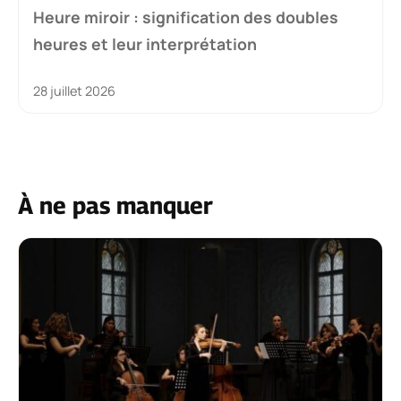
Heure miroir : signification des doubles
heures et leur interprétation
28 juillet 2026
À ne pas manquer