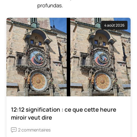
profundas.
4 août 2026
12:12 signification : ce que cette heure
miroir veut dire
2 commentaires