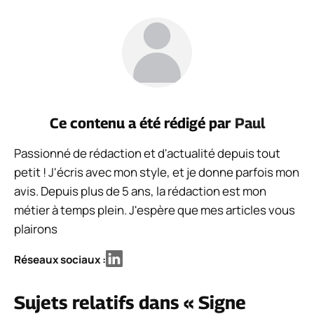
Ce contenu a été rédigé par
Paul
Passionné de rédaction et d'actualité depuis tout
petit ! J'écris avec mon style, et je donne parfois mon
avis. Depuis plus de 5 ans, la rédaction est mon
métier à temps plein. J'espère que mes articles vous
plairons
Réseaux sociaux :
Sujets relatifs dans « Signe