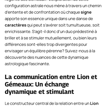
configuration astrale nous mène à travers un chemin
d’entente et de confrontation où chaque
signe
apporte son essence unique dans une danse de
caractères
qui peut s’avérer soit tumultueuse, soit
enrichissante. S’agit-il donc d’un duo prédestiné à
briller et à se stimuler mutuellement, ou bien leurs
différences sont-elles trop divergentes pour
envisager un équilibre pérenne? Suivez-nous à la
découverte des nuances de cette dynamique
astrologique fascinante.
La communication entre Lion et
Gémeaux: Un échange
dynamique et stimulant
Le constructeur central de la relation entre un
Lion