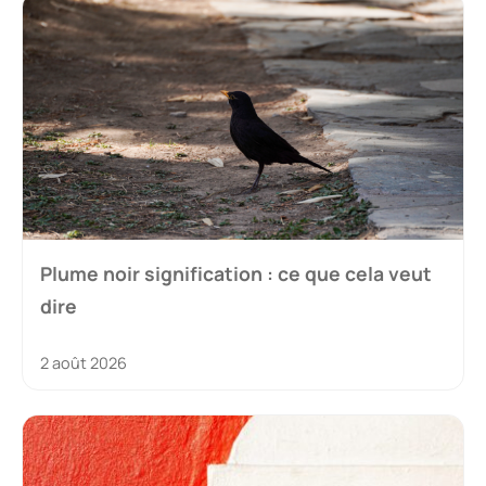
Plume noir signification : ce que cela veut
dire
2 août 2026