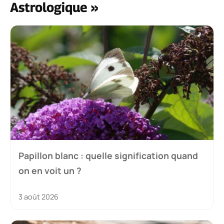
Astrologique »
Papillon blanc : quelle signification quand
on en voit un ?
3 août 2026