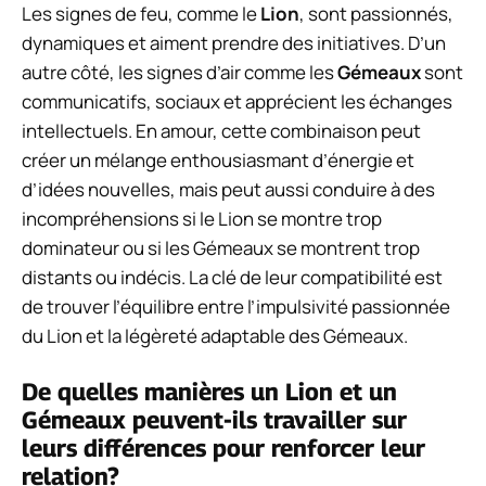
Les signes de feu, comme le
Lion
, sont passionnés,
dynamiques et aiment prendre des initiatives. D’un
autre côté, les signes d’air comme les
Gémeaux
sont
communicatifs, sociaux et apprécient les échanges
intellectuels. En amour, cette combinaison peut
créer un mélange enthousiasmant d’énergie et
d’idées nouvelles, mais peut aussi conduire à des
incompréhensions si le Lion se montre trop
dominateur ou si les Gémeaux se montrent trop
distants ou indécis. La clé de leur compatibilité est
de trouver l’équilibre entre l’impulsivité passionnée
du Lion et la légèreté adaptable des Gémeaux.
De quelles manières un Lion et un
Gémeaux peuvent-ils travailler sur
leurs différences pour renforcer leur
relation?