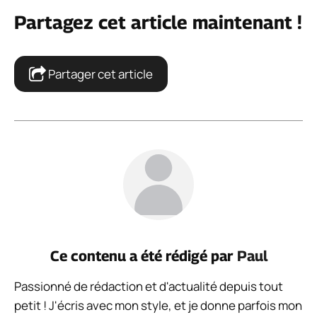
Partagez cet article maintenant !
Partager cet article
Ce contenu a été rédigé par
Paul
Passionné de rédaction et d'actualité depuis tout
petit ! J'écris avec mon style, et je donne parfois mon