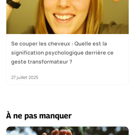
Se couper les cheveux : Quelle est la
signification psychologique derrière ce
geste transformateur ?
27 juillet 2025
À ne pas manquer