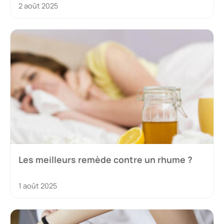
2 août 2025
Les meilleurs remède contre un rhume ?
1 août 2025