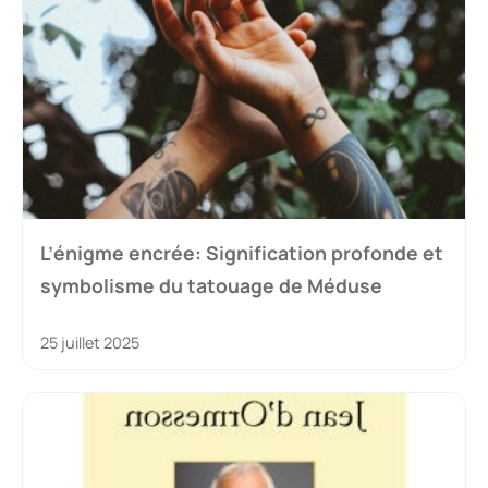
L’énigme encrée: Signification profonde et
symbolisme du tatouage de Méduse
25 juillet 2025