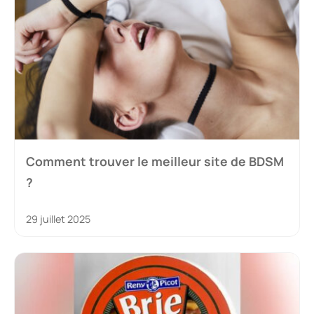
Comment trouver le meilleur site de BDSM
?
29 juillet 2025