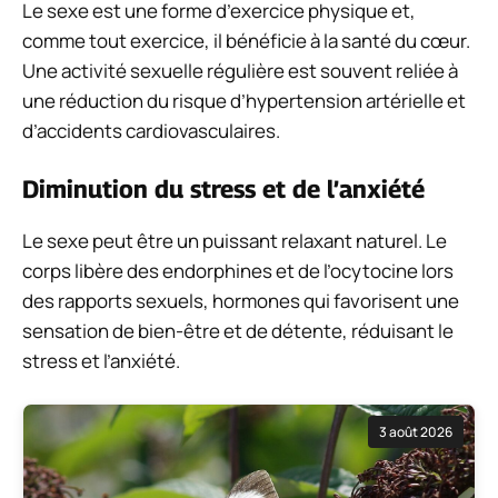
Le sexe est une forme d’exercice physique et,
comme tout exercice, il bénéficie à la santé du cœur.
Une activité sexuelle régulière est souvent reliée à
une réduction du risque d’hypertension artérielle et
d’accidents cardiovasculaires.
Diminution du stress et de l’anxiété
Le sexe peut être un puissant relaxant naturel. Le
corps libère des endorphines et de l’ocytocine lors
des rapports sexuels, hormones qui favorisent une
sensation de bien-être et de détente, réduisant le
stress et l’anxiété.
3 août 2026