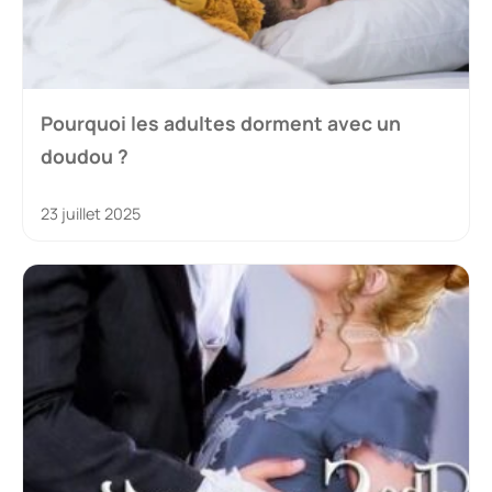
Pourquoi les adultes dorment avec un
doudou ?
23 juillet 2025