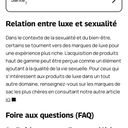
?
Relation entre luxe et sexualité
Dans le contexte de la sexualité et du bien-être,
certains se tournent vers des marques de luxe pour
une expérience plus riche. L’acquisition de produits
haut de gamme peut être perçue comme un élément
ajoutant à la qualité de la vie sexuelle. Pour ceux qui
s’intéressent aux produits de luxe dans un tout
autre domaine, renseignez-vous sur les marques de
sac les plus chères en consultant notre autre article
ici
.
Foire aux questions (FAQ)