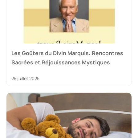
Les Goûters du Divin Marquis: Rencontres
Sacrées et Réjouissances Mystiques
25 juillet 2025