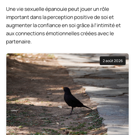
Une vie sexuelle épanouie peut jouer un rôle
important dans la perception positive de soi et
augmenter la confiance en soi grâce à l’intimité et
aux connections émotionnelles créées avec le
partenaire.
2 août 2026