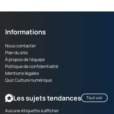
Informations
Nous contacter
Plan du site
À propos de l'équipe
Politique de confidentialité
Mentions légales
Quiz Culture numérique
Les sujets tendances
Tout voir
Aucune étiquette à afficher