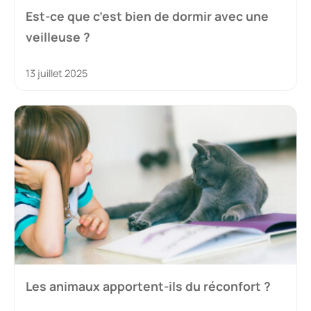
Est-ce que c’est bien de dormir avec une
veilleuse ?
13 juillet 2025
Les animaux apportent-ils du réconfort ?