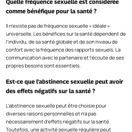
Quelle fréquence sexuelle est considérée
comme bénéfique pour la santé ?
Il n’existe pas de fréquence sexuelle « idéale »
universelle. Les bénéfices sur la santé dépendent de
l’individu, de sa santé globale et de son niveau de
confort avec la fréquence des rapports sexuels. La
communication avec le partenaire et l’écoute de ses
propres besoins sont essentiels.
Est-ce que l’abstinence sexuelle peut avoir
des effets négatifs sur la santé ?
L’abstinence sexuelle peut être choisie pour
diverses raisons personnelles et n’a pas
nécessairement d’effets négatifs sur la santé.
Toutefois, une activité sexuelle régulière peut