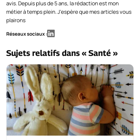
avis. Depuis plus de 5 ans, la rédaction est mon
métier à temps plein. J'espère que mes articles vous
plairons
Réseaux sociaux :
Sujets relatifs dans « Santé »