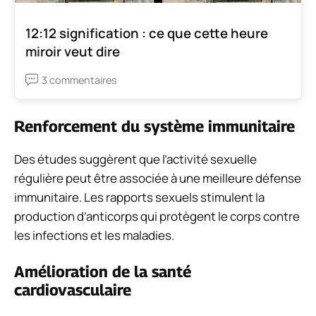
12:12 signification : ce que cette heure
miroir veut dire
3 commentaires
Renforcement du système immunitaire
Des études suggèrent que l’activité sexuelle
régulière peut être associée à une meilleure défense
immunitaire. Les rapports sexuels stimulent la
production d’anticorps qui protègent le corps contre
les infections et les maladies.
Amélioration de la santé
cardiovasculaire