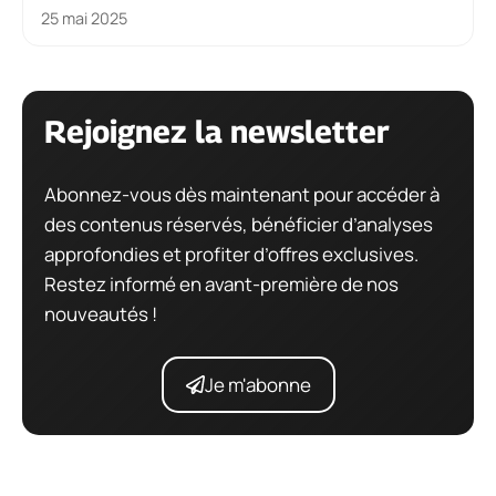
25 mai 2025
Rejoignez la newsletter
Abonnez-vous dès maintenant pour accéder à
des contenus réservés, bénéficier d’analyses
approfondies et profiter d’offres exclusives.
Restez informé en avant-première de nos
nouveautés !
Je m'abonne