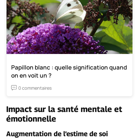
Papillon blanc : quelle signification quand
on en voit un ?
0 commentaires
Impact sur la santé mentale et
émotionnelle
Augmentation de l’estime de soi