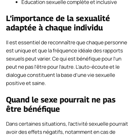
Éducation sexuelle complète et inclusive
L’importance de la sexualité
adaptée à chaque individu
Il est essentiel de reconnaître que chaque personne
est unique et que la fréquence idéale des rapports
sexuels peut varier. Ce qui est bénéfique pour l’un
peut ne pas l’être pour l’autre. L’auto-écoute et le
dialogue constituent la base d’une vie sexuelle
positive et saine.
Quand le sexe pourrait ne pas
être bénéfique
Dans certaines situations, l’activité sexuelle pourrait
avoir des effets négatifs, notamment en cas de