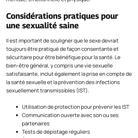
Considérations pratiques pour
une sexualité saine
Il est important de souligner que le sexe devrait
toujours être pratiqué de façon consentante et
sécuritaire pour être bénéfique pour la santé. Le
bien-être général, y compris une vie sexuelle
satisfaisante, inclut également la prise en compte de
la santé sexuelle et la prévention des infections
sexuellement transmissibles (IST).
Utilisation de protection pour prévenir les IST
Communication ouverte avec son ou ses
partenaires
Tests de dépistage réguliers