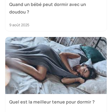
Quand un bébé peut dormir avec un
doudou ?
9 août 2025
Quel est la meilleur tenue pour dormir ?