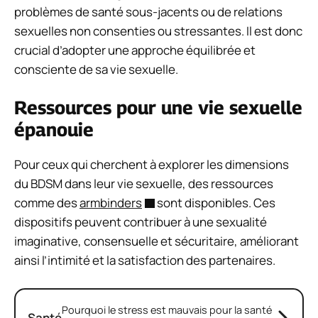
problèmes de santé sous-jacents ou de relations
sexuelles non consenties ou stressantes. Il est donc
crucial d’adopter une approche équilibrée et
consciente de sa vie sexuelle.
Ressources pour une vie sexuelle
épanouie
Pour ceux qui cherchent à explorer les dimensions
du BDSM dans leur vie sexuelle, des ressources
comme des
armbinders
sont disponibles. Ces
dispositifs peuvent contribuer à une sexualité
imaginative, consensuelle et sécuritaire, améliorant
ainsi l’intimité et la satisfaction des partenaires.
Pourquoi le stress est mauvais pour la santé
Santé