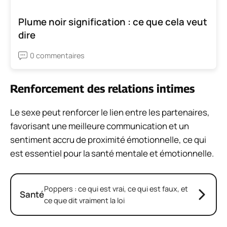
Plume noir signification : ce que cela veut
dire
0 commentaires
Renforcement des relations intimes
Le sexe peut renforcer le lien entre les partenaires,
favorisant une meilleure communication et un
sentiment accru de proximité émotionnelle, ce qui
est essentiel pour la santé mentale et émotionnelle.
Poppers : ce qui est vrai, ce qui est faux, et
Santé
ce que dit vraiment la loi