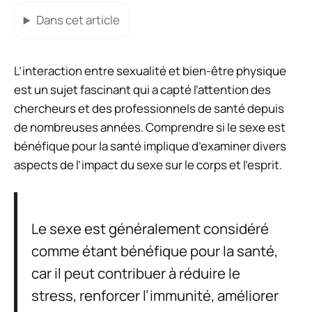
Dans cet article
L’interaction entre sexualité et bien-être physique
est un sujet fascinant qui a capté l’attention des
chercheurs et des professionnels de santé depuis
de nombreuses années. Comprendre si le sexe est
bénéfique pour la santé implique d’examiner divers
aspects de l’impact du sexe sur le corps et l’esprit.
Le sexe est généralement considéré
comme étant bénéfique pour la santé,
car il peut contribuer à réduire le
stress, renforcer l’immunité, améliorer