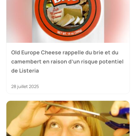
Old Europe Cheese rappelle du brie et du
camembert en raison d’un risque potentiel
de Listeria
28 juillet 2025