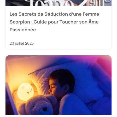
Les Secrets de Séduction d’une Femme
Scorpion : Guide pour Toucher son Âme
Passionnée
20 juillet 2025