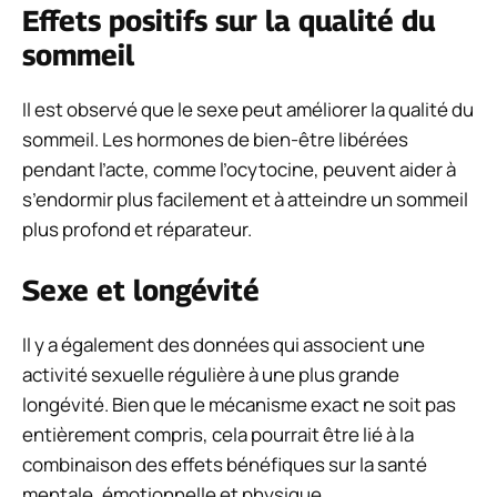
Effets positifs sur la qualité du
sommeil
Il est observé que le sexe peut améliorer la qualité du
sommeil. Les hormones de bien-être libérées
pendant l’acte, comme l’ocytocine, peuvent aider à
s’endormir plus facilement et à atteindre un sommeil
plus profond et réparateur.
Sexe et longévité
Il y a également des données qui associent une
activité sexuelle régulière à une plus grande
longévité. Bien que le mécanisme exact ne soit pas
entièrement compris, cela pourrait être lié à la
combinaison des effets bénéfiques sur la santé
mentale, émotionnelle et physique.