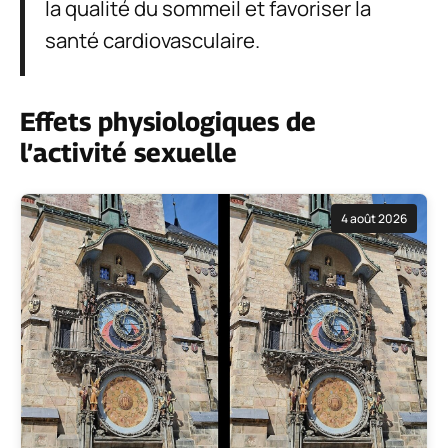
la qualité du sommeil et favoriser la
santé cardiovasculaire.
Effets physiologiques de
l’activité sexuelle
4 août 2026