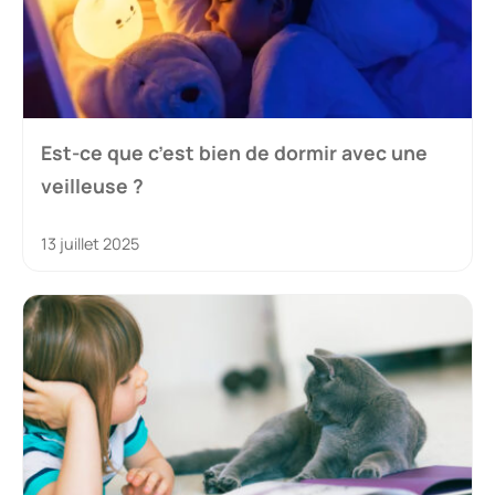
Est-ce que c’est bien de dormir avec une
veilleuse ?
13 juillet 2025