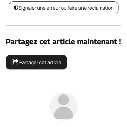
Signaler une erreur ou faire une réclamation
Partagez cet article maintenant !
Partager cet article