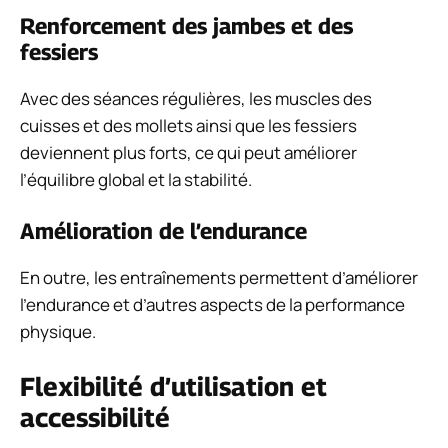
Renforcement des jambes et des
fessiers
Avec des séances régulières, les muscles des
cuisses et des mollets ainsi que les fessiers
deviennent plus forts, ce qui peut améliorer
l’équilibre global et la stabilité.
Amélioration de l’endurance
En outre, les entraînements permettent d’améliorer
l’endurance et d’autres aspects de la performance
physique.
Flexibilité d’utilisation et
accessibilité