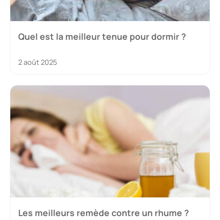
Quel est la meilleur tenue pour dormir ?
2 août 2025
Les meilleurs remède contre un rhume ?