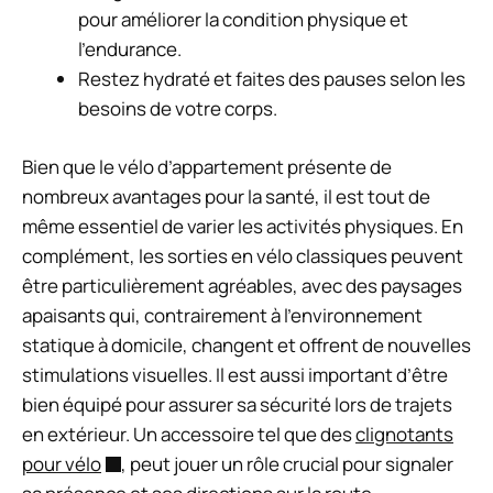
pour améliorer la condition physique et
l’endurance.
Restez hydraté et faites des pauses selon les
besoins de votre corps.
Bien que le vélo d’appartement présente de
nombreux avantages pour la santé, il est tout de
même essentiel de varier les activités physiques. En
complément, les sorties en vélo classiques peuvent
être particulièrement agréables, avec des paysages
apaisants qui, contrairement à l’environnement
statique à domicile, changent et offrent de nouvelles
stimulations visuelles. Il est aussi important d’être
bien équipé pour assurer sa sécurité lors de trajets
en extérieur. Un accessoire tel que des
clignotants
pour vélo
, peut jouer un rôle crucial pour signaler