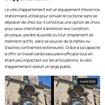
Le vélo d’appartement est un équipement d’exercice
stationnaire utilisé pour simuler le cyclisme sans se
déplacer de chez soi. Il constitue une option de choix
pour ceux cherchant à améliorer leur condition
physique, perdre du poids ou tout simplement se
maintenir actifs, sans se soucier de la météo ou
d’autres contraintes extérieures. Grâce à sa capacité
à offrir un travail cardiovasculaire efficace tout en
étant peu impactant sur les articulations, le vélo
d’appartement séduit un large public.
4 août 2026