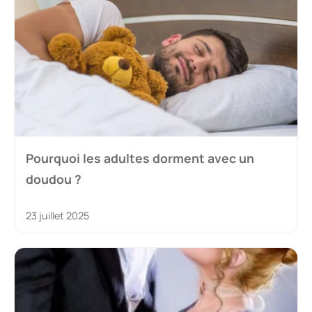
Pourquoi les adultes dorment avec un
doudou ?
23 juillet 2025