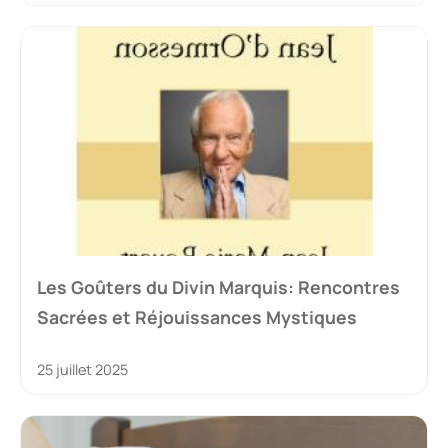
Les Goûters du Divin Marquis: Rencontres
Sacrées et Réjouissances Mystiques
25 juillet 2025