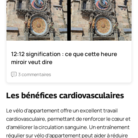
12:12 signification : ce que cette heure
miroir veut dire
3 commentaires
Les bénéfices cardiovasculaires
Le vélo d’appartement offre un excellent travail
cardiovasculaire, permettant de renforcer le cœur et
d’améliorer la circulation sanguine. Un entraînement
régulier sur vélo d’appartement peut aider à réduire