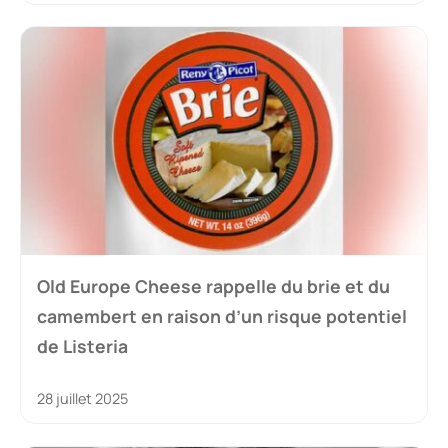
Old Europe Cheese rappelle du brie et du
camembert en raison d’un risque potentiel
de Listeria
28 juillet 2025