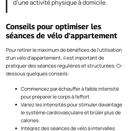
d’une activité physique à domicile.
Conseils pour optimiser les
séances de vélo d’appartement
Pour retirer le maximum de bénéfices de l’utilisation
d’un vélo d’appartement, il est important de
pratiquer des séances régulières et structurées. Ci-
dessous quelques conseils:
Commencez par échauffer à faible intensité
pour préparer le corps à l’effort.
Variez les intensités pour stimuler davantage
le système cardiovasculaire et brûler plus de
calories.
Intégrez des séances de vélo à intervalles