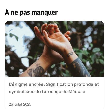
À ne pas manquer
L’énigme encrée: Signification profonde et
symbolisme du tatouage de Méduse
25 juillet 2025