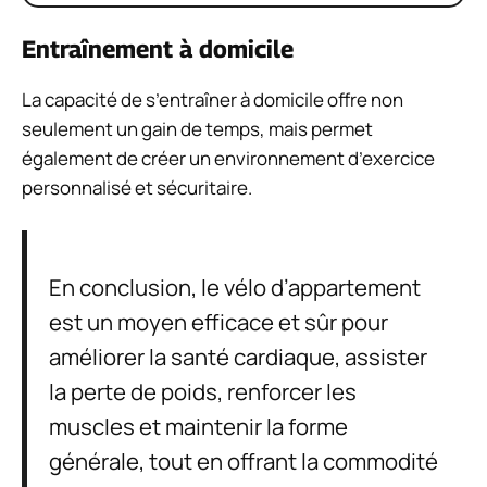
Entraînement à domicile
La capacité de s’entraîner à domicile offre non
seulement un gain de temps, mais permet
également de créer un environnement d’exercice
personnalisé et sécuritaire.
En conclusion, le vélo d’appartement
est un moyen efficace et sûr pour
améliorer la santé cardiaque, assister
la perte de poids, renforcer les
muscles et maintenir la forme
générale, tout en offrant la commodité