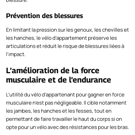
Prévention des blessures
En limitant la pression sur les genoux, les chevilles et
les hanches, le vélo d’appartement préserve les
articulations et réduit le risque de blessures liées à
l’impact.
L’amélioration de la force
musculaire et de l’endurance
L’utilité du vélo d’appartenant pour gagner en force
musculaire n’est pas négligeable. Il cible notamment
les jambes, les hanches et les fesses, tout en
permettant de faire travailler le haut du corps si on
opte pour un vélo avec des résistances pour les bras.