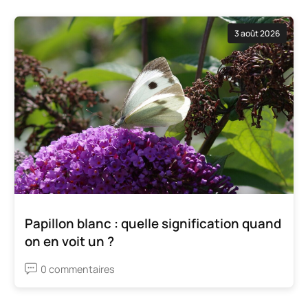
3 août 2026
Papillon blanc : quelle signification quand
on en voit un ?
0 commentaires