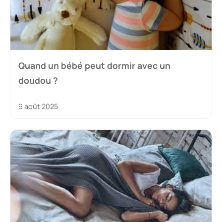
Quand un bébé peut dormir avec un
doudou ?
9 août 2025