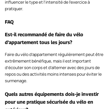
influencer le type et l’intensité de l’exercice à
pratiquer.
FAQ
Est-il recommandé de faire du vélo
d’appartement tous les jours?
Faire du vélo d’appartement régulièrement peut être
extrêmement bénéfique, mais il est important
d’écouter son corps et d’alterner avec des jours de
repos ou des activités moins intenses pour éviter le
surmenage.
Quels autres équipements dois-je investir
pour une pratique sécurisée du vélo en