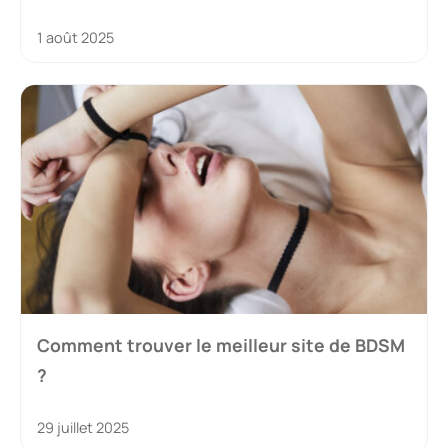
1 août 2025
Comment trouver le meilleur site de BDSM
?
29 juillet 2025