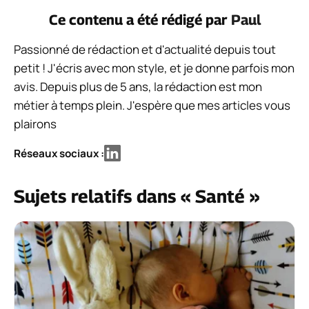
Ce contenu a été rédigé par
Paul
Passionné de rédaction et d'actualité depuis tout
petit ! J'écris avec mon style, et je donne parfois mon
avis. Depuis plus de 5 ans, la rédaction est mon
métier à temps plein. J'espère que mes articles vous
plairons
Réseaux sociaux :
Sujets relatifs dans « Santé »