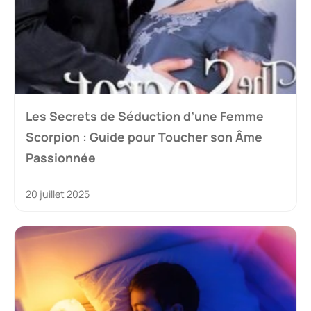
Les Secrets de Séduction d’une Femme
Scorpion : Guide pour Toucher son Âme
Passionnée
20 juillet 2025