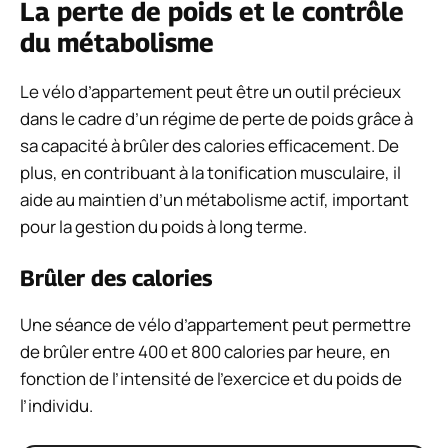
La perte de poids et le contrôle
du métabolisme
Le vélo d’appartement peut être un outil précieux
dans le cadre d’un régime de perte de poids grâce à
sa capacité à brûler des calories efficacement. De
plus, en contribuant à la tonification musculaire, il
aide au maintien d’un métabolisme actif, important
pour la gestion du poids à long terme.
Brûler des calories
Une séance de vélo d’appartement peut permettre
de brûler entre 400 et 800 calories par heure, en
fonction de l’intensité de l’exercice et du poids de
l’individu.