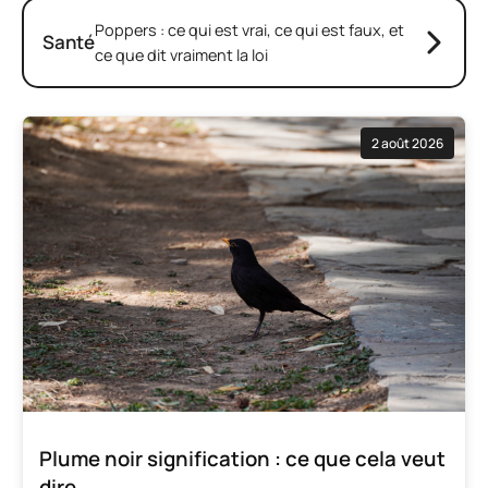
Poppers : ce qui est vrai, ce qui est faux, et
Santé
ce que dit vraiment la loi
2 août 2026
Plume noir signification : ce que cela veut
dire