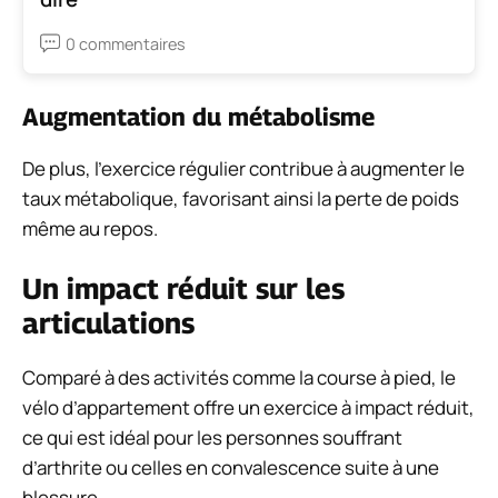
0 commentaires
Augmentation du métabolisme
De plus, l’exercice régulier contribue à augmenter le
taux métabolique, favorisant ainsi la perte de poids
même au repos.
Un impact réduit sur les
articulations
Comparé à des activités comme la course à pied, le
vélo d’appartement offre un exercice à impact réduit,
ce qui est idéal pour les personnes souffrant
d’arthrite ou celles en convalescence suite à une
blessure.