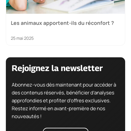
Les animaux apportent-ils du réconfort ?
25 mai 2025
Rejoignez la newsletter
Abonnez-vous dès maintenant pour accéder à
des contenus réservés, bénéficier d’analyses
approfondies et profiter d’offres exclusives.
Restez informé en avant-première de nos
nouveautés !