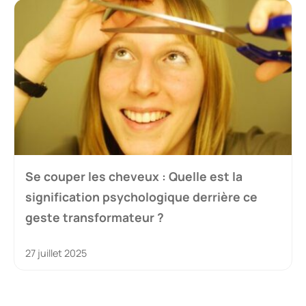
Se couper les cheveux : Quelle est la
signification psychologique derrière ce
geste transformateur ?
27 juillet 2025