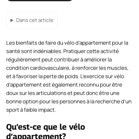
Dans cet article
Les bienfaits de faire du vélo d’appartement pour la
santé sont indéniables. Pratiquer cette activité
régulièrement peut contribuer à améliorer la
condition cardiovasculaire, à renforcer les muscles,
et à favoriser la perte de poids. L’exercice sur vélo
d’appartement est également reconnu pour être
doux sur les articulations et peut donc être une
bonne option pour les personnes à la recherche d’un
sport à faible impact.
Qu’est-ce que le vélo
d’appartement?