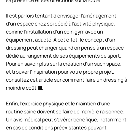
sa présence et ses directions sur la route.
Il est parfois tentant d’envisager l’aménagement
d’un espace chez soi dédié à l’activité physique,
comme l’installation d’un coin gym avec un
équipement adapté. À cet effet, le concept d’un
dressing peut changer quand on pense à un espace
dédié au rangement de ses équipements de sport.
Pour en savoir plus sur la création d’un such space,
et trouver l’inspiration pour votre propre projet,
consultez cet article sur
comment faire un dressing à
moindre coût
.
Enfin, l’exercice physique et le maintien d’une
routine saine doivent se faire de manière raisonnée.
Un avis médical peut s’avérer bénéfique, notamment
en cas de conditions préexistantes pouvant