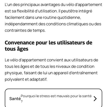
L’un des principaux avantages du vélo d’appartement
est sa flexibilité d’utilisation. Il peutêtre intégré
facilement dans une routine quotidienne,
indépendamment des conditions climatiques ou des
contraintes de temps.
Convenance pour les utilisateurs de
tous âges
Le vélo d’appartement convient aux utilisateurs de
tous les âges et de tous les niveaux de condition
physique, faisant de lui un appareil d’entraînement
polyvalent et adaptatif.
Pourquoi le stress est mauvais pour la santé
Santé
?