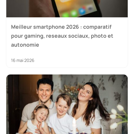
Meilleur smartphone 2026 : comparatif
pour gaming, reseaux sociaux, photo et
autonomie
16 mai 2026