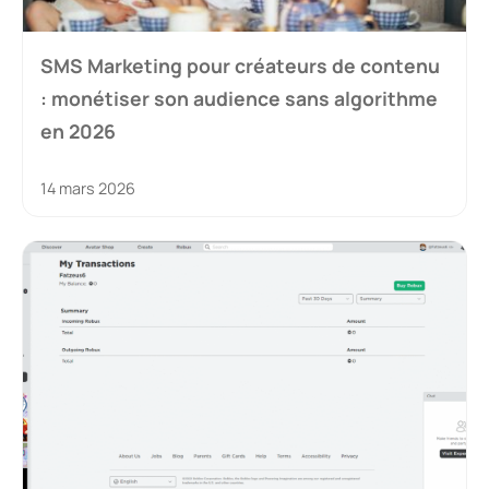
SMS Marketing pour créateurs de contenu
: monétiser son audience sans algorithme
en 2026
14 mars 2026