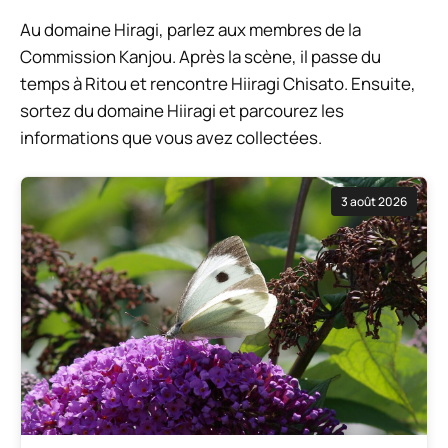
Au domaine Hiragi, parlez aux membres de la
Commission Kanjou. Après la scène, il passe du
temps à Ritou et rencontre Hiiragi Chisato. Ensuite,
sortez du domaine Hiiragi et parcourez les
informations que vous avez collectées.
3 août 2026