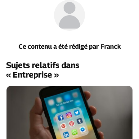
Ce contenu a été rédigé par
Franck
Sujets relatifs dans
« Entreprise »