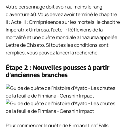
Votre personnage doit avoir au moins le rang
d’aventure 40. Vous devez avoir terminé le chapitre
II : Acte III : Omniprésence sur les mortels, le chapitre
Imperatrix Umbrosa, l’acte I : Réflexions de la
mortalité et une quête mondiale à Inazuma appelée
Lettre de Chisato. Si toutes les conditions sont
remplies, vous pouvez lancer la recherche.
Étape 2 : Nouvelles pousses à partir
d’anciennes branches
Pour commencer la quête de Firmiana Leaf Falls,