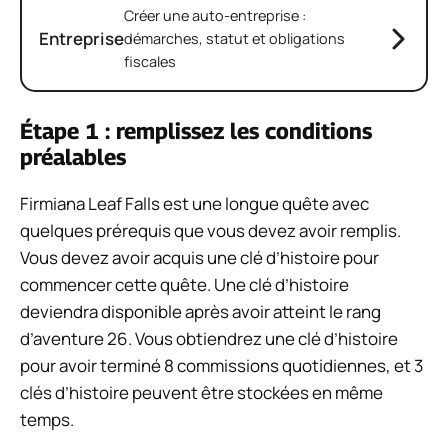
Créer une auto-entreprise :
Entreprise
démarches, statut et obligations
fiscales
Étape 1 : remplissez les conditions
préalables
Firmiana Leaf Falls est une longue quête avec
quelques prérequis que vous devez avoir remplis.
Vous devez avoir acquis une clé d’histoire pour
commencer cette quête. Une clé d’histoire
deviendra disponible après avoir atteint le rang
d’aventure 26. Vous obtiendrez une clé d’histoire
pour avoir terminé 8 commissions quotidiennes, et 3
clés d’histoire peuvent être stockées en même
temps.