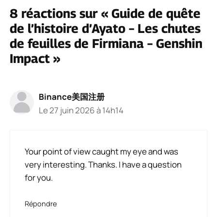
8 réactions sur « Guide de quête
de l’histoire d’Ayato – Les chutes
de feuilles de Firmiana – Genshin
Impact »
Binance美国注册
Le 27 juin 2026 à 14h14
Your point of view caught my eye and was
very interesting. Thanks. I have a question
for you.
Répondre