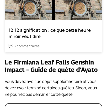
12:12 signification : ce que cette heure
miroir veut dire
3 commentaires
Le Firmiana Leaf Falls Genshin
Impact – Guide de quête d’Ayato
Vous devez avoir un objet supplémentaire et vous
devez avoir terminé certaines quêtes. Sinon, vous
ne pourrez pas démarrer cette quête.