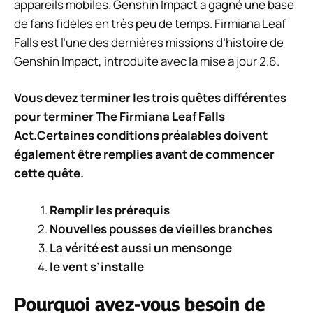
appareils mobiles. Genshin Impact a gagné une base
de fans fidèles en très peu de temps. Firmiana Leaf
Falls est l’une des dernières missions d’histoire de
Genshin Impact, introduite avec la mise à jour 2.6.
Vous devez terminer les trois quêtes différentes
pour terminer The Firmiana Leaf Falls
Act.Certaines conditions préalables doivent
également être remplies avant de commencer
cette quête.
Remplir les prérequis
Nouvelles pousses de vieilles branches
La vérité est aussi un mensonge
le vent s’installe
Pourquoi avez-vous besoin de