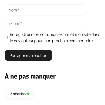
Nom
E-
mail
Enregistrer mon nom, mon e-mail et mon site dans
le navigateur pour mon prochain commentaire.
À ne pas manquer
8 réactions