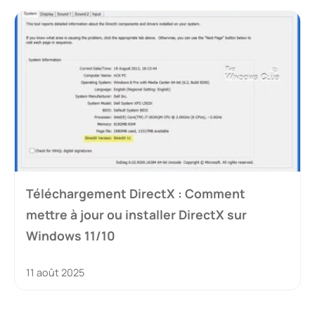
Téléchargement DirectX : Comment
mettre à jour ou installer DirectX sur
Windows 11/10
11 août 2025