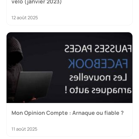
vélo (janvier 2023)
12 août 2025
Mon Opinion Compte : Arnaque ou fiable ?
11 août 2025