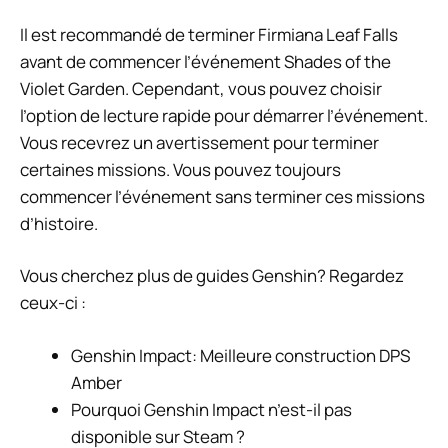
Il est recommandé de terminer Firmiana Leaf Falls
avant de commencer l’événement Shades of the
Violet Garden. Cependant, vous pouvez choisir
l’option de lecture rapide pour démarrer l’événement.
Vous recevrez un avertissement pour terminer
certaines missions. Vous pouvez toujours
commencer l’événement sans terminer ces missions
d’histoire.
Vous cherchez plus de guides Genshin? Regardez
ceux-ci :
Genshin Impact: Meilleure construction DPS
Amber
Pourquoi Genshin Impact n’est-il pas
disponible sur Steam ?