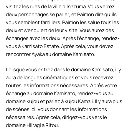
visitez les rues de la ville d’Inazuma. Vous verrez
deux personnages se parler, et Paimon dira qu’ils
vous semblent familiers. Paimon les salue tous les
deux et s’enquiert de leur visite. Vous aurez des
échanges avec les deux. Après l’échange, rendez-
vous à Kamisato Estate. Après cela, vous devez
rencontrer Ayaka au domaine Kamisato.
Lorsque vous entrez dans le domaine Kamisato, il y
aura de longues cinématiques et vous recevrez
toutes les informations nécessaires. Après votre
échange au domaine Kamisato, rendez-vous au
domaine Kujou et parlez à Kujou Kamaji. Il y aura plus
de scènes ici, vous donnant les informations
nécessaires. Après cela, dirigez-vous vers le
domaine Hiiragi à Ritou.