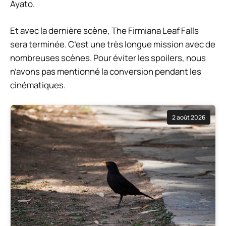
Ayato.
Et avec la dernière scène, The Firmiana Leaf Falls
sera terminée. C’est une très longue mission avec de
nombreuses scènes. Pour éviter les spoilers, nous
n’avons pas mentionné la conversion pendant les
cinématiques.
2 août 2026