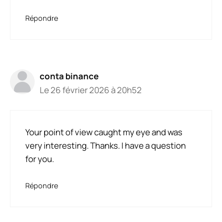
Répondre
conta binance
Le 26 février 2026 à 20h52
Your point of view caught my eye and was
very interesting. Thanks. I have a question
for you.
Répondre