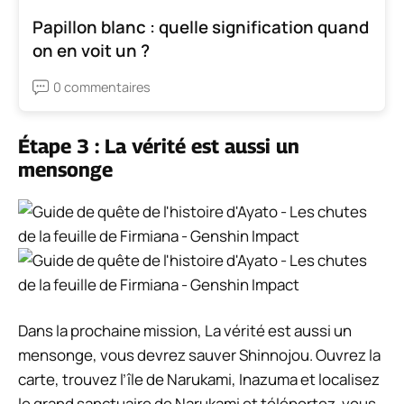
Papillon blanc : quelle signification quand
on en voit un ?
0 commentaires
Étape 3 : La vérité est aussi un
mensonge
Dans la prochaine mission, La vérité est aussi un
mensonge, vous devrez sauver Shinnojou. Ouvrez la
carte, trouvez l’île de Narukami, Inazuma et localisez
le grand sanctuaire de Narukami et téléportez-vous