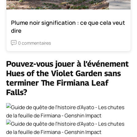
Plume noir signification : ce que cela veut
dire
0 commentaires
Pouvez-vous jouer à l’événement
Hues of the Violet Garden sans
terminer The Firmiana Leaf
Falls?