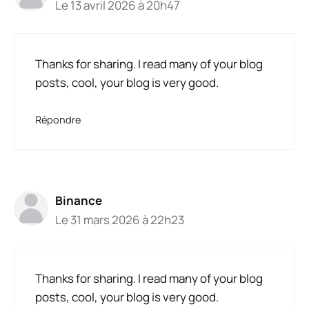
Le 13 avril 2026 à 20h47
Thanks for sharing. I read many of your blog
posts, cool, your blog is very good.
Répondre
Binance
Le 31 mars 2026 à 22h23
Thanks for sharing. I read many of your blog
posts, cool, your blog is very good.