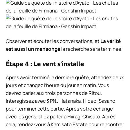
Observer et écouter les conversations, et
La vérité
est aussi un mensonge
la recherche sera terminée.
Étape 4 : Le vent s’installe
Après avoir terminé la dernière quête, attendez deux
jours et changez l’heure du jour en matin. Vous
devrez parler aux trois personnes de Ritou.
Interagissez avec 3 PNJ Hatanaka, Hideo, Sasano
pour terminer cette partie. Après votre échange
avec les gens, allez parler à Hiiragi Chisato. Après
cela, rendez-vous à Kamisato Estate pour rencontrer