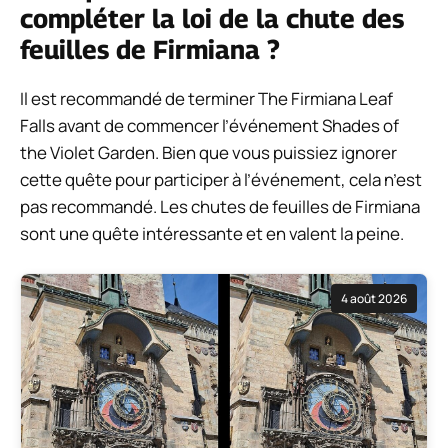
compléter la loi de la chute des
feuilles de Firmiana ?
Il est recommandé de terminer The Firmiana Leaf
Falls avant de commencer l’événement Shades of
the Violet Garden. Bien que vous puissiez ignorer
cette quête pour participer à l’événement, cela n’est
pas recommandé. Les chutes de feuilles de Firmiana
sont une quête intéressante et en valent la peine.
4 août 2026