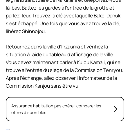
là-bas. Battez les gardes à l’entrée de la grotte et
parlez-leur. Trouvez la clé avec laquelle Bake-Danuki
s’est échappé. Une fois que vous avez trouvé la clé,
libérez Shinnojou.
Retournez dans la ville d’Inzauma et vérifiez la
situation à l’aide du tableau d’affichage de la ville.
Vous devez maintenant parler à Kujou Kamaji, qui se
trouve à l’entrée du siège de la Commission Tenryou.
Après l’échange, allez observer l’informateur de la
Commission Kanjou sans être vu.
Assurance habitation pas chère : comparer les
offres disponibles