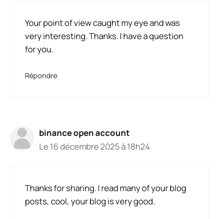
Your point of view caught my eye and was
very interesting. Thanks. I have a question
for you.
Répondre
binance open account
Le 16 décembre 2025 à 18h24
Thanks for sharing. I read many of your blog
posts, cool, your blog is very good.