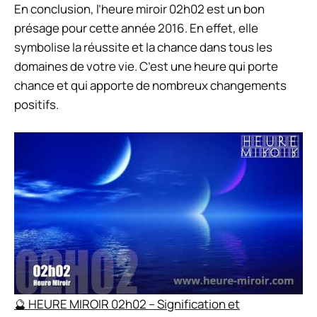
En conclusion, l’heure miroir 02h02 est un bon
présage pour cette année 2016. En effet, elle
symbolise la réussite et la chance dans tous les
domaines de votre vie. C’est une heure qui porte
chance et qui apporte de nombreux changements
positifs.
🔮 HEURE MIROIR 02h02 – Signification et