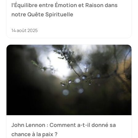
l’Équilibre entre Émotion et Raison dans
notre Quête Spirituelle
14 août 2025
John Lennon : Comment a-t-il donné sa
chance à la paix ?