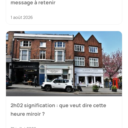
message à retenir
1 août 2026
2h02 signification : que veut dire cette
heure miroir ?