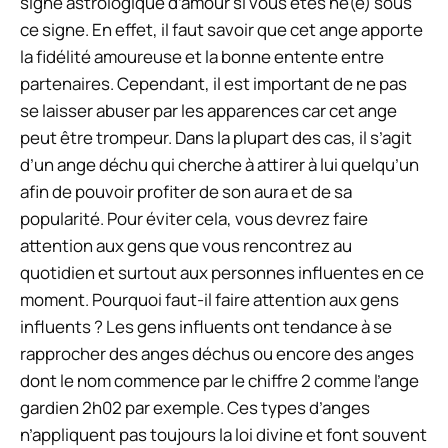
signe astrologique d’amour si vous êtes né(e) sous
ce signe. En effet, il faut savoir que cet ange apporte
la fidélité amoureuse et la bonne entente entre
partenaires. Cependant, il est important de ne pas
se laisser abuser par les apparences car cet ange
peut être trompeur. Dans la plupart des cas, il s’agit
d’un ange déchu qui cherche à attirer à lui quelqu’un
afin de pouvoir profiter de son aura et de sa
popularité. Pour éviter cela, vous devrez faire
attention aux gens que vous rencontrez au
quotidien et surtout aux personnes influentes en ce
moment. Pourquoi faut-il faire attention aux gens
influents ? Les gens influents ont tendance à se
rapprocher des anges déchus ou encore des anges
dont le nom commence par le chiffre 2 comme l’ange
gardien 2h02 par exemple. Ces types d’anges
n’appliquent pas toujours la loi divine et font souvent