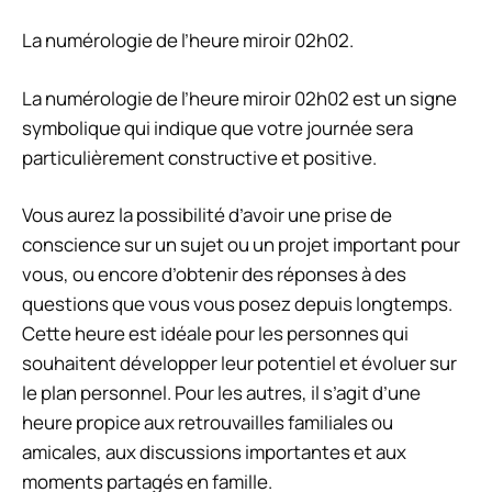
La numérologie de l’heure miroir 02h02.
La numérologie de l’heure miroir 02h02 est un signe
symbolique qui indique que votre journée sera
particulièrement constructive et positive.
Vous aurez la possibilité d’avoir une prise de
conscience sur un sujet ou un projet important pour
vous, ou encore d’obtenir des réponses à des
questions que vous vous posez depuis longtemps.
Cette heure est idéale pour les personnes qui
souhaitent développer leur potentiel et évoluer sur
le plan personnel. Pour les autres, il s’agit d’une
heure propice aux retrouvailles familiales ou
amicales, aux discussions importantes et aux
moments partagés en famille.