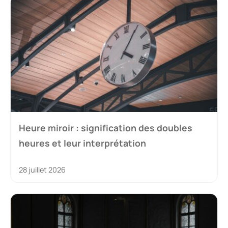
Heure miroir : signification des doubles
heures et leur interprétation
28 juillet 2026