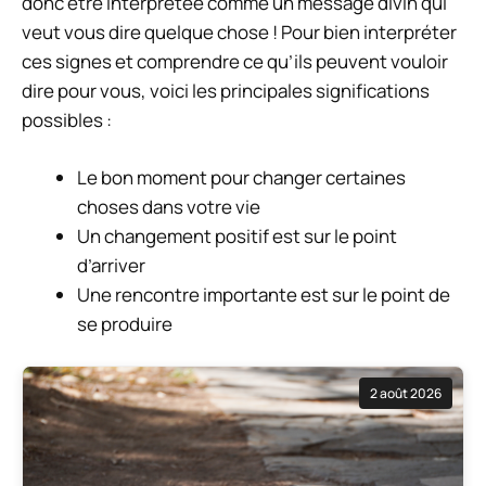
donc être interprétée comme un message divin qui
veut vous dire quelque chose ! Pour bien interpréter
ces signes et comprendre ce qu’ils peuvent vouloir
dire pour vous, voici les principales significations
possibles :
Le bon moment pour changer certaines
choses dans votre vie
Un changement positif est sur le point
d’arriver
Une rencontre importante est sur le point de
se produire
2 août 2026