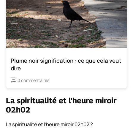
Plume noir signification : ce que cela veut
dire
0 commentaires
La spiritualité et l’heure miroir
02h02
La spiritualité et l’heure miroir 02h02 ?