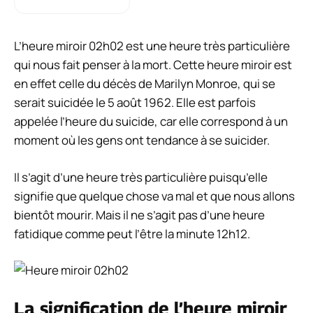
L’heure miroir 02h02 est une heure très particulière
qui nous fait penser à la mort. Cette heure miroir est
en effet celle du décès de Marilyn Monroe, qui se
serait suicidée le 5 août 1962. Elle est parfois
appelée l’heure du suicide, car elle correspond à un
moment où les gens ont tendance à se suicider.
Il s’agit d’une heure très particulière puisqu’elle
signifie que quelque chose va mal et que nous allons
bientôt mourir. Mais il ne s’agit pas d’une heure
fatidique comme peut l’être la minute 12h12.
La signification de l’heure miroir