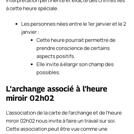
interprétation pertinente et exacte des chiffres liés
à cette heure spéciale.
Les personnes nées entre le 1er janvier et le 2
janvier :
Cette heure pourrait permettre de
prendre conscience de certains
aspects positifs.
Elle invite à élargir son champ des
possibles.
L’archange associé à l’heure
miroir 02h02
L’association de la carte de l’archange et de l’heure
miroir 02h02 nous invite à faire un travail sur soi.
Cette association peut être vue comme une