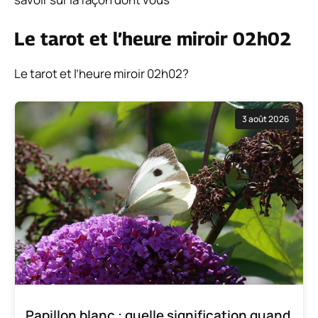
Le tarot et l’heure miroir 02h02
Le tarot et l’heure miroir 02h02?
3 août 2026
Papillon blanc : quelle signification quand