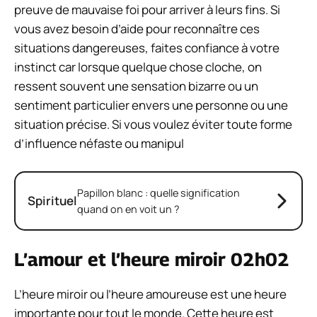
preuve de mauvaise foi pour arriver à leurs fins. Si
vous avez besoin d’aide pour reconnaître ces
situations dangereuses, faites confiance à votre
instinct car lorsque quelque chose cloche, on
ressent souvent une sensation bizarre ou un
sentiment particulier envers une personne ou une
situation précise. Si vous voulez éviter toute forme
d’influence néfaste ou manipul
Papillon blanc : quelle signification
Spirituel
quand on en voit un ?
L’amour et l’heure miroir 02h02
L’heure miroir ou l’heure amoureuse est une heure
importante pour tout le monde. Cette heure est