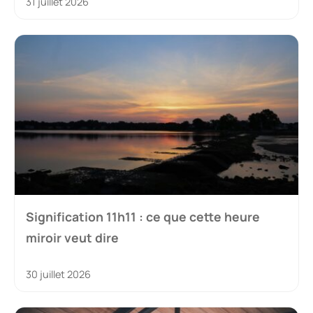
31 juillet 2026
Signification 11h11 : ce que cette heure
miroir veut dire
30 juillet 2026