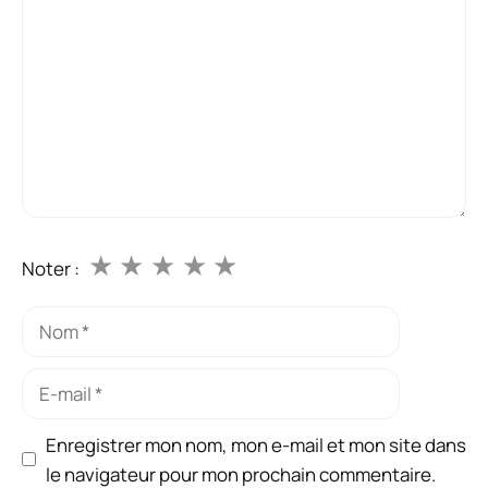
★
★
★
★
★
Noter :
Nom
E-
mail
Enregistrer mon nom, mon e-mail et mon site dans
le navigateur pour mon prochain commentaire.