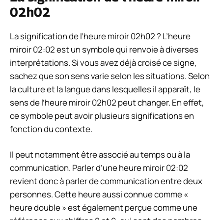
02h02
La signification de l’heure miroir 02h02 ? L’heure
miroir 02:02 est un symbole qui renvoie à diverses
interprétations. Si vous avez déjà croisé ce signe,
sachez que son sens varie selon les situations. Selon
la culture et la langue dans lesquelles il apparaît, le
sens de l’heure miroir 02h02 peut changer. En effet,
ce symbole peut avoir plusieurs significations en
fonction du contexte.
Il peut notamment être associé au temps ou à la
communication. Parler d’une heure miroir 02:02
revient donc à parler de communication entre deux
personnes. Cette heure aussi connue comme «
heure double » est également perçue comme une