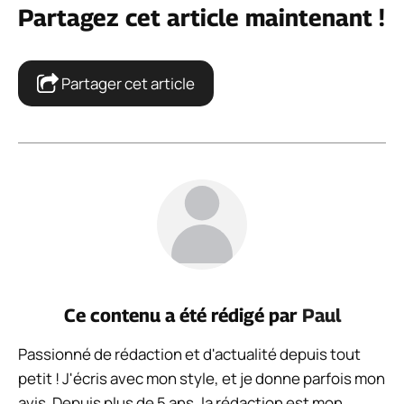
Partagez cet article maintenant !
Partager cet article
Ce contenu a été rédigé par
Paul
Passionné de rédaction et d'actualité depuis tout
petit ! J'écris avec mon style, et je donne parfois mon
avis. Depuis plus de 5 ans, la rédaction est mon