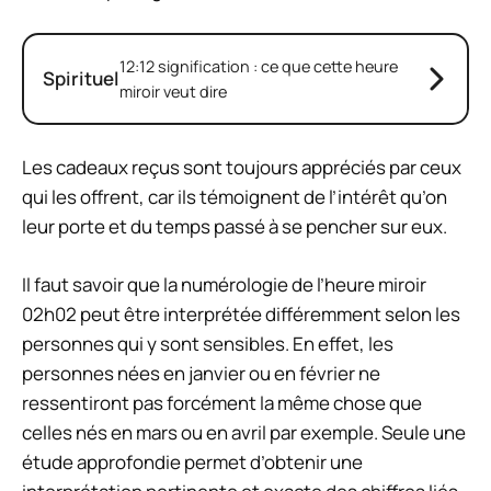
12:12 signification : ce que cette heure
Spirituel
miroir veut dire
Les cadeaux reçus sont toujours appréciés par ceux
qui les offrent, car ils témoignent de l’intérêt qu’on
leur porte et du temps passé à se pencher sur eux.
Il faut savoir que la numérologie de l’heure miroir
02h02 peut être interprétée différemment selon les
personnes qui y sont sensibles. En effet, les
personnes nées en janvier ou en février ne
ressentiront pas forcément la même chose que
celles nés en mars ou en avril par exemple. Seule une
étude approfondie permet d’obtenir une