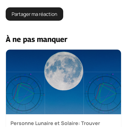
À ne pas manquer
Personne Lunaire et Solaire: Trouver