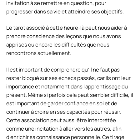
invitation à se remettre en question, pour
progresser dans sa vie et atteindre ses objectifs.
Le tarot associé à cette heure-là peut nous aider à
prendre conscience des leçons que nous avons
apprises ou encore les difficultés que nous
rencontrons actuellement.
Il est important de comprendre qu’il ne faut pas
rester bloqué sur ses échecs passés, car ils ont leur
importance et notamment dans l’apprentissage du
présent. Même si parfois cela peut sembler difficile, il
est important de garder confiance en soi et de
continuer à croire en ses capacités pour réussir.
Cette association peut aussi être interprétée
comme une incitation à aller vers les autres, afin
d’enrichir sa connaissance personnelle. Ce tirage