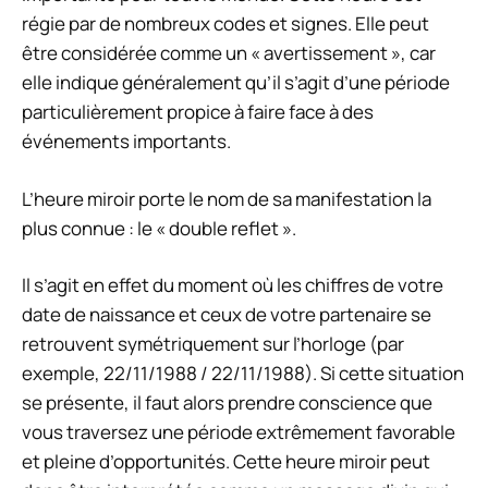
régie par de nombreux codes et signes. Elle peut
être considérée comme un « avertissement », car
elle indique généralement qu’il s’agit d’une période
particulièrement propice à faire face à des
événements importants.
L’heure miroir porte le nom de sa manifestation la
plus connue : le « double reflet ».
Il s’agit en effet du moment où les chiffres de votre
date de naissance et ceux de votre partenaire se
retrouvent symétriquement sur l’horloge (par
exemple, 22/11/1988 / 22/11/1988). Si cette situation
se présente, il faut alors prendre conscience que
vous traversez une période extrêmement favorable
et pleine d’opportunités. Cette heure miroir peut