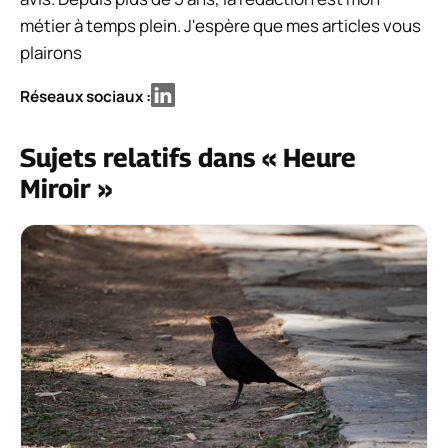
métier à temps plein. J'espère que mes articles vous
plairons
Réseaux sociaux :
Sujets relatifs dans « Heure
Miroir »