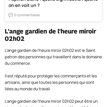
on en voit un ?
0 commentaires
L’ange gardien de l’heure miroir
02h02
L’ange gardien de l’heure miroir 02h02 est le Saint
patron des personnes qui travaillent dans le domaine
du commerce.
Il est réputé pour protéger les commerçants et les
artisans, ainsi que toutes les personnes qui sont
liées au monde du travail.
L’ange gardien de l’heure miroir 02h02 peut être un