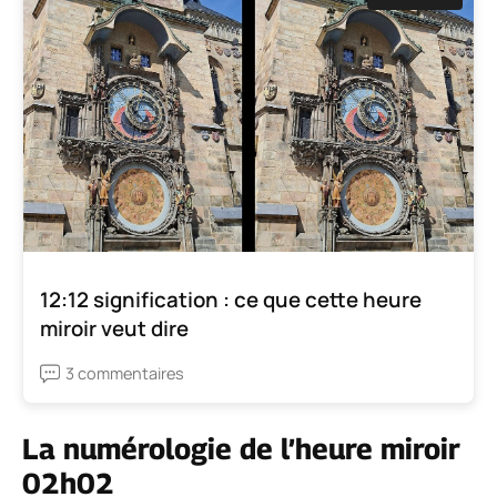
12:12 signification : ce que cette heure
miroir veut dire
3 commentaires
La numérologie de l’heure miroir
02h02