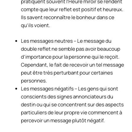
pratiquent souvent l’Heure miroir se rendent
compte que leur reflet est positif et heureux.
Ils savent reconnaître le bonheur dans ce
qu’ils voient.
Les messages neutres – Le message du
double reflet ne semble pas avoir beaucoup
d’importance pour la personne qui le reçoit.
Cependant, le fait de recevoir un tel message
peut être très perturbant pour certaines
personnes.
Les messages négatifs – Les gens qui sont
conscients des signes annonciateurs du
destin ou qui se concentrent sur des aspects
particuliers de leur propre vie commencent à
percevoir un message plutôt négatif.