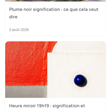
Plume noir signification : ce que cela veut
dire
2 août 2026
Heure miroir 19h19 : signification et