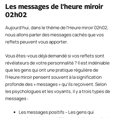
Les messages de l’heure miroir
02h02
Aujourd’hui, dans le thème de l’Heure miroir 02h02,
nous allons parler des messages cachés que vos
reflets peuvent vous apporter.
Vous êtes-vous déjà demandé si vos reflets sont
révélateurs de votre personnalité ? Il est indéniable
que les gens qui ont une pratique régulière de
l’Heure miroir pensent souvent à la signification
profonde des « messages » qu’ils reçoivent. Selon
les psychologues et les voyants, il y a trois types de
messages :
Les messages positifs – Les gens qui