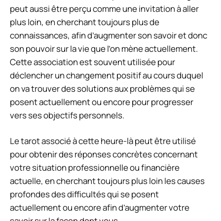
peut aussi être perçu comme une invitation à aller
plus loin, en cherchant toujours plus de
connaissances, afin d’augmenter son savoir et donc
son pouvoir sur la vie que l’on mène actuellement.
Cette association est souvent utilisée pour
déclencher un changement positif au cours duquel
on va trouver des solutions aux problèmes qui se
posent actuellement ou encore pour progresser
vers ses objectifs personnels.
Le tarot associé à cette heure-là peut être utilisé
pour obtenir des réponses concrètes concernant
votre situation professionnelle ou financière
actuelle, en cherchant toujours plus loin les causes
profondes des difficultés qui se posent
actuellement ou encore afin d’augmenter votre
savoir sur la façon dont vous