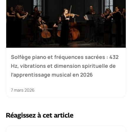
Solfège piano et fréquences sacrées : 432
Hz, vibrations et dimension spirituelle de
l’apprentissage musical en 2026
7 mars 2026
Réagissez à cet article
Commentaire