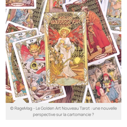
© RageMag - Le Golden Art Nouveau Tarot : une nouvelle
perspective sur la cartomancie ?