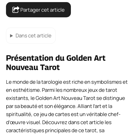
Partager cet article
Dans cet article
Présentation du Golden Art
Nouveau Tarot
Le monde de la tarologie est riche en symbolismes et
en esthétisme. Parmi les nombreux jeux de tarot
existants, le Golden Art Nouveau Tarot se distingue
par sa beauté et son élégance. Alliant l’art et la
spiritualité, ce jeu de cartes est un véritable chef-
d’œuvre visuel. Découvrez dans cet article les
caractéristiques principales de ce tarot, sa