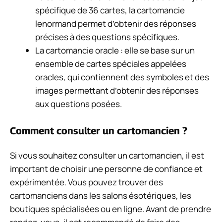
spécifique de 36 cartes, la cartomancie
lenormand permet d’obtenir des réponses
précises à des questions spécifiques.
La cartomancie oracle : elle se base sur un
ensemble de cartes spéciales appelées
oracles, qui contiennent des symboles et des
images permettant d’obtenir des réponses
aux questions posées.
Comment consulter un cartomancien ?
Si vous souhaitez consulter un cartomancien, il est
important de choisir une personne de confiance et
expérimentée. Vous pouvez trouver des
cartomanciens dans les salons ésotériques, les
boutiques spécialisées ou en ligne. Avant de prendre