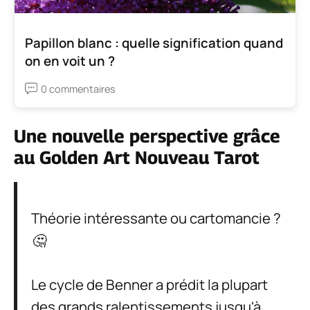
Papillon blanc : quelle signification quand
on en voit un ?
0 commentaires
Une nouvelle perspective grâce
au Golden Art Nouveau Tarot
Théorie intéressante ou cartomancie ?
🤔
Le cycle de Benner a prédit la plupart
des grands ralentissements jusqu'à