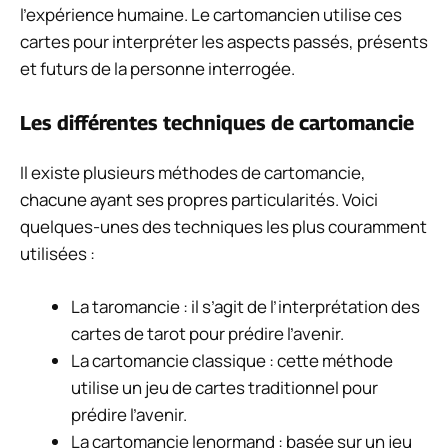
l’expérience humaine. Le cartomancien utilise ces
cartes pour interpréter les aspects passés, présents
et futurs de la personne interrogée.
Les différentes techniques de cartomancie
Il existe plusieurs méthodes de cartomancie,
chacune ayant ses propres particularités. Voici
quelques-unes des techniques les plus couramment
utilisées :
La taromancie : il s’agit de l’interprétation des
cartes de tarot pour prédire l’avenir.
La cartomancie classique : cette méthode
utilise un jeu de cartes traditionnel pour
prédire l’avenir.
La cartomancie lenormand : basée sur un jeu