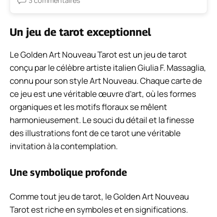
3 commentaires
Un jeu de tarot exceptionnel
Le Golden Art Nouveau Tarot est un jeu de tarot
conçu par le célèbre artiste italien Giulia F. Massaglia,
connu pour son style Art Nouveau. Chaque carte de
ce jeu est une véritable œuvre d’art, où les formes
organiques et les motifs floraux se mêlent
harmonieusement. Le souci du détail et la finesse
des illustrations font de ce tarot une véritable
invitation à la contemplation.
Une symbolique profonde
Comme tout jeu de tarot, le Golden Art Nouveau
Tarot est riche en symboles et en significations.