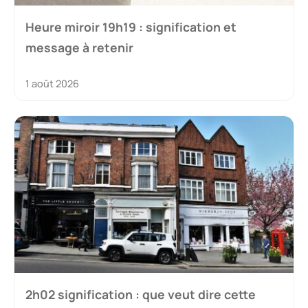
Heure miroir 19h19 : signification et
message à retenir
1 août 2026
2h02 signification : que veut dire cette