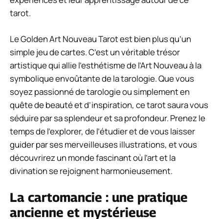
tarot.
Le Golden Art Nouveau Tarot est bien plus qu’un
simple jeu de cartes. C’est un véritable trésor
artistique qui allie l’esthétisme de l’Art Nouveau à la
symbolique envoûtante de la tarologie. Que vous
soyez passionné de tarologie ou simplement en
quête de beauté et d’inspiration, ce tarot saura vous
séduire par sa splendeur et sa profondeur. Prenez le
temps de l’explorer, de l’étudier et de vous laisser
guider par ses merveilleuses illustrations, et vous
découvrirez un monde fascinant où l’art et la
divination se rejoignent harmonieusement.
La cartomancie : une pratique
ancienne et mystérieuse