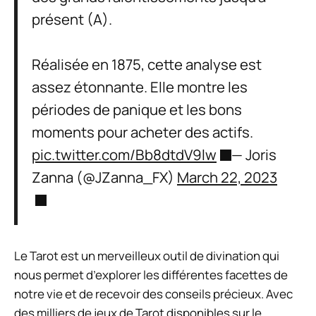
présent (A).
Réalisée en 1875, cette analyse est
assez étonnante. Elle montre les
périodes de panique et les bons
moments pour acheter des actifs.
pic.twitter.com/Bb8dtdV9lw
— Joris
Zanna (@JZanna_FX)
March 22, 2023
Le Tarot est un merveilleux outil de divination qui
nous permet d’explorer les différentes facettes de
notre vie et de recevoir des conseils précieux. Avec
des milliers de jeux de Tarot disponibles sur le