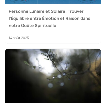
Personne Lunaire et Solaire: Trouver
l’Équilibre entre Émotion et Raison dans
notre Quête Spirituelle
14 août 2025