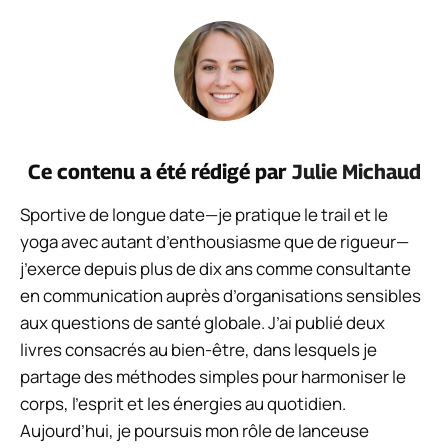
Ce contenu a été rédigé par
Julie Michaud
Sportive de longue date—je pratique le trail et le
yoga avec autant d’enthousiasme que de rigueur—
j’exerce depuis plus de dix ans comme consultante
en communication auprès d’organisations sensibles
aux questions de santé globale. J’ai publié deux
livres consacrés au bien-être, dans lesquels je
partage des méthodes simples pour harmoniser le
corps, l’esprit et les énergies au quotidien.
Aujourd’hui, je poursuis mon rôle de lanceuse