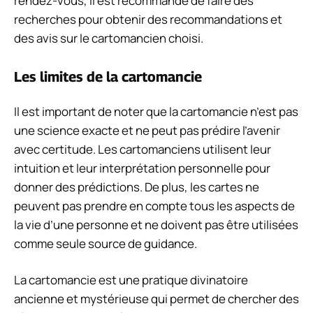
rendez-vous, il est recommandé de faire des
recherches pour obtenir des recommandations et
des avis sur le cartomancien choisi.
Les limites de la cartomancie
Il est important de noter que la cartomancie n’est pas
une science exacte et ne peut pas prédire l’avenir
avec certitude. Les cartomanciens utilisent leur
intuition et leur interprétation personnelle pour
donner des prédictions. De plus, les cartes ne
peuvent pas prendre en compte tous les aspects de
la vie d’une personne et ne doivent pas être utilisées
comme seule source de guidance.
La cartomancie est une pratique divinatoire
ancienne et mystérieuse qui permet de chercher des