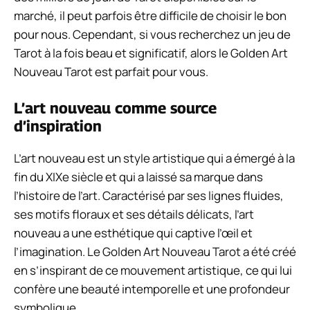
marché, il peut parfois être difficile de choisir le bon
pour nous. Cependant, si vous recherchez un jeu de
Tarot à la fois beau et significatif, alors le Golden Art
Nouveau Tarot est parfait pour vous.
L’art nouveau comme source
d’inspiration
L’art nouveau est un style artistique qui a émergé à la
fin du XIXe siècle et qui a laissé sa marque dans
l’histoire de l’art. Caractérisé par ses lignes fluides,
ses motifs floraux et ses détails délicats, l’art
nouveau a une esthétique qui captive l’œil et
l’imagination. Le Golden Art Nouveau Tarot a été créé
en s’inspirant de ce mouvement artistique, ce qui lui
confère une beauté intemporelle et une profondeur
symbolique.