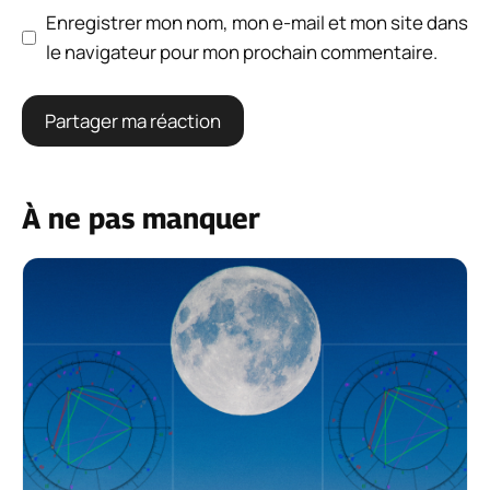
Enregistrer mon nom, mon e-mail et mon site dans
le navigateur pour mon prochain commentaire.
À ne pas manquer