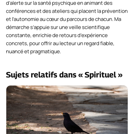
d’alerte sur la santé psychique en animant des
conférences et des ateliers qui placent la prévention
et l’autonomie au cœur du parcours de chacun. Ma
démarche s’appuie sur une veille scientifique
constante, enrichie de retours d’expérience
concrets, pour offrir au lecteur un regard fiable,
nuancé et pragmatique.
Sujets relatifs dans « Spirituel »