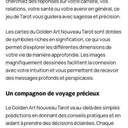
cherchiez des réponses sur votre carrière, vos
relations, votre santé ou votre avenir en général, ce
jeu de Tarot vous guidera avec sagesse et précision.
Les cartes du Golden Art Nouveau Tarot sont dotées
de symboles riches en signification, ce qui vous
permet d’explorer les différentes dimensions de
votre vie de manière approfondie. Les images
magnifiquement dessinées facilitent la connexion
avec votre intuition et vous permettent de recevoir
des messages profonds et perspicaces.
Un compagnon de voyage précieux
Le Golden Art Nouveau Tarot va au-delà des simples
prédictions en donnant des conseils pratiques et en
aidant à prendre des décisions éclairées. Chaque