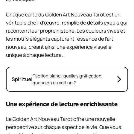
Chaque carte du Golden Art Nouveau Tarot est un
véritable chef-d’œuvre, remplie de détails exquis qui
racontent leur propre histoire. Les couleurs vives et
les motifs élégants capturent l’essence de l’art
nouveau, créant ainsi une expérience visuelle
unique à chaque lecture.
Papillon blanc : quelle signification
Spirituel
quand on en voit un ?
Une expérience de lecture enrichissante
Le Golden Art Nouveau Tarot offre une nouvelle
perspective sur chaque aspect de la vie. Que vous