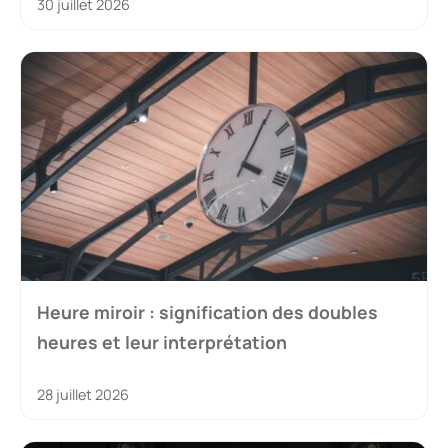
30 juillet 2026
Heure miroir : signification des doubles
heures et leur interprétation
28 juillet 2026