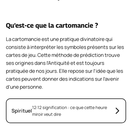
Qu’est-ce que la cartomancie ?
La cartomancie est une pratique divinatoire qui
consiste à interpréter les symboles présents sur les
cartes de jeu. Cette méthode de prédiction trouve
ses origines dans l’Antiquité et est toujours
pratiquée de nos jours. Elle repose sur l’idée que les
cartes peuvent donner des indications sur l’avenir
d’une personne.
12:12 signification : ce que cette heure
Spirituel
miroir veut dire