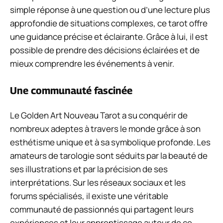
simple réponse à une question ou d’une lecture plus
approfondie de situations complexes, ce tarot offre
une guidance précise et éclairante. Grâce à lui, il est
possible de prendre des décisions éclairées et de
mieux comprendre les événements à venir.
Une communauté fascinée
Le Golden Art Nouveau Tarot a su conquérir de
nombreux adeptes à travers le monde grâce à son
esthétisme unique et à sa symbolique profonde. Les
amateurs de tarologie sont séduits par la beauté de
ses illustrations et par la précision de ses
interprétations. Sur les réseaux sociaux et les
forums spécialisés, il existe une véritable
communauté de passionnés qui partagent leurs
expériences et leur apprentissage autour de ce