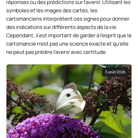
réponses ou des prédictions sur l’avenir. Utilisant les
symboles et les images des cartes, les
cartomanciens interprètent ces signes pour donner
des indications sur différents aspects de la vie.
Cependant, il est important de garder à l’esprit que la
cartomancie n’est pas une science exacte et qu’elle
ne peut pas prédire l’avenir avec certitude.
3 août 2026