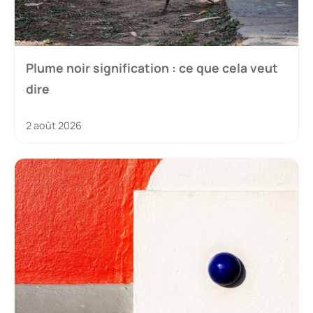
Plume noir signification : ce que cela veut
dire
2 août 2026