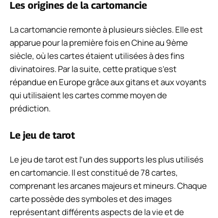
Les origines de la cartomancie
La cartomancie remonte à plusieurs siècles. Elle est
apparue pour la première fois en Chine au 9ème
siècle, où les cartes étaient utilisées à des fins
divinatoires. Par la suite, cette pratique s’est
répandue en Europe grâce aux gitans et aux voyants
qui utilisaient les cartes comme moyen de
prédiction.
Le jeu de tarot
Le jeu de tarot est l’un des supports les plus utilisés
en cartomancie. Il est constitué de 78 cartes,
comprenant les arcanes majeurs et mineurs. Chaque
carte possède des symboles et des images
représentant différents aspects de la vie et de