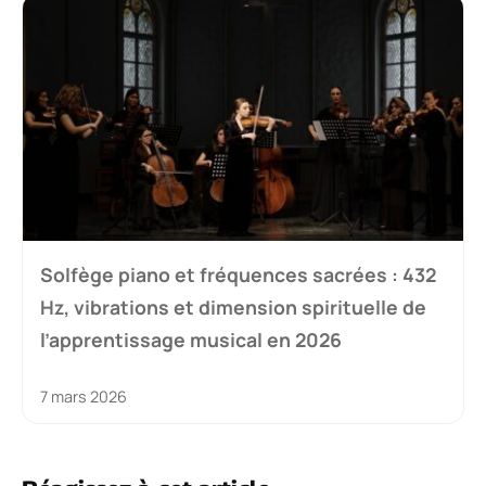
Solfège piano et fréquences sacrées : 432
Hz, vibrations et dimension spirituelle de
l’apprentissage musical en 2026
7 mars 2026