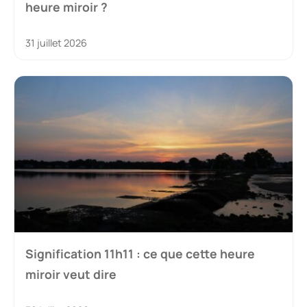
heure miroir ?
31 juillet 2026
Signification 11h11 : ce que cette heure
miroir veut dire