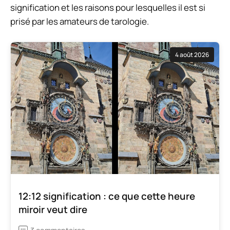
signification et les raisons pour lesquelles il est si
prisé par les amateurs de tarologie.
4 août 2026
12:12 signification : ce que cette heure
miroir veut dire