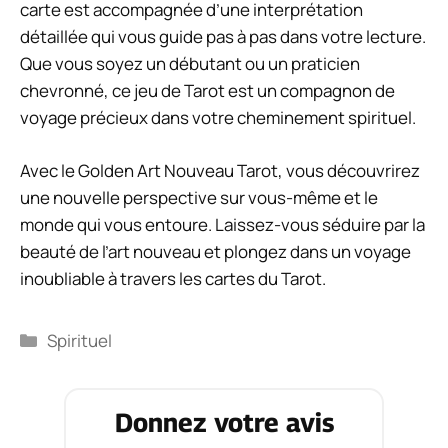
carte est accompagnée d’une interprétation
détaillée qui vous guide pas à pas dans votre lecture.
Que vous soyez un débutant ou un praticien
chevronné, ce jeu de Tarot est un compagnon de
voyage précieux dans votre cheminement spirituel.
Avec le Golden Art Nouveau Tarot, vous découvrirez
une nouvelle perspective sur vous-même et le
monde qui vous entoure. Laissez-vous séduire par la
beauté de l’art nouveau et plongez dans un voyage
inoubliable à travers les cartes du Tarot.
Catégories
Spirituel
Donnez votre avis