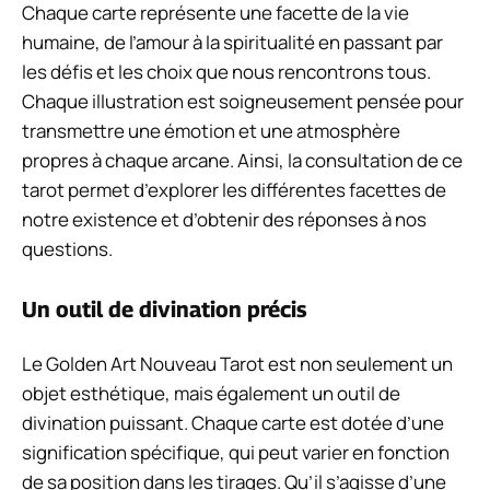
Chaque carte représente une facette de la vie
humaine, de l’amour à la spiritualité en passant par
les défis et les choix que nous rencontrons tous.
Chaque illustration est soigneusement pensée pour
transmettre une émotion et une atmosphère
propres à chaque arcane. Ainsi, la consultation de ce
tarot permet d’explorer les différentes facettes de
notre existence et d’obtenir des réponses à nos
questions.
Un outil de divination précis
Le Golden Art Nouveau Tarot est non seulement un
objet esthétique, mais également un outil de
divination puissant. Chaque carte est dotée d’une
signification spécifique, qui peut varier en fonction
de sa position dans les tirages. Qu’il s’agisse d’une