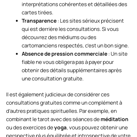
interprétations cohérentes et détaillées des
cartes tirées.
Transparence
: Les sites sérieux précisent
qui est derrière les consultations. Si vous
découvrez des médiums ou des
cartomanciens respectés, c’est un bon signe.
Absence de pression commerciale
: Un site
fiable ne vous obligera pas à payer pour
obtenir des détails supplémentaires après
une consultation gratuite.
Il est également judicieux de considérer ces
consultations gratuites comme un complément à
d’autres pratiques spirituelles. Par exemple, en
combinant le tarot avec des séances de
méditation
ou des exercices de
yoga
, vous pouvez obtenir une
perspective plus équilibrée et introspective de votre