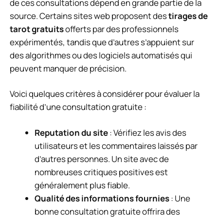
de ces consultations dépend en grande partie de la
source. Certains sites web proposent des
tirages de
tarot gratuits
offerts par des professionnels
expérimentés, tandis que d’autres s’appuient sur
des algorithmes ou des logiciels automatisés qui
peuvent manquer de précision.
Voici quelques critères à considérer pour évaluer la
fiabilité d’une consultation gratuite :
Reputation du site
: Vérifiez les avis des
utilisateurs et les commentaires laissés par
d’autres personnes. Un site avec de
nombreuses critiques positives est
généralement plus fiable.
Qualité des informations fournies
: Une
bonne consultation gratuite offrira des