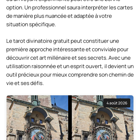
option. Un professionnel saura interpréter les cartes
de manière plus nuancée et adaptée à votre
situation spécifique.
Le tarot divinatoire gratuit peut constituer une
première approche intéressante et conviviale pour
découvrir cet art millénaire et ses secrets. Avec une
utilisation raisonnée et un esprit ouvert, il devient un
outil précieux pour mieux comprendre son chemin de
vie et ses défis.
4 août 2026