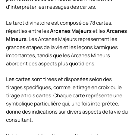
d’interpréter les messages des cartes.
Le tarot divinatoire est composé de 78 cartes,
réparties entre les
Arcanes Majeurs
et les
Arcanes
Mineurs
. Les Arcanes Majeurs représentent les
grandes étapes de la vie et les leçons karmiques
importantes, tandis que les Arcanes Mineurs
abordent des aspects plus quotidiens.
Les cartes sont tirées et disposées selon des
tirages spécifiques, comme le tirage en croix ou le
tirage à trois cartes. Chaque carte représente une
symbolique particulière qui, une fois interprétée,
donne des indications sur divers aspects de la vie du
consultant.