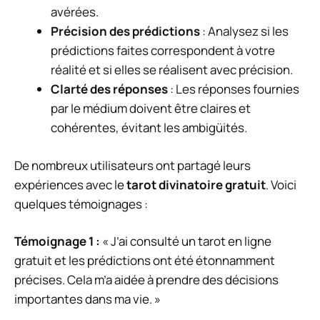
avérées.
Précision des prédictions
: Analysez si les
prédictions faites correspondent à votre
réalité et si elles se réalisent avec précision.
Clarté des réponses
: Les réponses fournies
par le médium doivent être claires et
cohérentes, évitant les ambigüités.
De nombreux utilisateurs ont partagé leurs
expériences avec le
tarot divinatoire gratuit
. Voici
quelques témoignages :
Témoignage 1 :
« J’ai consulté un tarot en ligne
gratuit et les prédictions ont été étonnamment
précises. Cela m’a aidée à prendre des décisions
importantes dans ma vie. »