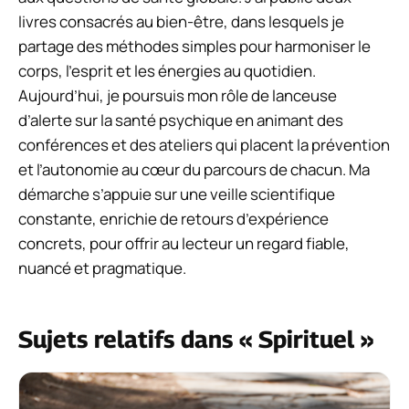
livres consacrés au bien-être, dans lesquels je
partage des méthodes simples pour harmoniser le
corps, l’esprit et les énergies au quotidien.
Aujourd’hui, je poursuis mon rôle de lanceuse
d’alerte sur la santé psychique en animant des
conférences et des ateliers qui placent la prévention
et l’autonomie au cœur du parcours de chacun. Ma
démarche s’appuie sur une veille scientifique
constante, enrichie de retours d’expérience
concrets, pour offrir au lecteur un regard fiable,
nuancé et pragmatique.
Sujets relatifs dans « Spirituel »