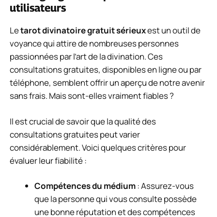
utilisateurs
Le
tarot divinatoire gratuit sérieux
est un outil de
voyance qui attire de nombreuses personnes
passionnées par l’art de la divination. Ces
consultations gratuites, disponibles en ligne ou par
téléphone, semblent offrir un aperçu de notre avenir
sans frais. Mais sont-elles vraiment fiables ?
Il est crucial de savoir que la qualité des
consultations gratuites peut varier
considérablement. Voici quelques critères pour
évaluer leur fiabilité :
Compétences du médium
: Assurez-vous
que la personne qui vous consulte possède
une bonne réputation et des compétences