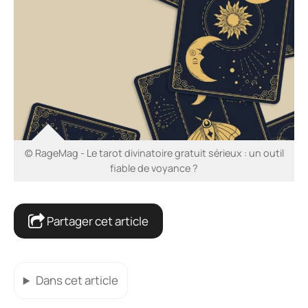
© RageMag - Le tarot divinatoire gratuit sérieux : un outil
fiable de voyance ?
Partager cet article
Dans cet article