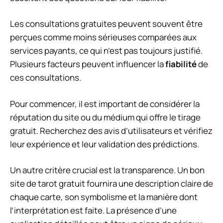
Les consultations gratuites peuvent souvent être
perçues comme moins sérieuses comparées aux
services payants, ce qui n’est pas toujours justifié.
Plusieurs facteurs peuvent influencer la
fiabilité
de
ces consultations.
Pour commencer, il est important de considérer la
réputation du site ou du médium qui offre le tirage
gratuit. Recherchez des avis d’utilisateurs et vérifiez
leur expérience et leur validation des prédictions.
Un autre critère crucial est la transparence. Un bon
site de tarot gratuit fournira une description claire de
chaque carte, son symbolisme et la manière dont
l’interprétation est faite. La présence d’une