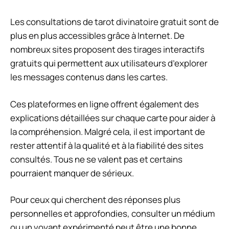
Les consultations de tarot divinatoire gratuit sont de
plus en plus accessibles grâce à Internet. De
nombreux sites proposent des tirages interactifs
gratuits qui permettent aux utilisateurs d’explorer
les messages contenus dans les cartes.
Ces plateformes en ligne offrent également des
explications détaillées sur chaque carte pour aider à
la compréhension. Malgré cela, il est important de
rester attentif à la qualité et à la fiabilité des sites
consultés. Tous ne se valent pas et certains
pourraient manquer de sérieux.
Pour ceux qui cherchent des réponses plus
personnelles et approfondies, consulter un médium
ou un voyant expérimenté peut être une bonne