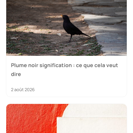
Plume noir signification : ce que cela veut
dire
2 août 2026