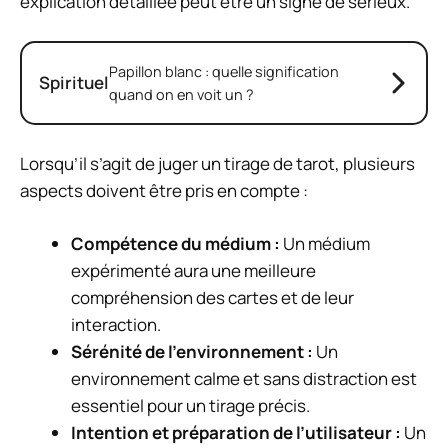
explication détaillée peut être un signe de sérieux.
Papillon blanc : quelle signification
Spirituel
quand on en voit un ?
Lorsqu’il s’agit de juger un tirage de tarot, plusieurs
aspects doivent être pris en compte :
Compétence du médium :
Un médium
expérimenté aura une meilleure
compréhension des cartes et de leur
interaction.
Sérénité de l’environnement :
Un
environnement calme et sans distraction est
essentiel pour un tirage précis.
Intention et préparation de l’utilisateur :
Un