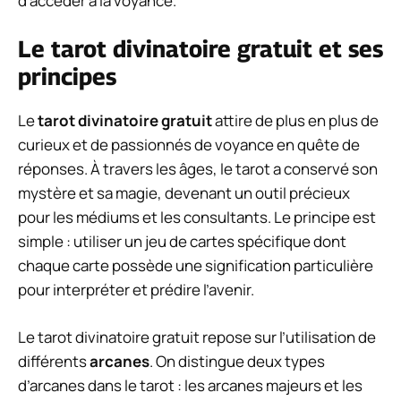
d’accéder à la voyance.
Le tarot divinatoire gratuit et ses
principes
Le
tarot divinatoire gratuit
attire de plus en plus de
curieux et de passionnés de voyance en quête de
réponses. À travers les âges, le tarot a conservé son
mystère et sa magie, devenant un outil précieux
pour les médiums et les consultants. Le principe est
simple : utiliser un jeu de cartes spécifique dont
chaque carte possède une signification particulière
pour interpréter et prédire l’avenir.
Le tarot divinatoire gratuit repose sur l’utilisation de
différents
arcanes
. On distingue deux types
d’arcanes dans le tarot : les arcanes majeurs et les