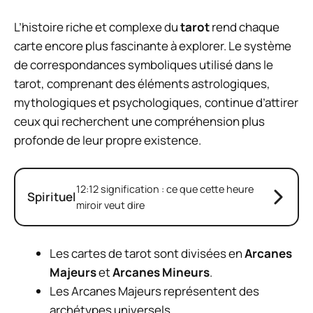
L’histoire riche et complexe du
tarot
rend chaque
carte encore plus fascinante à explorer. Le système
de correspondances symboliques utilisé dans le
tarot, comprenant des éléments astrologiques,
mythologiques et psychologiques, continue d’attirer
ceux qui recherchent une compréhension plus
profonde de leur propre existence.
12:12 signification : ce que cette heure
Spirituel
miroir veut dire
Les cartes de tarot sont divisées en
Arcanes
Majeurs
et
Arcanes Mineurs
.
Les Arcanes Majeurs représentent des
archétypes universels.