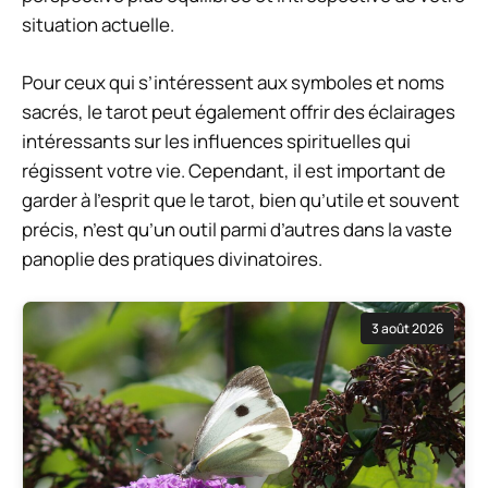
situation actuelle.
Pour ceux qui s’intéressent aux symboles et noms
sacrés, le tarot peut également offrir des éclairages
intéressants sur les influences spirituelles qui
régissent votre vie. Cependant, il est important de
garder à l’esprit que le tarot, bien qu’utile et souvent
précis, n’est qu’un outil parmi d’autres dans la vaste
panoplie des pratiques divinatoires.
3 août 2026