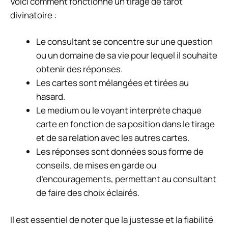
Voici comment fonctionne un tirage de tarot
divinatoire :
Le consultant se concentre sur une question
ou un domaine de sa vie pour lequel il souhaite
obtenir des réponses.
Les cartes sont mélangées et tirées au
hasard.
Le medium ou le voyant interprète chaque
carte en fonction de sa position dans le tirage
et de sa relation avec les autres cartes.
Les réponses sont données sous forme de
conseils, de mises en garde ou
d’encouragements, permettant au consultant
de faire des choix éclairés.
Il est essentiel de noter que la justesse et la fiabilité