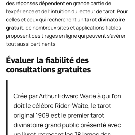
des réponses dépendent en grande partie de
l’expérience et de l’intuition du lecteur de tarot. Pour
celles et ceux qui recherchent un
tarot divinatoire
gratuit
, de nombreux sites et applications fiables
proposent des tirages en ligne qui peuvent s’avérer
tout aussi pertinents.
Évaluer la fiabilité des
consultations gratuites
Crée par Arthur Edward Waite à qui l'on
doit le célèbre Rider-Waite, le tarot
original 1909 est le premier tarot
divinatoire grand public présenté avec
un livret retraçant les 78 lames des