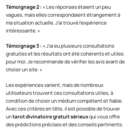
Témoignage 2 :
« Les réponses étaient un peu
vagues, mais elles correspondaient étrangement à
ma situation actuelle. J’ai trouvé l’expérience
intéressante. »
Témoignage 3 :
« J’ai eu plusieurs consultations
gratuites et les résultats ont été cohérents et utiles
pour moi. Je recommande de vérifier les avis avant de
choisir un site. »
Les expériences varient, mais de nombreux
utilisateurs trouvent ces consultations utiles, à
condition de choisir un médium compétent et fiable.
Avec ces critères en tête, il est possible de trouver
un
tarot divinatoire gratuit sérieux
qui vous offre
des prédictions précises et des conseils pertinents.