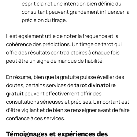
esprit clair et une intention bien définie du
consultant peuvent grandement influencer la
précision du tirage.
Il est également utile de noter la fréquence et la
cohérence des prédictions. Un tirage de tarot qui
offre des résultats contradictoires à chaque fois
peut être un signe de manque de fiabilité.
En résumé, bien que la gratuité puisse éveiller des
doutes, certains services de
tarot divinatoire
gratuit
peuvent effectivement offrir des
consultations sérieuses et précises. L’important est
d’être vigilant et de bien se renseigner avant de faire
confiance à ces services.
Témoignages et expériences des