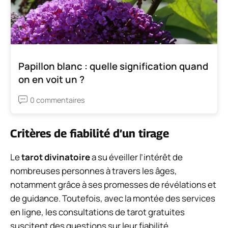
Papillon blanc : quelle signification quand
on en voit un ?
0 commentaires
Critères de fiabilité d’un tirage
Le
tarot divinatoire
a su éveiller l’intérêt de
nombreuses personnes à travers les âges,
notamment grâce à ses promesses de révélations et
de guidance. Toutefois, avec la montée des services
en ligne, les consultations de tarot gratuites
suscitent des questions sur leur fiabilité.