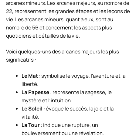
arcanes mineurs. Les arcanes majeurs, au nombre de
22, représentent les grandes étapes et les leçons de
vie. Les arcanes mineurs, quant à eux, sont au
nombre de 56 et concernent les aspects plus
quotidiens et détaillés de la vie.
Voici quelques-uns des arcanes majeurs les plus
significatifs :
Le Mat
: symbolise le voyage, l’aventure et la
liberté.
La Papesse
: représente la sagesse, le
mystère et l’intuition.
Le Soleil
: évoque le succès, la joie et la
vitalité.
La Tour
: indique une rupture, un
bouleversement ou une révélation.