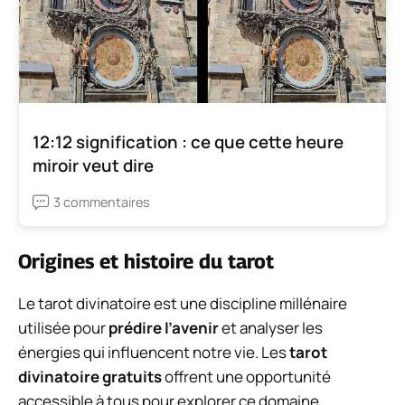
12:12 signification : ce que cette heure
miroir veut dire
3 commentaires
Origines et histoire du tarot
Le tarot divinatoire est une discipline millénaire
utilisée pour
prédire l’avenir
et analyser les
énergies qui influencent notre vie. Les
tarot
divinatoire gratuits
offrent une opportunité
accessible à tous pour explorer ce domaine