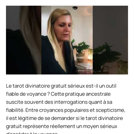
Le tarot divinatoire gratuit sérieux est-il un outil
fiable de voyance ? Cette pratique ancestrale
suscite souvent des interrogations quant à sa
fiabilité. Entre croyances populaires et scepticisme,
il est légitime de se demander si le tarot divinatoire
gratuit représente réellement un moyen sérieux