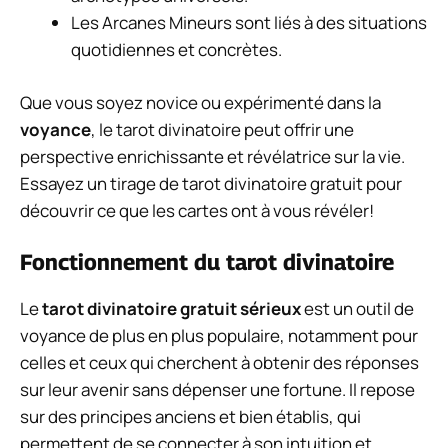
Les Arcanes Mineurs sont liés à des situations
quotidiennes et concrètes.
Que vous soyez novice ou expérimenté dans la
voyance
, le tarot divinatoire peut offrir une
perspective enrichissante et révélatrice sur la vie.
Essayez un tirage de tarot divinatoire gratuit pour
découvrir ce que les cartes ont à vous révéler!
Fonctionnement du tarot divinatoire
Le
tarot divinatoire gratuit sérieux
est un outil de
voyance de plus en plus populaire, notamment pour
celles et ceux qui cherchent à obtenir des réponses
sur leur avenir sans dépenser une fortune. Il repose
sur des principes anciens et bien établis, qui
permettent de se connecter à son intuition et