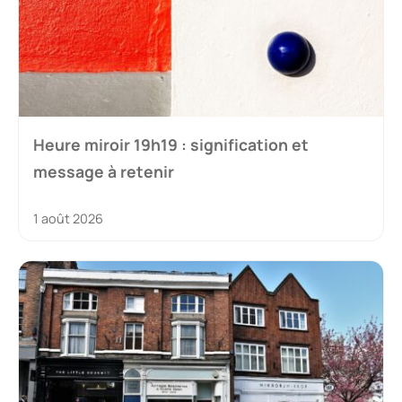
Heure miroir 19h19 : signification et
message à retenir
1 août 2026