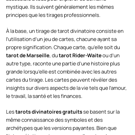
mystique. Ils suivent généralement les mêmes
principes que les tirages professionnels.
À la base, un tirage de tarot divinatoire consiste en
l’utilisation d’un jeu de cartes, chacune ayant sa
propre signification. Chaque carte, qu’elle soit du
tarot de Marseille
, du
tarot Rider-Waite
ou d’un
autre type, raconte une partie d’une histoire plus
grande lorsqu’elle est combinée avec les autres
cartes du tirage. Les cartes peuvent révéler des
insights sur divers aspects de la vie tels que l’amour,
le travail, la santé et les finances.
Les
tarots divinatoires gratuits
se basent sur la
même connaissance des symboles et des
archétypes que les versions payantes. Bien que