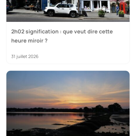
2h02 signification : que veut dire cette
heure miroir ?
31 juillet 2026