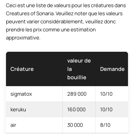
Ceci est une liste de valeurs pour les créatures dans
Creatures of Sonaria. Veuillez noter que les valeurs
peuvent varier considérablement, veuillez donc
prendre les prix comme une estimation
approximative.
valeur de
Créature
la
Demande
bouillie
sigmatox
289 000
10/10
keruku
160 000
10/10
air
30 000
8/10