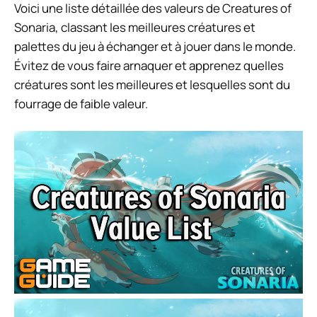
Voici une liste détaillée des valeurs de Creatures of
Sonaria, classant les meilleures créatures et
palettes du jeu à échanger et à jouer dans le monde.
Évitez de vous faire arnaquer et apprenez quelles
créatures sont les meilleures et lesquelles sont du
fourrage de faible valeur.