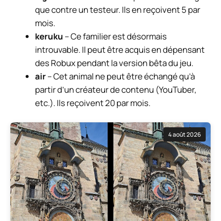
que contre un testeur. Ils en reçoivent 5 par
mois.
keruku
– Ce familier est désormais
introuvable. Il peut être acquis en dépensant
des Robux pendant la version bêta du jeu.
air
– Cet animal ne peut être échangé qu’à
partir d’un créateur de contenu (YouTuber,
etc.). Ils reçoivent 20 par mois.
4 août 2026