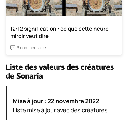
12:12 signification : ce que cette heure
miroir veut dire
3 commentaires
Liste des valeurs des créatures
de Sonaria
Mise à jour : 22 novembre 2022
Liste mise à jour avec des créatures