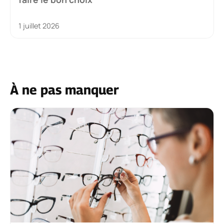
1 juillet 2026
À ne pas manquer