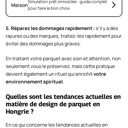
Simulation prêt immobilier : guide complet
Maison
pour faire le bon choix
5.
Réparez les dommages rapidement
:
s’il y a des
rayures ou des marques, traitez-les rapidement pour
éviter des dommages plus graves.
En traitant votre parquet avec soin et attention, non
seulement vous le préservez, mais cette pratique
devient également un rituel qui enrichit
votre
environnement spirituel
.
Quelles sont les tendances actuelles en
matière de design de parquet en
Hongrie ?
En ce qui concerne les tendances actuelles en