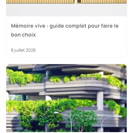
Mémoire vive : guide complet pour faire le
bon choix
8 juillet 2026