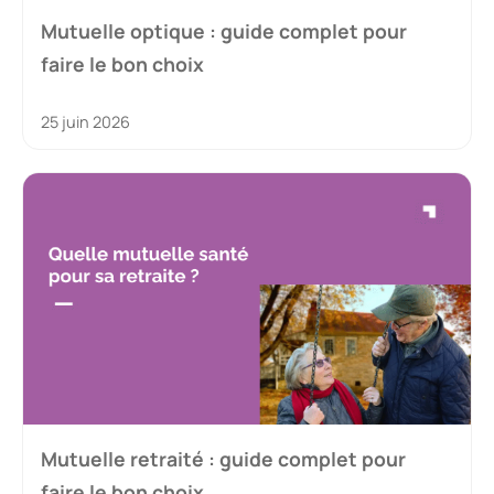
Mutuelle optique : guide complet pour
faire le bon choix
25 juin 2026
Mutuelle retraité : guide complet pour
faire le bon choix