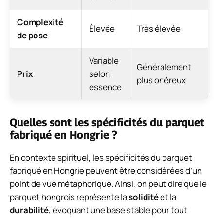
Complexité
Élevée
Très élevée
de pose
Variable
Généralement
Prix
selon
plus onéreux
essence
Quelles sont les spécificités du parquet
fabriqué en Hongrie ?
En contexte spirituel, les spécificités du parquet
fabriqué en Hongrie peuvent être considérées d’un
point de vue métaphorique. Ainsi, on peut dire que le
parquet hongrois représente la
solidité
et la
durabilité
, évoquant une base stable pour tout