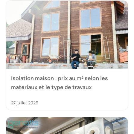
Isolation maison : prix au m² selon les
matériaux et le type de travaux
27 juillet 2026