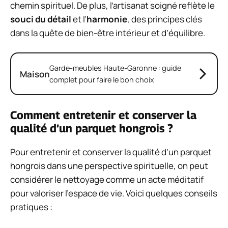
chemin spirituel. De plus, l’artisanat soigné reflète le
souci du détail
et l’
harmonie
, des principes clés
dans la quête de bien-être intérieur et d’équilibre.
Garde-meubles Haute-Garonne : guide
Maison
complet pour faire le bon choix
Comment entretenir et conserver la
qualité d’un parquet hongrois ?
Pour entretenir et conserver la qualité d’un parquet
hongrois dans une perspective spirituelle, on peut
considérer le nettoyage comme un acte méditatif
pour valoriser l’espace de vie. Voici quelques conseils
pratiques :