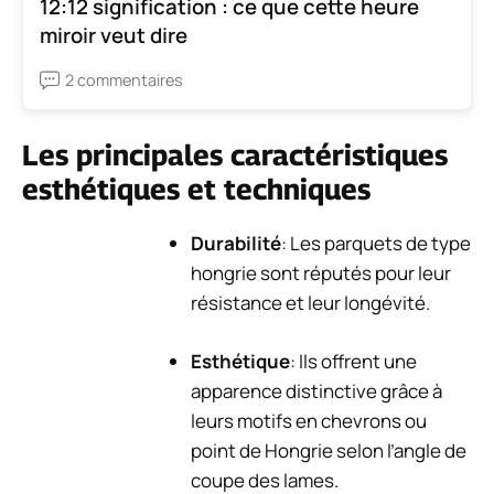
12:12 signification : ce que cette heure
miroir veut dire
2 commentaires
Les principales caractéristiques
esthétiques et techniques
Durabilité
: Les parquets de type
hongrie sont réputés pour leur
résistance et leur longévité.
Esthétique
: Ils offrent une
apparence distinctive grâce à
leurs motifs en chevrons ou
point de Hongrie selon l’angle de
coupe des lames.