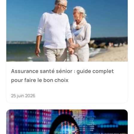
Assurance santé sénior : guide complet
pour faire le bon choix
25 juin 2026