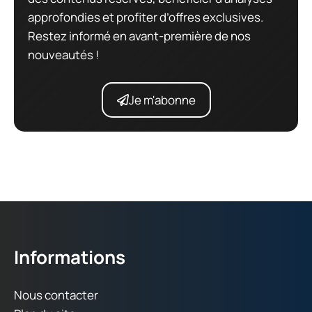
approfondies et profiter d’offres exclusives.
Restez informé en avant-première de nos
nouveautés !
Je m'abonne
Informations
Nous contacter