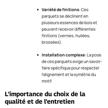
Variété de finitions
: Ces
parquets se déclinent en
plusieurs essences de bois et
peuvent recevoir différentes
finitions (vernies, huilées,
brossées).
Installation complexe
: La pose
de ces parquets exige un savoir-
faire spécifique pour respecter
l’alignement et la symétrie du
motif.
L’importance du choix de la
qualité et de l’entretien