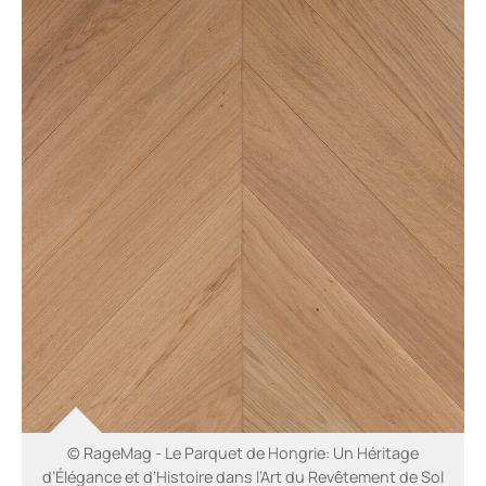
© RageMag - Le Parquet de Hongrie: Un Héritage
d’Élégance et d’Histoire dans l’Art du Revêtement de Sol