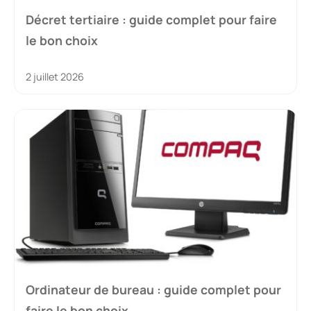
Décret tertiaire : guide complet pour faire
le bon choix
2 juillet 2026
Ordinateur de bureau : guide complet pour
faire le bon choix