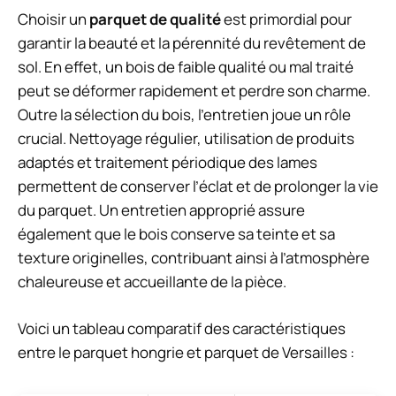
Choisir un
parquet de qualité
est primordial pour
garantir la beauté et la pérennité du revêtement de
sol. En effet, un bois de faible qualité ou mal traité
peut se déformer rapidement et perdre son charme.
Outre la sélection du bois, l’entretien joue un rôle
crucial. Nettoyage régulier, utilisation de produits
adaptés et traitement périodique des lames
permettent de conserver l’éclat et de prolonger la vie
du parquet. Un entretien approprié assure
également que le bois conserve sa teinte et sa
texture originelles, contribuant ainsi à l’atmosphère
chaleureuse et accueillante de la pièce.
Voici un tableau comparatif des caractéristiques
entre le parquet hongrie et parquet de Versailles :