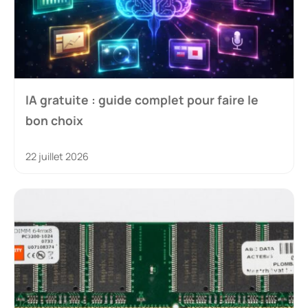
IA gratuite : guide complet pour faire le
bon choix
22 juillet 2026