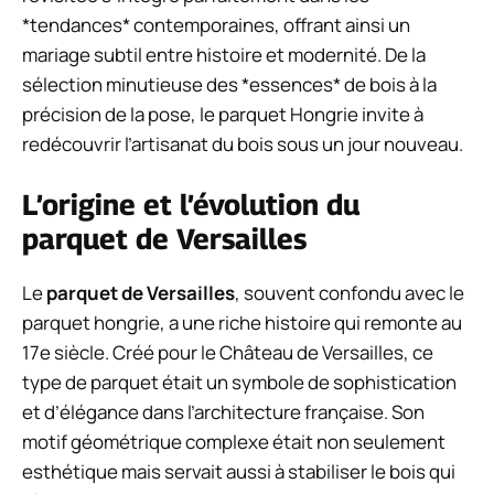
*tendances* contemporaines, offrant ainsi un
mariage subtil entre histoire et modernité. De la
sélection minutieuse des *essences* de bois à la
précision de la pose, le parquet Hongrie invite à
redécouvrir l’artisanat du bois sous un jour nouveau.
L’origine et l’évolution du
parquet de Versailles
Le
parquet de Versailles
, souvent confondu avec le
parquet hongrie, a une riche histoire qui remonte au
17e siècle. Créé pour le Château de Versailles, ce
type de parquet était un symbole de sophistication
et d’élégance dans l’architecture française. Son
motif géométrique complexe était non seulement
esthétique mais servait aussi à stabiliser le bois qui