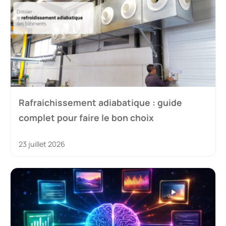
Rafraichissement adiabatique : guide
complet pour faire le bon choix
23 juillet 2026