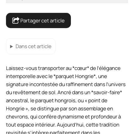
Partager cet article
Dans cet article
Laissez-vous transporter au *cœur* de l’élégance
intemporelle avec le *parquet Hongrie*, une
signature incontestée du raffinement dans l’univers
du revêtement de sol. Ancré dans un *savoir-faire*
ancestral, le parquet hongrois, ou « point de
Hongrie », se distingue par son assemblage en
chevrons, qui confère dynamisme et profondeur à
tout espace intérieur. Aujourd’hui, cette tradition
revisitée s’intègre parfaitement dans les