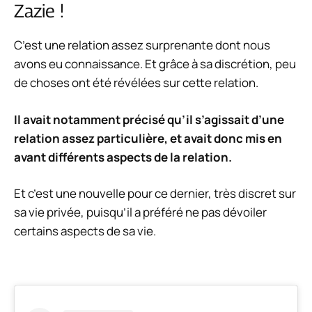
Zazie !
C’est une relation assez surprenante dont nous
avons eu connaissance. Et grâce à sa discrétion, peu
de choses ont été révélées sur cette relation.
Il avait notamment précisé qu’il s’agissait d’une
relation assez particulière, et avait donc mis en
avant différents aspects de la relation.
Et c’est une nouvelle pour ce dernier, très discret sur
sa vie privée, puisqu’il a préféré ne pas dévoiler
certains aspects de sa vie.