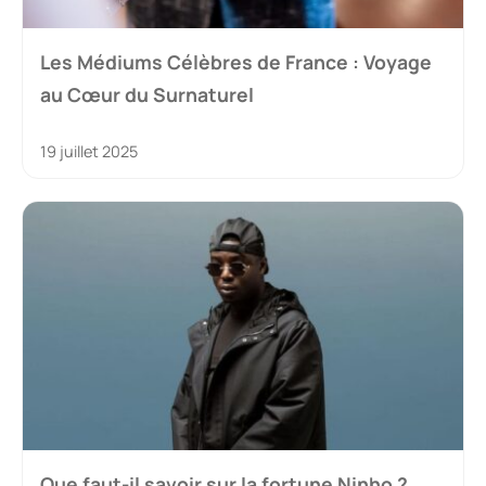
Les Médiums Célèbres de France : Voyage
au Cœur du Surnaturel
19 juillet 2025
Que faut-il savoir sur la fortune Ninho ?