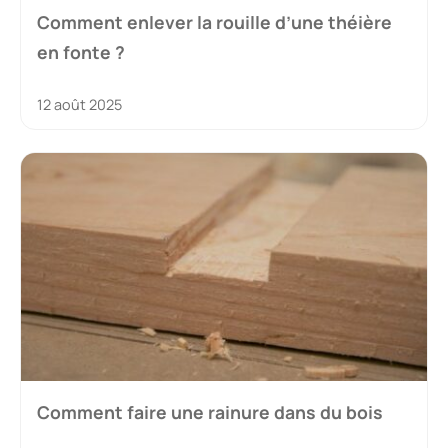
Comment enlever la rouille d’une théière
en fonte ?
12 août 2025
Comment faire une rainure dans du bois