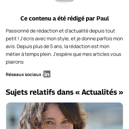
Ce contenu a été rédigé par
Paul
Passionné de rédaction et d'actualité depuis tout
petit ! J'écris avec mon style, et je donne parfois mon
avis. Depuis plus de 5 ans, la rédaction est mon
métier à temps plein. J'espère que mes articles vous
plairons
Réseaux sociaux :
Sujets relatifs dans « Actualités »