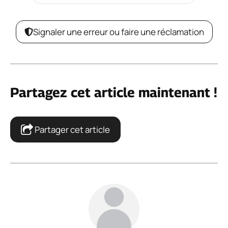
Signaler une erreur ou faire une réclamation
Partagez cet article maintenant !
Partager cet article