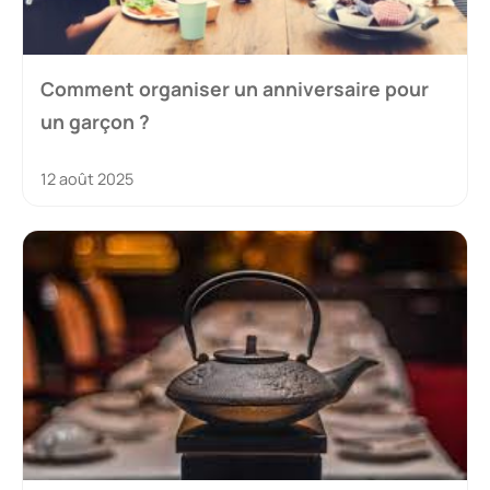
Comment organiser un anniversaire pour
un garçon ?
12 août 2025