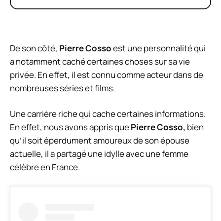
De son côté,
Pierre Cosso
est une personnalité qui
a notamment caché certaines choses sur sa vie
privée. En effet, il est connu comme acteur dans de
nombreuses séries et films.
Une carrière riche qui cache certaines informations.
En effet, nous avons appris que
Pierre Cosso,
bien
qu’il soit éperdument amoureux de son épouse
actuelle, il a partagé une idylle avec une femme
célèbre en France.