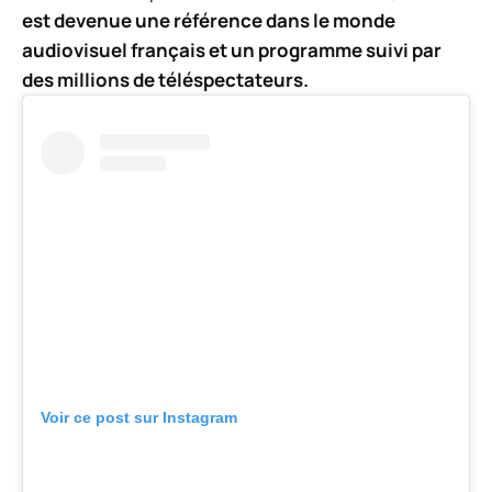
est devenue une référence dans le monde
audiovisuel français et un programme suivi par
des millions de téléspectateurs.
Voir ce post sur Instagram