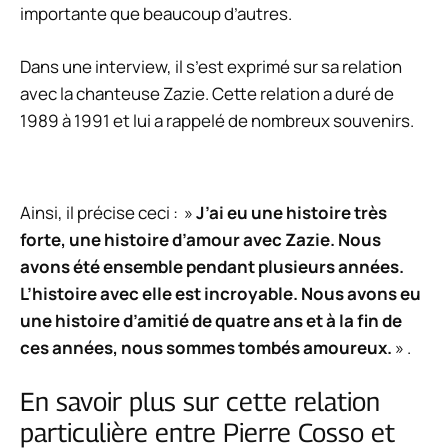
importante que beaucoup d’autres.
Dans une interview, il s’est exprimé sur sa relation
avec la chanteuse Zazie. Cette relation a duré de
1989 à 1991 et lui a rappelé de nombreux souvenirs.
Ainsi, il précise ceci : »
J’ai eu une histoire très
forte, une histoire d’amour avec Zazie. Nous
avons été ensemble pendant plusieurs années.
L’histoire avec elle est incroyable. Nous avons eu
une histoire d’amitié de quatre ans et à la fin de
ces années, nous sommes tombés amoureux.
» .
En savoir plus sur cette relation
particulière entre Pierre Cosso et