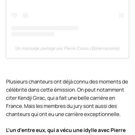
Un message partagé par Pierre Cosso (@pierrecosso)
Plusieurs chanteurs ont déjà connu des moments de
célébrité dans cette émission. On peut notamment
citer Kendji Girac, qui a fait une belle carrière en
France. Mais les membres du jury sont aussi des
chanteurs qui ont eu une carrière exceptionnelle.
L’un d’entre eux, qui a vécu une idylle avec Pierre