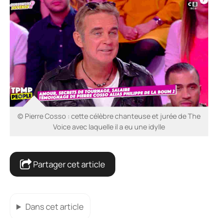
© Pierre Cosso : cette célèbre chanteuse et jurée de The
Voice avec laquelle il a eu une idylle
Partager cet article
Dans cet article