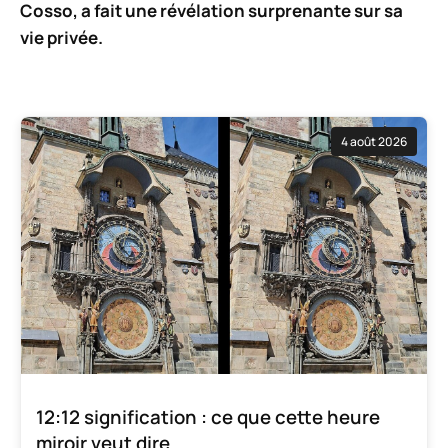
Cosso, a fait une révélation surprenante sur sa
vie privée.
4 août 2026
12:12 signification : ce que cette heure
miroir veut dire