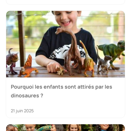
Pourquoi les enfants sont attirés par les
dinosaures ?
21 juin 2025