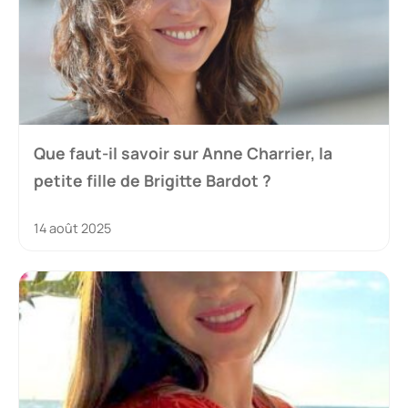
Que faut-il savoir sur Anne Charrier, la
petite fille de Brigitte Bardot ?
14 août 2025