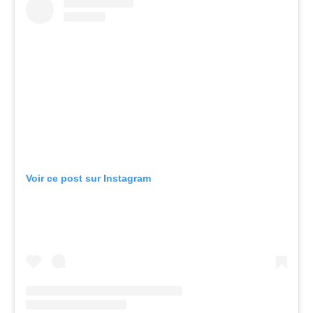
Voir ce post sur Instagram