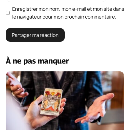
Enregistrer mon nom, mon e-mail et mon site dans
le navigateur pour mon prochain commentaire.
À ne pas manquer