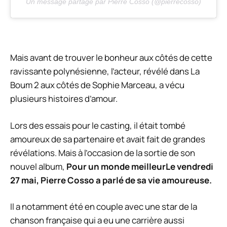
Un message partagé par Pierre Cosso (@pierrecosso)
Mais avant de trouver le bonheur aux côtés de cette
ravissante polynésienne, l’acteur, révélé dans La
Boum 2 aux côtés de Sophie Marceau, a vécu
plusieurs histoires d’amour.
Lors des essais pour le casting, il était tombé
amoureux de sa partenaire et avait fait de grandes
révélations. Mais à l’occasion de la sortie de son
nouvel album,
Pour un monde meilleur
Le vendredi
27 mai, Pierre Cosso a parlé de sa vie amoureuse.
Il a notamment été en couple avec une star de la
chanson française qui a eu une carrière aussi