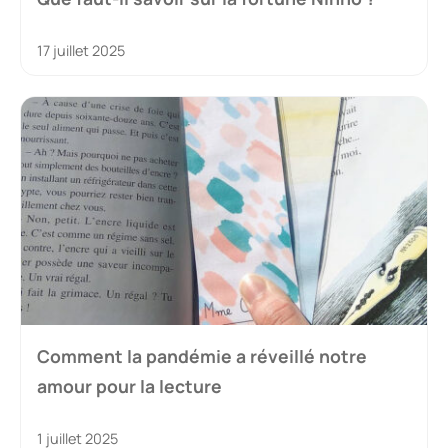
17 juillet 2025
Comment la pandémie a réveillé notre
amour pour la lecture
1 juillet 2025