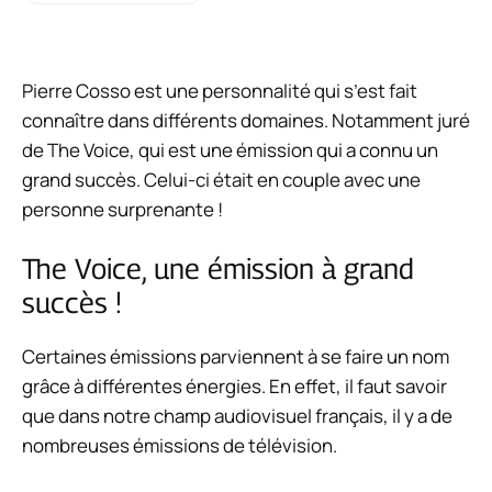
Pierre Cosso est une personnalité qui s’est fait
connaître dans différents domaines. Notamment juré
de
The Voice,
qui est une émission qui a connu un
grand succès. Celui-ci était en couple avec une
personne surprenante !
The Voice, une émission à grand
succès !
Certaines émissions parviennent à se faire un nom
grâce à différentes énergies. En effet, il faut savoir
que dans notre champ audiovisuel français, il y a de
nombreuses émissions de télévision.