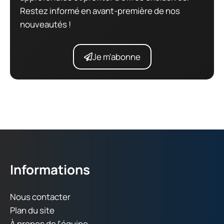
Restez informé en avant-première de nos
nouveautés !
Je m'abonne
Informations
Nous contacter
Plan du site
À propos de l'équipe