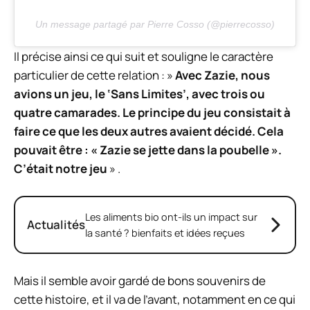
Un message partagé par Pierre Cosso (@pierrecosso)
Il précise ainsi ce qui suit et souligne le caractère
particulier de cette relation : »
Avec Zazie, nous
avions un jeu, le ‘Sans Limites’, avec trois ou
quatre camarades. Le principe du jeu consistait à
faire ce que les deux autres avaient décidé. Cela
pouvait être : « Zazie se jette dans la poubelle ».
C’était notre jeu
» .
Les aliments bio ont-ils un impact sur
Actualités
la santé ? bienfaits et idées reçues
Mais il semble avoir gardé de bons souvenirs de
cette histoire, et il va de l’avant, notamment en ce qui