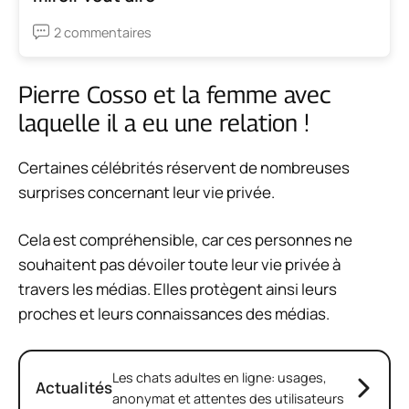
2 commentaires
Pierre Cosso et la femme avec
laquelle il a eu une relation !
Certaines célébrités réservent de nombreuses
surprises concernant leur vie privée.
Cela est compréhensible, car ces personnes ne
souhaitent pas dévoiler toute leur vie privée à
travers les médias. Elles protègent ainsi leurs
proches et leurs connaissances des médias.
Les chats adultes en ligne: usages,
Actualités
anonymat et attentes des utilisateurs