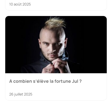
10 août 2025
A combien s’élève la fortune Jul ?
26 juillet 2025