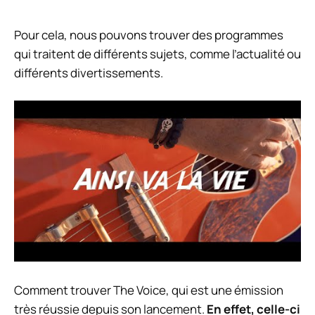
Pour cela, nous pouvons trouver des programmes
qui traitent de différents sujets, comme l’actualité ou
différents divertissements.
Comment trouver
The Voice,
qui est une émission
très réussie depuis son lancement.
En effet, celle-ci