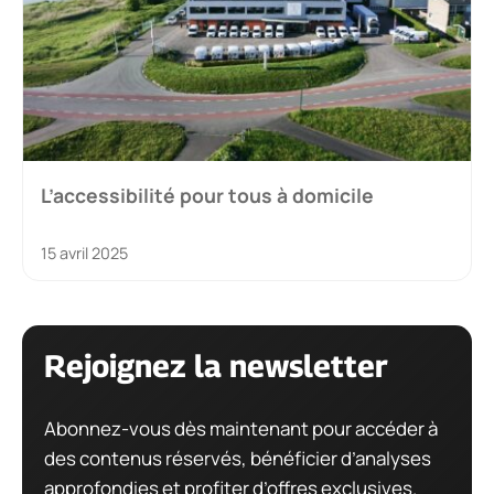
L’accessibilité pour tous à domicile
15 avril 2025
Rejoignez la newsletter
Abonnez-vous dès maintenant pour accéder à
des contenus réservés, bénéficier d’analyses
approfondies et profiter d’offres exclusives.