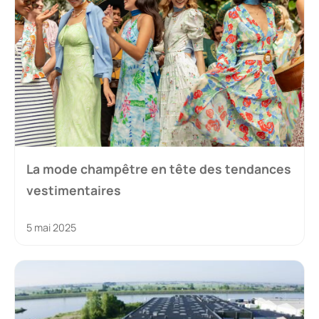
La mode champêtre en tête des tendances
vestimentaires
5 mai 2025