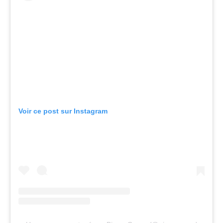
Voir ce post sur Instagram