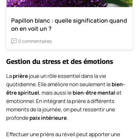
Papillon blanc : quelle signification quand
on en voit un ?
0 commentaires
Gestion du stress et des émotions
La
prière
joue un rôle essentiel dans la vie
quotidienne. Elle améliore non seulement le
bien-
être spirituel
, mais aussi le
bien-être mental
et
émotionnel. En intégrant la prière à différents
moments de la journée, on peut ressentir une
profonde
paix intérieure
.
Effectuer une prière au réveil peut apporter une