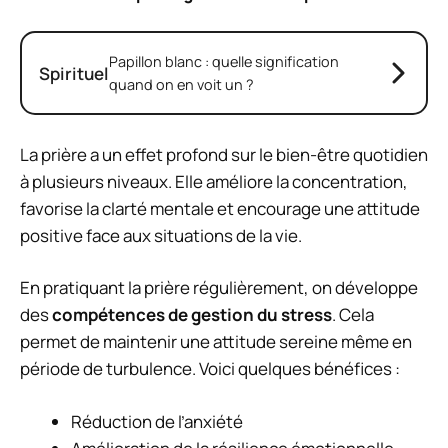
Papillon blanc : quelle signification
Spirituel
quand on en voit un ?
La prière a un effet profond sur le bien-être quotidien
à plusieurs niveaux. Elle améliore la concentration,
favorise la clarté mentale et encourage une attitude
positive face aux situations de la vie.
En pratiquant la prière régulièrement, on développe
des
compétences de gestion du stress
. Cela
permet de maintenir une attitude sereine même en
période de turbulence. Voici quelques bénéfices :
Réduction de l’anxiété