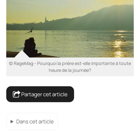
© RageMag - Pourquoi la prière est-elle importante à toute
heure de la journée?
Partager cet article
Dans cet article