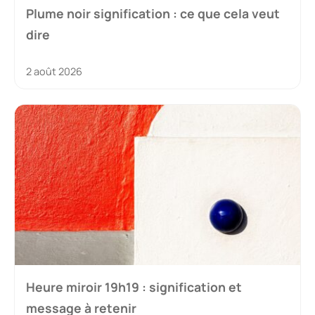
Plume noir signification : ce que cela veut
dire
2 août 2026
Heure miroir 19h19 : signification et
message à retenir