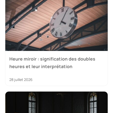
Heure miroir : signification des doubles
heures et leur interprétation
28 juillet 2026