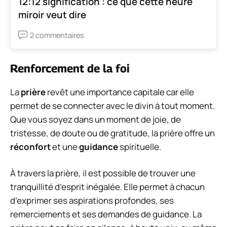
12:12 signification : ce que cette heure
miroir veut dire
2 commentaires
Renforcement de la foi
La
prière
revêt une importance capitale car elle
permet de se connecter avec le divin à tout moment.
Que vous soyez dans un moment de joie, de
tristesse, de doute ou de gratitude, la prière offre un
réconfort
et une
guidance
spirituelle.
À travers la prière, il est possible de trouver une
tranquillité d’esprit inégalée. Elle permet à chacun
d’exprimer ses aspirations profondes, ses
remerciements et ses demandes de guidance. La