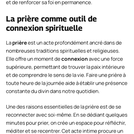
et de renforcer sa foi en permanence.
La prière comme outil de
connexion spirituelle
La
prière
est un acte profondément ancré dans de
nombreuses traditions spirituelles et religieuses.
Elle offre un moment de
connexion
avec une force
supérieure, permettant de trouver la paix intérieure
et de comprendre le sens de la vie. Faire une prière à
toute heure de la journée aide à établir une présence
constante du divin dans notre quotidien.
Une des raisons essentielles de la prière est de se
reconnecter avec soi-même. En se dédiant quelques
minutes pour prier, on crée un espace pour réfléchir,
méditer et se recentrer. Cet acte intime procure un