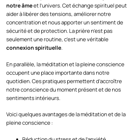
notre âme
et l’univers. Cet échange spirituel peut
aider à libérer des tensions, améliorer notre
concentration et nous apporter un sentiment de
sécurité et de protection. La prière n’est pas
seulement une routine, c’est une véritable
connexion spirituelle
.
En parallèle, la méditation et la pleine conscience
occupent une place importante dans notre
quotidien. Ces pratiques permettent d’accroître
notre conscience du moment présent et de nos
sentiments intérieurs.
Voici quelques avantages de la méditation et de la
pleine conscience :
Réduction du stress et de l’anxiété