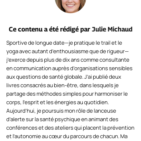
Ce contenu a été rédigé par
Julie Michaud
Sportive de longue date—je pratique le trail et le
yoga avec autant d’enthousiasme que de rigueur—
j’exerce depuis plus de dix ans comme consultante
en communication auprès d’organisations sensibles
aux questions de santé globale. J’ai publié deux
livres consacrés au bien-être, dans lesquels je
partage des méthodes simples pour harmoniser le
corps, l’esprit et les énergies au quotidien.
Aujourd’hui, je poursuis mon rôle de lanceuse
d’alerte sur la santé psychique en animant des
conférences et des ateliers qui placent la prévention
et l’autonomie au cœur du parcours de chacun. Ma