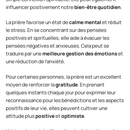
influencer positivement notre
bien-être quotidien
.
La prière favorise un état de
calme mental
et réduit
le stress. En se concentrant sur des pensées
positives et spirituelles, elle aide à évacuer les
pensées négatives et anxieuses. Cela peut se
traduire par une
meilleure gestion des émotions
et
une réduction de l’anxiété.
Pour certaines personnes, la prière est un excellent
moyen de renforcer la
gratitude
. En prenant
quelques instants chaque jour pour exprimer leur
reconnaissance pour les bénédictions et les aspects
positifs de leur vie, elles peuvent cultiver une
attitude plus
positive
et
optimiste
.