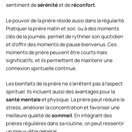
sentiment de
sérénité
et de
réconfort
.
Le pouvoir de la prière réside aussi dans la régularité.
Pratiquer la prière matin et soir, ou à des moments
clés de la journée, permet de rythmer son quotidien
et d’offrir des moments de pause bienvenus. Ces
moments de prière peuvent être courts mais
significatifs, et ils permettent de maintenir une
connexion spirituelle continue.
Les bienfaits de la prière ne s’arrêtent pas à l’aspect
spirituel. Ils incluent aussi des avantages pour la
santé mentale
et physique. La prière peut réduire le
stress, améliorer la concentration et favoriser une
meilleure qualité de
sommeil
. En intégrant des
prières régulières dans sa routine, on peut ressentir
un mieux-être général.