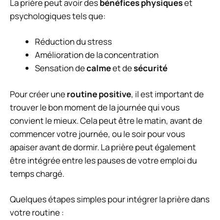
La prière peut avoir des
bénéfices physiques
et
psychologiques tels que:
Réduction du stress
Amélioration de la concentration
Sensation de
calme
et de
sécurité
Pour créer une
routine positive
, il est important de
trouver le bon moment de la journée qui vous
convient le mieux. Cela peut être le matin, avant de
commencer votre journée, ou le soir pour vous
apaiser avant de dormir. La prière peut également
être intégrée entre les pauses de votre emploi du
temps chargé.
Quelques étapes simples pour intégrer la prière dans
votre routine :