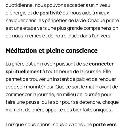
quotidienne, nous pouvons accéder à un niveau
d’énergie et de
positivité
qui nous aide à mieux
naviguer dans les péripéties de la vie. Chaque prière
est une étape vers une plus grande compréhension
de nous-mêmes et de notre place dans l’univers.
Méditation et pleine conscience
La prière est un moyen puissant de se
connecter
spirituellement
à toute heure de la journée. Elle
permet de trouver un instant de paix et de renouer
avec son moi intérieur. Que ce soit le matin avant de
commencer la journée, en milieu de journée pour
faire une pause, ou le soir pour se détendre, chaque
moment de prière apporte des bienfaits uniques.
Lorsque nous prions, nous ouvrons une
porte vers