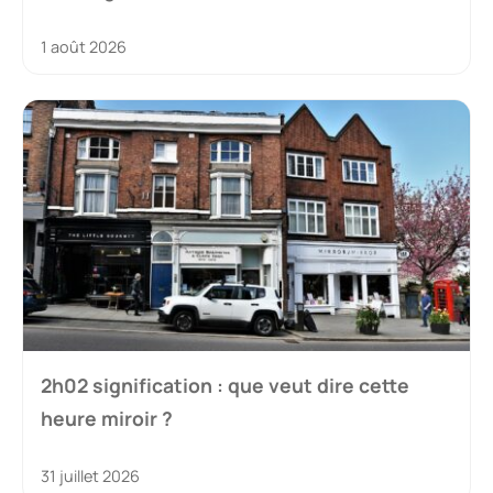
1 août 2026
2h02 signification : que veut dire cette
heure miroir ?
31 juillet 2026