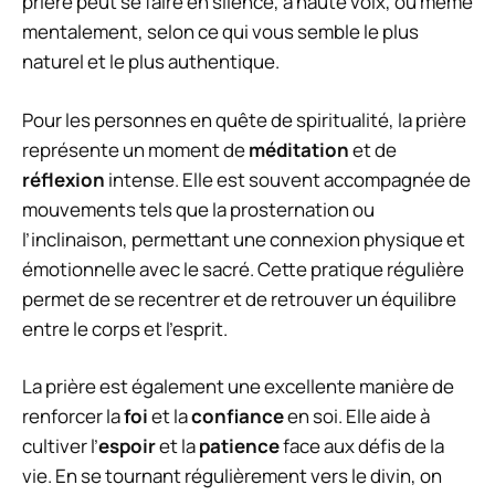
prière peut se faire en silence, à haute voix, ou même
mentalement, selon ce qui vous semble le plus
naturel et le plus authentique.
Pour les personnes en quête de spiritualité, la prière
représente un moment de
méditation
et de
réflexion
intense. Elle est souvent accompagnée de
mouvements tels que la prosternation ou
l’inclinaison, permettant une connexion physique et
émotionnelle avec le sacré. Cette pratique régulière
permet de se recentrer et de retrouver un équilibre
entre le corps et l’esprit.
La prière est également une excellente manière de
renforcer la
foi
et la
confiance
en soi. Elle aide à
cultiver l’
espoir
et la
patience
face aux défis de la
vie. En se tournant régulièrement vers le divin, on