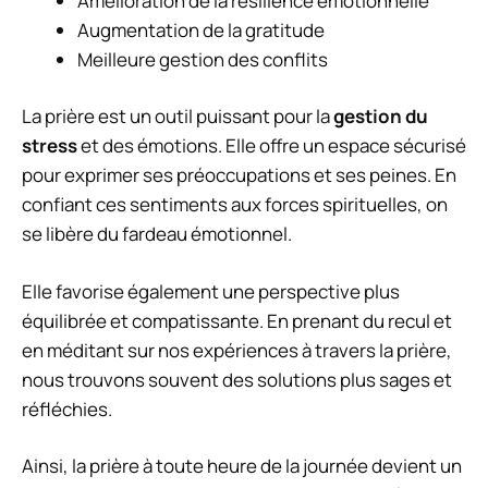
Amélioration de la résilience émotionnelle
Augmentation de la gratitude
Meilleure gestion des conflits
La prière est un outil puissant pour la
gestion du
stress
et des émotions. Elle offre un espace sécurisé
pour exprimer ses préoccupations et ses peines. En
confiant ces sentiments aux forces spirituelles, on
se libère du fardeau émotionnel.
Elle favorise également une perspective plus
équilibrée et compatissante. En prenant du recul et
en méditant sur nos expériences à travers la prière,
nous trouvons souvent des solutions plus sages et
réfléchies.
Ainsi, la prière à toute heure de la journée devient un