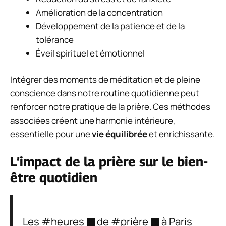
Amélioration de la concentration
Développement de la patience et de la
tolérance
Éveil spirituel et émotionnel
Intégrer des moments de méditation et de pleine
conscience dans notre routine quotidienne peut
renforcer notre pratique de la prière. Ces méthodes
associées créent une harmonie intérieure,
essentielle pour une
vie équilibrée
et enrichissante.
L’impact de la prière sur le bien-
être quotidien
Les
#heures
de
#prière
à Paris