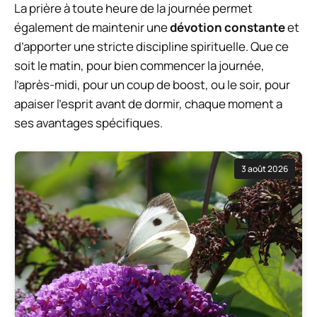
La prière à toute heure de la journée permet
également de maintenir une
dévotion constante
et
d’apporter une stricte discipline spirituelle. Que ce
soit le matin, pour bien commencer la journée,
l’après-midi, pour un coup de boost, ou le soir, pour
apaiser l’esprit avant de dormir, chaque moment a
ses avantages spécifiques.
3 août 2026