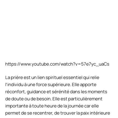
https://www.youtube.com/watch?v=57e7yc_uaCs
La prière est un lien spirituel essentiel qui relie
l’individu à une force supérieure. Elle apporte
réconfort, guidance et sérénité dans les moments
de doute ou de besoin. Elle est particulièrement
importante à toute heure de la journée car elle
permet de se recentrer, de trouver la paix intérieure