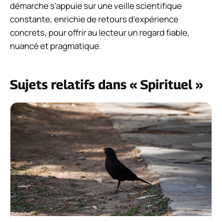
démarche s’appuie sur une veille scientifique
constante, enrichie de retours d’expérience
concrets, pour offrir au lecteur un regard fiable,
nuancé et pragmatique.
Sujets relatifs dans « Spirituel »