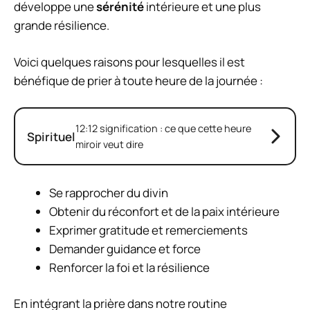
développe une
sérénité
intérieure et une plus
grande résilience.
Voici quelques raisons pour lesquelles il est
bénéfique de prier à toute heure de la journée :
12:12 signification : ce que cette heure
Spirituel
miroir veut dire
Se rapprocher du divin
Obtenir du réconfort et de la paix intérieure
Exprimer gratitude et remerciements
Demander guidance et force
Renforcer la foi et la résilience
En intégrant la prière dans notre routine