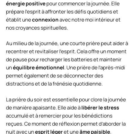
énergie positive
pour commencer la journée. Elle
prépare l’esprit à affronter les défis quotidiens et
établit une
connexion
avec notre moi intérieur et
nos croyances spirituelles.
Au milieu de la journée, une courte prière peut aider à
recentrer et revitaliser l’esprit. Cela offre un moment
de pause pour recharger les batteries et maintenir
un
équilibre émotionnel
. Une prière de l’après-midi
permet également de se déconnecter des
distractions et de la frénésie quotidienne.
La prière du soir est essentielle pour clore la journée
de manière apaisante. Elle aide à
libérer le stress
accumulé et à remercier pour les bénédictions
reçues. Ce moment de réflexion permet d’aborder la
nuit avec un
esprit léger
et une
âme paisible
.