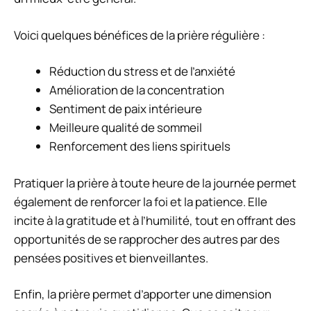
Voici quelques bénéfices de la prière régulière :
Réduction du stress et de l’anxiété
Amélioration de la concentration
Sentiment de paix intérieure
Meilleure qualité de sommeil
Renforcement des liens spirituels
Pratiquer la prière à toute heure de la journée permet
également de renforcer la foi et la patience. Elle
incite à la gratitude et à l’humilité, tout en offrant des
opportunités de se rapprocher des autres par des
pensées positives et bienveillantes.
Enfin, la prière permet d’apporter une dimension