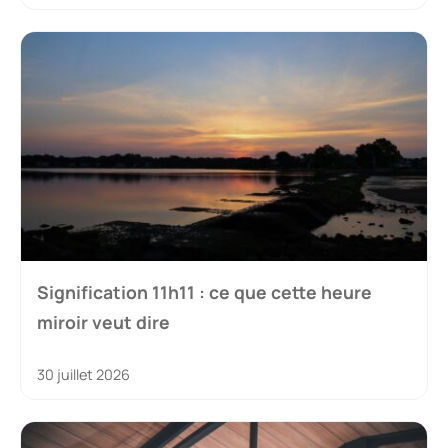
Signification 11h11 : ce que cette heure
miroir veut dire
30 juillet 2026