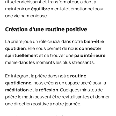
rituel enrichissant et transformateur, aidant à
maintenir un
équilibre
mental et émotionnel pour
une vie harmonieuse.
Création d’une routine positive
La prière joue un rôle crucial dans notre
bien-être
quotidien
. Elle nous permet de nous
connecter
spirituellement
et de trouver une
paix intérieure
même dans les moments les plus stressants.
En intégrant la prière dans notre
routine
quotidienne
, nous créons un espace sacré pour la
méditation
et la
réflexion
. Quelques minutes de
prière le matin peuvent être revitalisantes et donner
une direction positive à notre journée.