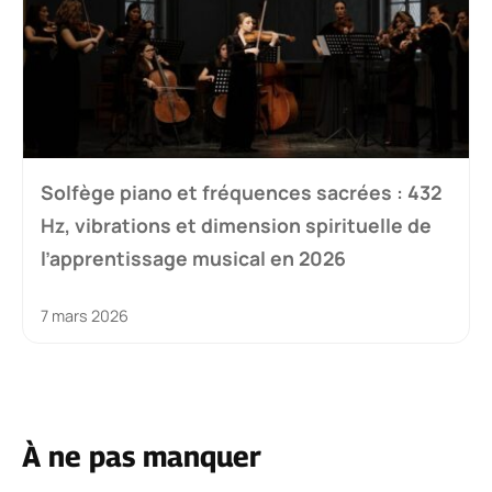
Solfège piano et fréquences sacrées : 432
Hz, vibrations et dimension spirituelle de
l’apprentissage musical en 2026
7 mars 2026
À ne pas manquer