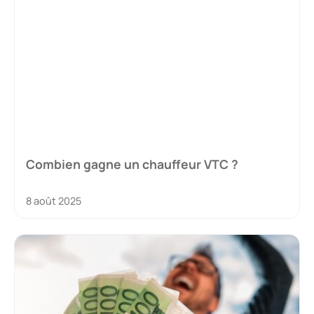
Combien gagne un chauffeur VTC ?
8 août 2025