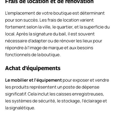
Frais de location et de rénovation
L’emplacement de votre boutique est déterminant
pour son succès. Les frais de location varient
fortement selon la ville, le quartier, et la superficie du
local. Après la signature du bail, il est souvent
nécessaire d’adapter ou de rénover les lieux pour
répondre à l’image de marque et aux besoins
fonctionnels de la boutique.
Achat d’équipements
Le mobilier et l’équipement
pour exposer et vendre
les produits représentent un poste de dépense
significatif. Cela inclut les caisses enregistreuses,
les systèmes de sécurité, le stockage, l’éclairage et
la signalétique.