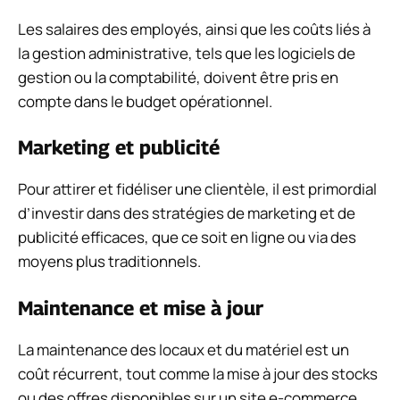
Les salaires des employés, ainsi que les coûts liés à
la gestion administrative, tels que les logiciels de
gestion ou la comptabilité, doivent être pris en
compte dans le budget opérationnel.
Marketing et publicité
Pour attirer et fidéliser une clientèle, il est primordial
d’investir dans des stratégies de marketing et de
publicité efficaces, que ce soit en ligne ou via des
moyens plus traditionnels.
Maintenance et mise à jour
La maintenance des locaux et du matériel est un
coût récurrent, tout comme la mise à jour des stocks
ou des offres disponibles sur un site e-commerce.