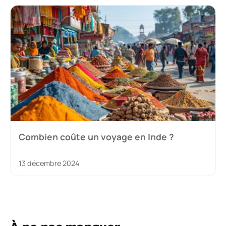
Combien coûte un voyage en Inde ?
13 décembre 2024