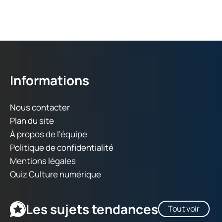
Informations
Nous contacter
Plan du site
À propos de l'équipe
Politique de confidentialité
Mentions légales
Quiz Culture numérique
Les sujets tendances
Tout voir