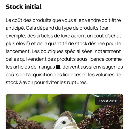
Stock initial
Le coût des produits que vous allez vendre doit être
anticipé. Cela dépend du type de produits (par
exemple, des articles de luxe auront un coût d’achat
plus élevé) et de la quantité de stock désirée pour le
lancement. Les boutiques spécialisées, notamment
celles qui vendent des produits sous licence comme
les
articles de mangas
, doivent aussi envisager les
coûts de l’acquisition des licences et les volumes de
stock à avoir pour éviter les ruptures.
3 août 2026