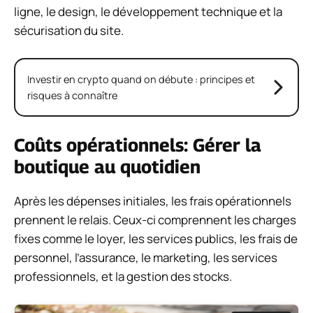
ligne, le design, le développement technique et la
sécurisation du site.
Investir en crypto quand on débute : principes et
risques à connaître
Coûts opérationnels: Gérer la
boutique au quotidien
Après les dépenses initiales, les frais opérationnels
prennent le relais. Ceux-ci comprennent les charges
fixes comme le loyer, les services publics, les frais de
personnel, l’assurance, le marketing, les services
professionnels, et la gestion des stocks.