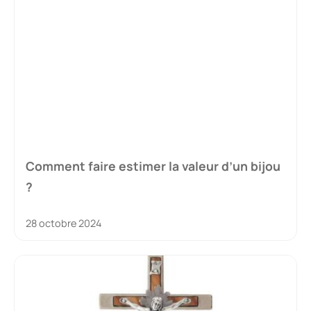
Comment faire estimer la valeur d’un bijou
?
28 octobre 2024