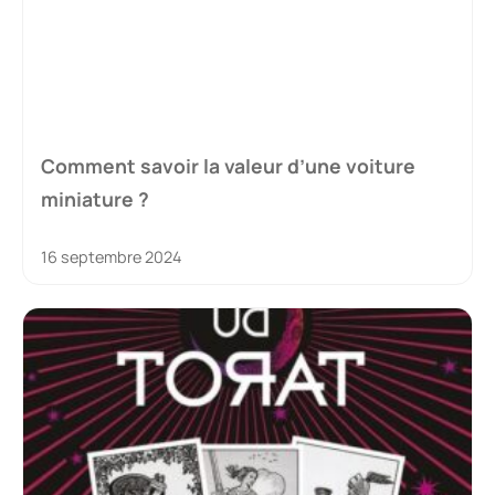
Comment savoir la valeur d’une voiture
miniature ?
16 septembre 2024