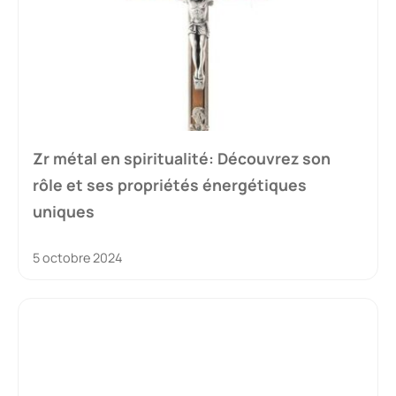
Zr métal en spiritualité: Découvrez son
rôle et ses propriétés énergétiques
uniques
5 octobre 2024