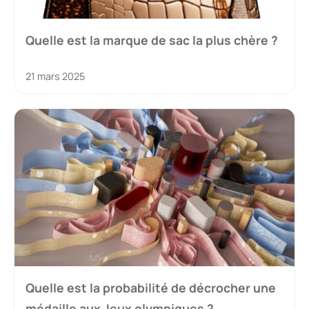
Quelle est la marque de sac la plus chère ?
21 mars 2025
Quelle est la probabilité de décrocher une
médaille aux Jeux olympiques ?