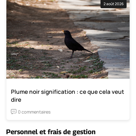
2 août 2026
Plume noir signification : ce que cela veut
dire
0 commentaires
Personnel et frais de gestion