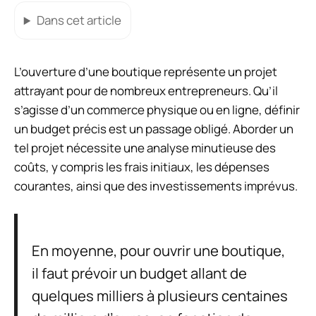
Dans cet article
L’ouverture d’une boutique représente un projet
attrayant pour de nombreux entrepreneurs. Qu’il
s’agisse d’un commerce physique ou en ligne, définir
un budget précis est un passage obligé. Aborder un
tel projet nécessite une analyse minutieuse des
coûts, y compris les frais initiaux, les dépenses
courantes, ainsi que des investissements imprévus.
En moyenne, pour ouvrir une boutique,
il faut prévoir un budget allant de
quelques milliers à plusieurs centaines