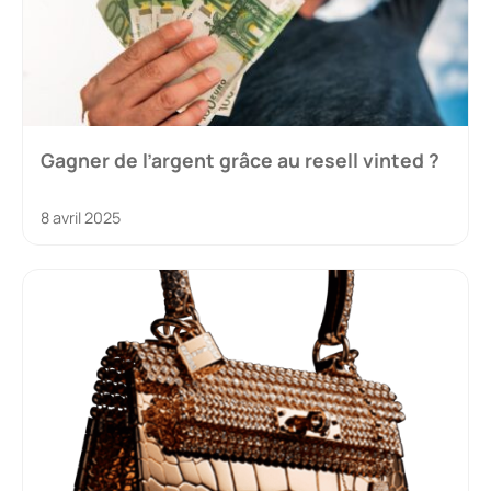
Gagner de l’argent grâce au resell vinted ?
8 avril 2025