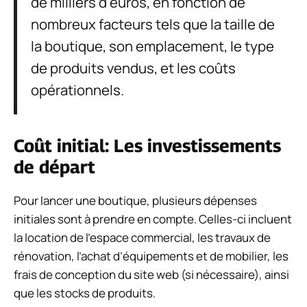
de milliers d’euros, en fonction de
nombreux facteurs tels que la taille de
la boutique, son emplacement, le type
de produits vendus, et les coûts
opérationnels.
Coût initial: Les investissements
de départ
Pour lancer une boutique, plusieurs dépenses
initiales sont à prendre en compte. Celles-ci incluent
la location de l’espace commercial, les travaux de
rénovation, l’achat d’équipements et de mobilier, les
frais de conception du site web (si nécessaire), ainsi
que les stocks de produits.