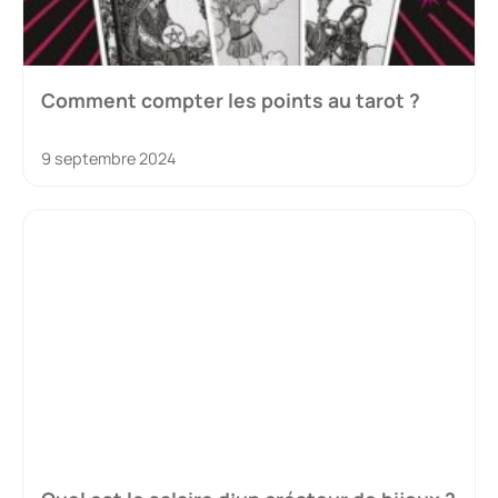
Comment compter les points au tarot ?
9 septembre 2024