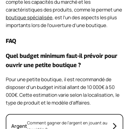
compte les capacités du marché et les
caractéristiques des produits, comme le permet une
boutique spécialisée
, est l’un des aspects les plus
importants lors de l’ouverture d’une boutique.
FAQ
Quel budget minimum faut-il prévoir pour
ouvrir une petite boutique ?
Pour une petite boutique, il est recommandé de
disposer d’un budget initial allant de 10 000€ à 50
000€. Cette estimation varie selon la localisation, le
type de produit et le modèle d’affaires.
Comment gagner de l’argent en jouant au
Argent