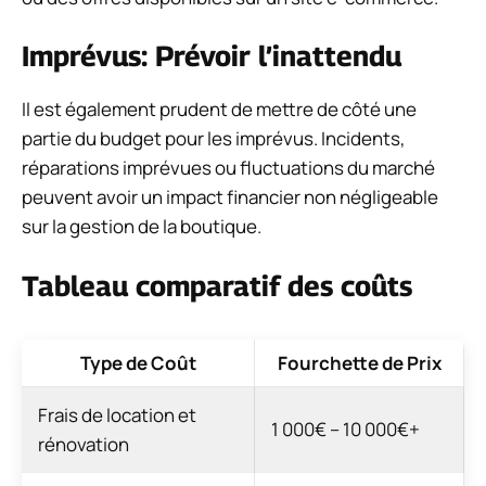
Imprévus: Prévoir l’inattendu
Il est également prudent de mettre de côté une
partie du budget pour les imprévus. Incidents,
réparations imprévues ou fluctuations du marché
peuvent avoir un impact financier non négligeable
sur la gestion de la boutique.
Tableau comparatif des coûts
Type de Coût
Fourchette de Prix
Frais de location et
1 000€ – 10 000€+
rénovation