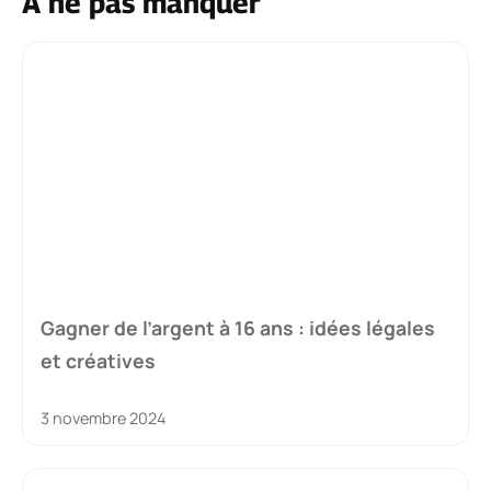
À ne pas manquer
Gagner de l’argent à 16 ans : idées légales
et créatives
3 novembre 2024