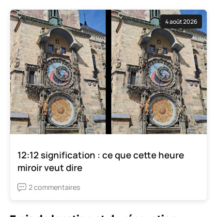
4 août 2026
12:12 signification : ce que cette heure
miroir veut dire
2 commentaires