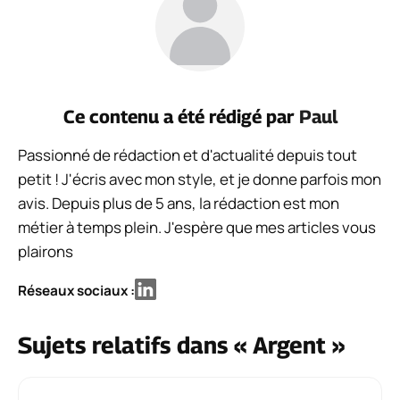
Ce contenu a été rédigé par
Paul
Passionné de rédaction et d'actualité depuis tout
petit ! J'écris avec mon style, et je donne parfois mon
avis. Depuis plus de 5 ans, la rédaction est mon
métier à temps plein. J'espère que mes articles vous
plairons
Réseaux sociaux :
Sujets relatifs dans « Argent »