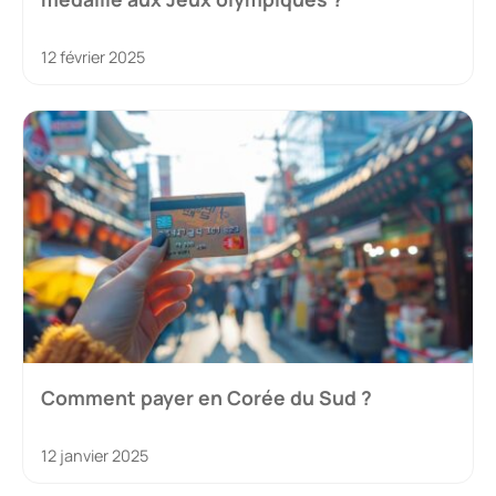
12 février 2025
Comment payer en Corée du Sud ?
12 janvier 2025