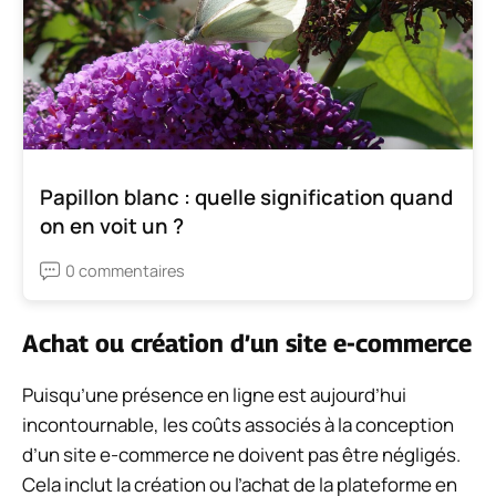
Papillon blanc : quelle signification quand
on en voit un ?
0 commentaires
Achat ou création d’un site e-commerce
Puisqu’une présence en ligne est aujourd’hui
incontournable, les coûts associés à la conception
d’un site e-commerce ne doivent pas être négligés.
Cela inclut la création ou l’achat de la plateforme en