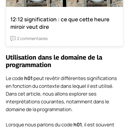
12:12 signification : ce que cette heure
miroir veut dire
2 commentaires
Utilisation dans le domaine de la
programmation
Le code
h01
peut revêtir différentes significations
en fonction du contexte dans lequel il est utilisé.
Dans cet article, nous allons explorer ses
interprétations courantes, notamment dans le
domaine de la programmation.
Lorsque nous parlons du code
h01
, il est souvent