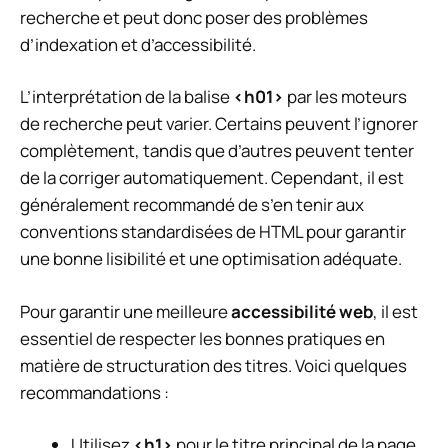
recherche et peut donc poser des problèmes
d’indexation et d’accessibilité.
L’interprétation de la balise
<h01>
par les moteurs
de recherche peut varier. Certains peuvent l’ignorer
complètement, tandis que d’autres peuvent tenter
de la corriger automatiquement. Cependant, il est
généralement recommandé de s’en tenir aux
conventions standardisées de HTML pour garantir
une bonne lisibilité et une optimisation adéquate.
Pour garantir une meilleure
accessibilité web
, il est
essentiel de respecter les bonnes pratiques en
matière de structuration des titres. Voici quelques
recommandations :
Utilisez
<h1>
pour le titre principal de la page.