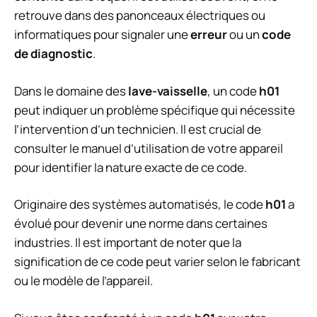
retrouve dans des panonceaux électriques ou
informatiques pour signaler une
erreur
ou un
code
de diagnostic
.
Dans le domaine des
lave-vaisselle
, un code
h01
peut indiquer un problème spécifique qui nécessite
l’intervention d’un technicien. Il est crucial de
consulter le manuel d’utilisation de votre appareil
pour identifier la nature exacte de ce code.
Originaire des systèmes automatisés, le code
h01
a
évolué pour devenir une norme dans certaines
industries. Il est important de noter que la
signification de ce code peut varier selon le fabricant
ou le modèle de l’appareil.