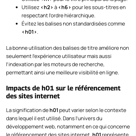
Utilisez
<h2>
à
<h6>
pour les sous-titres en
respectant l’ordre hiérarchique.
Évitez les balises non standardisées comme
<h01>
.
La bonne utilisation des balises de titre améliore non
seulement l’expérience utilisateur mais aussi
l’indexation par les moteurs de recherche,
permettant ainsi une meilleure visibilité en ligne.
Impacts de h01 sur le référencement
des sites internet
La signification de
h01
peut varier selon le contexte
dans lequel il est utilisé. Dans l’univers du
développement web, notamment en ce qui concerne
le référencement des sites internet,
h01
représente