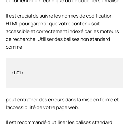
documentation technique ou de code personnalisé.
Il est crucial de suivre les normes de codification
HTML pour garantir que votre contenu soit
accessible et correctement indexé par les moteurs
de recherche. Utiliser des balises non standard
comme
peut entraîner des erreurs dans la mise en forme et
l’accessibilité de votre page web.
Il est recommandé d’utiliser les balises standard