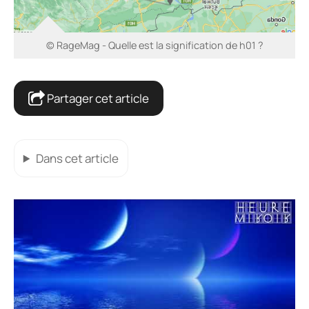
© RageMag - Quelle est la signification de h01 ?
Partager cet article
Dans cet article