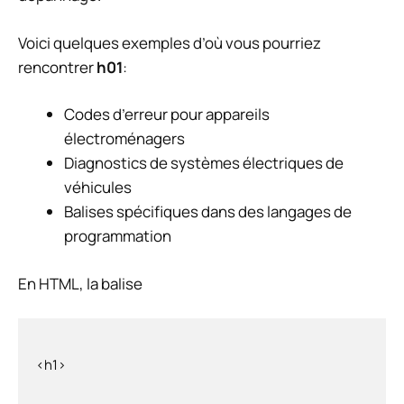
Voici quelques exemples d’où vous pourriez
rencontrer
h01
:
Codes d’erreur pour appareils
électroménagers
Diagnostics de systèmes électriques de
véhicules
Balises spécifiques dans des langages de
programmation
En HTML, la balise