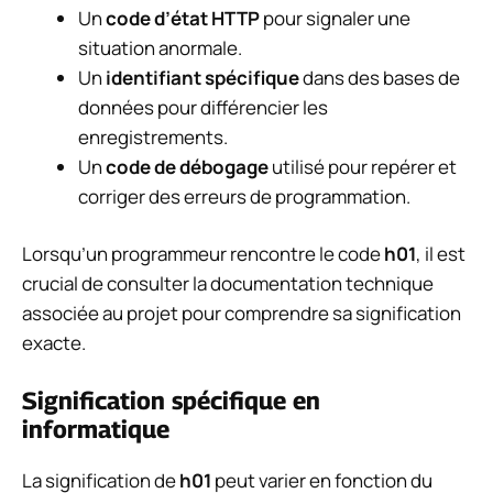
Un
code d’état HTTP
pour signaler une
situation anormale.
Un
identifiant spécifique
dans des bases de
données pour différencier les
enregistrements.
Un
code de débogage
utilisé pour repérer et
corriger des erreurs de programmation.
Lorsqu’un programmeur rencontre le code
h01
, il est
crucial de consulter la documentation technique
associée au projet pour comprendre sa signification
exacte.
Signification spécifique en
informatique
La signification de
h01
peut varier en fonction du