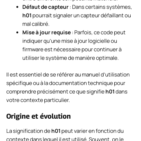
Défaut de capteur
: Dans certains systèmes,
h01
pourrait signaler un capteur défaillant ou
mal calibré.
Mise à jour requise
: Parfois, ce code peut
indiquer qu’une mise à jour logicielle ou
firmware est nécessaire pour continuer à
utiliser le système de manière optimale.
Il est essentiel de se référer au manuel d’utilisation
spécifique ou à la documentation technique pour
comprendre précisément ce que signifie
h01
dans
votre contexte particulier.
Origine et évolution
La signification de
h01
peut varier en fonction du
contexte dans lequel il est utilisé. Souvent, on le