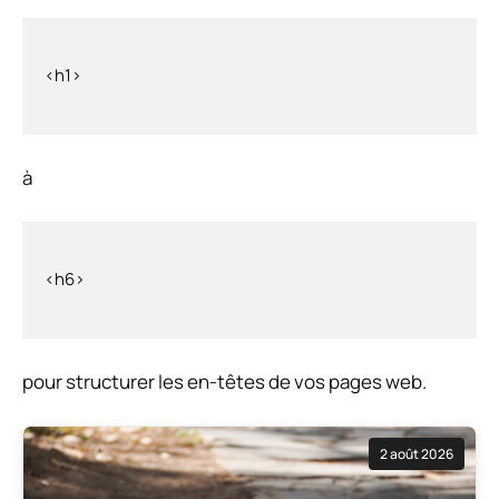
à
pour structurer les en-têtes de vos pages web.
2 août 2026