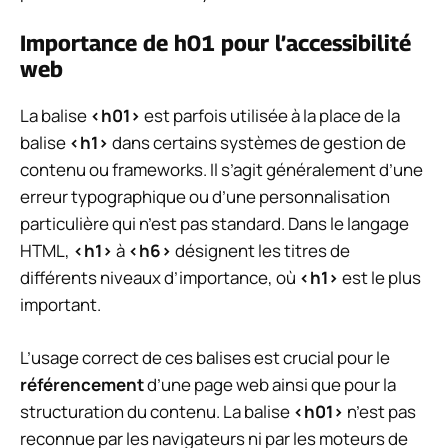
Importance de h01 pour l’accessibilité
web
La balise
<h01>
est parfois utilisée à la place de la
balise
<h1>
dans certains systèmes de gestion de
contenu ou frameworks. Il s’agit généralement d’une
erreur typographique ou d’une personnalisation
particulière qui n’est pas standard. Dans le langage
HTML,
<h1>
à
<h6>
désignent les titres de
différents niveaux d’importance, où
<h1>
est le plus
important.
L’usage correct de ces balises est crucial pour le
référencement
d’une page web ainsi que pour la
structuration du contenu. La balise
<h01>
n’est pas
reconnue par les navigateurs ni par les moteurs de