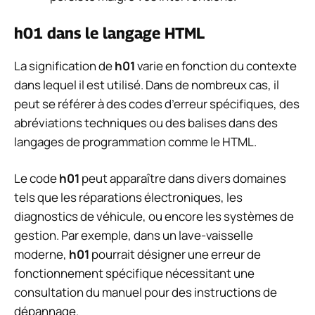
h01 dans le langage HTML
La signification de
h01
varie en fonction du contexte
dans lequel il est utilisé. Dans de nombreux cas, il
peut se référer à des codes d’erreur spécifiques, des
abréviations techniques ou des balises dans des
langages de programmation comme le HTML.
Le code
h01
peut apparaître dans divers domaines
tels que les réparations électroniques, les
diagnostics de véhicule, ou encore les systèmes de
gestion. Par exemple, dans un lave-vaisselle
moderne,
h01
pourrait désigner une erreur de
fonctionnement spécifique nécessitant une
consultation du manuel pour des instructions de
dépannage.