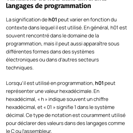
langages de programmation
La signification de
h01
peut varier en fonction du
contexte dans lequel il est utilisé. En général, h01 est
souvent rencontré dans le domaine de la
programmation, mais il peut aussi apparaître sous
différentes formes dans des systèmes
électroniques ou dans d’autres secteurs
techniques.
Lorsqu’il est utilisé en programmation,
h01
peut
représenter une valeur hexadécimale. En
hexadécimal, « h » indique souvent un chiffre
hexadécimal, et « 01 » signifie 1 dans le système
décimal. Ce type de notation est couramment utilisé
pour déclarer des valeurs dans des langages comme
le C ou l’assembleur.