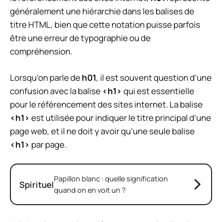
généralement une hiérarchie dans les balises de
titre HTML, bien que cette notation puisse parfois
être une erreur de typographie ou de
compréhension.
Lorsqu’on parle de
h01
, il est souvent question d’une
confusion avec la balise
<h1>
qui est essentielle
pour le référencement des sites internet. La balise
<h1>
est utilisée pour indiquer le titre principal d’une
page web, et il ne doit y avoir qu’une seule balise
<h1>
par page.
Papillon blanc : quelle signification
Spirituel
quand on en voit un ?