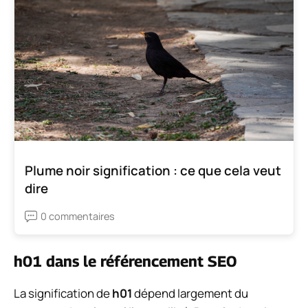
Plume noir signification : ce que cela veut
dire
0 commentaires
h01 dans le référencement SEO
La signification de
h01
dépend largement du