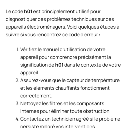
Le code
h01
est principalement utilisé pour
diagnostiquer des problèmes techniques sur des
appareils électroménagers. Voici quelques étapes à
suivre si vous rencontrez ce code d’erreur :
Vérifiez le manuel d’utilisation de votre
appareil pour comprendre précisément la
signification de
h01
dans le contexte de votre
appareil.
Assurez-vous que le capteur de température
et les éléments chauffants fonctionnent
correctement.
Nettoyez les filtres et les composants
internes pour éliminer toute obstruction.
Contactez un technicien agréé si le problème
persiste malgré vos interventions.