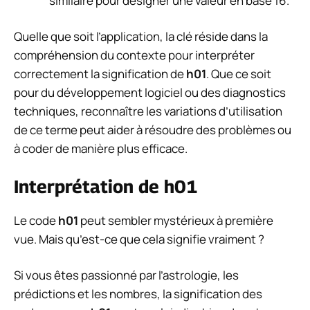
similaire pour désigner une valeur en base 16.
Quelle que soit l’application, la clé réside dans la
compréhension du contexte pour interpréter
correctement la signification de
h01
. Que ce soit
pour du développement logiciel ou des diagnostics
techniques, reconnaître les variations d’utilisation
de ce terme peut aider à résoudre des problèmes ou
à coder de manière plus efficace.
Interprétation de h01
Le code
h01
peut sembler mystérieux à première
vue. Mais qu’est-ce que cela signifie vraiment ?
Si vous êtes passionné par l’astrologie, les
prédictions et les nombres, la signification des