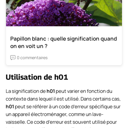
Papillon blanc : quelle signification quand
on en voit un ?
0 commentaires
Utilisation de h01
La signification de
h01
peut varier en fonction du
contexte dans lequel il est utilisé. Dans certains cas,
h01
peut se référer à un code d’erreur spécifique sur
un appareil électroménager, comme un lave-
vaisselle. Ce code d’erreur est souvent utilisé pour