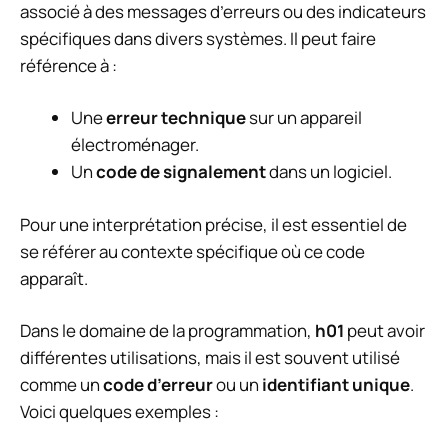
associé à des messages d’erreurs ou des indicateurs
spécifiques dans divers systèmes. Il peut faire
référence à :
Une
erreur technique
sur un appareil
électroménager.
Un
code de signalement
dans un logiciel.
Pour une interprétation précise, il est essentiel de
se référer au contexte spécifique où ce code
apparaît.
Dans le domaine de la programmation,
h01
peut avoir
différentes utilisations, mais il est souvent utilisé
comme un
code d’erreur
ou un
identifiant unique
.
Voici quelques exemples :