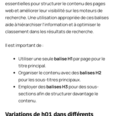
essentielles pour structurer le contenu des pages
web et améliorer leur visibilité sur les moteurs de
recherche. Une utilisation appropriée de ces balises
aide à hiérarchiser l’information et à optimiser le
classement dans les résultats de recherche.
Il est important de :
Utiliser une seule
balise H1
par page pour le
titre principal.
Organiser le contenu avec des
balises H2
pour les sous-titres principaux.
Employer des
balises H3
pour des sous-
sections afin de structurer davantage le
contenu.
Variations de h01 dans différents