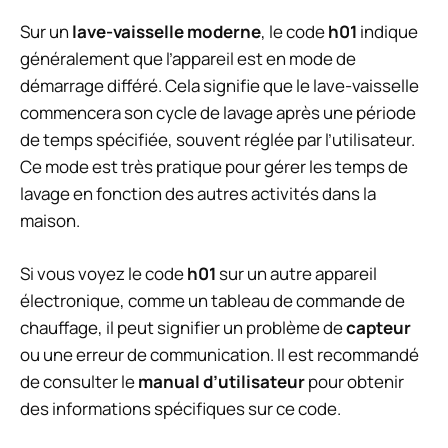
Sur un
lave-vaisselle moderne
, le code
h01
indique
généralement que l’appareil est en mode de
démarrage différé. Cela signifie que le lave-vaisselle
commencera son cycle de lavage après une période
de temps spécifiée, souvent réglée par l’utilisateur.
Ce mode est très pratique pour gérer les temps de
lavage en fonction des autres activités dans la
maison.
Si vous voyez le code
h01
sur un autre appareil
électronique, comme un tableau de commande de
chauffage, il peut signifier un problème de
capteur
ou une erreur de communication. Il est recommandé
de consulter le
manual d’utilisateur
pour obtenir
des informations spécifiques sur ce code.