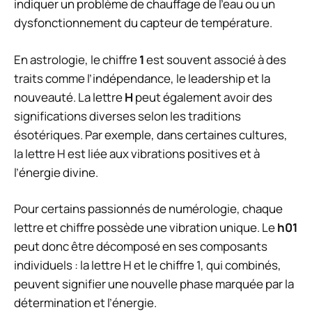
indiquer un problème de chauffage de l’eau ou un
dysfonctionnement du capteur de température.
En astrologie, le chiffre
1
est souvent associé à des
traits comme l’indépendance, le leadership et la
nouveauté. La lettre
H
peut également avoir des
significations diverses selon les traditions
ésotériques. Par exemple, dans certaines cultures,
la lettre H est liée aux vibrations positives et à
l’énergie divine.
Pour certains passionnés de numérologie, chaque
lettre et chiffre possède une vibration unique. Le
h01
peut donc être décomposé en ses composants
individuels : la lettre H et le chiffre 1, qui combinés,
peuvent signifier une nouvelle phase marquée par la
détermination et l’énergie.