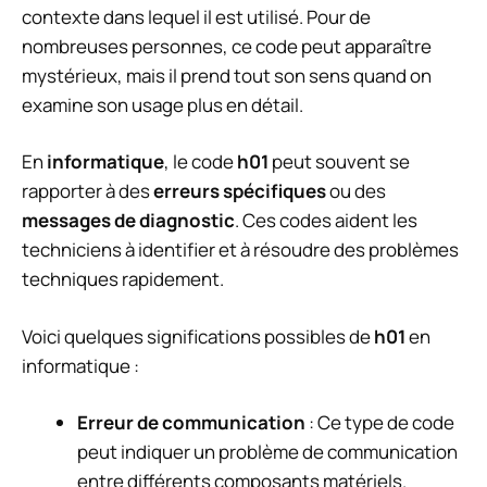
contexte dans lequel il est utilisé. Pour de
nombreuses personnes, ce code peut apparaître
mystérieux, mais il prend tout son sens quand on
examine son usage plus en détail.
En
informatique
, le code
h01
peut souvent se
rapporter à des
erreurs spécifiques
ou des
messages de diagnostic
. Ces codes aident les
techniciens à identifier et à résoudre des problèmes
techniques rapidement.
Voici quelques significations possibles de
h01
en
informatique :
Erreur de communication
: Ce type de code
peut indiquer un problème de communication
entre différents composants matériels.