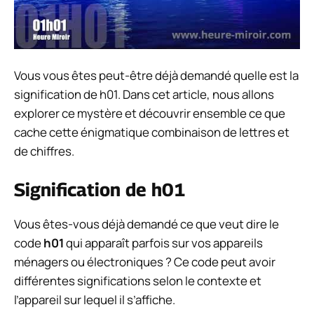
Vous vous êtes peut-être déjà demandé quelle est la
signification de h01. Dans cet article, nous allons
explorer ce mystère et découvrir ensemble ce que
cache cette énigmatique combinaison de lettres et
de chiffres.
Signification de h01
Vous êtes-vous déjà demandé ce que veut dire le
code
h01
qui apparaît parfois sur vos appareils
ménagers ou électroniques ? Ce code peut avoir
différentes significations selon le contexte et
l’appareil sur lequel il s’affiche.