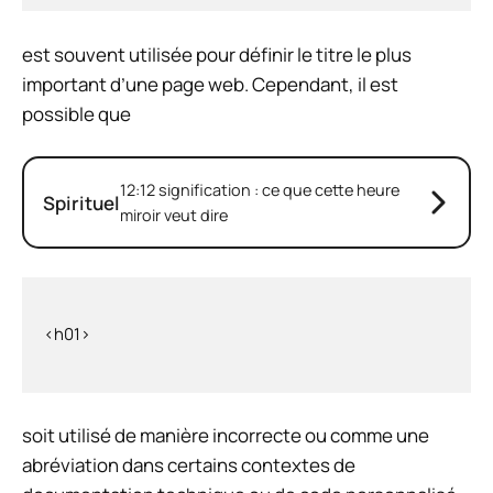
est souvent utilisée pour définir le titre le plus
important d’une page web. Cependant, il est
possible que
12:12 signification : ce que cette heure
Spirituel
miroir veut dire
soit utilisé de manière incorrecte ou comme une
abréviation dans certains contextes de