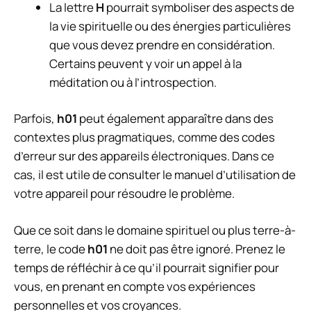
La lettre
H
pourrait symboliser des aspects de
la vie spirituelle ou des énergies particulières
que vous devez prendre en considération.
Certains peuvent y voir un appel à la
méditation ou à l’introspection.
Parfois,
h01
peut également apparaître dans des
contextes plus pragmatiques, comme des codes
d’erreur sur des appareils électroniques. Dans ce
cas, il est utile de consulter le manuel d’utilisation de
votre appareil pour résoudre le problème.
Que ce soit dans le domaine spirituel ou plus terre-à-
terre, le code
h01
ne doit pas être ignoré. Prenez le
temps de réfléchir à ce qu’il pourrait signifier pour
vous, en prenant en compte vos expériences
personnelles et vos croyances.