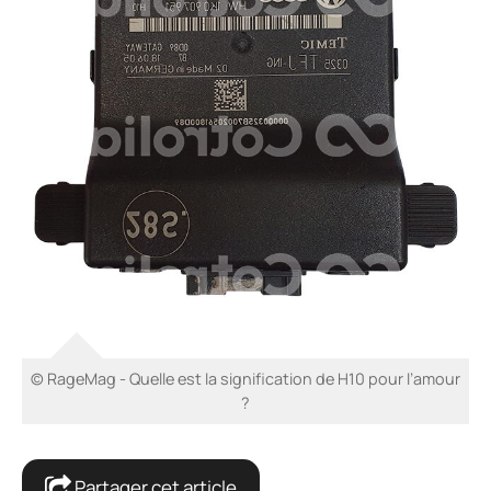
© RageMag - Quelle est la signification de H10 pour l’amour
?
Partager cet article