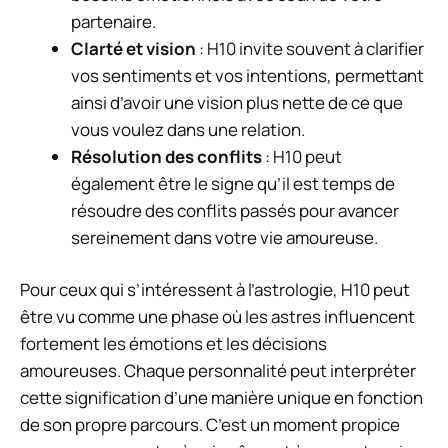
partenaire.
Clarté et vision
: H10 invite souvent à clarifier
vos sentiments et vos intentions, permettant
ainsi d’avoir une vision plus nette de ce que
vous voulez dans une relation.
Résolution des conflits
: H10 peut
également être le signe qu’il est temps de
résoudre des conflits passés pour avancer
sereinement dans votre vie amoureuse.
Pour ceux qui s’intéressent à l’astrologie, H10 peut
être vu comme une phase où les astres influencent
fortement les émotions et les décisions
amoureuses. Chaque personnalité peut interpréter
cette signification d’une manière unique en fonction
de son propre parcours. C’est un moment propice