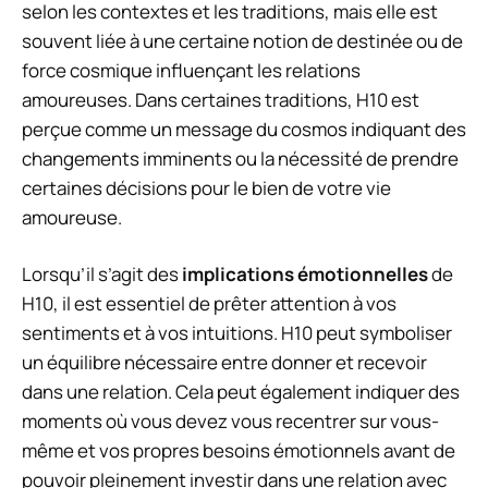
selon les contextes et les traditions, mais elle est
souvent liée à une certaine notion de destinée ou de
force cosmique influençant les relations
amoureuses. Dans certaines traditions, H10 est
perçue comme un message du cosmos indiquant des
changements imminents ou la nécessité de prendre
certaines décisions pour le bien de votre vie
amoureuse.
Lorsqu’il s’agit des
implications émotionnelles
de
H10, il est essentiel de prêter attention à vos
sentiments et à vos intuitions. H10 peut symboliser
un équilibre nécessaire entre donner et recevoir
dans une relation. Cela peut également indiquer des
moments où vous devez vous recentrer sur vous-
même et vos propres besoins émotionnels avant de
pouvoir pleinement investir dans une relation avec