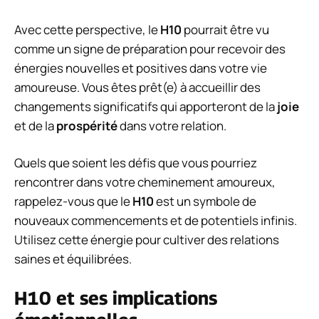
Avec cette perspective, le
H10
pourrait être vu
comme un signe de préparation pour recevoir des
énergies nouvelles et positives dans votre vie
amoureuse. Vous êtes prêt(e) à accueillir des
changements significatifs qui apporteront de la
joie
et de la
prospérité
dans votre relation.
Quels que soient les défis que vous pourriez
rencontrer dans votre cheminement amoureux,
rappelez-vous que le
H10
est un symbole de
nouveaux commencements et de potentiels infinis.
Utilisez cette énergie pour cultiver des relations
saines et équilibrées.
H10 et ses implications