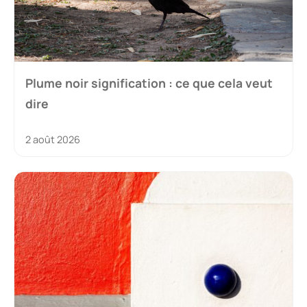
Plume noir signification : ce que cela veut
dire
2 août 2026