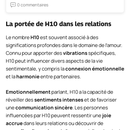
0 commentaires
La portée de H10 dans les relations
Le nombre
H10
est souvent associé à des
significations profondes dans le domaine de l’amour.
Connu pour apporter des
vibrations
spécifiques,
H10 peut influencer divers aspects de la vie
sentimentale, y compris la
connexion émotionnelle
et la
harmonie
entre partenaires.
Emotionnellement
parlant, H10 a la capacité de
réveiller des
sentiments intenses
et de favoriser
une
communication sincère
. Les personnes
influencées par H10 peuvent ressentir une
joie
accrue
dans leurs relations ou découvrir de