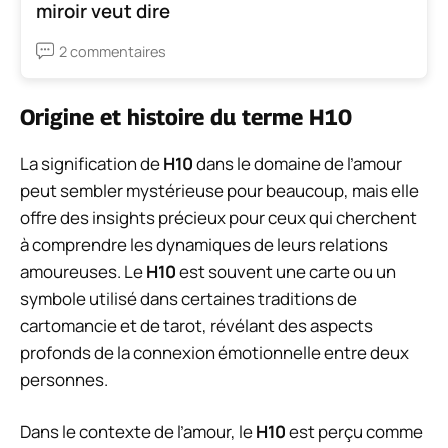
miroir veut dire
2 commentaires
Origine et histoire du terme H10
La signification de
H10
dans le domaine de l’amour
peut sembler mystérieuse pour beaucoup, mais elle
offre des insights précieux pour ceux qui cherchent
à comprendre les dynamiques de leurs relations
amoureuses. Le
H10
est souvent une carte ou un
symbole utilisé dans certaines traditions de
cartomancie et de tarot, révélant des aspects
profonds de la connexion émotionnelle entre deux
personnes.
Dans le contexte de l’amour, le
H10
est perçu comme