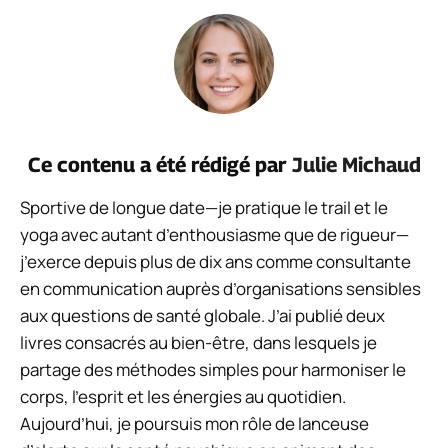
Ce contenu a été rédigé par
Julie Michaud
Sportive de longue date—je pratique le trail et le
yoga avec autant d’enthousiasme que de rigueur—
j’exerce depuis plus de dix ans comme consultante
en communication auprès d’organisations sensibles
aux questions de santé globale. J’ai publié deux
livres consacrés au bien-être, dans lesquels je
partage des méthodes simples pour harmoniser le
corps, l’esprit et les énergies au quotidien.
Aujourd’hui, je poursuis mon rôle de lanceuse