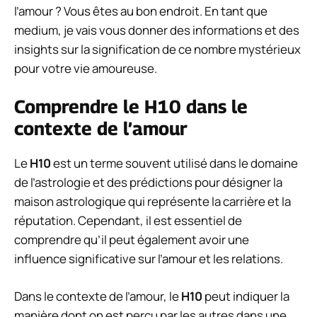
l’amour ? Vous êtes au bon endroit. En tant que
medium, je vais vous donner des informations et des
insights sur la signification de ce nombre mystérieux
pour votre vie amoureuse.
Comprendre le H10 dans le
contexte de l’amour
Le
H10
est un terme souvent utilisé dans le domaine
de l’astrologie et des prédictions pour désigner la
maison astrologique qui représente la carrière et la
réputation. Cependant, il est essentiel de
comprendre qu’il peut également avoir une
influence significative sur l’amour et les relations.
Dans le contexte de l’amour, le
H10
peut indiquer la
manière dont on est perçu par les autres dans une