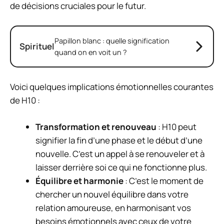
de décisions cruciales pour le futur.
Papillon blanc : quelle signification
Spirituel
quand on en voit un ?
Voici quelques implications émotionnelles courantes
de H10 :
Transformation et renouveau
: H10 peut
signifier la fin d’une phase et le début d’une
nouvelle. C’est un appel à se renouveler et à
laisser derrière soi ce qui ne fonctionne plus.
Équilibre et harmonie
: C’est le moment de
chercher un nouvel équilibre dans votre
relation amoureuse, en harmonisant vos
besoins émotionnels avec ceux de votre