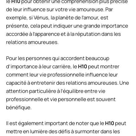
le
H10
pour obtenir une compréhension plus précise
de leur influence sur votre vie amoureuse. Par
exemple, si Vénus, la planète de l’amour, est
présente, cela peut indiquer une grande importance
accordée à l’apparence et à la réputation dans les
relations amoureuses.
Pour les personnes qui accordent beaucoup
d’importance à leur carrière, le
H10
peut montrer
comment leur vie professionnelle influence leur
capacité à entretenir des relations amoureuses. Une
attention particulière à l’équilibre entre vie
professionnelle et vie personnelle est souvent
bénéfique.
Il est également important de noter que le
H10
peut
mettre en lumière des défis à surmonter dans les