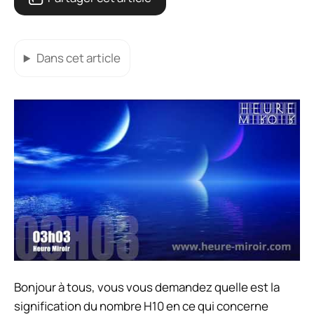
Dans cet article
Bonjour à tous, vous vous demandez quelle est la
signification du nombre H10 en ce qui concerne