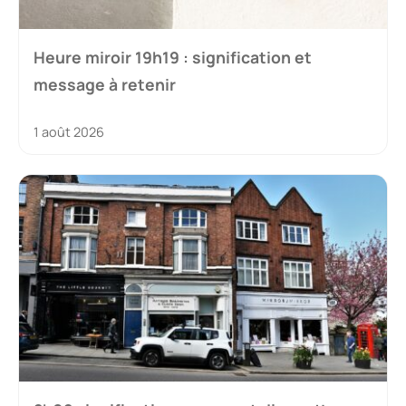
Heure miroir 19h19 : signification et
message à retenir
1 août 2026