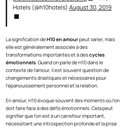
Hotels (@h10hotels)
August 30, 2019
La signification de
H10 en amour
peut varier, mais
elle est généralement associée à des
transformations importantes et à des
cycles
émotionnels
. Quand on parle de H10 dans le
contexte de l’amour, il est souvent question de
changements drastiques et nécessaires pour
l’épanouissement personnel et la relation.
En amour, H10 évoque souvent des moments où l’on
doit faire face à des défis émotionnels. Cela peut
signifier que l’on est à un carrefour important,
nécessitant une introspection profonde et la prise