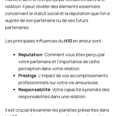
relation. Il peut révéler des éléments essentiels
concernant le statut social et la réputation que l’on a
auprès de son partenaire ou de ses futurs
partenaires.
Les principales influences du
H10
en amour sont :
Reputation
: Comment vous êtes perçu par
votre partenaire et l’importance de cette
perception dans votre relation.
Prestige
: L’impact de vos accomplissements
professionnels sur votre vie amoureuse.
Responsabilité
: Votre capacité à prendre des
responsabilités dans une relation.
Il est crucial d’examiner les planètes présentes dans