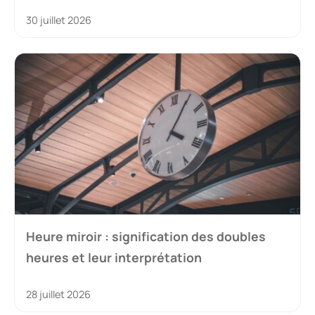
30 juillet 2026
Heure miroir : signification des doubles
heures et leur interprétation
28 juillet 2026