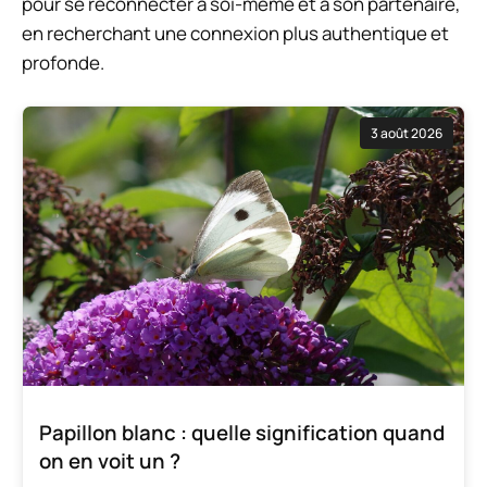
pour se reconnecter à soi-même et à son partenaire,
en recherchant une connexion plus authentique et
profonde.
3 août 2026
Papillon blanc : quelle signification quand
on en voit un ?