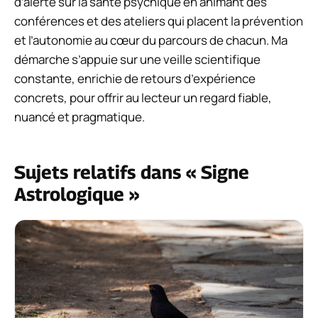
d’alerte sur la santé psychique en animant des
conférences et des ateliers qui placent la prévention
et l’autonomie au cœur du parcours de chacun. Ma
démarche s’appuie sur une veille scientifique
constante, enrichie de retours d’expérience
concrets, pour offrir au lecteur un regard fiable,
nuancé et pragmatique.
Sujets relatifs dans « Signe
Astrologique »