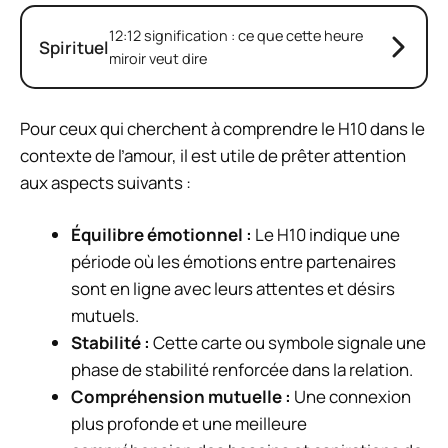
12:12 signification : ce que cette heure
Spirituel
miroir veut dire
Pour ceux qui cherchent à comprendre le H10 dans le
contexte de l’amour, il est utile de prêter attention
aux aspects suivants :
Équilibre émotionnel :
Le H10 indique une
période où les émotions entre partenaires
sont en ligne avec leurs attentes et désirs
mutuels.
Stabilité :
Cette carte ou symbole signale une
phase de stabilité renforcée dans la relation.
Compréhension mutuelle :
Une connexion
plus profonde et une meilleure