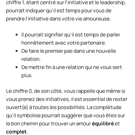
chiffre 1, étant centré sur l’initiative et le leadership,
pourrait indiquer qu’il est temps pour vous de
prendre l’initiative dans votre vie amoureuse.
Il pourrait signifier qu’il est temps de parler
honnêtement avec votre partenaire.
De faire le premier pas dans une nouvelle
relation.
De mettre fin à une relation qui ne vous sert
plus.
Le chiffre 0, de son côté, vous rappelle que même si
vous prenez des initiatives, il est essentiel de rester
ouvert(e) à toutes les possibilités. La complétude
qu’il symbolise pourrait suggérer que vous êtes sur
le bon chemin pour trouver un amour
équilibré
et
complet
.