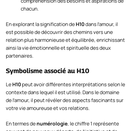
compréhension des besoins et aspirations de
chacun.
En explorant la signification de
H10
dans l’amour, il
est possible de découvrir des chemins vers une
relation plus harmonieuse et équilibrée, enrichissant
ainsi la vie émotionnelle et spirituelle des deux
partenaires.
Symbolisme associé au H10
Le
H10
peut avoir différentes interprétations selon le
contexte dans lequel il est utilisé. Dans le domaine
de l’amour, il peut révéler des aspects fascinants sur
votre vie amoureuse et vos relations.
En termes de
numérologie
, le chiffre 1 représente