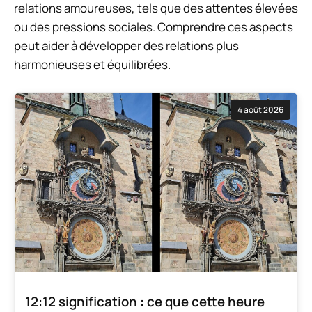
relations amoureuses, tels que des attentes élevées
ou des pressions sociales. Comprendre ces aspects
peut aider à développer des relations plus
harmonieuses et équilibrées.
4 août 2026
12:12 signification : ce que cette heure