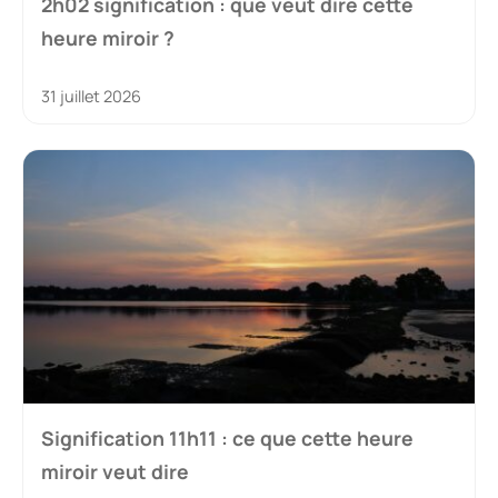
2h02 signification : que veut dire cette
heure miroir ?
31 juillet 2026
Signification 11h11 : ce que cette heure
miroir veut dire