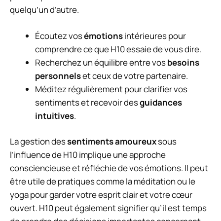
quelqu’un d’autre.
Écoutez vos
émotions
intérieures pour
comprendre ce que H10 essaie de vous dire.
Recherchez un équilibre entre vos
besoins
personnels
et ceux de votre partenaire.
Méditez régulièrement pour clarifier vos
sentiments et recevoir des
guidances
intuitives
.
La gestion des
sentiments amoureux
sous
l’influence de H10 implique une approche
consciencieuse et réfléchie de vos émotions. Il peut
être utile de pratiques comme la méditation ou le
yoga pour garder votre esprit clair et votre cœur
ouvert. H10 peut également signifier qu’il est temps