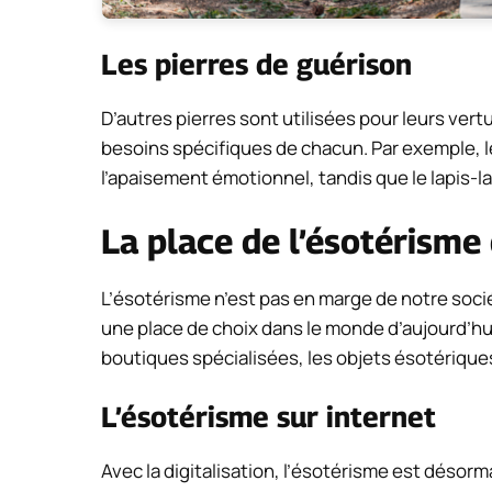
Les pierres de guérison
D’autres pierres sont utilisées pour leurs ver
besoins spécifiques de chacun. Par exemple, le
l’apaisement émotionnel, tandis que le lapis-la
La place de l’ésotérism
L’ésotérisme n’est pas en marge de notre socié
une place de choix dans le monde d’aujourd’hui.
boutiques spécialisées, les objets ésotérique
L’ésotérisme sur internet
Avec la digitalisation, l’ésotérisme est désor