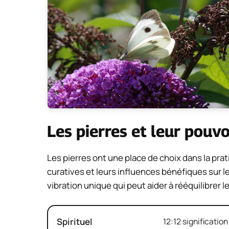
Les pierres et leur pouvo
Les pierres ont une place de choix dans la pra
curatives et leurs influences bénéfiques sur l
vibration unique qui peut aider à rééquilibrer le 
Spirituel
12:12 signification