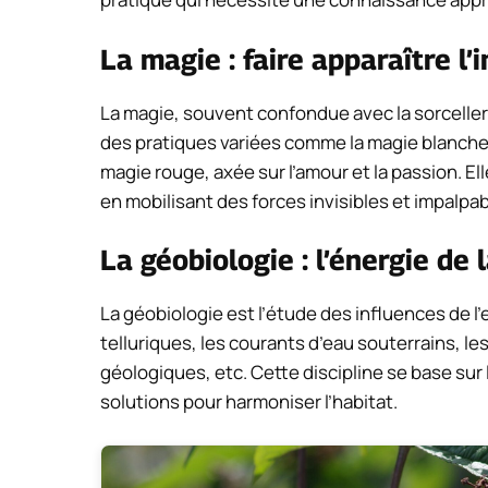
La magie : faire apparaître l’i
La magie, souvent confondue avec la sorcelleri
des pratiques variées comme la magie blanche, 
magie rouge, axée sur l’amour et la passion. E
en mobilisant des forces invisibles et impalpab
La géobiologie : l’énergie de 
La géobiologie est l’étude des influences de l
telluriques, les courants d’eau souterrains, les
géologiques, etc. Cette discipline se base sur
solutions pour harmoniser l’habitat.