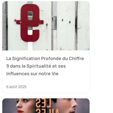
La Signification Profonde du Chiffre
9 dans la Spiritualité et ses
Influences sur notre Vie
6 août 2025