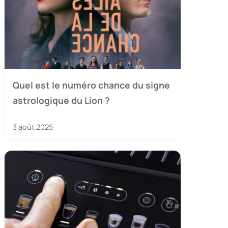
Quel est le numéro chance du signe
astrologique du Lion ?
3 août 2025