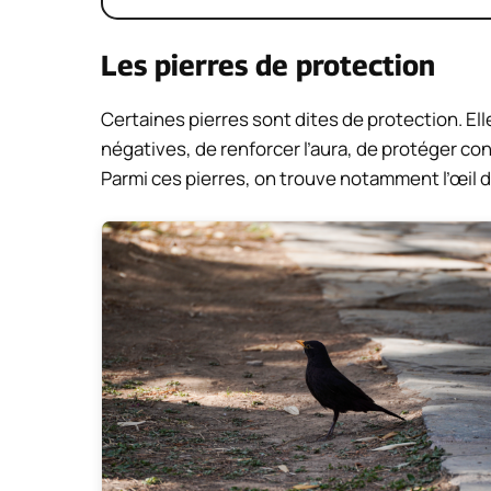
Les pierres de protection
Certaines pierres sont dites de protection. El
négatives, de renforcer l’aura, de protéger co
Parmi ces pierres, on trouve notamment l’œil de 