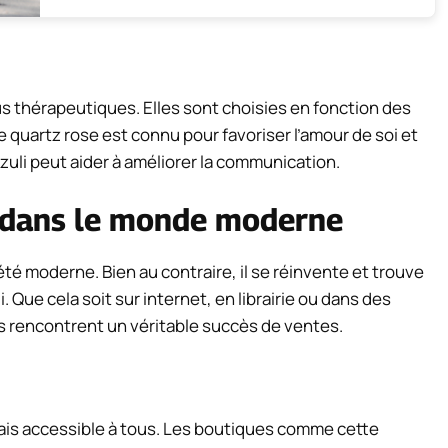
tus thérapeutiques. Elles sont choisies en fonction des
 quartz rose est connu pour favoriser l’amour de soi et
zuli peut aider à améliorer la communication.
e dans le monde moderne
té moderne. Bien au contraire, il se réinvente et trouve
 Que cela soit sur internet, en librairie ou dans des
s rencontrent un véritable succès de ventes.
mais accessible à tous. Les boutiques comme cette