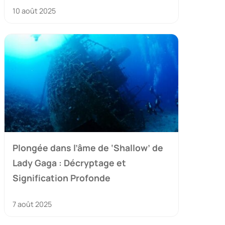
10 août 2025
Plongée dans l’âme de ‘Shallow’ de
Lady Gaga : Décryptage et
Signification Profonde
7 août 2025