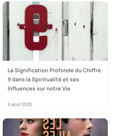
La Signification Profonde du Chiffre
9 dans la Spiritualité et ses
Influences sur notre Vie
6 août 2025