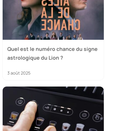
Quel est le numéro chance du signe
astrologique du Lion ?
3 août 2025