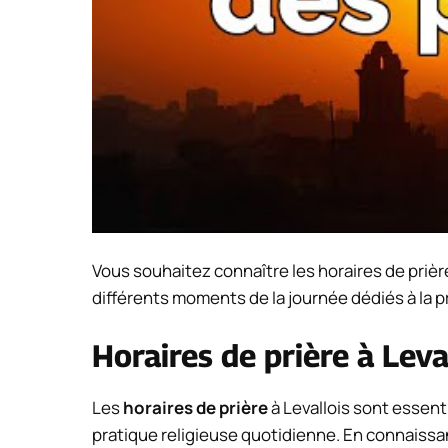
Vous souhaitez connaître les horaires de prière 
différents moments de la journée dédiés à la pr
Horaires de prière à Leva
Les
horaires de prière
à Levallois sont essent
pratique religieuse quotidienne. En connaissant 