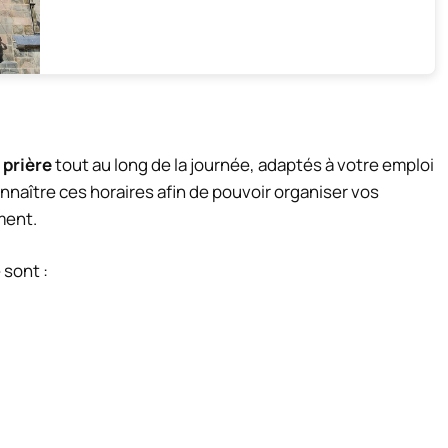
 prière
tout au long de la journée, adaptés à votre emploi
onnaître ces horaires afin de pouvoir organiser vos
ment.
 sont :