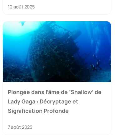
10 août 2025
Plongée dans l’âme de ‘Shallow’ de
Lady Gaga : Décryptage et
Signification Profonde
7 août 2025