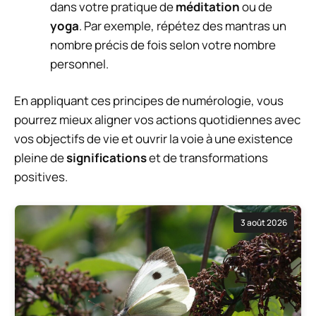
dans votre pratique de
méditation
ou de
yoga
. Par exemple, répétez des mantras un
nombre précis de fois selon votre nombre
personnel.
En appliquant ces principes de numérologie, vous
pourrez mieux aligner vos actions quotidiennes avec
vos objectifs de vie et ouvrir la voie à une existence
pleine de
significations
et de transformations
positives.
3 août 2026