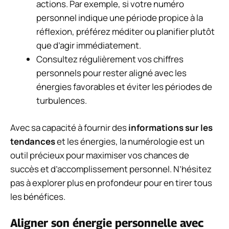
actions. Par exemple, si votre numéro
personnel indique une période propice à la
réflexion, préférez méditer ou planifier plutôt
que d’agir immédiatement.
Consultez régulièrement vos chiffres
personnels pour rester aligné avec les
énergies favorables et éviter les périodes de
turbulences.
Avec sa capacité à fournir des
informations sur les
tendances
et les énergies, la numérologie est un
outil précieux pour maximiser vos chances de
succès et d’accomplissement personnel. N’hésitez
pas à explorer plus en profondeur pour en tirer tous
les bénéfices.
Aligner son énergie personnelle avec