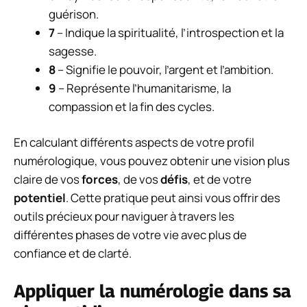
guérison.
7
– Indique la spiritualité, l’introspection et la
sagesse.
8
– Signifie le pouvoir, l’argent et l’ambition.
9
– Représente l’humanitarisme, la
compassion et la fin des cycles.
En calculant différents aspects de votre profil
numérologique, vous pouvez obtenir une vision plus
claire de vos
forces
, de vos
défis
, et de votre
potentiel
. Cette pratique peut ainsi vous offrir des
outils précieux pour naviguer à travers les
différentes phases de votre vie avec plus de
confiance et de clarté.
Appliquer la numérologie dans sa