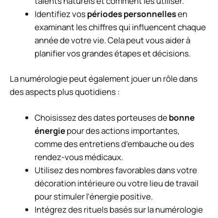
talents naturels et comment les utiliser.
Identifiez vos
périodes personnelles
en
examinant les chiffres qui influencent chaque
année de votre vie. Cela peut vous aider à
planifier vos grandes étapes et décisions.
La numérologie peut également jouer un rôle dans
des aspects plus quotidiens :
Choisissez des dates porteuses de
bonne
énergie
pour des actions importantes,
comme des entretiens d’embauche ou des
rendez-vous médicaux.
Utilisez des nombres favorables dans votre
décoration intérieure ou votre lieu de travail
pour stimuler l’énergie positive.
Intégrez des rituels basés sur la numérologie