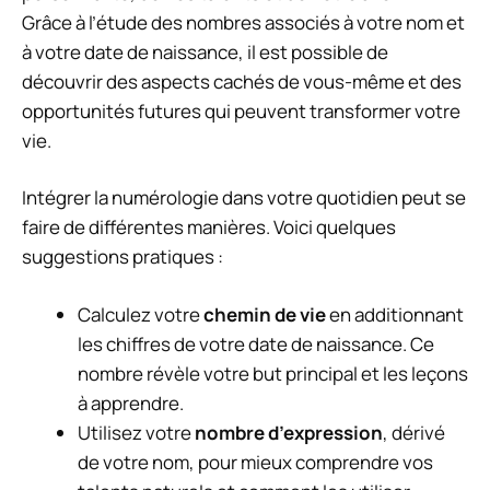
Grâce à l’étude des nombres associés à votre nom et
à votre date de naissance, il est possible de
découvrir des aspects cachés de vous-même et des
opportunités futures qui peuvent transformer votre
vie.
Intégrer la numérologie dans votre quotidien peut se
faire de différentes manières. Voici quelques
suggestions pratiques :
Calculez votre
chemin de vie
en additionnant
les chiffres de votre date de naissance. Ce
nombre révèle votre but principal et les leçons
à apprendre.
Utilisez votre
nombre d’expression
, dérivé
de votre nom, pour mieux comprendre vos