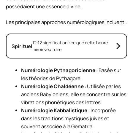
possédaient une essence divine.
Les principales approches numérologiques incluent :
12:12 signification : ce que cette heure
Spirituel
miroir veut dire
Numérologie Pythagoricienne
: Basée sur
les théories de Pythagore.
Numérologie Chaldéenne
: Utilisée par les
anciens Babyloniens, elle se concentre sur les
vibrations phonétiques des lettres.
Numérologie Kabbalistique
: Incorporée
dans les traditions mystiques juives et
souvent associée à la Gematria.