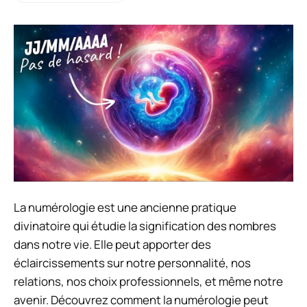
La numérologie est une ancienne pratique
divinatoire qui étudie la signification des nombres
dans notre vie. Elle peut apporter des
éclaircissements sur notre personnalité, nos
relations, nos choix professionnels, et même notre
avenir. Découvrez comment la numérologie peut