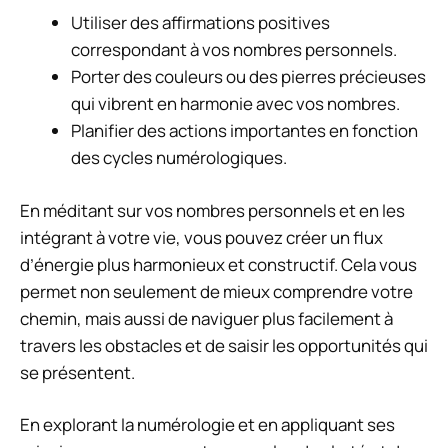
Utiliser des affirmations positives
correspondant à vos nombres personnels.
Porter des couleurs ou des pierres précieuses
qui vibrent en harmonie avec vos nombres.
Planifier des actions importantes en fonction
des cycles numérologiques.
En méditant sur vos nombres personnels et en les
intégrant à votre vie, vous pouvez créer un flux
d’énergie plus harmonieux et constructif. Cela vous
permet non seulement de mieux comprendre votre
chemin, mais aussi de naviguer plus facilement à
travers les obstacles et de saisir les opportunités qui
se présentent.
En explorant la numérologie et en appliquant ses