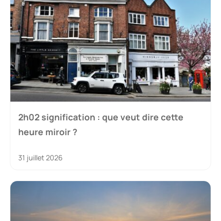
2h02 signification : que veut dire cette
heure miroir ?
31 juillet 2026