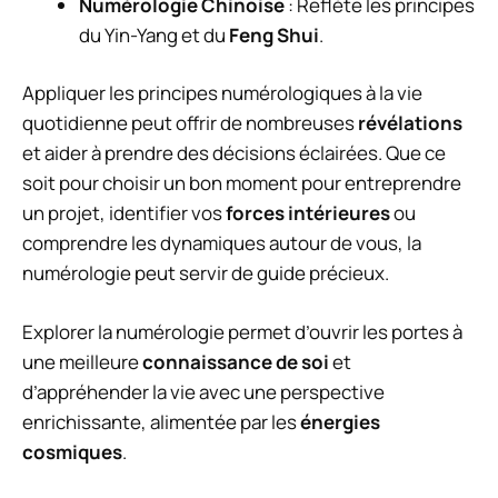
Numérologie Chinoise
: Reflète les principes
du Yin-Yang et du
Feng Shui
.
Appliquer les principes numérologiques à la vie
quotidienne peut offrir de nombreuses
révélations
et aider à prendre des décisions éclairées. Que ce
soit pour choisir un bon moment pour entreprendre
un projet, identifier vos
forces intérieures
ou
comprendre les dynamiques autour de vous, la
numérologie peut servir de guide précieux.
Explorer la numérologie permet d’ouvrir les portes à
une meilleure
connaissance de soi
et
d’appréhender la vie avec une perspective
enrichissante, alimentée par les
énergies
cosmiques
.