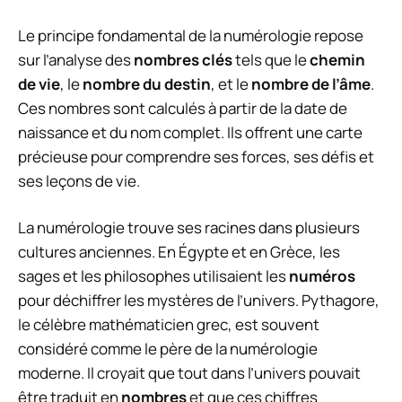
Le principe fondamental de la numérologie repose
sur l’analyse des
nombres clés
tels que le
chemin
de vie
, le
nombre du destin
, et le
nombre de l’âme
.
Ces nombres sont calculés à partir de la date de
naissance et du nom complet. Ils offrent une carte
précieuse pour comprendre ses forces, ses défis et
ses leçons de vie.
La numérologie trouve ses racines dans plusieurs
cultures anciennes. En Égypte et en Grèce, les
sages et les philosophes utilisaient les
numéros
pour déchiffrer les mystères de l’univers. Pythagore,
le célèbre mathématicien grec, est souvent
considéré comme le père de la numérologie
moderne. Il croyait que tout dans l’univers pouvait
être traduit en
nombres
et que ces chiffres