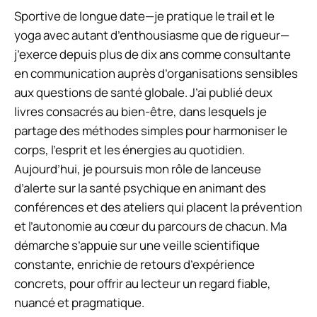
Sportive de longue date—je pratique le trail et le
yoga avec autant d’enthousiasme que de rigueur—
j’exerce depuis plus de dix ans comme consultante
en communication auprès d’organisations sensibles
aux questions de santé globale. J’ai publié deux
livres consacrés au bien-être, dans lesquels je
partage des méthodes simples pour harmoniser le
corps, l’esprit et les énergies au quotidien.
Aujourd’hui, je poursuis mon rôle de lanceuse
d’alerte sur la santé psychique en animant des
conférences et des ateliers qui placent la prévention
et l’autonomie au cœur du parcours de chacun. Ma
démarche s’appuie sur une veille scientifique
constante, enrichie de retours d’expérience
concrets, pour offrir au lecteur un regard fiable,
nuancé et pragmatique.