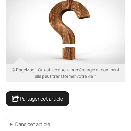
© RageMag - Qu’est-ce que la numérologie et comment
elle peut transformer votre vie ?
Partager cet article
Dans cet article