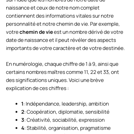
naissance et ceux de notre nom complet
contiennent des informations vitales sur notre
personnalité et notre chemin de vie. Par exemple,
votre
chemin de vie
est un nombre dérivé de votre
date de naissance et il peut révéler des aspects
importants de votre caractère et de votre destinée.
En numérologie, chaque chiffre de 1 à 9, ainsi que
certains nombres maîtres comme 11, 22 et 33, ont
des significations uniques. Voici une brève
explication de ces chiffres :
1
: Indépendance, leadership, ambition
2
: Coopération, diplomatie, sensibilité
3
: Créativité, sociabilité, expression
4
: Stabilité, organisation, pragmatisme