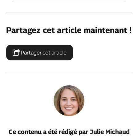
Partagez cet article maintenant !
Partager cet article
Ce contenu a été rédigé par
Julie Michaud