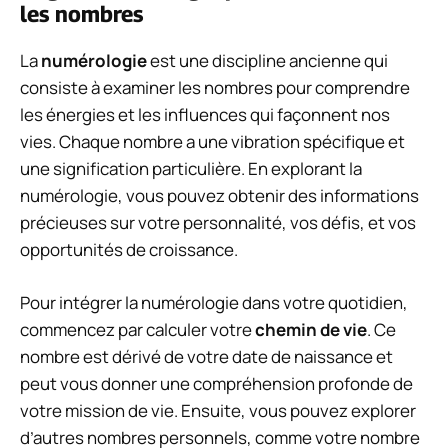
les nombres
La
numérologie
est une discipline ancienne qui
consiste à examiner les nombres pour comprendre
les énergies et les influences qui façonnent nos
vies. Chaque nombre a une vibration spécifique et
une signification particulière. En explorant la
numérologie, vous pouvez obtenir des informations
précieuses sur votre personnalité, vos défis, et vos
opportunités de croissance.
Pour intégrer la numérologie dans votre quotidien,
commencez par calculer votre
chemin de vie
. Ce
nombre est dérivé de votre date de naissance et
peut vous donner une compréhension profonde de
votre mission de vie. Ensuite, vous pouvez explorer
d’autres nombres personnels, comme votre nombre