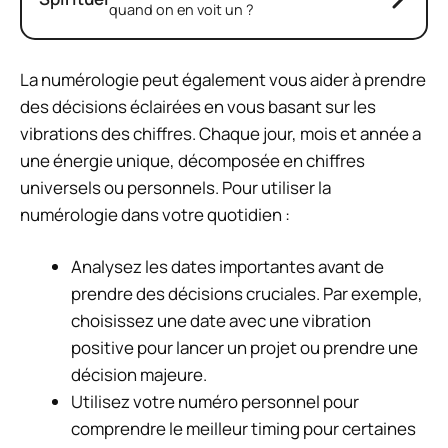
quand on en voit un ?
La numérologie peut également vous aider à prendre
des décisions éclairées en vous basant sur les
vibrations des chiffres. Chaque jour, mois et année a
une énergie unique, décomposée en chiffres
universels ou personnels. Pour utiliser la
numérologie dans votre quotidien :
Analysez les dates importantes avant de
prendre des décisions cruciales. Par exemple,
choisissez une date avec une vibration
positive pour lancer un projet ou prendre une
décision majeure.
Utilisez votre numéro personnel pour
comprendre le meilleur timing pour certaines