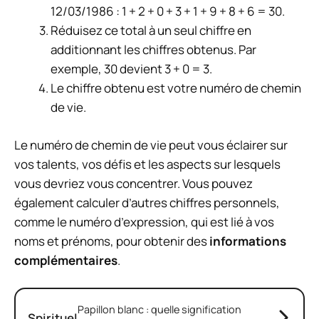
12/03/1986 : 1 + 2 + 0 + 3 + 1 + 9 + 8 + 6 = 30.
Réduisez ce total à un seul chiffre en
additionnant les chiffres obtenus. Par
exemple, 30 devient 3 + 0 = 3.
Le chiffre obtenu est votre numéro de chemin
de vie.
Le numéro de chemin de vie peut vous éclairer sur
vos talents, vos défis et les aspects sur lesquels
vous devriez vous concentrer. Vous pouvez
également calculer d’autres chiffres personnels,
comme le numéro d’expression, qui est lié à vos
noms et prénoms, pour obtenir des
informations
complémentaires
.
Papillon blanc : quelle signification
Spirituel