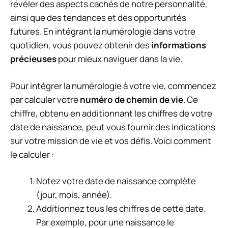
révéler des aspects cachés de notre personnalité,
ainsi que des tendances et des opportunités
futures. En intégrant la numérologie dans votre
quotidien, vous pouvez obtenir des
informations
précieuses
pour mieux naviguer dans la vie.
Pour intégrer la numérologie à votre vie, commencez
par calculer votre
numéro de chemin de vie
. Ce
chiffre, obtenu en additionnant les chiffres de votre
date de naissance, peut vous fournir des indications
sur votre mission de vie et vos défis. Voici comment
le calculer :
Notez votre date de naissance complète
(jour, mois, année).
Additionnez tous les chiffres de cette date.
Par exemple, pour une naissance le