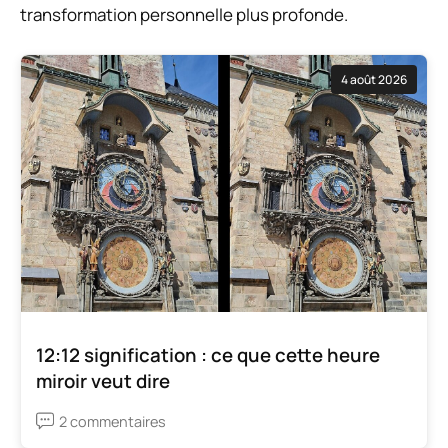
transformation personnelle plus profonde.
4 août 2026
12:12 signification : ce que cette heure
miroir veut dire
2 commentaires