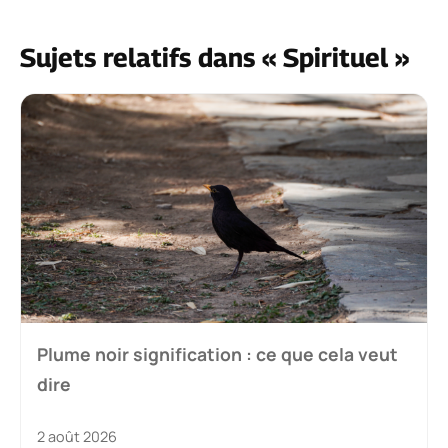
Sujets relatifs dans « Spirituel »
Plume noir signification : ce que cela veut
dire
2 août 2026