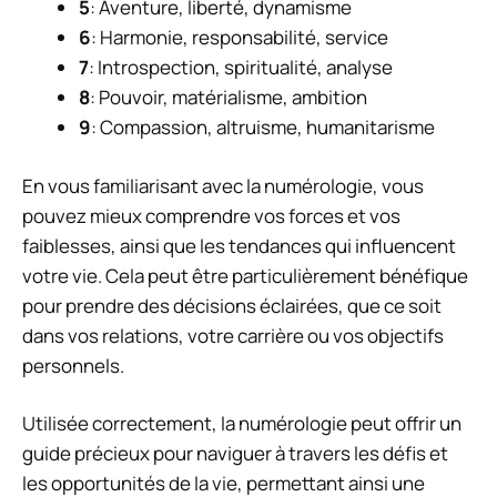
5
: Aventure, liberté, dynamisme
6
: Harmonie, responsabilité, service
7
: Introspection, spiritualité, analyse
8
: Pouvoir, matérialisme, ambition
9
: Compassion, altruisme, humanitarisme
En vous familiarisant avec la numérologie, vous
pouvez mieux comprendre vos forces et vos
faiblesses, ainsi que les tendances qui influencent
votre vie. Cela peut être particulièrement bénéfique
pour prendre des décisions éclairées, que ce soit
dans vos relations, votre carrière ou vos objectifs
personnels.
Utilisée correctement, la numérologie peut offrir un
guide précieux pour naviguer à travers les défis et
les opportunités de la vie, permettant ainsi une