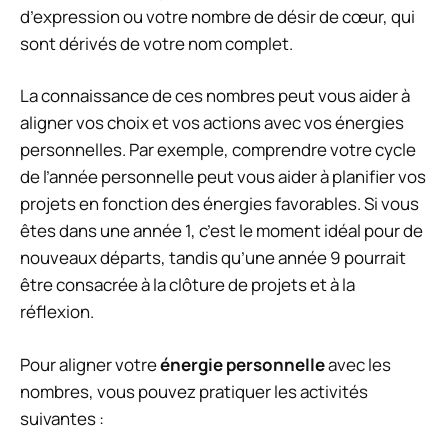
d’expression ou votre nombre de désir de cœur, qui
sont dérivés de votre nom complet.
La connaissance de ces nombres peut vous aider à
aligner vos choix et vos actions avec vos énergies
personnelles. Par exemple, comprendre votre cycle
de l’année personnelle peut vous aider à planifier vos
projets en fonction des énergies favorables. Si vous
êtes dans une année 1, c’est le moment idéal pour de
nouveaux départs, tandis qu’une année 9 pourrait
être consacrée à la clôture de projets et à la
réflexion.
Pour aligner votre
énergie personnelle
avec les
nombres, vous pouvez pratiquer les activités
suivantes :