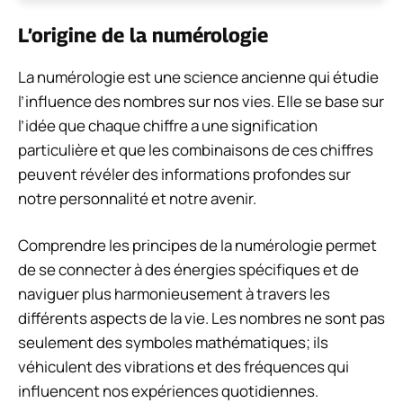
L’origine de la numérologie
La numérologie est une science ancienne qui étudie
l’influence des nombres sur nos vies. Elle se base sur
l’idée que chaque chiffre a une signification
particulière et que les combinaisons de ces chiffres
peuvent révéler des informations profondes sur
notre personnalité et notre avenir.
Comprendre les principes de la numérologie permet
de se connecter à des énergies spécifiques et de
naviguer plus harmonieusement à travers les
différents aspects de la vie. Les nombres ne sont pas
seulement des symboles mathématiques; ils
véhiculent des vibrations et des fréquences qui
influencent nos expériences quotidiennes.