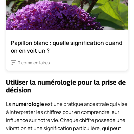
Papillon blanc : quelle signification quand
on en voit un ?
0 commentaires
Utiliser la numérologie pour la prise de
décision
La
numérologie
est une pratique ancestrale qui vise
à interpréter les chiffres pour en comprendre leur
influence sur notre vie. Chaque chiffre possède une
vibration et une signification particulière, qui peut