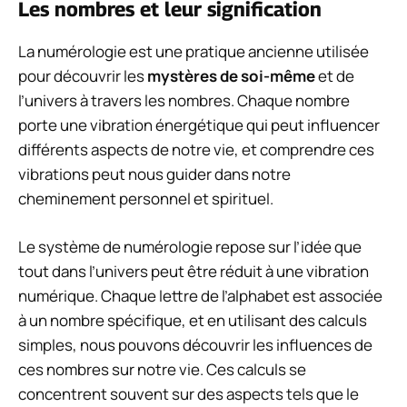
Les nombres et leur signification
La numérologie est une pratique ancienne utilisée
pour découvrir les
mystères de soi-même
et de
l’univers à travers les nombres. Chaque nombre
porte une vibration énergétique qui peut influencer
différents aspects de notre vie, et comprendre ces
vibrations peut nous guider dans notre
cheminement personnel et spirituel.
Le système de numérologie repose sur l’idée que
tout dans l’univers peut être réduit à une vibration
numérique. Chaque lettre de l’alphabet est associée
à un nombre spécifique, et en utilisant des calculs
simples, nous pouvons découvrir les influences de
ces nombres sur notre vie. Ces calculs se
concentrent souvent sur des aspects tels que le