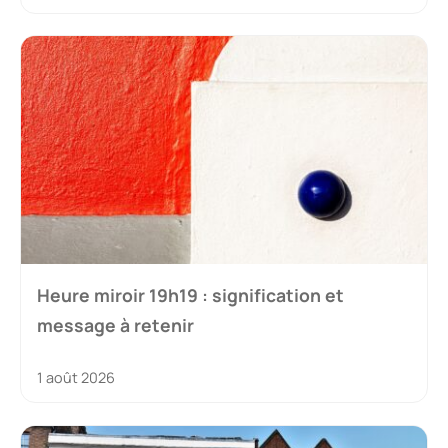
Heure miroir 19h19 : signification et
message à retenir
1 août 2026