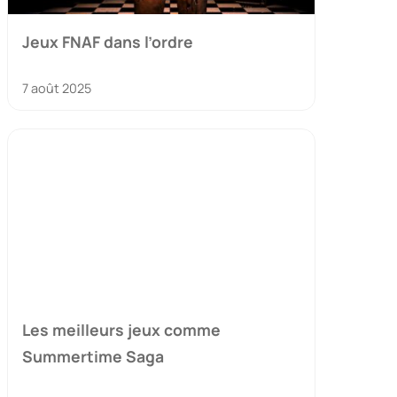
Jeux FNAF dans l’ordre
7 août 2025
Les meilleurs jeux comme
Summertime Saga