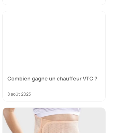
Combien gagne un chauffeur VTC ?
8 août 2025