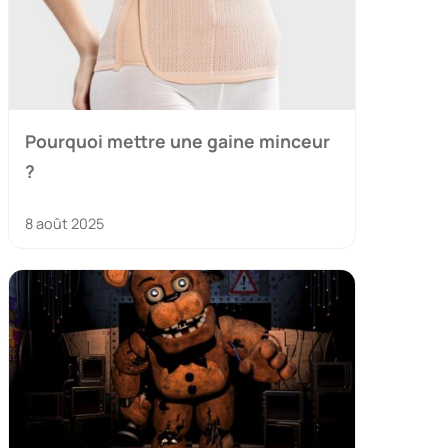
Pourquoi mettre une gaine minceur
?
8 août 2025