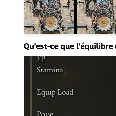
Qu’est-ce que l’équilibre