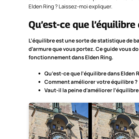
Elden Ring ? Laissez-moi expliquer.
Qu’est-ce que l’équilibre
L’équilibre est une sorte de statistique de b
d’armure que vous portez. Ce guide vous donn
fonctionnement dans Elden Ring.
Qu’est-ce que l’équilibre dans Elden R
Comment améliorer votre équilibre ?
Vaut-il la peine d’améliorer l’équilibr