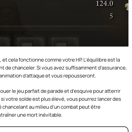
, et cela fonctionne comme votre HP. L’équilibre est la
nt de chanceler. Si vous avez suffisamment d’assurance,
 animation d’attaque et vous repousseront.
ouer le jeu parfait de parade et d’esquive pour atterrir
si votre solde est plus élevé, vous pourrez lancer des
é chancelant au milieu d’un combat peut être
raîner une mort inévitable.