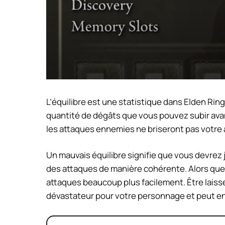
L’équilibre est une statistique dans Elden Ring
quantité de dégâts que vous pouvez subir ava
les attaques ennemies ne briseront pas votre
Un mauvais équilibre signifie que vous devrez j
des attaques de manière cohérente. Alors que 
attaques beaucoup plus facilement. Être laiss
dévastateur pour votre personnage et peut ent