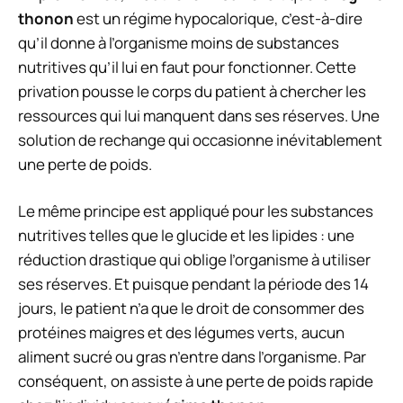
thonon
est un régime hypocalorique, c’est-à-dire
qu’
il donne à l’organisme moins de substances
nutritives qu’il lui en faut pour fonctionner.
Cette
privation pousse le corps du patient à chercher les
ressources qui lui manquent dans ses réserves. Une
solution de rechange qui occasionne inévitablement
une perte de poids.
Le même principe est appliqué pour les substances
nutritives telles que le glucide et les lipides : une
réduction drastique qui oblige l’organisme à utiliser
ses réserves. Et puisque pendant la période des 14
jours, le patient n’a que le droit de consommer des
protéines maigres et des légumes verts,
aucun
aliment sucré ou gras n’entre dans l’organisme.
Par
conséquent, on assiste à
une perte de poids rapide