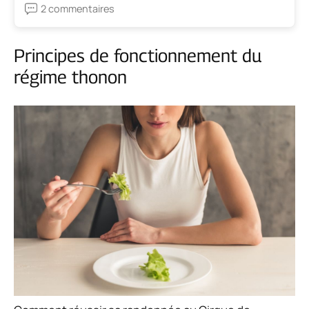
2 commentaires
Principes de fonctionnement du
régime thonon