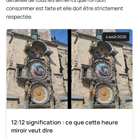
consommer est faite
et elle doit être strictement
respectée.
4 août 2026
12:12 signification : ce que cette heure
miroir veut dire