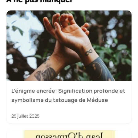
L’énigme encrée: Signification profonde et
symbolisme du tatouage de Méduse
25 juillet 2025