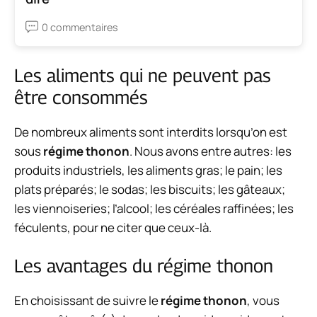
0 commentaires
Les aliments qui ne peuvent pas
être consommés
De nombreux
aliments sont interdits lorsqu’on est
sous
régime thonon
. Nous avons entre autres: les
produits industriels
, les
aliments gras
; le pain; les
plats préparés;
le sodas; les biscuits; les gâteaux;
les viennoiseries; l’alcool; les céréales raffinées; les
féculents, pour ne citer que ceux-là.
Les avantages du régime thonon
En choisissant de suivre le
régime thonon
, vous