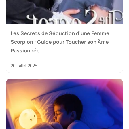
Les Secrets de Séduction d’une Femme
Scorpion : Guide pour Toucher son Âme
Passionnée
20 juillet 2025