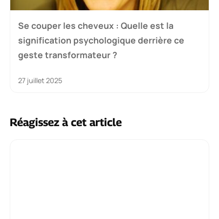
Se couper les cheveux : Quelle est la
signification psychologique derrière ce
geste transformateur ?
27 juillet 2025
Réagissez à cet article
Commentaire