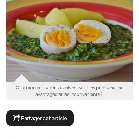
© Le régime thonon : quels en sont les principes, les
avantages et les inconvénients?
Partager cet article