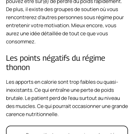
pouvez être sûr(e) de perdre du poids rapidement.
De plus, il existe des groupes de soutien où vous
rencontrerez d’autres personnes sous régime pour
entretenir votre motivation. Mieux encore, vous
aurez une idée détaillée de tout ce que vous
consommez.
Les points négatifs du régime
thonon
Les apports en calorie sont trop faibles
ou quasi-
inexistants. Ce qui entraîne une perte de poids
brutale. Le patient perd de l’eau surtout au niveau
des muscles. Ce qui pourrait occasionner une
grande
carence nutritionnelle
.