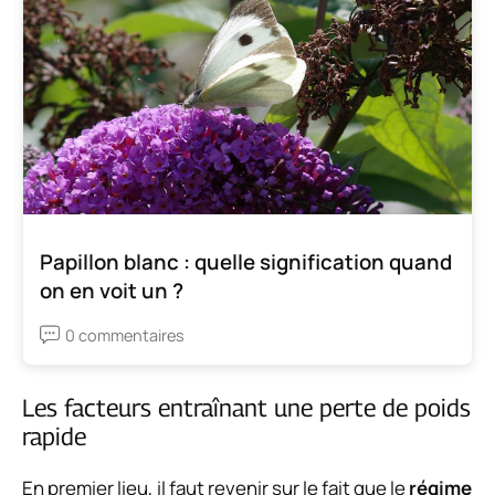
Papillon blanc : quelle signification quand
on en voit un ?
0 commentaires
Les facteurs entraînant une perte de poids
rapide
En premier lieu, il faut revenir sur le fait que le
régime