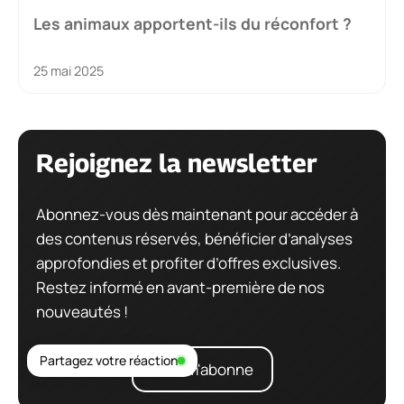
Les animaux apportent-ils du réconfort ?
25 mai 2025
Rejoignez la newsletter
Abonnez-vous dès maintenant pour accéder à
des contenus réservés, bénéficier d’analyses
approfondies et profiter d’offres exclusives.
Restez informé en avant-première de nos
nouveautés !
Partagez votre réaction
Je m'abonne