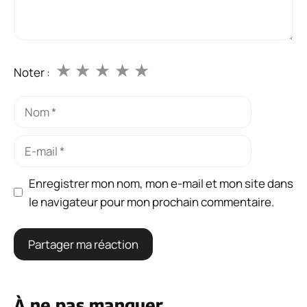
★
★
★
★
★
Noter :
Nom
E-
mail
Enregistrer mon nom, mon e-mail et mon site dans
le navigateur pour mon prochain commentaire.
À ne pas manquer