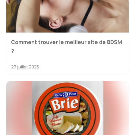
Comment trouver le meilleur site de BDSM
?
29 juillet 2025