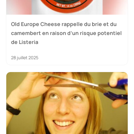
Old Europe Cheese rappelle du brie et du
camembert en raison d’un risque potentiel
de Listeria
28 juillet 2025