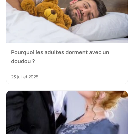
Pourquoi les adultes dorment avec un
doudou ?
23 juillet 2025