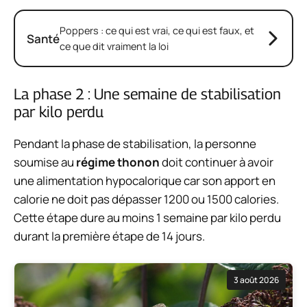
Poppers : ce qui est vrai, ce qui est faux, et
Santé
ce que dit vraiment la loi
La phase 2 : Une semaine de stabilisation
par kilo perdu
Pendant la phase de stabilisation, la personne
soumise au
régime thonon
doit
continuer à avoir
une alimentation hypocalorique
car son apport en
calorie ne doit pas dépasser 1200 ou 1500 calories.
Cette étape dure
au moins 1 semaine par kilo perdu
durant la première étape de 14 jours.
3 août 2026