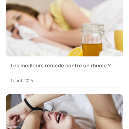
Les meilleurs remède contre un rhume ?
1 août 2025