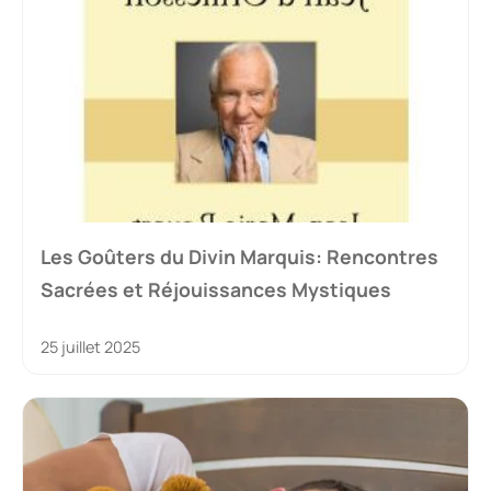
Les Goûters du Divin Marquis: Rencontres
Sacrées et Réjouissances Mystiques
25 juillet 2025