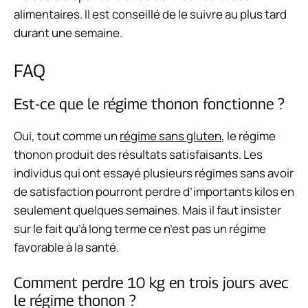
alimentaires. Il est conseillé de le suivre au plus tard
durant une semaine.
FAQ
Est-ce que le régime thonon fonctionne ?
Oui, tout comme un
régime sans gluten
, le régime
thonon produit des résultats satisfaisants. Les
individus qui ont essayé plusieurs régimes sans avoir
de satisfaction pourront perdre d’importants kilos en
seulement quelques semaines. Mais il faut insister
sur le fait qu’à long terme ce n’est pas un régime
favorable à la santé.
Comment perdre 10 kg en trois jours avec
le régime thonon ?