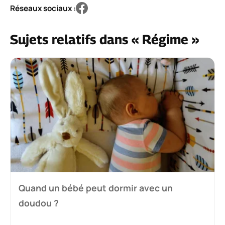
Réseaux sociaux :
Sujets relatifs dans « Régime »
Quand un bébé peut dormir avec un
doudou ?