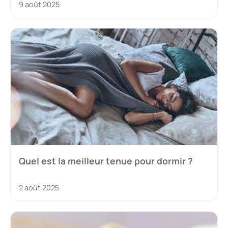
9 août 2025
Quel est la meilleur tenue pour dormir ?
2 août 2025