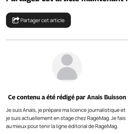
Partager cet article
Ce contenu a été rédigé par
Anais Buisson
Je suis Anaïs, je prépare ma licence journalistique et
je suis actuellement en stage chez RageMag. Je fais
au mieux pour tenir la ligne éditorial de RageMag.