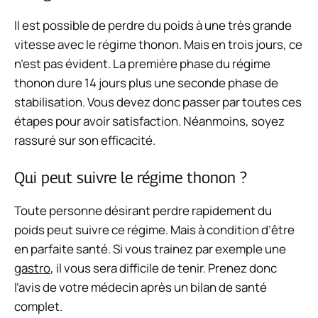
Il est possible de perdre du poids à une très grande
vitesse avec le régime thonon. Mais en trois jours, ce
n’est pas évident. La première phase du régime
thonon dure 14 jours plus une seconde phase de
stabilisation. Vous devez donc passer par toutes ces
étapes pour avoir satisfaction. Néanmoins, soyez
rassuré sur son efficacité.
Qui peut suivre le régime thonon ?
Toute personne désirant perdre rapidement du
poids peut suivre ce régime. Mais à condition d’être
en parfaite santé. Si vous trainez par exemple une
gastro
, il vous sera difficile de tenir. Prenez donc
l’avis de votre médecin après un bilan de santé
complet.