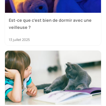
Est-ce que c’est bien de dormir avec une
veilleuse ?
13 juillet 2025