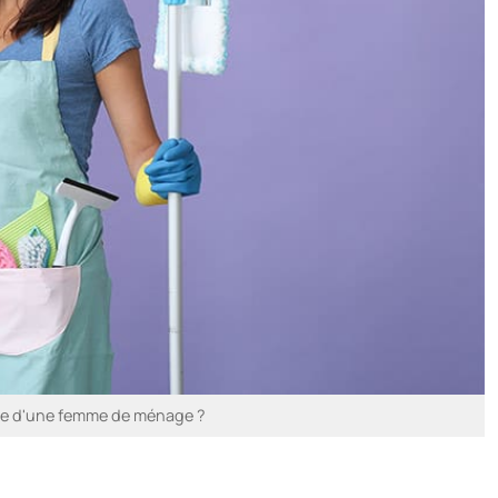
ôle d'une femme de ménage ?