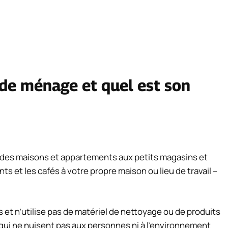
de ménage et quel est son
andes maisons et appartements aux petits magasins et
s et les cafés à votre propre maison ou lieu de travail –
et n’utilise pas de matériel de nettoyage ou de produits
 qui ne nuisent pas aux personnes ni à l’environnement