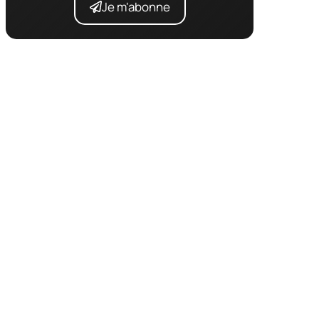
Je m'abonne