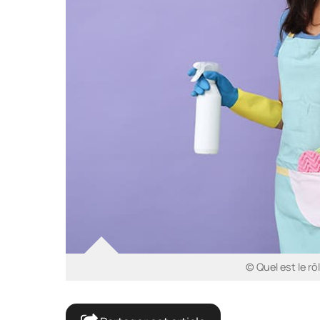
© Quel est le r