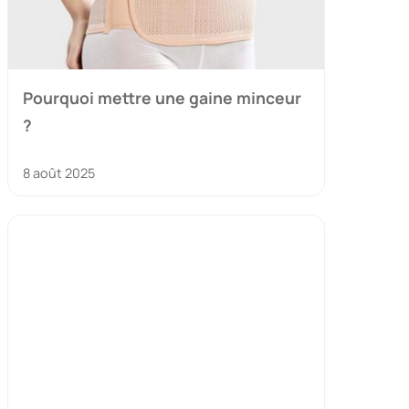
Pourquoi mettre une gaine minceur
?
8 août 2025