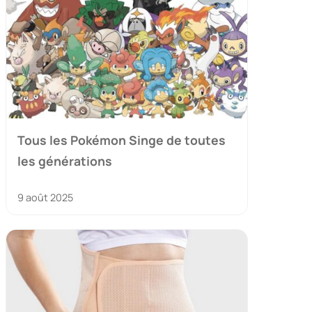
Tous les Pokémon Singe de toutes
les générations
9 août 2025