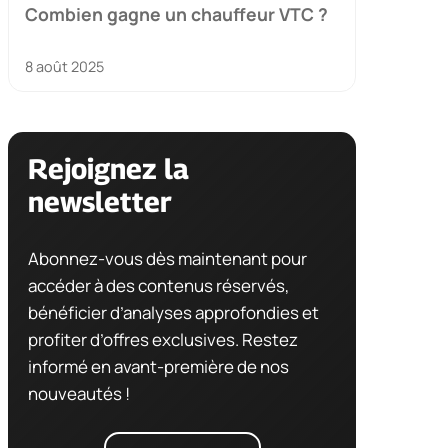
Combien gagne un chauffeur VTC ?
8 août 2025
Rejoignez la
newsletter
Abonnez-vous dès maintenant pour
accéder à des contenus réservés,
bénéficier d’analyses approfondies et
profiter d’offres exclusives. Restez
informé en avant-première de nos
nouveautés !