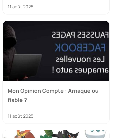
11 août 2025
Mon Opinion Compte : Arnaque ou
fiable ?
11 août 2025