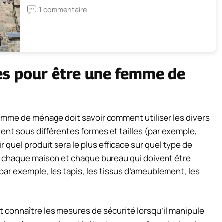
1 commentaire
es pour être une femme de
mme de ménage doit savoir comment utiliser les divers
ent sous différentes formes et tailles (par exemple,
r quel produit sera le plus efficace sur quel type de
ns chaque maison et chaque bureau qui doivent être
ar exemple, les tapis, les tissus d’ameublement, les
 connaître les mesures de sécurité lorsqu’il manipule