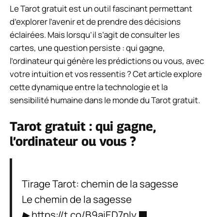
Le Tarot gratuit est un outil fascinant permettant
d’explorer l’avenir et de prendre des décisions
éclairées. Mais lorsqu’il s’agit de consulter les
cartes, une question persiste : qui gagne,
l’ordinateur qui génère les prédictions ou vous, avec
votre intuition et vos ressentis ? Cet article explore
cette dynamique entre la technologie et la
sensibilité humaine dans le monde du Tarot gratuit.
Tarot gratuit : qui gagne,
l’ordinateur ou vous ?
Tirage Tarot: chemin de la sagesse
Le chemin de la sagesse
▶
https://t.co/B9aiED7nIy