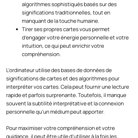
algorithmes sophistiqués basés sur des
significations traditionnelles, tout en
manquant de la touche humaine.
Tirer ses propres cartes vous permet
d’engager votre énergie personnelle et votre
intuition, ce qui peut enrichir votre
compréhension.
L’ordinateur utilise des bases de données de
significations de cartes et des algorithmes pour
interpréter vos cartes. Cela peut fournir une lecture
rapide et parfois surprenante. Toutefois, il manque
souvent la subtilité interprétative et la connexion
personnelle qu’un médium peut apporter.
Pour maximiser votre compréhension et votre
guidance, il peut être utile d’utiliser à la fois les