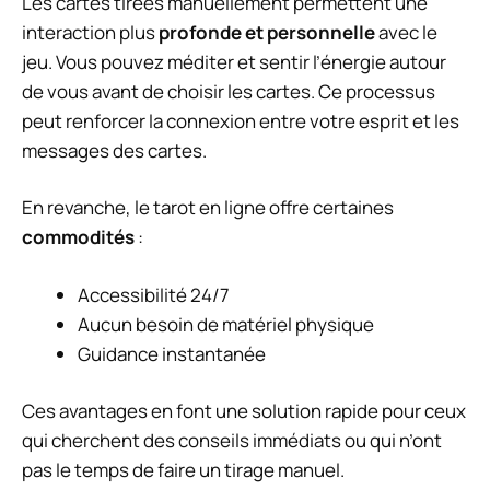
Les cartes tirées manuellement permettent une
interaction plus
profonde et personnelle
avec le
jeu. Vous pouvez méditer et sentir l’énergie autour
de vous avant de choisir les cartes. Ce processus
peut renforcer la connexion entre votre esprit et les
messages des cartes.
En revanche, le tarot en ligne offre certaines
commodités
:
Accessibilité 24/7
Aucun besoin de matériel physique
Guidance instantanée
Ces avantages en font une solution rapide pour ceux
qui cherchent des conseils immédiats ou qui n’ont
pas le temps de faire un tirage manuel.