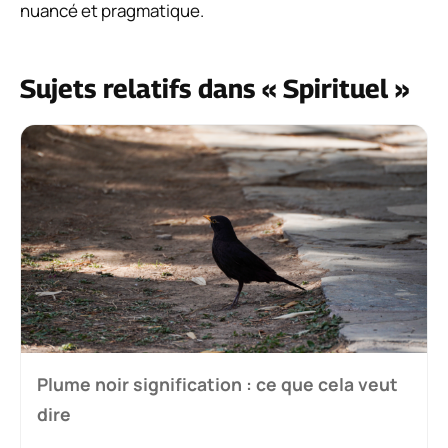
nuancé et pragmatique.
Sujets relatifs dans « Spirituel »
Plume noir signification : ce que cela veut
dire