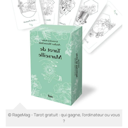
© RageMag - Tarot gratuit : qui gagne, l’ordinateur ou vous
?