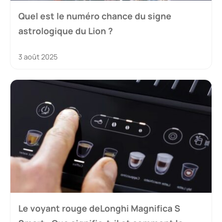
Quel est le numéro chance du signe
astrologique du Lion ?
3 août 2025
Le voyant rouge deLonghi Magnifica S