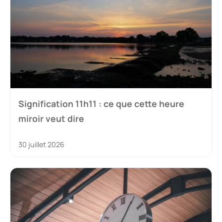
Signification 11h11 : ce que cette heure
miroir veut dire
30 juillet 2026