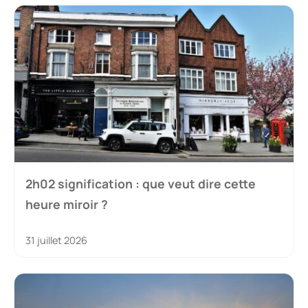
2h02 signification : que veut dire cette
heure miroir ?
31 juillet 2026