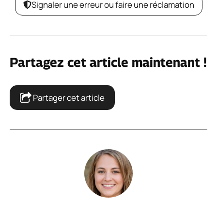
Signaler une erreur ou faire une réclamation
Partagez cet article maintenant !
Partager cet article