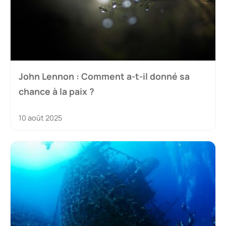
John Lennon : Comment a-t-il donné sa
chance à la paix ?
10 août 2025