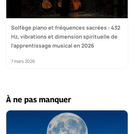
Solfège piano et fréquences sacrées : 432
Hz, vibrations et dimension spirituelle de
l’apprentissage musical en 2026
7 mars 2026
À ne pas manquer