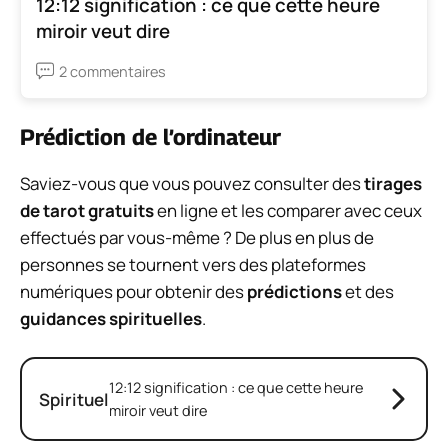
12:12 signification : ce que cette heure
miroir veut dire
2 commentaires
Prédiction de l’ordinateur
Saviez-vous que vous pouvez consulter des
tirages
de tarot gratuits
en ligne et les comparer avec ceux
effectués par vous-même ? De plus en plus de
personnes se tournent vers des plateformes
numériques pour obtenir des
prédictions
et des
guidances spirituelles
.
12:12 signification : ce que cette heure
Spirituel
miroir veut dire