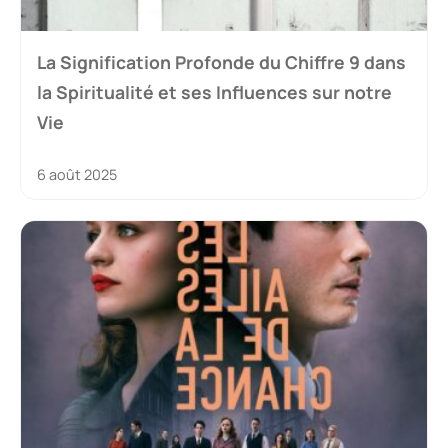
La Signification Profonde du Chiffre 9 dans
la Spiritualité et ses Influences sur notre
Vie
6 août 2025