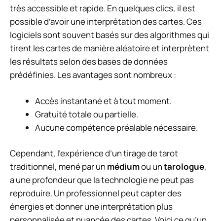
très accessible et rapide. En quelques clics, il est
possible d’avoir une interprétation des cartes. Ces
logiciels sont souvent basés sur des algorithmes qui
tirent les cartes de manière aléatoire et interprètent
les résultats selon des bases de données
prédéfinies. Les avantages sont nombreux :
Accès instantané et à tout moment.
Gratuité totale ou partielle.
Aucune compétence préalable nécessaire.
Cependant, l’expérience d’un tirage de tarot
traditionnel, mené par un
médium
ou un
tarologue
,
a une profondeur que la technologie ne peut pas
reproduire. Un professionnel peut capter des
énergies et donner une interprétation plus
personnalisée et nuancée des cartes. Voici ce qu’un