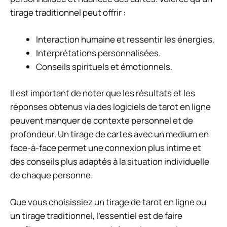
tirage traditionnel peut offrir :
Interaction humaine et ressentir les énergies.
Interprétations personnalisées.
Conseils spirituels et émotionnels.
Il est important de noter que les résultats et les
réponses obtenus via des logiciels de tarot en ligne
peuvent manquer de contexte personnel et de
profondeur. Un tirage de cartes avec un medium en
face-à-face permet une connexion plus intime et
des conseils plus adaptés à la situation individuelle
de chaque personne.
Que vous choisissiez un tirage de tarot en ligne ou
un tirage traditionnel, l’essentiel est de faire