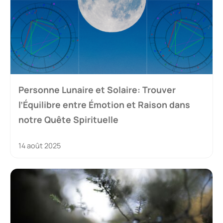
Personne Lunaire et Solaire: Trouver
l’Équilibre entre Émotion et Raison dans
notre Quête Spirituelle
14 août 2025