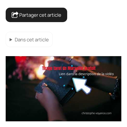
Partager cet article
Dans cet article