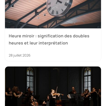
Heure miroir : signification des doubles
heures et leur interprétation
28 juillet 2026