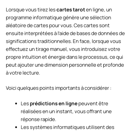
Lorsque vous tirez les
cartes tarot
en ligne, un
programme informatique génère une sélection
aléatoire de cartes pour vous. Ces cartes sont
ensuite interprétées à l’aide de bases de données de
significations traditionnelles. En face, lorsque vous
effectuez un tirage manuel, vous introduisez votre
propre intuition et énergie dans le processus, ce qui
peut ajouter une dimension personnelle et profonde
à votre lecture.
Voici quelques points importants à considérer :
Les
prédictions en ligne
peuvent être
réalisées en un instant, vous offrant une
réponse rapide.
Les systèmes informatiques utilisent des