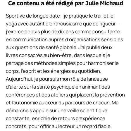
Ce contenu a été rédigé par
Julie Michaud
Sportive de longue date—je pratique le trail et le
yoga avec autant d’enthousiasme que de rigueur—
j’exerce depuis plus de dix ans comme consultante
en communication auprès d’organisations sensibles
aux questions de santé globale. J’ai publié deux
livres consacrés au bien-être, dans lesquels je
partage des méthodes simples pour harmoniser le
corps, l’esprit et les énergies au quotidien.
Aujourd’hui, je poursuis mon rôle de lanceuse
d’alerte sur la santé psychique en animant des
conférences et des ateliers qui placent la prévention
et l’autonomie au cœur du parcours de chacun. Ma
démarche s’appuie sur une veille scientifique
constante, enrichie de retours d’expérience
concrets, pour offrir au lecteur un regard fiable,