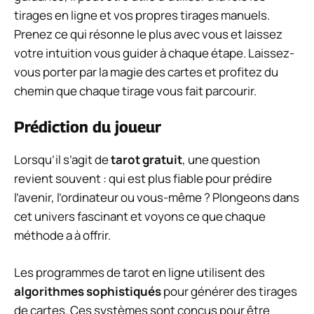
tirages en ligne et vos propres tirages manuels.
Prenez ce qui résonne le plus avec vous et laissez
votre intuition vous guider à chaque étape. Laissez-
vous porter par la magie des cartes et profitez du
chemin que chaque tirage vous fait parcourir.
Prédiction du joueur
Lorsqu’il s’agit de
tarot gratuit
, une question
revient souvent : qui est plus fiable pour prédire
l’avenir, l’ordinateur ou vous-même ? Plongeons dans
cet univers fascinant et voyons ce que chaque
méthode a à offrir.
Les programmes de tarot en ligne utilisent des
algorithmes sophistiqués
pour générer des tirages
de cartes. Ces systèmes sont conçus pour être