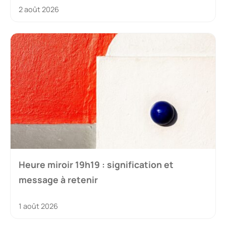
2 août 2026
Heure miroir 19h19 : signification et
message à retenir
1 août 2026