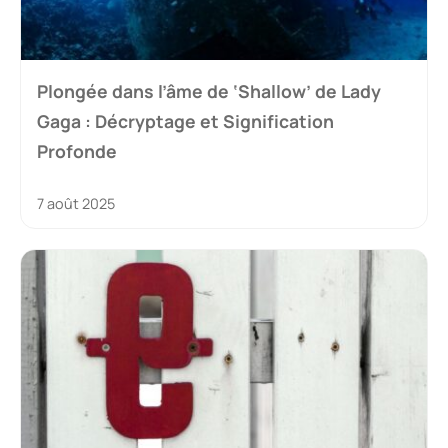
Plongée dans l’âme de ‘Shallow’ de Lady
Gaga : Décryptage et Signification
Profonde
7 août 2025