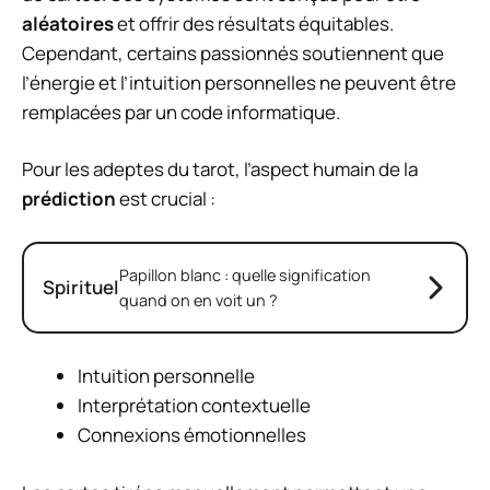
aléatoires
et offrir des résultats équitables.
Cependant, certains passionnés soutiennent que
l’énergie et l’intuition personnelles ne peuvent être
remplacées par un code informatique.
Pour les adeptes du tarot, l’aspect humain de la
prédiction
est crucial :
Papillon blanc : quelle signification
Spirituel
quand on en voit un ?
Intuition personnelle
Interprétation contextuelle
Connexions émotionnelles