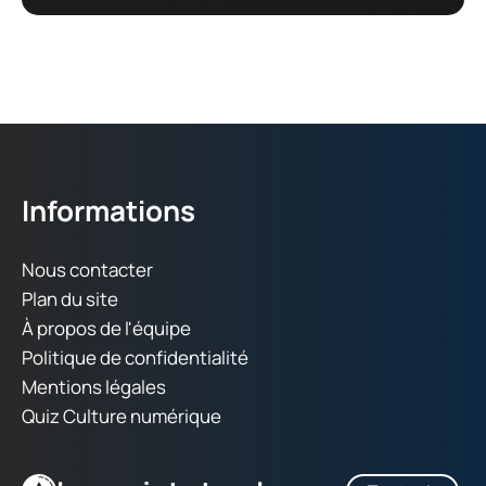
Informations
Nous contacter
Plan du site
À propos de l'équipe
Politique de confidentialité
Mentions légales
Quiz Culture numérique