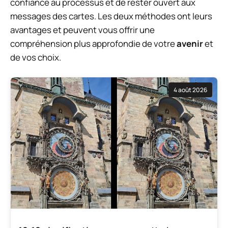
confiance au processus et de rester ouvert aux
messages des cartes. Les deux méthodes ont leurs
avantages et peuvent vous offrir une
compréhension plus approfondie de votre
avenir
et
de vos choix.
4 août 2026