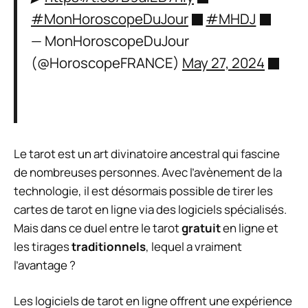
#MonHoroscopeDuJour
#MHDJ
— MonHoroscopeDuJour
(@HoroscopeFRANCE)
May 27, 2024
Le tarot est un art divinatoire ancestral qui fascine
de nombreuses personnes. Avec l’avènement de la
technologie, il est désormais possible de tirer les
cartes de tarot en ligne via des logiciels spécialisés.
Mais dans ce duel entre le tarot
gratuit
en ligne et
les tirages
traditionnels
, lequel a vraiment
l’avantage ?
Les logiciels de tarot en ligne offrent une expérience