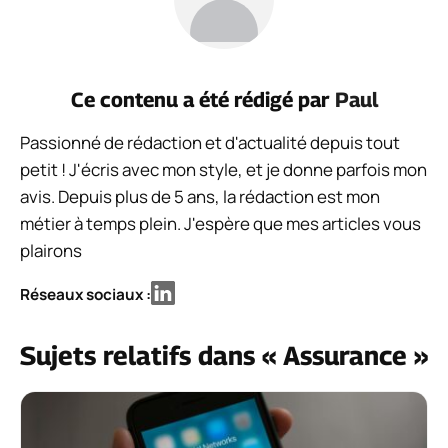
Ce contenu a été rédigé par
Paul
Passionné de rédaction et d'actualité depuis tout
petit ! J'écris avec mon style, et je donne parfois mon
avis. Depuis plus de 5 ans, la rédaction est mon
métier à temps plein. J'espère que mes articles vous
plairons
Réseaux sociaux :
Sujets relatifs dans « Assurance »