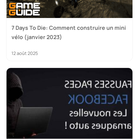
7 Days To Die: Comment construire un mini
vélo (janvier 2023)
12 août 2025