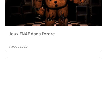
Jeux FNAF dans l’ordre
7 août 2025