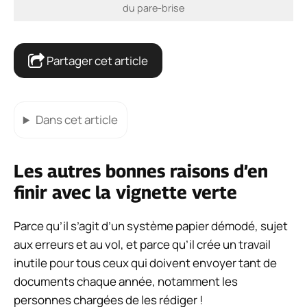
du pare-brise
Partager cet article
Dans cet article
Les autres bonnes raisons d’en
finir avec la vignette verte
Parce qu’il s’agit d’un système papier démodé, sujet
aux erreurs et au vol, et parce qu’il crée un travail
inutile pour tous ceux qui doivent envoyer tant de
documents chaque année, notamment les
personnes chargées de les rédiger !