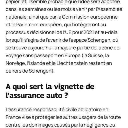
papier, et il semble probable que l’idée sera adoptée
dans les semaines ou les mois à venir par l’Assemblée
nationale, ainsi que par la Commission européenne
et le Parlement européen, qui l’intégreront au
processus décisionnel de l’UE pour 2021 et au-delà
lorsqu’il s’agira de l’avenir de l’espace Schengen, où
se trouve aujourd’hui la majeure partie de la zone de
voyage sans passeport en Europe (la Suisse, la
Norvège, l’Islande et le Liechtenstein restent en
dehors de Schengen).
A quoi sert la vignette de
l’assurance auto ?
L’assurance responsabilité civile obligatoire en
France vise à protéger les autres usagers de la route
contre les dommages causés par la négligence ou