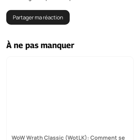
À ne pas manquer
WoW Wrath Classic (WotLK): Comment se