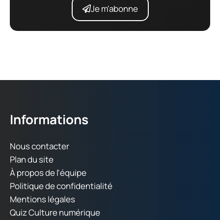
Je m'abonne
Informations
Nous contacter
Plan du site
À propos de l'équipe
Politique de confidentialité
Mentions légales
Quiz Culture numérique