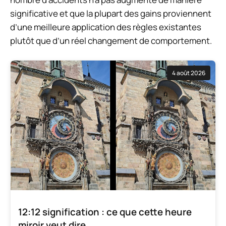
significative et que la plupart des gains proviennent
d’une meilleure application des règles existantes
plutôt que d’un réel changement de comportement.
4 août 2026
12:12 signification : ce que cette heure
miroir veut dire