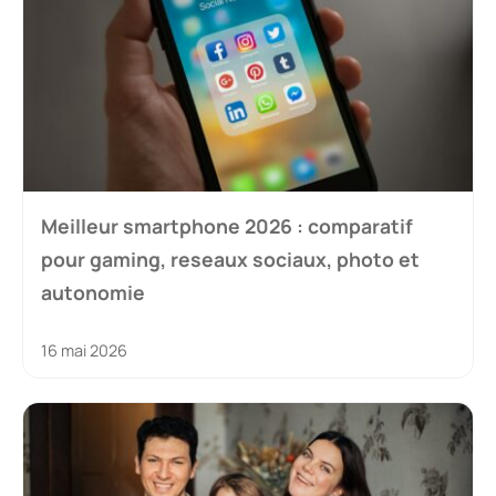
Meilleur smartphone 2026 : comparatif
pour gaming, reseaux sociaux, photo et
autonomie
16 mai 2026