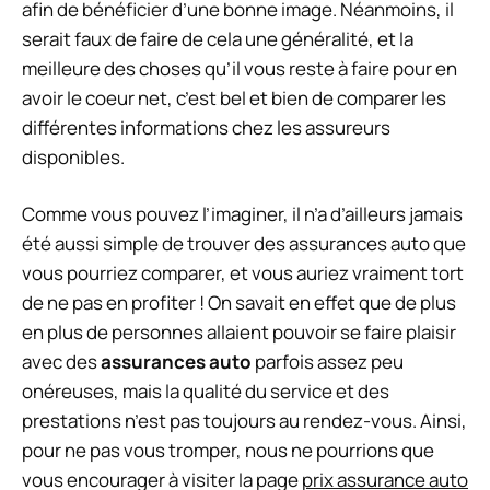
afin de bénéficier d’une bonne image. Néanmoins, il
serait faux de faire de cela une généralité, et la
meilleure des choses qu’il vous reste à faire pour en
avoir le coeur net, c’est bel et bien de comparer les
différentes informations chez les assureurs
disponibles.
Comme vous pouvez l’imaginer, il n’a d’ailleurs jamais
été aussi simple de trouver des assurances auto que
vous pourriez comparer, et vous auriez vraiment tort
de ne pas en profiter ! On savait en effet que de plus
en plus de personnes allaient pouvoir se faire plaisir
avec des
assurances auto
parfois assez peu
onéreuses, mais la qualité du service et des
prestations n’est pas toujours au rendez-vous. Ainsi,
pour ne pas vous tromper, nous ne pourrions que
vous encourager à visiter la page
prix assurance auto