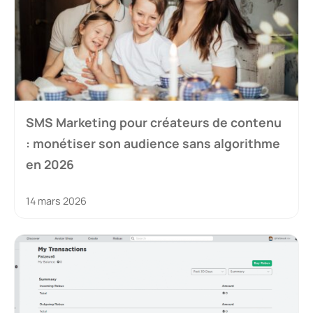
SMS Marketing pour créateurs de contenu
: monétiser son audience sans algorithme
en 2026
14 mars 2026