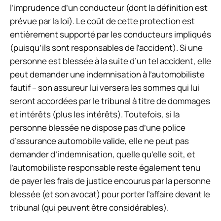
l’imprudence d’un conducteur (dont la définition est
prévue par la loi). Le coût de cette protection est
entièrement supporté par les conducteurs impliqués
(puisqu’ils sont responsables de l’accident). Si une
personne est blessée à la suite d’un tel accident, elle
peut demander une indemnisation à l’automobiliste
fautif – son assureur lui versera les sommes qui lui
seront accordées par le tribunal à titre de dommages
et intérêts (plus les intérêts). Toutefois, si la
personne blessée ne dispose pas d’une police
d’assurance automobile valide, elle ne peut pas
demander d’indemnisation, quelle qu’elle soit, et
l’automobiliste responsable reste également tenu
de payer les frais de justice encourus par la personne
blessée (et son avocat) pour porter l’affaire devant le
tribunal (qui peuvent être considérables).