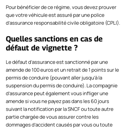
Pour bénéficier de ce régime, vous devez prouver
que votre véhicule est assuré par une police
d’assurance responsabilité civile obligatoire (CPLI).
Quelles sanctions en cas de
défaut de vignette ?
Le défaut d’assurance est sanctionné par une
amende de 100 euros et un retrait de 1 points sur le
permis de conduire (pouvant aller jusqu’à la
suspension du permis de conduire). La compagnie
d’assurance peut également vous infliger une
amende si vous ne payez pas dans les 60 jours
suivant la notification par la SNCF ou toute autre
partie chargée de vous assurer contre les
dommages d’accident causés par vous ou toute