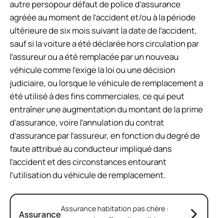
autre persopour défaut de police d’assurance
agréée au moment de l’accident et/ou à la période
ultérieure de six mois suivant la date de l’accident,
sauf si la voiture a été déclarée hors circulation par
l’assureur ou a été remplacée par un nouveau
véhicule comme l’exige la loi ou une décision
judiciaire, ou lorsque le véhicule de remplacement a
été utilisé à des fins commerciales, ce qui peut
entraîner une augmentation du montant de la prime
d’assurance, voire l’annulation du contrat
d’assurance par l’assureur, en fonction du degré de
faute attribué au conducteur impliqué dans
l’accident et des circonstances entourant
l’utilisation du véhicule de remplacement.
Assurance habitation pas chère :
Assurance