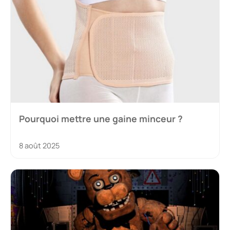
Pourquoi mettre une gaine minceur ?
8 août 2025