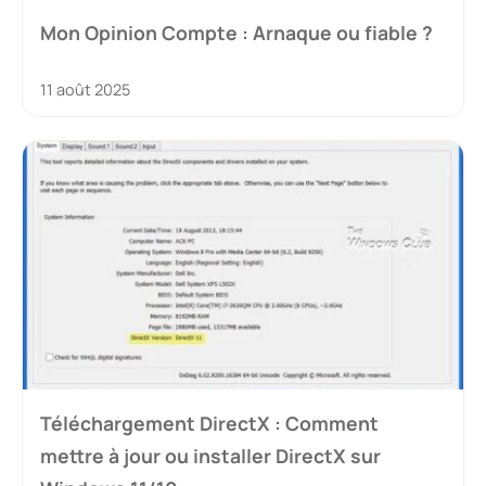
Mon Opinion Compte : Arnaque ou fiable ?
11 août 2025
Téléchargement DirectX : Comment
mettre à jour ou installer DirectX sur