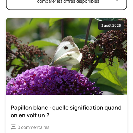
comparer les offres disponibles
3 août 2026
Papillon blanc : quelle signification quand
on en voit un ?
0 commentaires