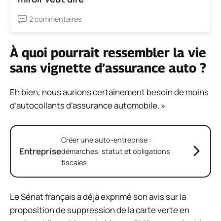
2 commentaires
À quoi pourrait ressembler la vie
sans vignette d’assurance auto ?
Eh bien, nous aurions certainement besoin de moins
d’autocollants d’assurance automobile. »
Créer une auto-entreprise :
Entreprise
démarches, statut et obligations
fiscales
Le Sénat français a déjà exprimé son avis sur la
proposition de suppression de la carte verte en