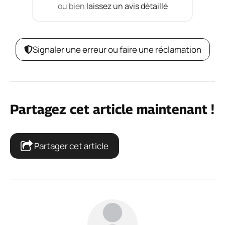
ou bien
laissez un avis détaillé
Signaler une erreur ou faire une réclamation
Partagez cet article maintenant !
Partager cet article