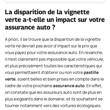
La disparition de la vignette
verte a-t-elle un impact sur votre
assurance auto ?
A priori, il se trouve que la disparition de la vignette
verte ne devrait pas avoir d’impact sur le prix que
vous payez pour votre assurance auto. En revanche,
il n’est clairement pas impossible que votre véhicule,
et plus précisément toutes les caractéristiques qui
vous permettaient d’obtenir ou non votre
pastille
verte
, soient belles et bien prises en compte dans le
cadre de votre prochaine
assurance auto
. En effet,
on constate que les assureurs auto sont de plus en
plus exigeants dans le domaine, et ils souhaitent se
tourner notamment vers des voitures écologiques,