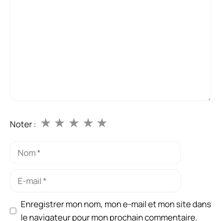
★
★
★
★
★
Noter :
Nom
E-
mail
Enregistrer mon nom, mon e-mail et mon site dans
le navigateur pour mon prochain commentaire.