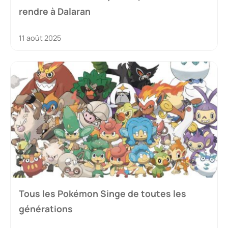
rendre à Dalaran
11 août 2025
Tous les Pokémon Singe de toutes les
générations