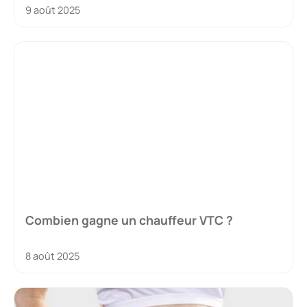
9 août 2025
Combien gagne un chauffeur VTC ?
8 août 2025