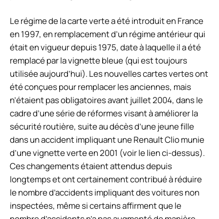
Le régime de la carte verte a été introduit en France
en 1997, en remplacement d’un régime antérieur qui
était en vigueur depuis 1975, date à laquelle il a été
remplacé par la vignette bleue (qui est toujours
utilisée aujourd’hui). Les nouvelles cartes vertes ont
été conçues pour remplacer les anciennes, mais
n’étaient pas obligatoires avant juillet 2004, dans le
cadre d’une série de réformes visant à améliorer la
sécurité routière, suite au décès d’une jeune fille
dans un accident impliquant une Renault Clio munie
d’une vignette verte en 2001 (voir le lien ci-dessus).
Ces changements étaient attendus depuis
longtemps et ont certainement contribué à réduire
le nombre d’accidents impliquant des voitures non
inspectées, même si certains affirment que le
nombre d’accidents n’a pas augmenté de manière