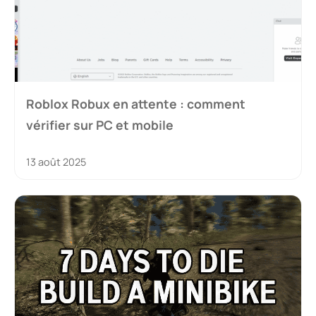
Roblox Robux en attente : comment
vérifier sur PC et mobile
13 août 2025