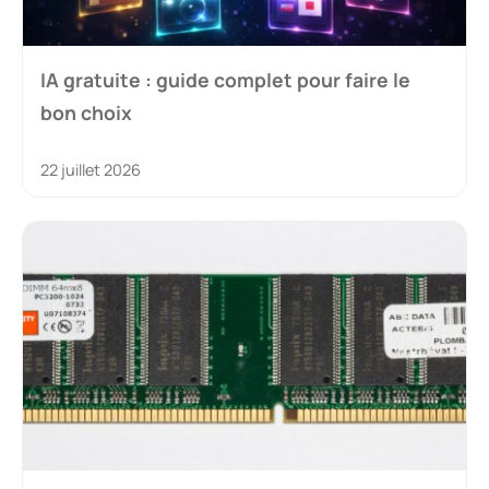
IA gratuite : guide complet pour faire le
bon choix
22 juillet 2026