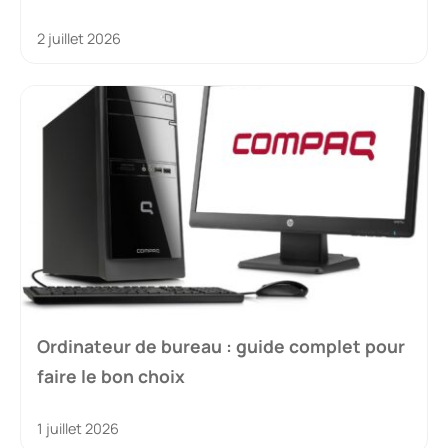
2 juillet 2026
Ordinateur de bureau : guide complet pour
faire le bon choix
1 juillet 2026