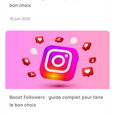
bon choix
25 juin 2026
Boost Followers : guide complet pour faire
le bon choix