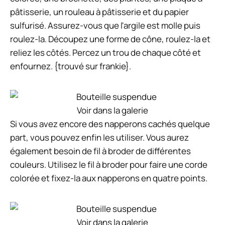
pâtisserie, un rouleau à pâtisserie et du papier
sulfurisé. Assurez-vous que l'argile est molle puis
roulez-la. Découpez une forme de cône, roulez-la et
reliez les côtés. Percez un trou de chaque côté et
enfournez. {trouvé sur frankie}.
Voir dans la galerie
Si vous avez encore des napperons cachés quelque
part, vous pouvez enfin les utiliser. Vous aurez
également besoin de fil à broder de différentes
couleurs. Utilisez le fil à broder pour faire une corde
colorée et fixez-la aux napperons en quatre points.
Voir dans la galerie