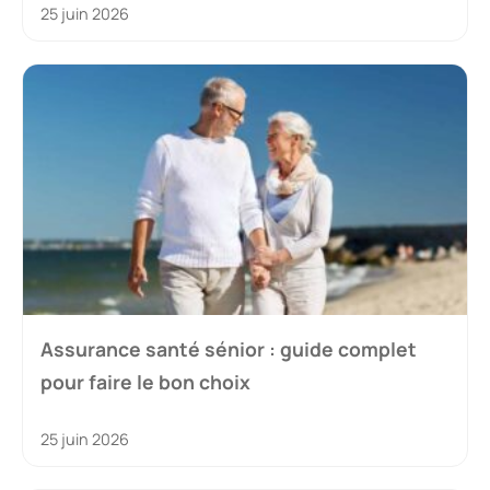
25 juin 2026
Assurance santé sénior : guide complet
pour faire le bon choix
25 juin 2026