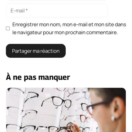
E-
mail
Enregistrer mon nom, mon e-mail et mon site dans
le navigateur pour mon prochain commentaire.
À ne pas manquer