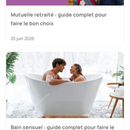
Mutuelle retraité : guide complet pour
faire le bon choix
25 juin 2026
Bain sensuel : guide complet pour faire le