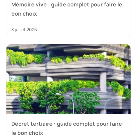
Mémoire vive : guide complet pour faire le
bon choix
8 juillet 2026
Décret tertiaire : guide complet pour faire
le bon choix