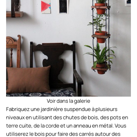
Voir dans la galerie
Fabriquez une jardinière suspendue à plusieurs
niveaux en utilisant des chutes de bois, des pots en
terre cuite, de la corde et un anneau en métal. Vous
utiliserez le bois pour faire des carrés autour des