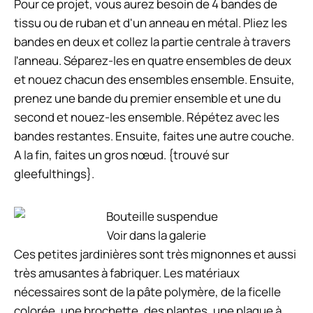
Pour ce projet, vous aurez besoin de 4 bandes de
tissu ou de ruban et d'un anneau en métal. Pliez les
bandes en deux et collez la partie centrale à travers
l'anneau. Séparez-les en quatre ensembles de deux
et nouez chacun des ensembles ensemble. Ensuite,
prenez une bande du premier ensemble et une du
second et nouez-les ensemble. Répétez avec les
bandes restantes. Ensuite, faites une autre couche.
A la fin, faites un gros nœud. {trouvé sur
gleefulthings}.
Voir dans la galerie
Ces petites jardinières sont très mignonnes et aussi
très amusantes à fabriquer. Les matériaux
nécessaires sont de la pâte polymère, de la ficelle
colorée, une brochette, des plantes, une plaque à