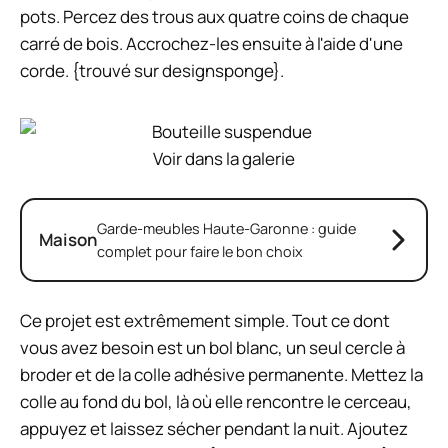
pots. Percez des trous aux quatre coins de chaque
carré de bois. Accrochez-les ensuite à l'aide d'une
corde. {trouvé sur designsponge}.
Voir dans la galerie
Garde-meubles Haute-Garonne : guide
Maison
complet pour faire le bon choix
Ce projet est extrêmement simple. Tout ce dont
vous avez besoin est un bol blanc, un seul cercle à
broder et de la colle adhésive permanente. Mettez la
colle au fond du bol, là où elle rencontre le cerceau,
appuyez et laissez sécher pendant la nuit. Ajoutez