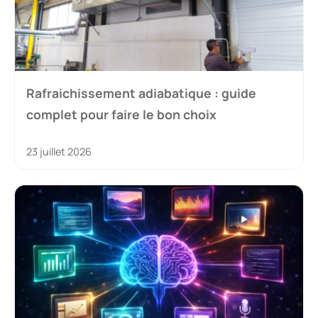
Rafraichissement adiabatique : guide
complet pour faire le bon choix
23 juillet 2026