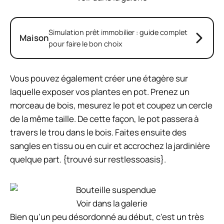
Simulation prêt immobilier : guide complet
Maison
pour faire le bon choix
Vous pouvez également créer une étagère sur
laquelle exposer vos plantes en pot. Prenez un
morceau de bois, mesurez le pot et coupez un cercle
de la même taille. De cette façon, le pot passera à
travers le trou dans le bois. Faites ensuite des
sangles en tissu ou en cuir et accrochez la jardinière
quelque part. {trouvé sur restlessoasis}.
Voir dans la galerie
Bien qu'un peu désordonné au début, c'est un très