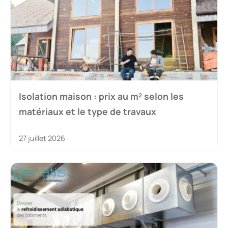
Isolation maison : prix au m² selon les
matériaux et le type de travaux
27 juillet 2026