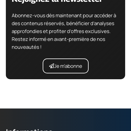
Abonnez-vous dès maintenant pour accéder à
des contenus réservés, bénéficier d’analyses
approfondies et profiter d’offres exclusives.
Restez informé en avant-première de nos
nouveautés !
Je m'abonne