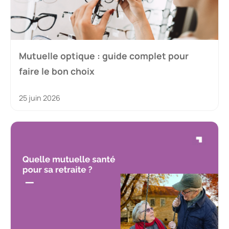
Mutuelle optique : guide complet pour
faire le bon choix
25 juin 2026