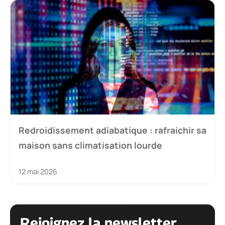
Redroidissement adiabatique : rafraichir sa
maison sans climatisation lourde
12 mai 2026
Rejoignez la newsletter