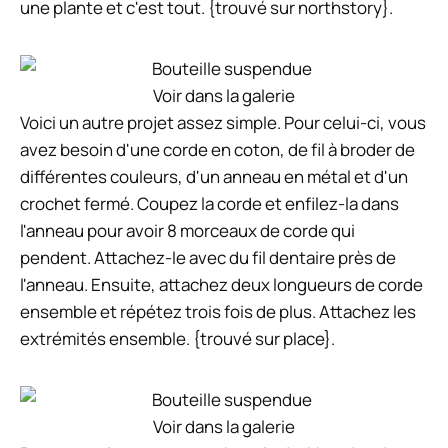
une plante et c'est tout. {trouvé sur northstory}.
Voir dans la galerie
Voici un autre projet assez simple. Pour celui-ci, vous
avez besoin d'une corde en coton, de fil à broder de
différentes couleurs, d'un anneau en métal et d'un
crochet fermé. Coupez la corde et enfilez-la dans
l'anneau pour avoir 8 morceaux de corde qui
pendent. Attachez-le avec du fil dentaire près de
l'anneau. Ensuite, attachez deux longueurs de corde
ensemble et répétez trois fois de plus. Attachez les
extrémités ensemble. {trouvé sur place}.
Voir dans la galerie