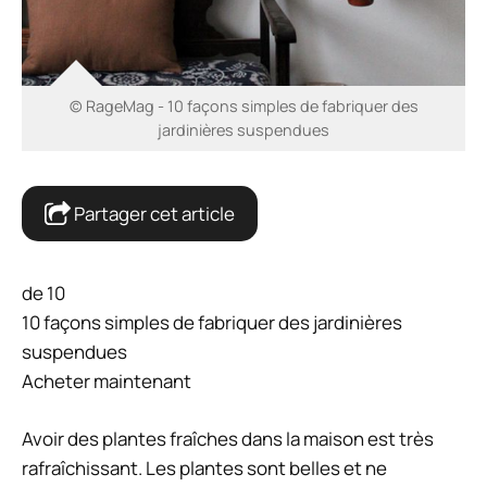
© RageMag - 10 façons simples de fabriquer des
jardinières suspendues
Partager cet article
de 10
10 façons simples de fabriquer des jardinières
suspendues
Acheter maintenant
Avoir des plantes fraîches dans la maison est très
rafraîchissant. Les plantes sont belles et ne