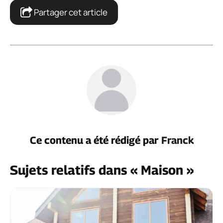
Partager cet article
Ce contenu a été rédigé par
Franck
Sujets relatifs dans « Maison »