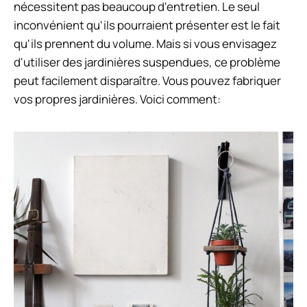
nécessitent pas beaucoup d'entretien. Le seul
inconvénient qu'ils pourraient présenter est le fait
qu'ils prennent du volume. Mais si vous envisagez
d'utiliser des jardinières suspendues, ce problème
peut facilement disparaître. Vous pouvez fabriquer
vos propres jardinières. Voici comment: