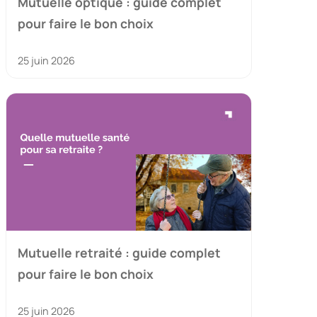
Mutuelle optique : guide complet
pour faire le bon choix
25 juin 2026
Mutuelle retraité : guide complet
pour faire le bon choix
25 juin 2026