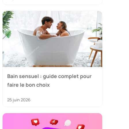
Bain sensuel : guide complet pour
faire le bon choix
25 juin 2026