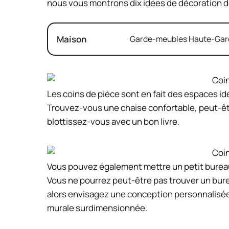
nous vous montrons dix idées de décoration de
Maison
Garde-meubles Haute-Garon
Les coins de pièce sont en fait des espaces id
Trouvez-vous une chaise confortable, peut-êtr
blottissez-vous avec un bon livre.
Vous pouvez également mettre un petit bureau
Vous ne pourrez peut-être pas trouver un bur
alors envisagez une conception personnalisée
murale surdimensionnée.