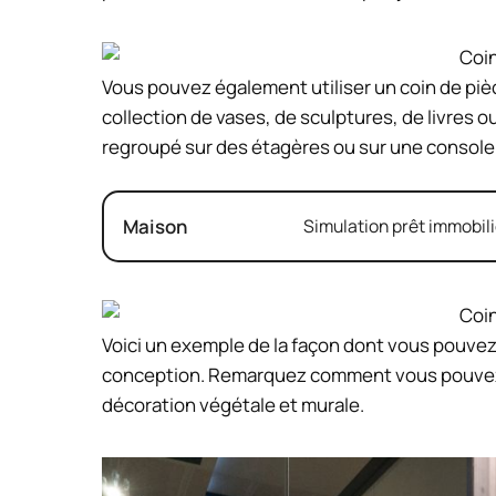
Vous pouvez également utiliser un coin de piè
collection de vases, de sculptures, de livres ou
regroupé sur des étagères ou sur une console
Maison
Simulation prêt immobili
Voici un exemple de la façon dont vous pouvez
conception. Remarquez comment vous pouvez à 
décoration végétale et murale.