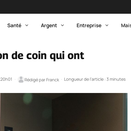
Santé
Argent
Entreprise
Mai
n de coin qui ont
à 20h01
·
·
Longueur de l’article : 3 minutes
Rédigé par
Franck