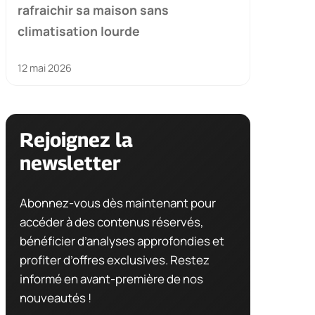
rafraichir sa maison sans
climatisation lourde
12 mai 2026
Rejoignez la
newsletter
Abonnez-vous dès maintenant pour
accéder à des contenus réservés,
bénéficier d’analyses approfondies et
profiter d’offres exclusives. Restez
informé en avant-première de nos
nouveautés !