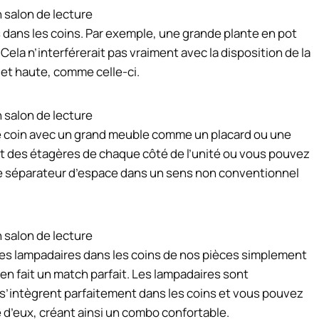
dans les coins. Par exemple, une grande plante en pot
Cela n’interférerait pas vraiment avec la disposition de la
e et haute, comme celle-ci.
le coin avec un grand meuble comme un placard ou une
t des étagères de chaque côté de l’unité ou vous pouvez
 de séparateur d’espace dans un sens non conventionnel
des lampadaires dans les coins de nos pièces simplement
 en fait un match parfait. Les lampadaires sont
s s’intègrent parfaitement dans les coins et vous pouvez
 d’eux, créant ainsi un combo confortable.