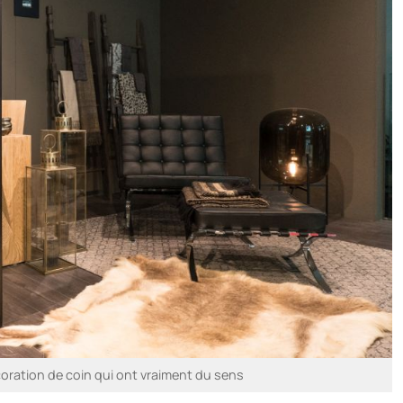
oration de coin qui ont vraiment du sens