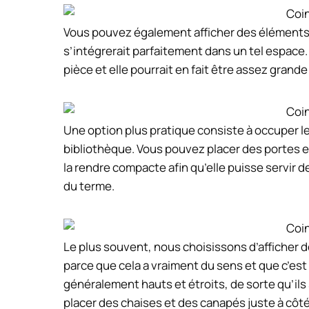
Vous pouvez également afficher des éléments 
s’intégrerait parfaitement dans un tel espace. 
pièce et elle pourrait en fait être assez grand
Une option plus pratique consiste à occuper 
bibliothèque. Vous pouvez placer des portes e
la rendre compacte afin qu’elle puisse servir
du terme.
Le plus souvent, nous choisissons d’afficher 
parce que cela a vraiment du sens et que c’est
généralement hauts et étroits, de sorte qu’il
placer des chaises et des canapés juste à côté