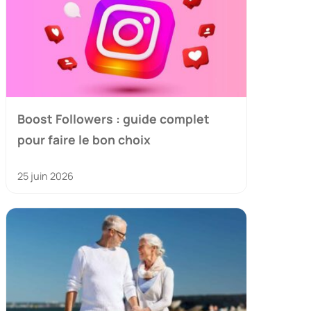
Boost Followers : guide complet
pour faire le bon choix
25 juin 2026