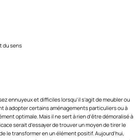
nt du sens
z ennuyeux et difficiles lorsqu’il s’agit de meubler ou
nt à adopter certains aménagements particuliers ou à
ment optimale. Mais il ne sert à rien d’être démoralisé à
cace serait d’essayer de trouver un moyen de tirer le
de le transformer en un élément positif. Aujourd’hui,