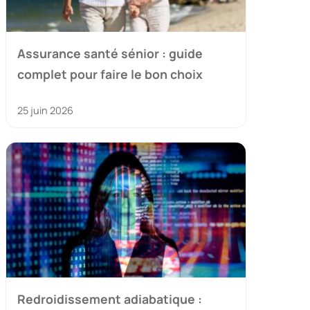
Assurance santé sénior : guide
complet pour faire le bon choix
25 juin 2026
Redroidissement adiabatique :