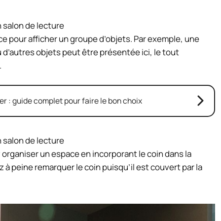
ce pour afficher un groupe d’objets. Par exemple, une
 d’autres objets peut être présentée ici, le tout
.
er : guide complet pour faire le bon choix
 organiser un espace en incorporant le coin dans la
peine remarquer le coin puisqu’il est couvert par la