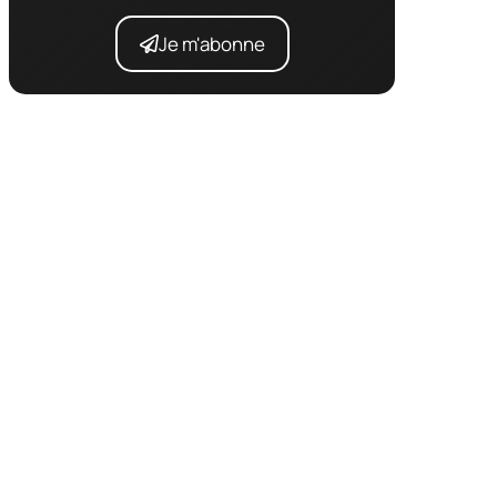
Je m'abonne