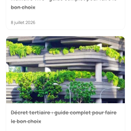
À ne pas manquer
Mutuelle optique : guide complet pour
faire le bon choix
25 juin 2026