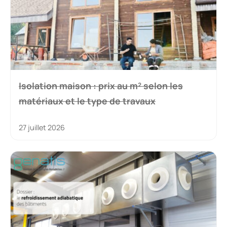
Décret tertiaire : guide complet pour faire
le bon choix
2 juillet 2026