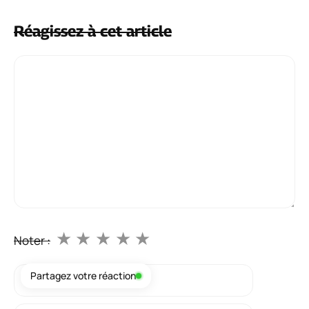
Bain sensuel : guide complet pour faire le
bon choix
25 juin 2026
Partagez votre réaction