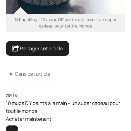
© RageMag - 10 mugs DIY peints à la main – un super
cadeau pour tout le monde
Partager cet article
Dans cet article
de 14
10 mugs DIY peints à la main – un super cadeau pour
tout le monde
Acheter maintenant