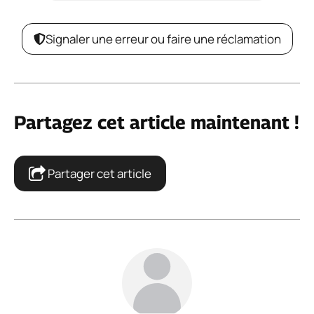
Signaler une erreur ou faire une réclamation
Partagez cet article maintenant !
Partager cet article