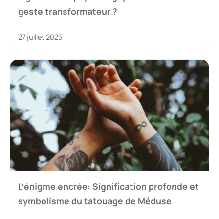
geste transformateur ?
27 juillet 2025
L’énigme encrée: Signification profonde et
symbolisme du tatouage de Méduse