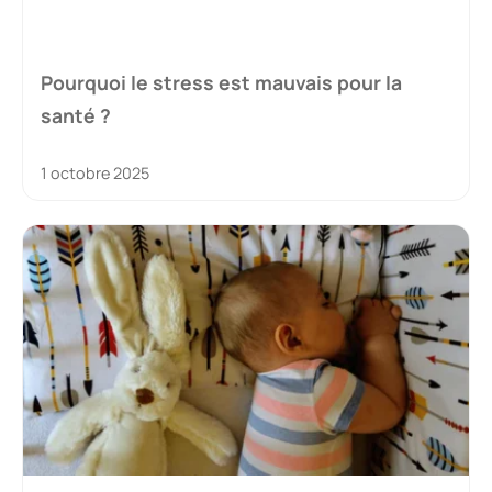
Pourquoi le stress est mauvais pour la
santé ?
1 octobre 2025