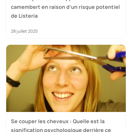
camembert en raison d’un risque potentiel
de Listeria
28 juillet 2025
Se couper les cheveux : Quelle est la
signification psychologique derrière ce