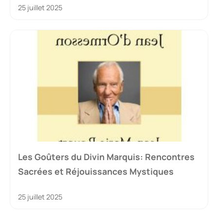
25 juillet 2025
Les Goûters du Divin Marquis: Rencontres
Sacrées et Réjouissances Mystiques
25 juillet 2025