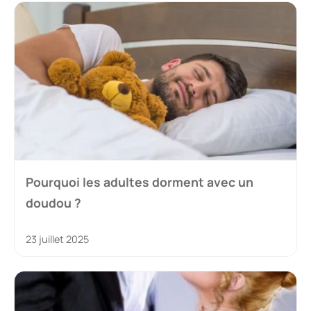
Pourquoi les adultes dorment avec un
doudou ?
23 juillet 2025