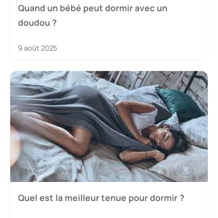
Quand un bébé peut dormir avec un
doudou ?
9 août 2025
Quel est la meilleur tenue pour dormir ?