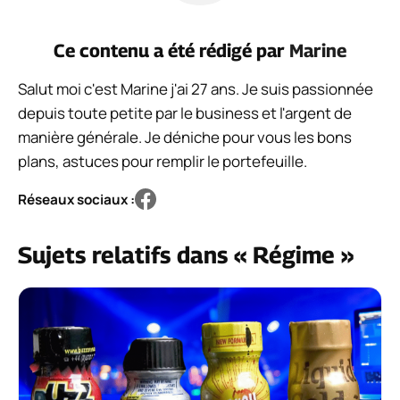
Ce contenu a été rédigé par
Marine
Salut moi c'est Marine j'ai 27 ans. Je suis passionnée
depuis toute petite par le business et l'argent de
manière générale. Je déniche pour vous les bons
plans, astuces pour remplir le portefeuille.
Réseaux sociaux :
Sujets relatifs dans « Régime »