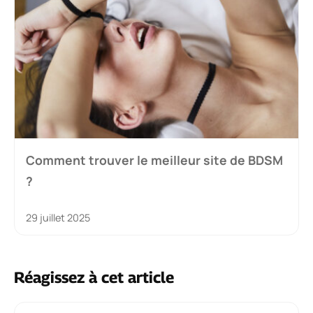
Comment trouver le meilleur site de BDSM
?
29 juillet 2025
Réagissez à cet article
Commentaire