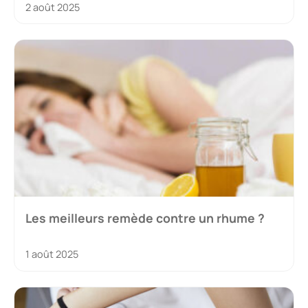
2 août 2025
Les meilleurs remède contre un rhume ?
1 août 2025