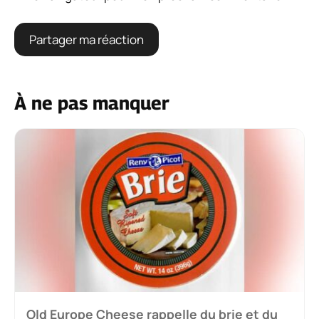
À ne pas manquer
Old Europe Cheese rappelle du brie et du