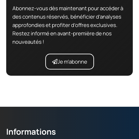
Abonnez-vous dès maintenant pour accéder à
des contenus réservés, bénéficier d’analyses
approfondies et profiter d’offres exclusives.
Restez informé en avant-première de nos
nouveautés !
Je m'abonne
Informations