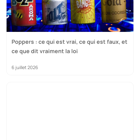
Poppers : ce qui est vrai, ce qui est faux, et
ce que dit vraiment la loi
6 juillet 2026