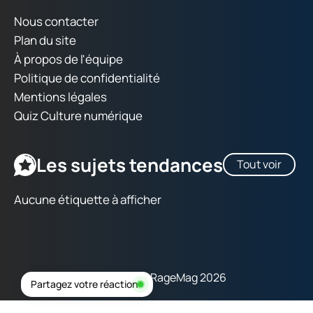
Nous contacter
Plan du site
À propos de l'équipe
Politique de confidentialité
Mentions légales
Quiz Culture numérique
Les sujets tendances
Tout voir
Aucune étiquette à afficher
Copyright © RageMag 2026
Partagez votre réaction