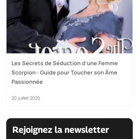
Les Secrets de Séduction d’une Femme
Scorpion : Guide pour Toucher son Âme
Passionnée
20 juillet 2025
Rejoignez la newsletter