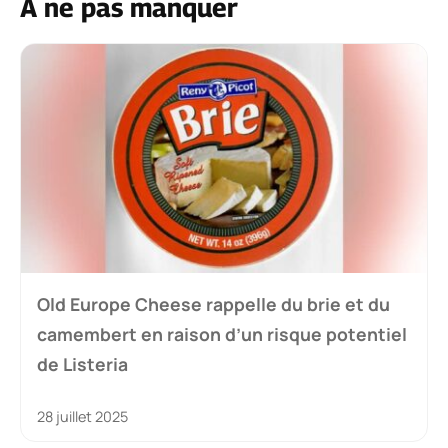
À ne pas manquer
Old Europe Cheese rappelle du brie et du
camembert en raison d’un risque potentiel
de Listeria
28 juillet 2025