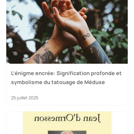
L’énigme encrée: Signification profonde et
symbolisme du tatouage de Méduse
25 juillet 2025