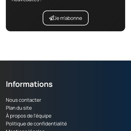
Je m'abonne
Informations
Nous contacter
Plan du site
À propos de l'équipe
Politique de confidentialité