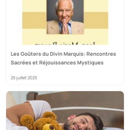
Les Goûters du Divin Marquis: Rencontres
Sacrées et Réjouissances Mystiques
25 juillet 2025