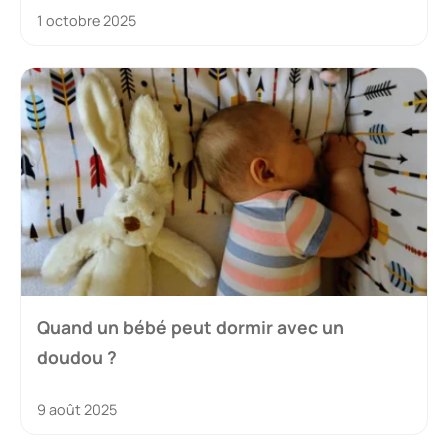
1 octobre 2025
Quand un bébé peut dormir avec un
doudou ?
9 août 2025