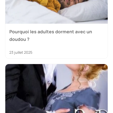
Pourquoi les adultes dorment avec un
doudou ?
23 juillet 2025