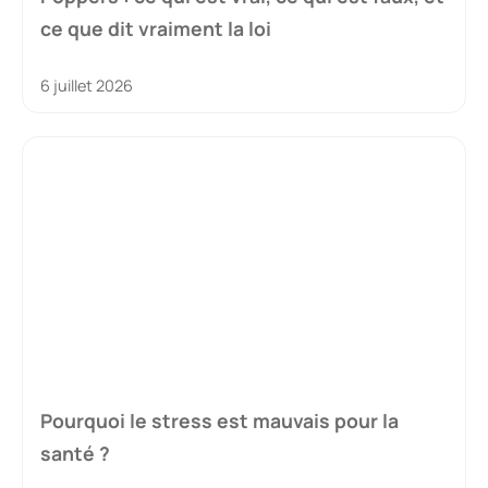
ce que dit vraiment la loi
6 juillet 2026
Pourquoi le stress est mauvais pour la
santé ?