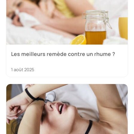
Les meilleurs remède contre un rhume ?
1 août 2025