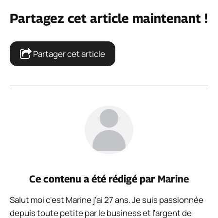
Partagez cet article maintenant !
Partager cet article
Ce contenu a été rédigé par
Marine
Salut moi c'est Marine j'ai 27 ans. Je suis passionnée
depuis toute petite par le business et l'argent de