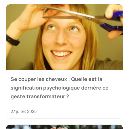
Se couper les cheveux : Quelle est la
signification psychologique derrière ce
geste transformateur ?
27 juillet 2025