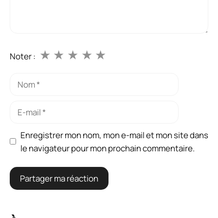
★
★
★
★
★
Noter :
Nom
E-
mail
Enregistrer mon nom, mon e-mail et mon site dans
le navigateur pour mon prochain commentaire.