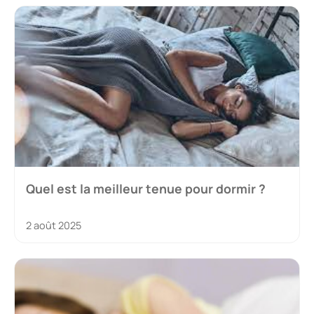
Quel est la meilleur tenue pour dormir ?
2 août 2025