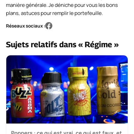
manière générale. Je déniche pour vous les bons
plans, astuces pour remplir le portefeuille.
Réseaux sociaux :
Sujets relatifs dans « Régime »
Poppers : ce qui est vrai, ce qui est faux, et