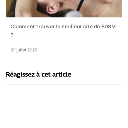
Comment trouver le meilleur site de BDSM
?
29 juillet 2025
Réagissez à cet article
Commentaire