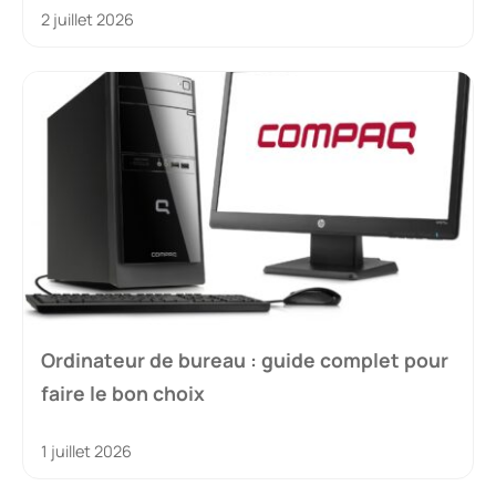
2 juillet 2026
Ordinateur de bureau : guide complet pour
faire le bon choix
1 juillet 2026