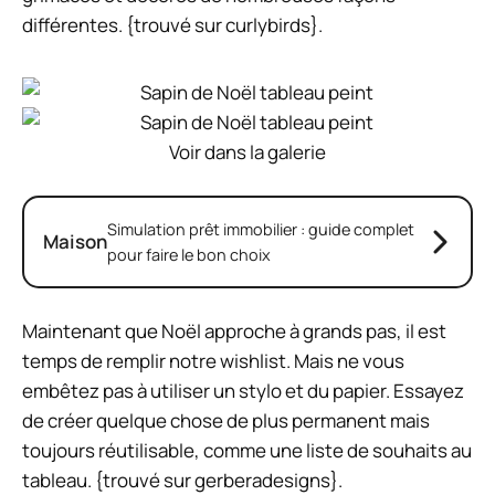
différentes. {trouvé sur curlybirds}.
Voir dans la galerie
Simulation prêt immobilier : guide complet
Maison
pour faire le bon choix
Maintenant que Noël approche à grands pas, il est
temps de remplir notre wishlist. Mais ne vous
embêtez pas à utiliser un stylo et du papier. Essayez
de créer quelque chose de plus permanent mais
toujours réutilisable, comme une liste de souhaits au
tableau. {trouvé sur gerberadesigns}.