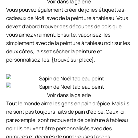
Voir dans la galerie
Vous pouvez également créer de jolies étiquettes-
cadeaux de Noël avec de la peinture à tableau. Vous
devez d’abord trouver des découpes de bois que
vous aimez vraiment. Ensuite, vaporisez-les
simplement avec de la peinture à tableau noir sur les
deux côtés, laissez sécher la peinture et
personnalisez-les. {trouvé sur place}.
Voir dans la galerie
Tout le monde aime les gens en pain d’épice. Mais ils
ne sont pas toujours faits de pain d’épice. Ceux-ci,
par exemple, sont recouverts de peinture à tableau
noir. Ils peuvent être personnalisés avec des
grimaces et décorés de nombreuses façons