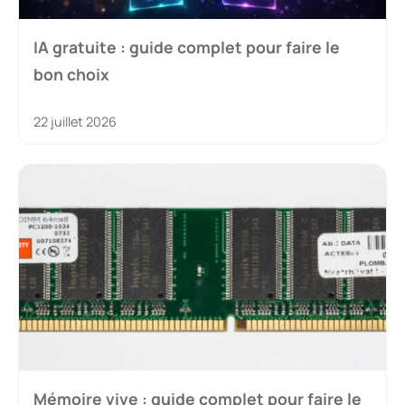
IA gratuite : guide complet pour faire le
bon choix
22 juillet 2026
Mémoire vive : guide complet pour faire le