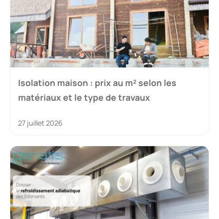
Isolation maison : prix au m² selon les
matériaux et le type de travaux
27 juillet 2026