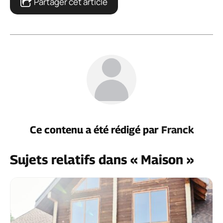
Partager cet article
Ce contenu a été rédigé par
Franck
Sujets relatifs dans « Maison »