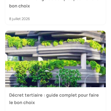
bon choix
8 juillet 2026
Décret tertiaire : guide complet pour faire
le bon choix