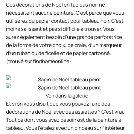
Ces décorations de Noël en tableau noir ne
nécessitent aucune peinture. C’est parce que vous
utiliserez du papier contact pour tableau noir. C’est
moins salissant et pas si difficile à trouver. Vous
aurez également besoin d’une grande perforatrice
de la forme de votre choix, de craie, d’un marqueur,
d’un ruban ou de ficelle et de papier cartonné.
{trouvé sur findhomeonline}.
Voir dans la galerie
Et si on vous disait que vous pouvez faire des
décorations de Noël avec des assiettes ? C’est vrai.
Tout ce dont vous avez besoin est de la peinture à
tableau. Vous l’étalez avec un pinceau sur l’intérieur