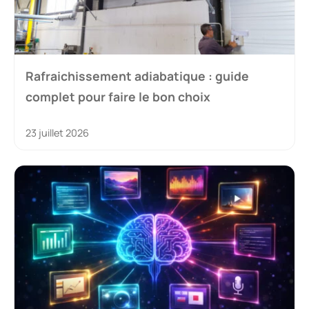
Rafraichissement adiabatique : guide
complet pour faire le bon choix
23 juillet 2026