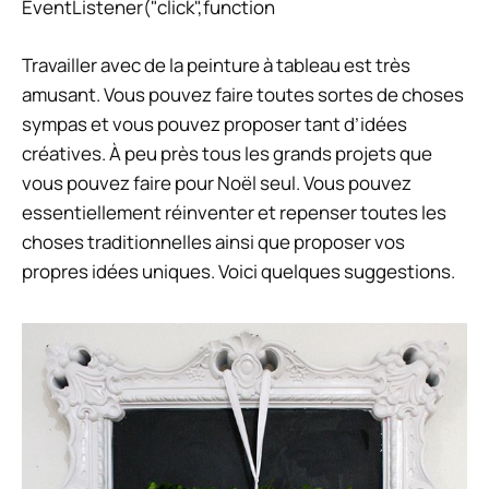
EventListener("click",function
Travailler avec de la peinture à tableau est très
amusant. Vous pouvez faire toutes sortes de choses
sympas et vous pouvez proposer tant d’idées
créatives. À peu près tous les grands projets que
vous pouvez faire pour Noël seul. Vous pouvez
essentiellement réinventer et repenser toutes les
choses traditionnelles ainsi que proposer vos
propres idées uniques. Voici quelques suggestions.