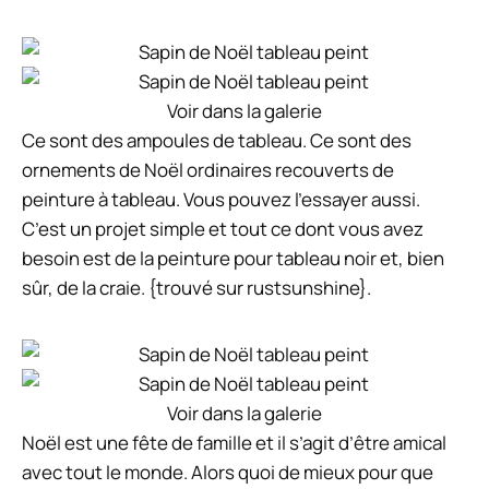
Voir dans la galerie
Ce sont des ampoules de tableau. Ce sont des
ornements de Noël ordinaires recouverts de
peinture à tableau. Vous pouvez l’essayer aussi.
C’est un projet simple et tout ce dont vous avez
besoin est de la peinture pour tableau noir et, bien
sûr, de la craie. {trouvé sur rustsunshine}.
Voir dans la galerie
Noël est une fête de famille et il s’agit d’être amical
avec tout le monde. Alors quoi de mieux pour que