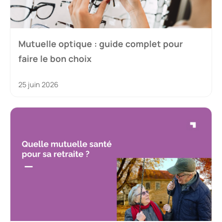
Mutuelle optique : guide complet pour
faire le bon choix
25 juin 2026