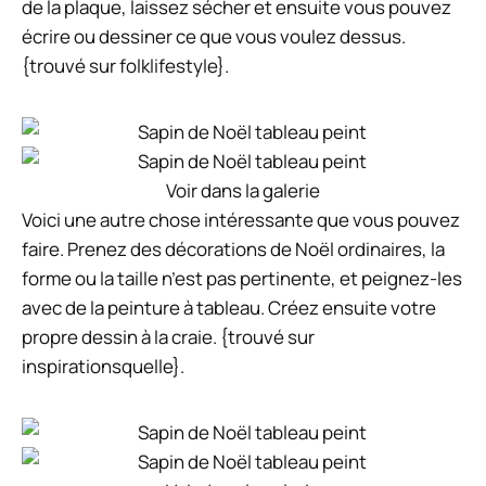
de la plaque, laissez sécher et ensuite vous pouvez
écrire ou dessiner ce que vous voulez dessus.
{trouvé sur folklifestyle}.
Voir dans la galerie
Voici une autre chose intéressante que vous pouvez
faire. Prenez des décorations de Noël ordinaires, la
forme ou la taille n’est pas pertinente, et peignez-les
avec de la peinture à tableau. Créez ensuite votre
propre dessin à la craie. {trouvé sur
inspirationsquelle}.