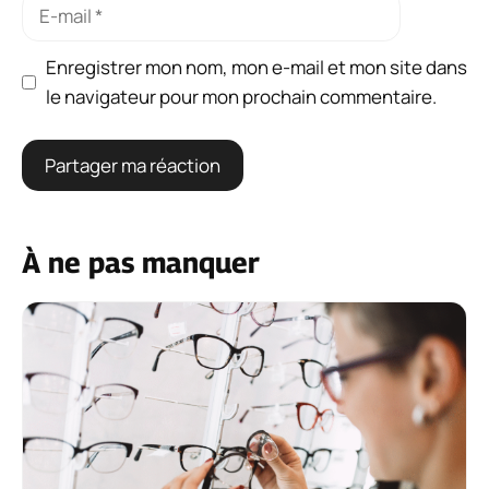
E-
mail
Enregistrer mon nom, mon e-mail et mon site dans
le navigateur pour mon prochain commentaire.
À ne pas manquer