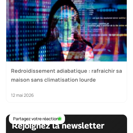
Redroidissement adiabatique : rafraichir sa
maison sans climatisation lourde
12 mai 2026
Partagez votre réaction
Rejoignez la newsletter