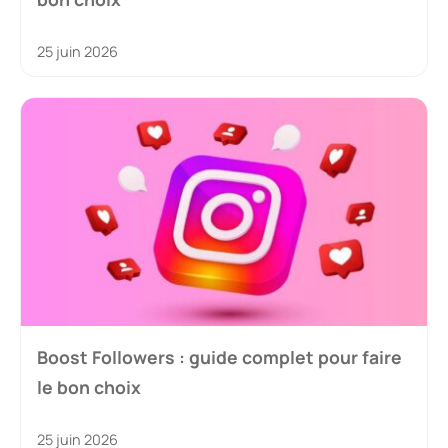
25 juin 2026
Boost Followers : guide complet pour faire
le bon choix
25 juin 2026