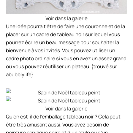
Voir dans la galerie
Une idée pourrait être de faire une couronne et de la
placer sur un cadre de tableau noir sur lequel vous
pourrez écrire un beau message pour souhaiter la
bienvenue à vos invités. Vous pouvez utiliser un
cadre photo ordinaire si vous en avez un assez grand
ou vous pouvez réutiliser un plateau. {trouvé sur
abubblylife}.
Voir dans la galerie
Qu’en est-il de l’emballage tableau noir ? Cela peut
être très amusant aussi. Vous avez besoin de
peinture acrylique noire et d’un stylo ou d’un