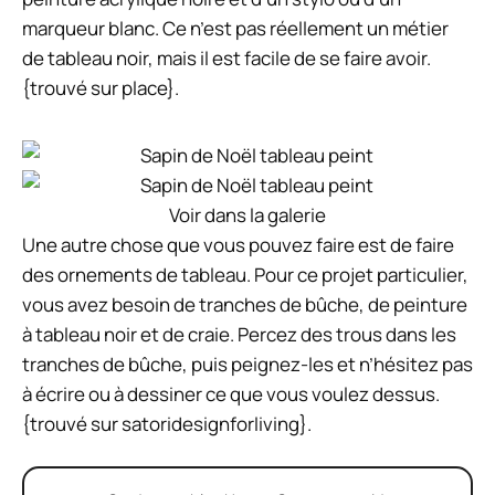
marqueur blanc. Ce n’est pas réellement un métier
de tableau noir, mais il est facile de se faire avoir.
{trouvé sur place}.
Voir dans la galerie
Une autre chose que vous pouvez faire est de faire
des ornements de tableau. Pour ce projet particulier,
vous avez besoin de tranches de bûche, de peinture
à tableau noir et de craie. Percez des trous dans les
tranches de bûche, puis peignez-les et n’hésitez pas
à écrire ou à dessiner ce que vous voulez dessus.
{trouvé sur satoridesignforliving}.