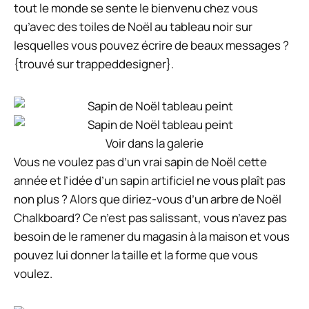
tout le monde se sente le bienvenu chez vous
qu’avec des toiles de Noël au tableau noir sur
lesquelles vous pouvez écrire de beaux messages ?
{trouvé sur trappeddesigner}.
Voir dans la galerie
Vous ne voulez pas d’un vrai sapin de Noël cette
année et l’idée d’un sapin artificiel ne vous plaît pas
non plus ? Alors que diriez-vous d’un arbre de Noël
Chalkboard? Ce n’est pas salissant, vous n’avez pas
besoin de le ramener du magasin à la maison et vous
pouvez lui donner la taille et la forme que vous
voulez.