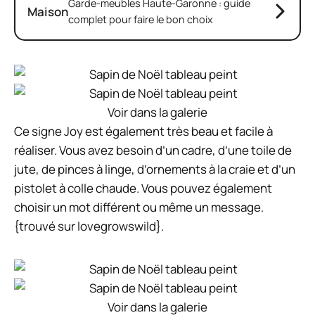
Garde-meubles Haute-Garonne : guide
Maison
complet pour faire le bon choix
Voir dans la galerie
Ce signe Joy est également très beau et facile à
réaliser. Vous avez besoin d’un cadre, d’une toile de
jute, de pinces à linge, d’ornements à la craie et d’un
pistolet à colle chaude. Vous pouvez également
choisir un mot différent ou même un message.
{trouvé sur lovegrowswild}.
Voir dans la galerie