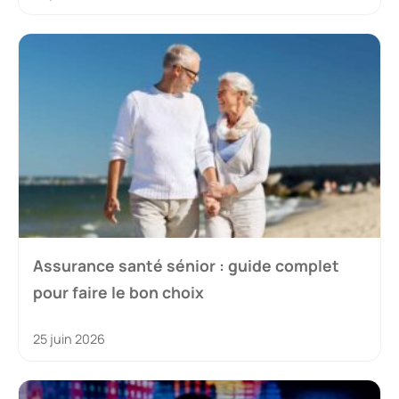
Assurance santé sénior : guide complet
pour faire le bon choix
25 juin 2026