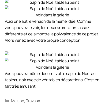
Voir dans la galerie
Voici une autre version de la même idée. Comme
vous pouvez le voir, les deux arbres sont assez
différents et cela montre la polyvalence de ce projet.
Alors venez avec votre propre conception.
Voir dans la galerie
Vous pouvez même décorer votre sapin de Noël au
tableau noir avec de véritables décorations. C’est en
fait très amusant.
Catégories
Maison
,
Travaux