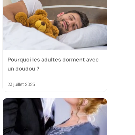
Pourquoi les adultes dorment avec
un doudou ?
23 juillet 2025