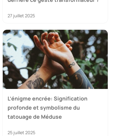
27 juillet 2025
L’énigme encrée: Signification
profonde et symbolisme du
tatouage de Méduse
25 juillet 2025