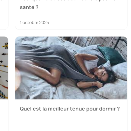
santé ?
1 octobre 2025
Quel est la meilleur tenue pour dormir ?