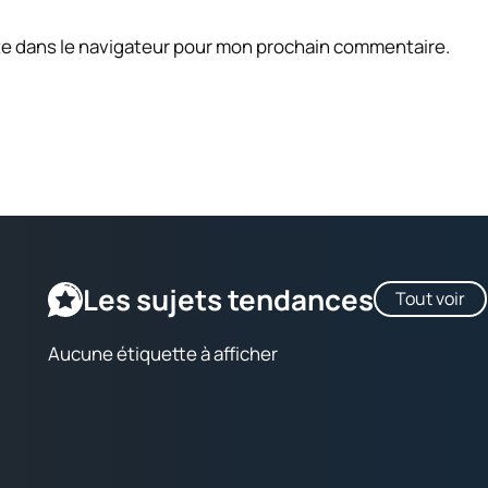
te dans le navigateur pour mon prochain commentaire.
Les sujets tendances
Tout voir
Aucune étiquette à afficher