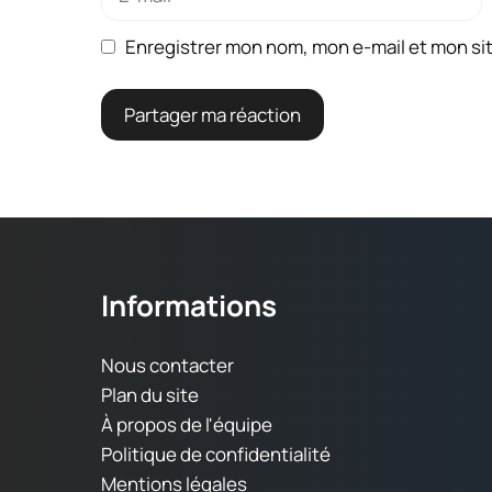
mail
Enregistrer mon nom, mon e-mail et mon si
Informations
Nous contacter
Plan du site
À propos de l'équipe
Politique de confidentialité
Mentions légales