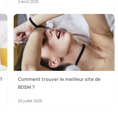
2 août 2025
?
Comment trouver le meilleur site de
BDSM ?
29 juillet 2025