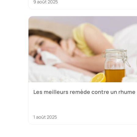
9 août 2025
Les meilleurs remède contre un rhume 
1 août 2025