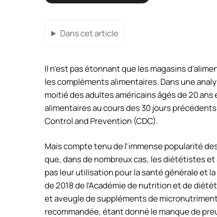
Dans cet article
Il n’est pas étonnant que les magasins d’alim
les compléments alimentaires. Dans une analys
moitié des adultes américains âgés de 20 ans 
alimentaires au cours des 30 jours précédents
Control and Prevention (CDC).
Mais compte tenu de l’immense popularité des
que, dans de nombreux cas, les diététistes et
pas leur utilisation pour la santé générale et l
de 2018 de l’Académie de nutrition et de diétét
et aveugle de suppléments de micronutriments
recommandée, étant donné le manque de preuv