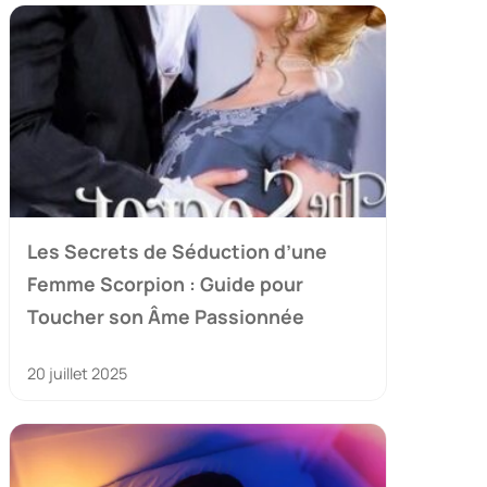
Les Secrets de Séduction d’une
Femme Scorpion : Guide pour
Toucher son Âme Passionnée
20 juillet 2025