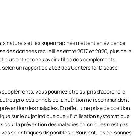
ents naturels et les supermarchés mettent en évidence
e des données recueillies entre 2017 et 2020, plus de la
et plus ont reconnu avoir utilisé des compléments
, selon un rapport de 2023 des Centers for Disease
 suppléments, vous pourriez être surpris d’apprendre
 autres professionnels de la nutrition ne recommandent
a prévention des maladies. En effet, une prise de position
ique sur le sujet indique que « l’utilisation systématique
 pour la prévention des maladies chroniques n’est pas
es scientifiques disponibles ». Souvent, les personnes