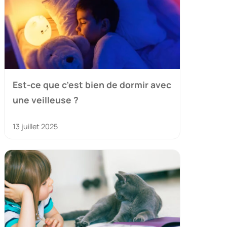
Est-ce que c’est bien de dormir avec
une veilleuse ?
13 juillet 2025