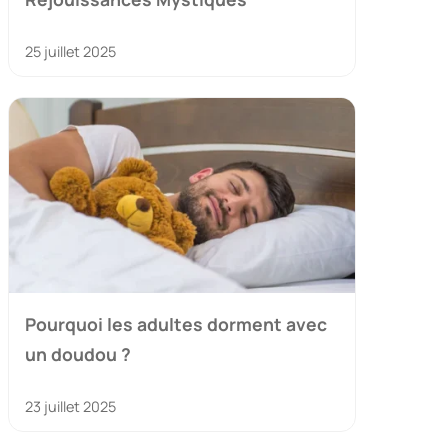
25 juillet 2025
Pourquoi les adultes dorment avec
un doudou ?
23 juillet 2025