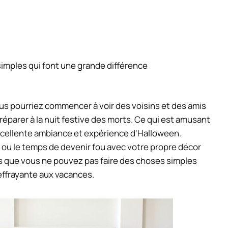
simples qui font une grande différence
us pourriez commencer à voir des voisins et des amis
préparer à la nuit festive des morts. Ce qui est amusant
xcellente ambiance et expérience d'Halloween.
 ou le temps de devenir fou avec votre propre décor
pas que vous ne pouvez pas faire des choses simples
effrayante aux vacances.