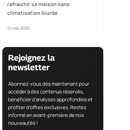
rafraichir sa maison sans
climatisation lourde
12 mai 2026
Rejoignez la
newsletter
Abonnez-vous dès maintenant pour
accéder à des contenus réservés,
bénéficier d’analyses approfondies et
profiter d’offres exclusives. Restez
informé en avant-première de nos
nouveautés !