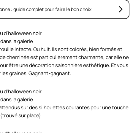
ne : guide complet pour faire le bon choix
 dans la galerie
uille intacte. Ou huit. Ils sont colorés, bien formés et
 de cheminée est particulièrement charmante, car elle ne
ur être une décoration saisonnière esthétique. Et vous
ir les graines. Gagnant-gagnant.
 dans la galerie
inattendus sur des silhouettes courantes pour une touche
{trouvé sur place}.