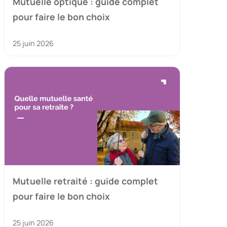
Mutuelle optique : guide complet
pour faire le bon choix
25 juin 2026
Mutuelle retraité : guide complet
pour faire le bon choix
25 juin 2026