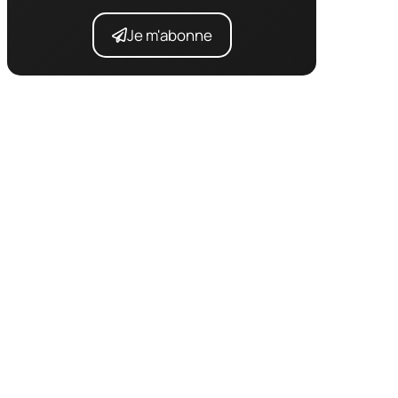
Je m'abonne