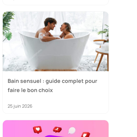
Bain sensuel : guide complet pour
faire le bon choix
25 juin 2026