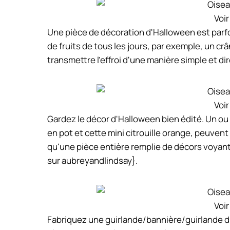
Voir
Une pièce de décoration d'Halloween est parfo
de fruits de tous les jours, par exemple, un 
transmettre l'effroi d'une manière simple et d
Voir
Gardez le décor d'Halloween bien édité. Un ou
en pot et cette mini citrouille orange, peuven
qu'une pièce entière remplie de décors voyants.
sur aubreyandlindsay}.
Voir
Fabriquez une guirlande/bannière/guirlande d