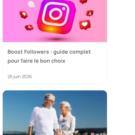
Boost Followers : guide complet
pour faire le bon choix
25 juin 2026