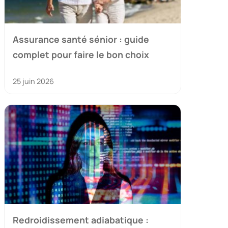
Assurance santé sénior : guide
complet pour faire le bon choix
25 juin 2026
Redroidissement adiabatique :