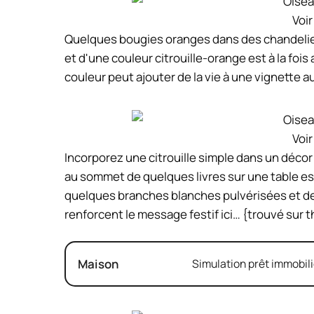
Voir
Quelques bougies oranges dans des chandelier
et d'une couleur citrouille-orange est à la foi
couleur peut ajouter de la vie à une vignette 
Voir
Incorporez une citrouille simple dans un décor 
au sommet de quelques livres sur une table es
quelques branches blanches pulvérisées et d
renforcent le message festif ici… {trouvé sur t
Maison
Simulation prêt immobili