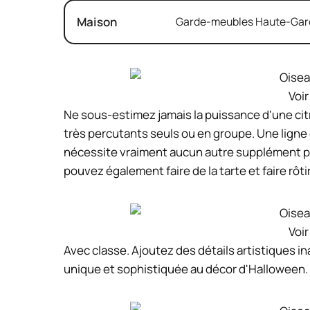
Maison
Garde-meubles Haute-Garon
Voir
Ne sous-estimez jamais la puissance d'une citro
très percutants seuls ou en groupe. Une ligne
nécessite vraiment aucun autre supplément po
pouvez également faire de la tarte et faire rôt
Voir
Avec classe. Ajoutez des détails artistiques 
unique et sophistiquée au décor d'Halloween. 