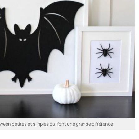
ween petites et simples qui font une grande différence