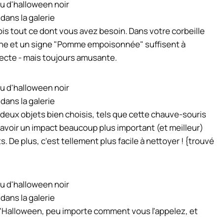
 dans la galerie
is tout ce dont vous avez besoin. Dans votre corbeille
crâne et un signe "Pomme empoisonnée" suffisent à
irecte - mais toujours amusante.
 dans la galerie
 deux objets bien choisis, tels que cette chauve-souris
t avoir un impact beaucoup plus important (et meilleur)
 De plus, c'est tellement plus facile à nettoyer ! {trouvé
 dans la galerie
'Halloween, peu importe comment vous l'appelez, et