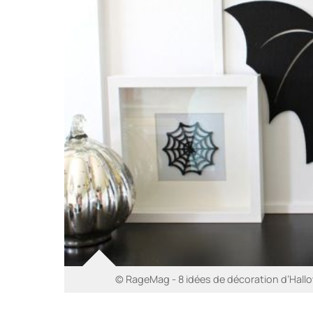
© RageMag - 8 idées de décoration d’Hallo