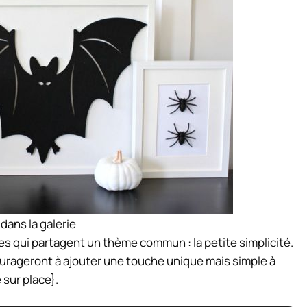
 dans la galerie
es qui partagent un thème commun : la petite simplicité.
ourageront à ajouter une touche unique mais simple à
sur place}.