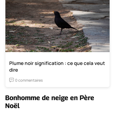
Plume noir signification : ce que cela veut
dire
0 commentaires
Bonhomme de neige en Père
Noël