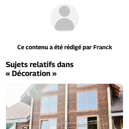
Ce contenu a été rédigé par
Franck
Sujets relatifs dans
« Décoration »