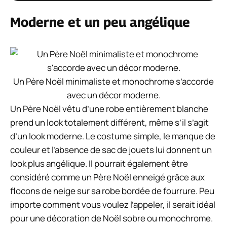
Moderne et un peu angélique
Un Père Noël minimaliste et monochrome s’accorde
avec un décor moderne.
Un Père Noël vêtu d’une robe entièrement blanche
prend un look totalement différent, même s’il s’agit
d’un look moderne. Le costume simple, le manque de
couleur et l’absence de sac de jouets lui donnent un
look plus angélique. Il pourrait également être
considéré comme un Père Noël enneigé grâce aux
flocons de neige sur sa robe bordée de fourrure. Peu
importe comment vous voulez l’appeler, il serait idéal
pour une décoration de Noël sobre ou monochrome.