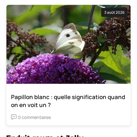
3 août 2026
Papillon blanc : quelle signification quand
on en voit un ?
0 commentaires