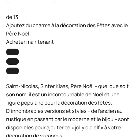
de 13
Ajoutez du charme à la décoration des Fêtes avec le
Père Noël
Acheter maintenant
Saint-Nicolas, Sinter Klaas, Père Noël – quel que soit
son nom, il est un incontournable de Noël et une
figure populaire pour la décoration des fêtes.
D’innombrables versions et styles – de l’ancien au
rustique en passant par le moderne et le bijou – sont
disponibles pour ajouter ce « jolly old elf » à votre
décoration de vacances.