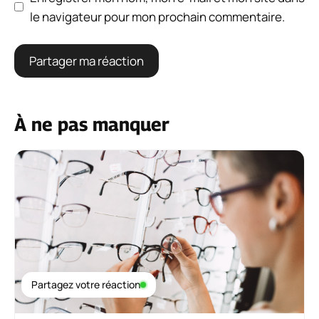
le navigateur pour mon prochain commentaire.
À ne pas manquer
Partagez votre réaction