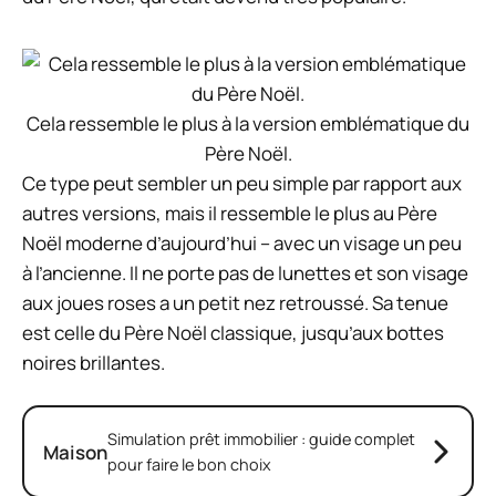
Cela ressemble le plus à la version emblématique du
Père Noël.
Ce type peut sembler un peu simple par rapport aux
autres versions, mais il ressemble le plus au Père
Noël moderne d’aujourd’hui – avec un visage un peu
à l’ancienne. Il ne porte pas de lunettes et son visage
aux joues roses a un petit nez retroussé. Sa tenue
est celle du Père Noël classique, jusqu’aux bottes
noires brillantes.
Simulation prêt immobilier : guide complet
Maison
pour faire le bon choix