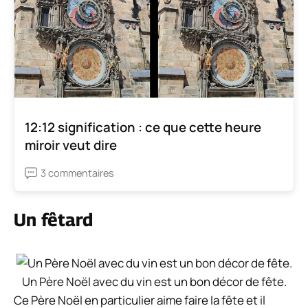
12:12 signification : ce que cette heure
miroir veut dire
3 commentaires
Un fêtard
Un Père Noël avec du vin est un bon décor de fête.
Ce Père Noël en particulier aime faire la fête et il