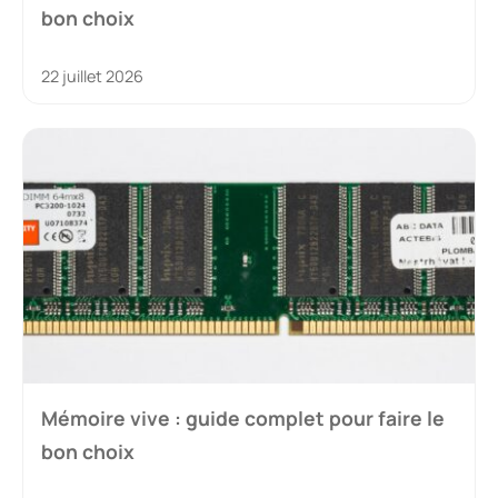
bon choix
22 juillet 2026
Mémoire vive : guide complet pour faire le
bon choix