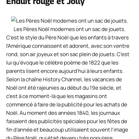
Enduit rouge et Jolly
Les Pères Noël modernes ont un sac de jouets.
C’est le style du Père Noël que les enfants à travers
l’Amérique connaissent et adorent, avec son ventre
rond, son air joyeux et son sac plein de jouets. C’est
lui qu’évoque le célèbre poème de 1822 que les
parents lisent encore aujourd’hui à leurs enfants.
Selon la chaîne History Channel, les vacances de
Noël ont été rajeunies au début du 19e siècle, et
c’est à ce moment-là que les magasins ont
commencé à faire de la publicité pour les achats de
Noël. Au moment des années 1840, les journaux
faisaient des publicités spéciales pour les fêtes de
fin d’année et beaucoup utilisaient souvent l’image
du Père Noël, qui était devenu très populaire.