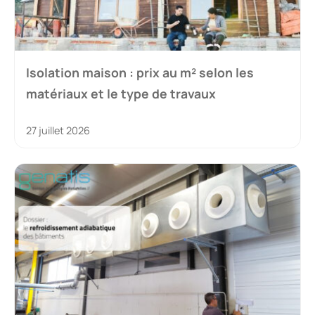
Isolation maison : prix au m² selon les
matériaux et le type de travaux
27 juillet 2026