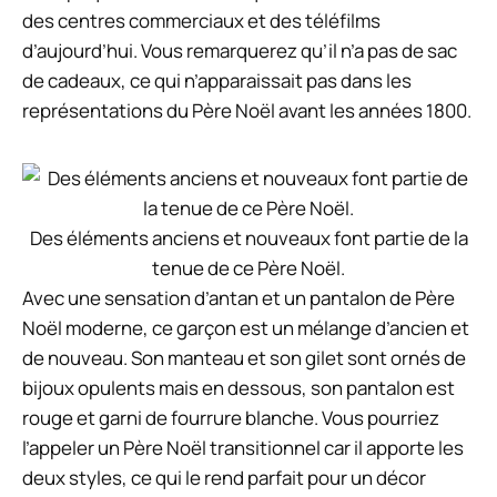
des centres commerciaux et des téléfilms
d’aujourd’hui. Vous remarquerez qu’il n’a pas de sac
de cadeaux, ce qui n’apparaissait pas dans les
représentations du Père Noël avant les années 1800.
Des éléments anciens et nouveaux font partie de la
tenue de ce Père Noël.
Avec une sensation d’antan et un pantalon de Père
Noël moderne, ce garçon est un mélange d’ancien et
de nouveau. Son manteau et son gilet sont ornés de
bijoux opulents mais en dessous, son pantalon est
rouge et garni de fourrure blanche. Vous pourriez
l’appeler un Père Noël transitionnel car il apporte les
deux styles, ce qui le rend parfait pour un décor