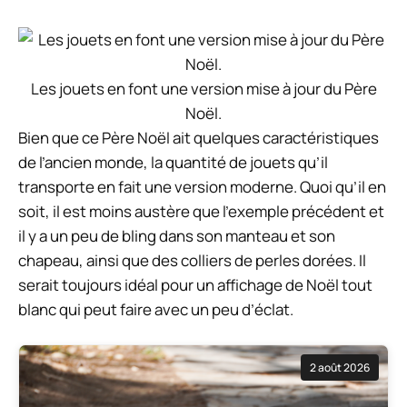
Les jouets en font une version mise à jour du Père
Noël.
Bien que ce Père Noël ait quelques caractéristiques
de l’ancien monde, la quantité de jouets qu’il
transporte en fait une version moderne. Quoi qu’il en
soit, il est moins austère que l’exemple précédent et
il y a un peu de bling dans son manteau et son
chapeau, ainsi que des colliers de perles dorées. Il
serait toujours idéal pour un affichage de Noël tout
blanc qui peut faire avec un peu d’éclat.
2 août 2026