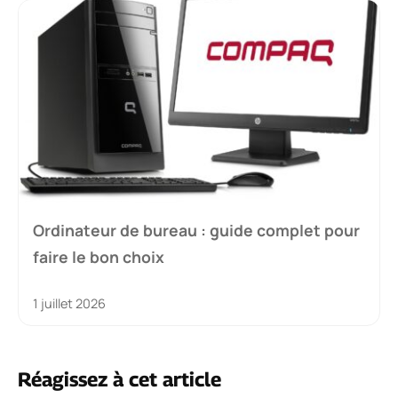
Ordinateur de bureau : guide complet pour
faire le bon choix
1 juillet 2026
Réagissez à cet article