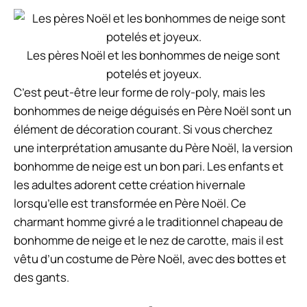
Les pères Noël et les bonhommes de neige sont
potelés et joyeux.
C’est peut-être leur forme de roly-poly, mais les
bonhommes de neige déguisés en Père Noël sont un
élément de décoration courant. Si vous cherchez
une interprétation amusante du Père Noël, la version
bonhomme de neige est un bon pari. Les enfants et
les adultes adorent cette création hivernale
lorsqu’elle est transformée en Père Noël. Ce
charmant homme givré a le traditionnel chapeau de
bonhomme de neige et le nez de carotte, mais il est
vêtu d’un costume de Père Noël, avec des bottes et
des gants.