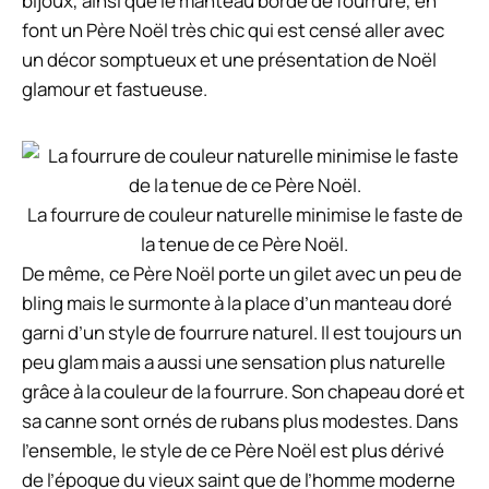
bijoux, ainsi que le manteau bordé de fourrure, en
font un Père Noël très chic qui est censé aller avec
un décor somptueux et une présentation de Noël
glamour et fastueuse.
La fourrure de couleur naturelle minimise le faste de
la tenue de ce Père Noël.
De même, ce Père Noël porte un gilet avec un peu de
bling mais le surmonte à la place d’un manteau doré
garni d’un style de fourrure naturel. Il est toujours un
peu glam mais a aussi une sensation plus naturelle
grâce à la couleur de la fourrure. Son chapeau doré et
sa canne sont ornés de rubans plus modestes. Dans
l’ensemble, le style de ce Père Noël est plus dérivé
de l’époque du vieux saint que de l’homme moderne