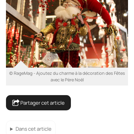
© RageMag - Ajoutez du charme à la décoration des Fêtes
avec le Père Noël
Partager cet article
Dans cet article