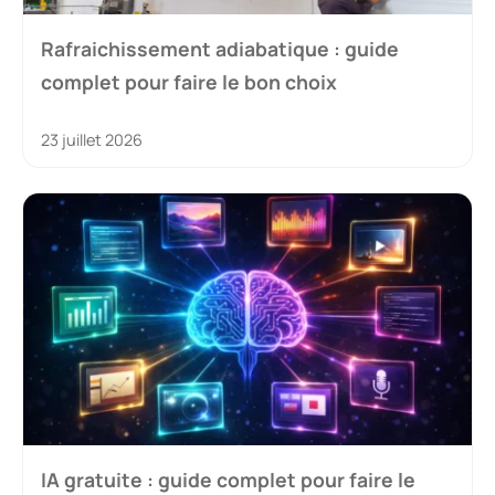
Rafraichissement adiabatique : guide
complet pour faire le bon choix
23 juillet 2026
IA gratuite : guide complet pour faire le