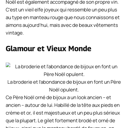
Noël est également accompagné de son propre vin.
C’est un vieil elfe joyeux qui ressemble un peu plus
au type en manteau rouge que nous connaissons et
aimons aujourd’hui, mais avec de beaux vêtements
vintage.
Glamour et Vieux Monde
La broderie et l’abondance de bijoux en font un Père
Noël opulent.
Ce Père Noël orné de bijoux a un look ancien – et
ancien – autour de lui. Habillé de la tête aux pieds en
crème et or, il est majestueux et un peu plus sérieux
que la plupart. Le gilet fortement brodé et orné de