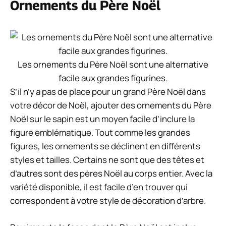
Ornements du Père Noël
Les ornements du Père Noël sont une alternative
facile aux grandes figurines.
S’il n’y a pas de place pour un grand Père Noël dans
votre décor de Noël, ajouter des ornements du Père
Noël sur le sapin est un moyen facile d’inclure la
figure emblématique. Tout comme les grandes
figures, les ornements se déclinent en différents
styles et tailles. Certains ne sont que des têtes et
d’autres sont des pères Noël au corps entier. Avec la
variété disponible, il est facile d’en trouver qui
correspondent à votre style de décoration d’arbre.