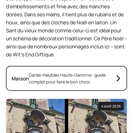
d’embellissements et finie avec des manches
dorées. Dans ses mains, il tient plus de rubans et de
houx, ainsi que des cloches de Noël en laiton. Un
Sant du vieux monde comme celui-ci est idéal pour
un schéma de décoration traditionnel. Ce Père Noël –
ainsi que de nombreux personnages inclus ici – sont
de Wit’s End Giftique.
Garde-meubles Haute-Garonne : guide
Maison
complet pour faire le bon choix
4 août 2026