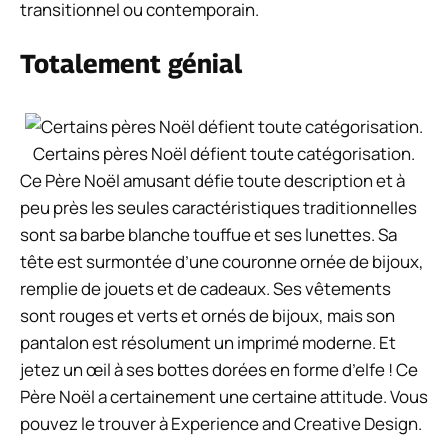
transitionnel ou contemporain.
Totalement génial
Certains pères Noël défient toute catégorisation.
Ce Père Noël amusant défie toute description et à
peu près les seules caractéristiques traditionnelles
sont sa barbe blanche touffue et ses lunettes. Sa
tête est surmontée d’une couronne ornée de bijoux,
remplie de jouets et de cadeaux. Ses vêtements
sont rouges et verts et ornés de bijoux, mais son
pantalon est résolument un imprimé moderne. Et
jetez un œil à ses bottes dorées en forme d’elfe ! Ce
Père Noël a certainement une certaine attitude. Vous
pouvez le trouver à Experience and Creative Design.