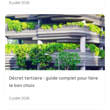
8 juillet 2026
Décret tertiaire : guide complet pour faire
le bon choix
2 juillet 2026