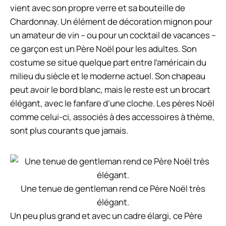
vient avec son propre verre et sa bouteille de
Chardonnay. Un élément de décoration mignon pour
un amateur de vin – ou pour un cocktail de vacances –
ce garçon est un Père Noël pour les adultes. Son
costume se situe quelque part entre l’américain du
milieu du siècle et le moderne actuel. Son chapeau
peut avoir le bord blanc, mais le reste est un brocart
élégant, avec le fanfare d’une cloche. Les pères Noël
comme celui-ci, associés à des accessoires à thème,
sont plus courants que jamais.
Une tenue de gentleman rend ce Père Noël très
élégant.
Un peu plus grand et avec un cadre élargi, ce Père