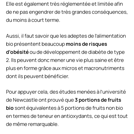
Elle est également très réglementée et limitée afin
de ne pas engendrer de très grandes conséquences,
du moins à court terme.
Aussi, il faut savoir que les adeptes de l’alimentation
bio présentent beaucoup
moins de risques
d’obésité
ou de développement de diabète de type
2. Ils peuvent donc mener une vie plus saine et être
plus en forme grâce aux micros et macronutriments
dont ils peuvent bénéficier.
Pour appuyer cela, des études menées à l’université
de Newcastle ont prouvé que
3 portions de fruits
bio
sont équivalentes à 5 portions de fruits non bio
en termes de teneur en antioxydants, ce qui est tout
de même remarquable.