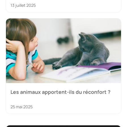
13 juillet 2025
Les animaux apportent-ils du réconfort ?
25 mai 2025