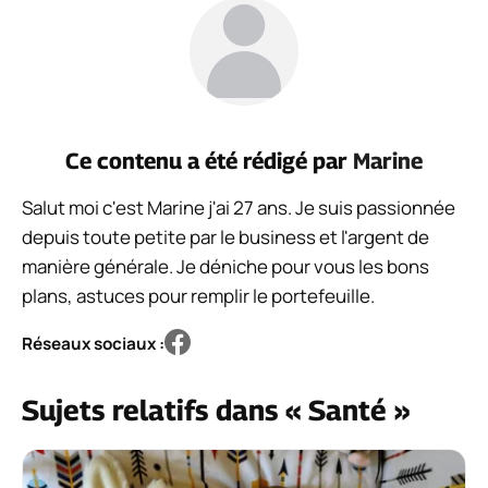
Ce contenu a été rédigé par
Marine
Salut moi c'est Marine j'ai 27 ans. Je suis passionnée
depuis toute petite par le business et l'argent de
manière générale. Je déniche pour vous les bons
plans, astuces pour remplir le portefeuille.
Réseaux sociaux :
Sujets relatifs dans « Santé »