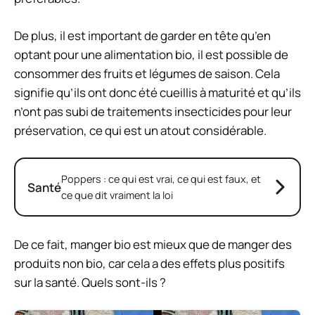
De plus, il est important de garder en tête qu’en
optant pour une alimentation bio, il est possible de
consommer des fruits et légumes de saison. Cela
signifie qu’ils ont donc été cueillis à maturité et qu’ils
n’ont pas subi de traitements insecticides pour leur
préservation, ce qui est un atout considérable.
Poppers : ce qui est vrai, ce qui est faux, et
Santé
ce que dit vraiment la loi
De ce fait, manger bio est mieux que de manger des
produits non bio, car cela a des effets plus positifs
sur la santé. Quels sont-ils ?