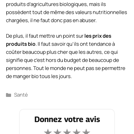
produits d’agricultures biologiques, mais ils
possèdent tout de même des valeurs nutritionnelles
chargées, il ne faut donc pas en abuser.
De plus, il faut mettre un point sur
les prix des
produits bio
. Il faut savoir qu’ils ont tendance à
coûter beaucoup plus cher que les autres, ce qui
signifie que c’est hors du budget de beaucoup de
personnes. Tout le monde ne peut pas se permettre
de manger bio tous les jours.
Catégories
Santé
Donnez votre avis
★
★
★
★
★