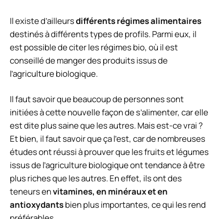
Il existe d’ailleurs
différents régimes alimentaires
destinés à différents types de profils. Parmi eux, il
est possible de citer les régimes bio, où il est
conseillé de manger des produits issus de
l’agriculture biologique.
Il faut savoir que beaucoup de personnes sont
initiées à cette nouvelle façon de s’alimenter, car elle
est dite plus saine que les autres. Mais est-ce vrai ?
Et bien, il faut savoir que ça l’est, car de nombreuses
études ont réussi à prouver que les fruits et légumes
issus de l’agriculture biologique ont tendance à être
plus riches que les autres. En effet, ils ont des
teneurs en
vitamines, en minéraux et en
antioxydants
bien plus importantes, ce qui les rend
préférables.