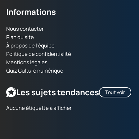
Informations
Nous contacter
Plan du site
À propos de l'équipe
Politique de confidentialité
Mentions légales
Quiz Culture numérique
Les sujets tendances
Tout voir
Aucune étiquette à afficher