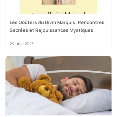
Les Goûters du Divin Marquis: Rencontres
Sacrées et Réjouissances Mystiques
25 juillet 2025