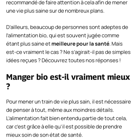
recommandé de faire attention à cela afin de mener
une vie plus saine sur de nombreux plans.
D’ailleurs, beaucoup de personnes sont adeptes de
l’alimentation bio, qui est souvent jugée comme
étant plus saine et
meilleure pour la santé
. Mais
est-ce vraiment le cas ? Ne s’agirait-il pas de simples
idées reçues ? Découvrez toutes nos réponses !
Manger bio est-il vraiment mieux
?
Pour mener un train de vie plus sain, il est nécessaire
de penser à tout, même aux moindres détails.
L’alimentation fait bien entendu partie de tout cela,
car c’est grâce à elle qu’il est possible de prendre
mieux soin de son état de santé.