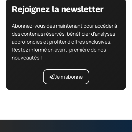
Rejoignez la newsletter
Abonnez-vous dès maintenant pour accéder à
des contenus réservés, bénéficier d’analyses
approfondies et profiter d’offres exclusives.
Restez informé en avant-première de nos
nouveautés !
Je m'abonne