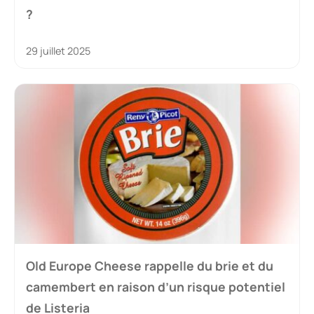
?
29 juillet 2025
Old Europe Cheese rappelle du brie et du
camembert en raison d’un risque potentiel
de Listeria