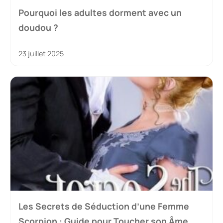
Pourquoi les adultes dorment avec un
doudou ?
23 juillet 2025
Les Secrets de Séduction d’une Femme
Scorpion : Guide pour Toucher son Âme