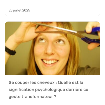
28 juillet 2025
Se couper les cheveux : Quelle est la
signification psychologique derrière ce
geste transformateur ?