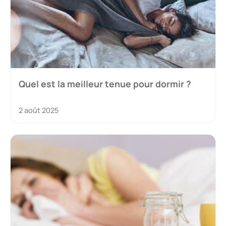
Quel est la meilleur tenue pour dormir ?
2 août 2025