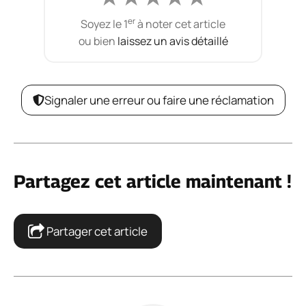
er
Soyez le 1
à noter cet article
ou bien
laissez un avis détaillé
Signaler une erreur ou faire une réclamation
Partagez cet article maintenant !
Partager cet article