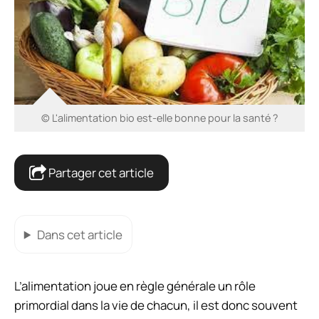
© L'alimentation bio est-elle bonne pour la santé ?
Partager cet article
Dans cet article
L’alimentation joue en règle générale un rôle
primordial dans la vie de chacun, il est donc souvent