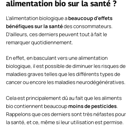
alimentation bio sur la santé ?
L’alimentation biologique a
beaucoup d’effets
bénéfiques sur la santé
des consommateurs.
D’ailleurs, ces derniers peuvent tout à fait le
remarquer quotidiennement.
En effet, en basculant vers une alimentation
biologique, il est possible de diminuer les risques de
maladies graves telles que les différents types de
cancer ou encore les maladies neurodégénératives.
Cela est principalement dû au fait que les aliments
bio contiennent beaucoup
moins de pesticides
.
Rappelons que ces derniers sont très néfastes pour
la santé, et ce, même si leur utilisation est permise.