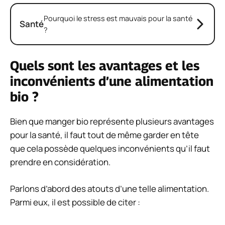
Pourquoi le stress est mauvais pour la santé
Santé
?
Quels sont les avantages et les
inconvénients d’une alimentation
bio ?
Bien que manger bio représente plusieurs avantages
pour la santé, il faut tout de même garder en tête
que cela possède quelques inconvénients qu’il faut
prendre en considération.
Parlons d’abord des atouts d’une telle alimentation.
Parmi eux, il est possible de citer :