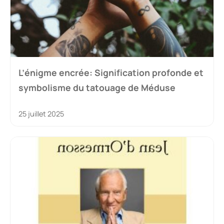
L’énigme encrée: Signification profonde et
symbolisme du tatouage de Méduse
25 juillet 2025