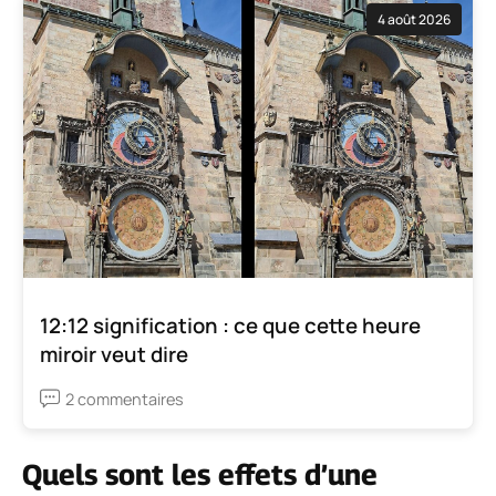
4 août 2026
12:12 signification : ce que cette heure
miroir veut dire
2 commentaires
Quels sont les effets d’une