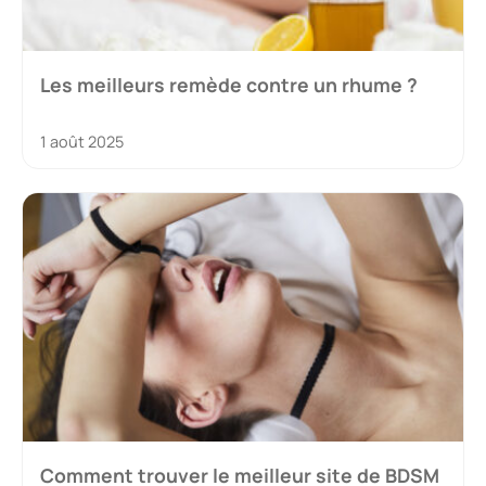
Les meilleurs remède contre un rhume ?
1 août 2025
Comment trouver le meilleur site de BDSM