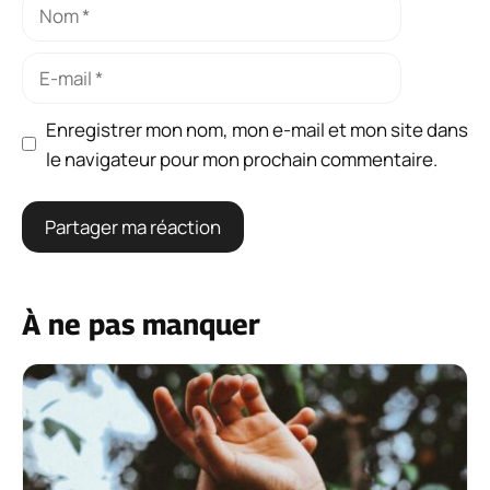
Nom
E-
mail
Enregistrer mon nom, mon e-mail et mon site dans
le navigateur pour mon prochain commentaire.
À ne pas manquer