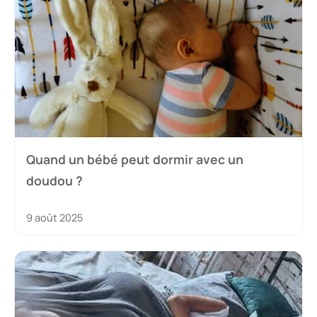
Quand un bébé peut dormir avec un
doudou ?
9 août 2025