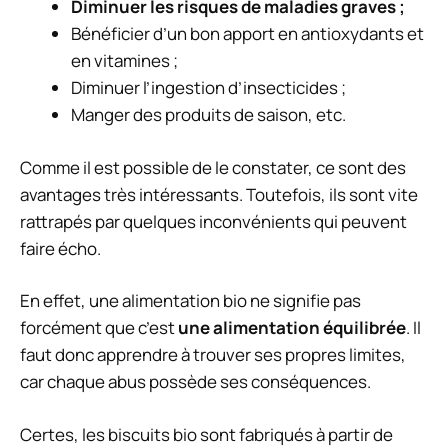
Diminuer les risques de maladies graves ;
Bénéficier d’un bon apport en antioxydants et
en vitamines ;
Diminuer l’ingestion d’insecticides ;
Manger des produits de saison, etc.
Comme il est possible de le constater, ce sont des
avantages très intéressants. Toutefois, ils sont vite
rattrapés par quelques inconvénients qui peuvent
faire écho.
En effet, une alimentation bio ne signifie pas
forcément que c’est
une alimentation équilibrée
. Il
faut donc apprendre à trouver ses propres limites,
car chaque abus possède ses conséquences.
Certes, les biscuits bio sont fabriqués à partir de