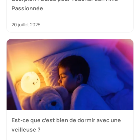
Passionnée
20 juillet 2025
Est-ce que c’est bien de dormir avec une
veilleuse ?