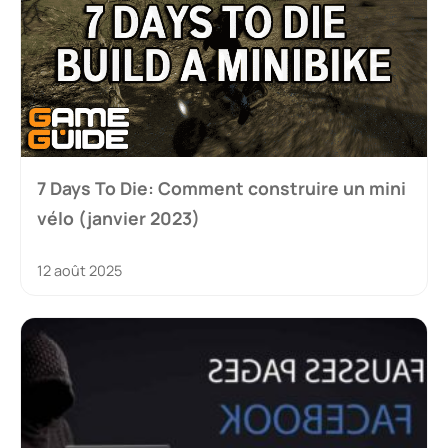
7 Days To Die: Comment construire un mini
vélo (janvier 2023)
12 août 2025