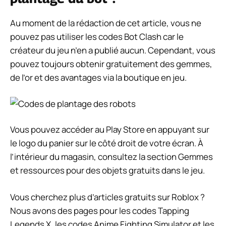
Au moment de la rédaction de cet article, vous ne
pouvez pas utiliser les codes Bot Clash car le
créateur du jeu n’en a publié aucun. Cependant, vous
pouvez toujours obtenir gratuitement des gemmes,
de l’or et des avantages via la boutique en jeu.
Vous pouvez accéder au Play Store en appuyant sur
le logo du panier sur le côté droit de votre écran. À
l’intérieur du magasin, consultez la section Gemmes
et ressources pour des objets gratuits dans le jeu.
Vous cherchez plus d’articles gratuits sur Roblox ?
Nous avons des pages pour les codes Tapping
Legends X, les codes Anime Fighting Simulator et les