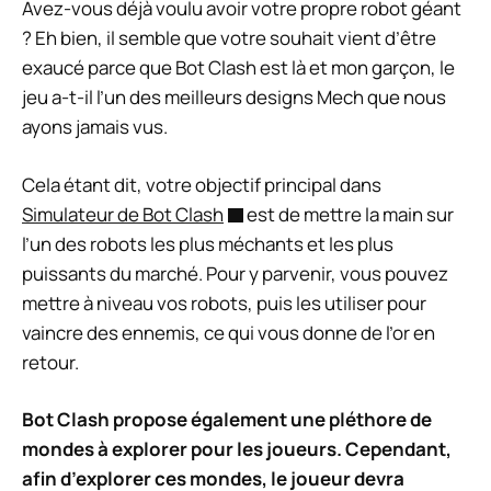
Avez-vous déjà voulu avoir votre propre robot géant
? Eh bien, il semble que votre souhait vient d’être
exaucé parce que Bot Clash est là et mon garçon, le
jeu a-t-il l’un des meilleurs designs Mech que nous
ayons jamais vus.
Cela étant dit, votre objectif principal dans
Simulateur de Bot Clash
est de mettre la main sur
l’un des robots les plus méchants et les plus
puissants du marché. Pour y parvenir, vous pouvez
mettre à niveau vos robots, puis les utiliser pour
vaincre des ennemis, ce qui vous donne de l’or en
retour.
Bot Clash propose également une pléthore de
mondes à explorer pour les joueurs. Cependant,
afin d’explorer ces mondes, le joueur devra