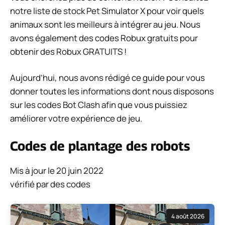
notre liste de stock Pet Simulator X pour voir quels
animaux sont les meilleurs à intégrer au jeu. Nous
avons également des codes Robux gratuits pour
obtenir des Robux GRATUITS !
Aujourd’hui, nous avons rédigé ce guide pour vous
donner toutes les informations dont nous disposons
sur les codes Bot Clash afin que vous puissiez
améliorer votre expérience de jeu.
Codes de plantage des robots
Mis à jour le 20 juin 2022
vérifié par des codes
4 août 2026