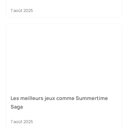
7 août 2025
Les meilleurs jeux comme Summertime
Saga
7 août 2025