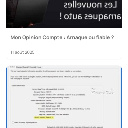
Mon Opinion Compte : Arnaque ou fiable ?
11 août 2025