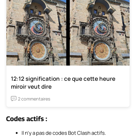
12:12 signification : ce que cette heure
miroir veut dire
2 commentaires
Codes actifs :
Il n’y a pas de codes Bot Clash actifs.