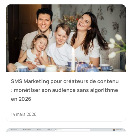
SMS Marketing pour créateurs de contenu
: monétiser son audience sans algorithme
en 2026
14 mars 2026