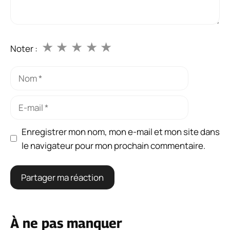
★
★
★
★
★
Noter :
Nom
E-
mail
Enregistrer mon nom, mon e-mail et mon site dans
le navigateur pour mon prochain commentaire.
À ne pas manquer