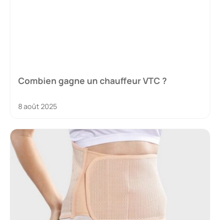
Combien gagne un chauffeur VTC ?
8 août 2025