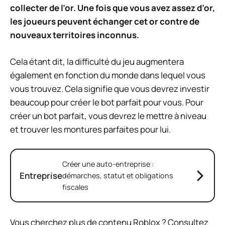
collecter de l’or. Une fois que vous avez assez d’or,
les joueurs peuvent échanger cet or contre de
nouveaux territoires inconnus.
Cela étant dit, la difficulté du jeu augmentera
également en fonction du monde dans lequel vous
vous trouvez. Cela signifie que vous devrez investir
beaucoup pour créer le bot parfait pour vous. Pour
créer un bot parfait, vous devrez le mettre à niveau
et trouver les montures parfaites pour lui.
Créer une auto-entreprise :
Entreprise
démarches, statut et obligations
fiscales
Vous cherchez plus de contenu Roblox ? Consultez