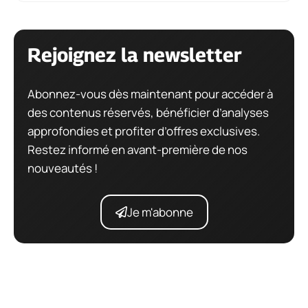
Rejoignez la newsletter
Abonnez-vous dès maintenant pour accéder à
des contenus réservés, bénéficier d’analyses
approfondies et profiter d’offres exclusives.
Restez informé en avant-première de nos
nouveautés !
Je m'abonne