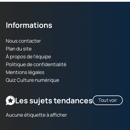
Informations
Nous contacter
Plan du site
À propos de l'équipe
Politique de confidentialité
Mentions légales
Quiz Culture numérique
Les sujets tendances
Tout voir
Aucune étiquette à afficher