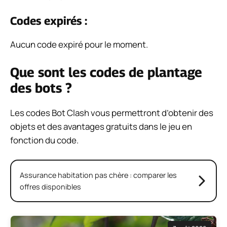
Codes expirés :
Aucun code expiré pour le moment.
Que sont les codes de plantage
des bots ?
Les codes Bot Clash vous permettront d’obtenir des
objets et des avantages gratuits dans le jeu en
fonction du code.
Assurance habitation pas chère : comparer les
offres disponibles