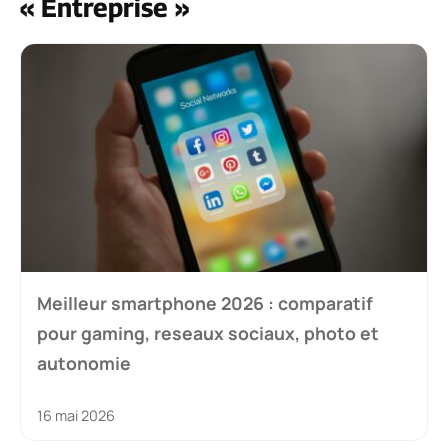
« Entreprise »
Meilleur smartphone 2026 : comparatif
pour gaming, reseaux sociaux, photo et
autonomie
16 mai 2026