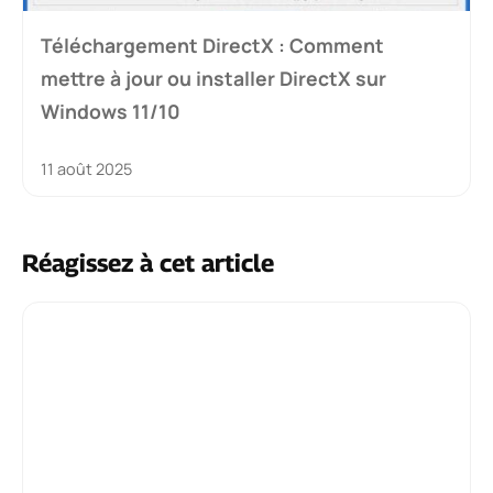
Téléchargement DirectX : Comment
mettre à jour ou installer DirectX sur
Windows 11/10
11 août 2025
Réagissez à cet article
Commentaire