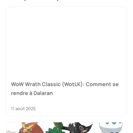
WoW Wrath Classic (WotLK): Comment se
rendre à Dalaran
11 août 2025