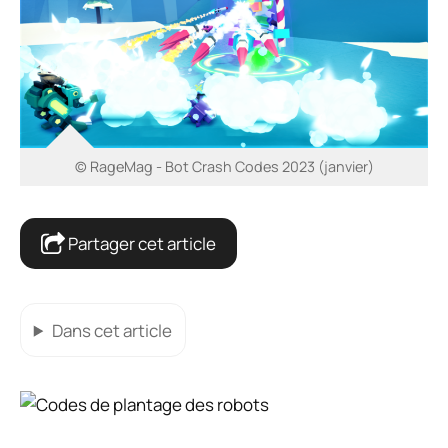
© RageMag - Bot Crash Codes 2023 (janvier)
Partager cet article
Dans cet article