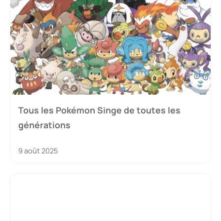
Tous les Pokémon Singe de toutes les
générations
9 août 2025