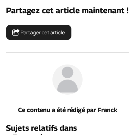
Partagez cet article maintenant !
Partager cet article
Ce contenu a été rédigé par
Franck
Sujets relatifs dans