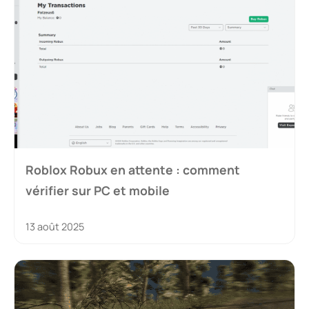
Roblox Robux en attente : comment
vérifier sur PC et mobile
13 août 2025