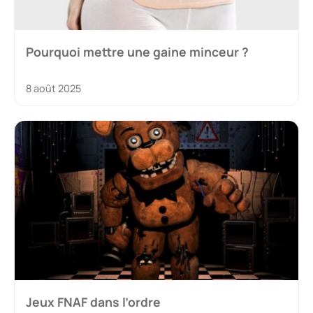
Pourquoi mettre une gaine minceur ?
8 août 2025
Jeux FNAF dans l’ordre