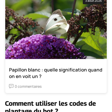
3 août 2026
Papillon blanc : quelle signification quand
on en voit un ?
0 commentaires
Comment utiliser les codes de
plantage du bot ?