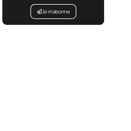
Je m'abonne