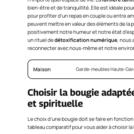
bien-être et de tranquillité. Elle est idéale 
pour profiter d’un repas en couple ou entre a
peuvent mettre en valeur des éléments de la pi
positivement notre humeur et notre état d’es
un rituel de
détoxification numérique
, nous 
reconnecter avec nous-même et notre envir
Maison
Garde-meubles Haute-Garon
Choisir la bougie adapté
et spirituelle
Le choix d’une bougie doit se faire en fonction 
tableau comparatif pour vous aider à choisir la