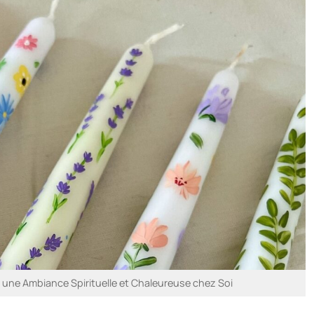
une Ambiance Spirituelle et Chaleureuse chez Soi