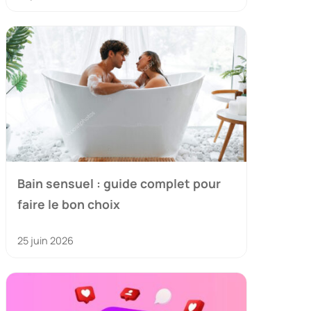
Bain sensuel : guide complet pour
faire le bon choix
25 juin 2026