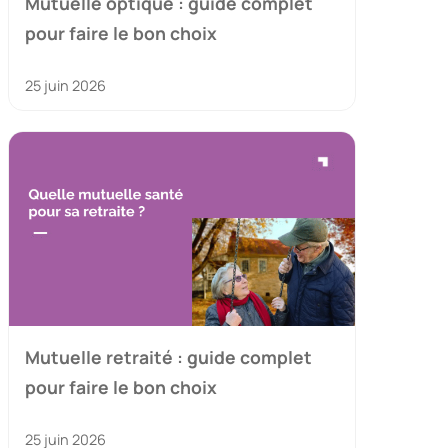
Mutuelle optique : guide complet
pour faire le bon choix
25 juin 2026
Mutuelle retraité : guide complet
pour faire le bon choix
25 juin 2026