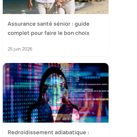
Assurance santé sénior : guide
complet pour faire le bon choix
25 juin 2026
Redroidissement adiabatique :