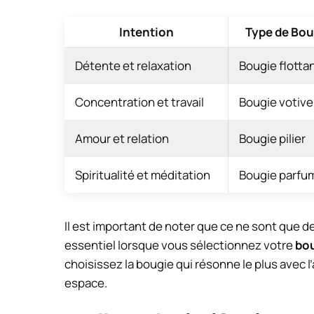
Intention
Type de Bou
Détente et relaxation
Bougie flotta
Concentration et travail
Bougie votive
Amour et relation
Bougie pilier
Spiritualité et méditation
Bougie parfu
Il est important de noter que ce ne sont que 
essentiel lorsque vous sélectionnez votre
bou
choisissez la bougie qui résonne le plus avec
espace.