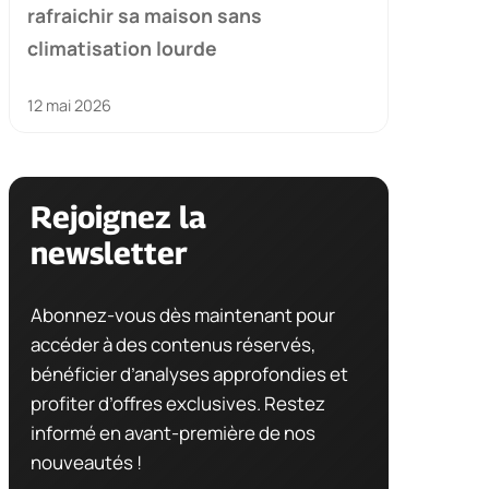
rafraichir sa maison sans
climatisation lourde
12 mai 2026
Rejoignez la
newsletter
Abonnez-vous dès maintenant pour
accéder à des contenus réservés,
bénéficier d’analyses approfondies et
profiter d’offres exclusives. Restez
informé en avant-première de nos
nouveautés !