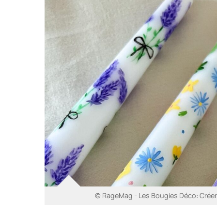
© RageMag - Les Bougies Déco: Créer 