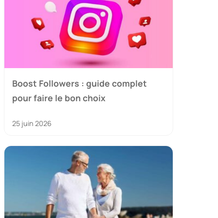
Boost Followers : guide complet
pour faire le bon choix
25 juin 2026