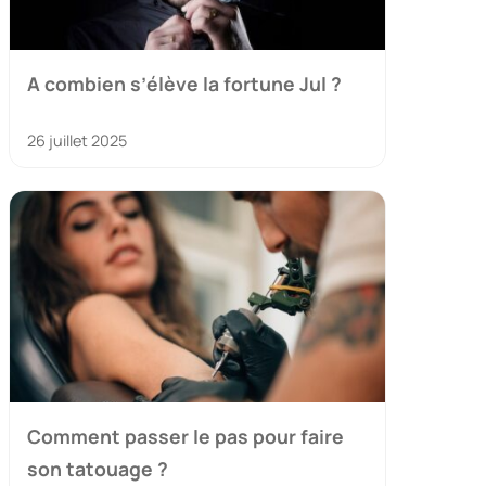
A combien s’élève la fortune Jul ?
26 juillet 2025
Comment passer le pas pour faire
son tatouage ?