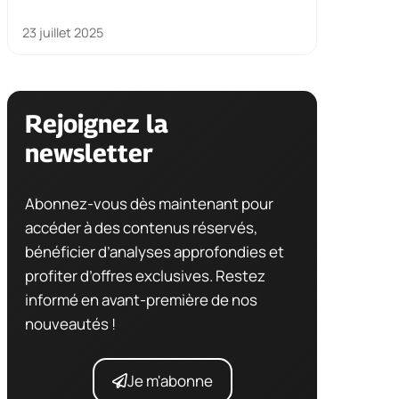
23 juillet 2025
Rejoignez la
newsletter
Abonnez-vous dès maintenant pour
accéder à des contenus réservés,
bénéficier d’analyses approfondies et
profiter d’offres exclusives. Restez
informé en avant-première de nos
nouveautés !
Je m'abonne