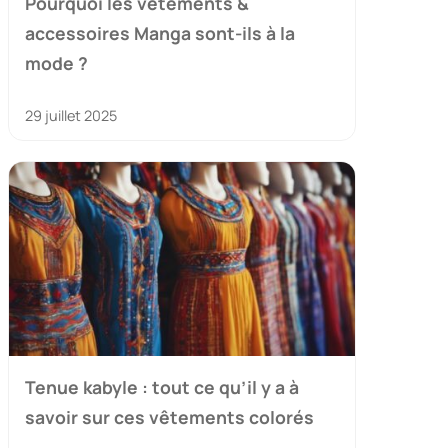
Pourquoi les vêtements &
accessoires Manga sont-ils à la
mode ?
29 juillet 2025
Tenue kabyle : tout ce qu’il y a à
savoir sur ces vêtements colorés