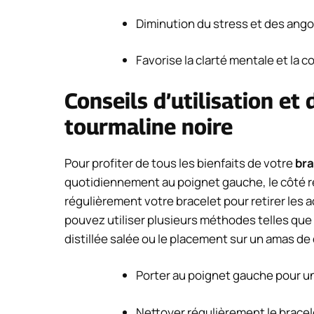
Diminution du stress et des ang
Favorise la clarté mentale et la 
Conseils d’utilisation et
tourmaline noire
Pour profiter de tous les bienfaits de votre
bra
quotidiennement au poignet gauche, le côté ré
régulièrement votre bracelet pour retirer les 
pouvez utiliser plusieurs méthodes telles que 
distillée salée ou le placement sur un amas de 
Porter au poignet gauche pour un
Nettoyer régulièrement le bracel