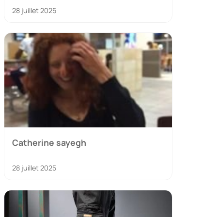
28 juillet 2025
Catherine sayegh
28 juillet 2025