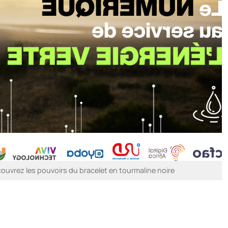
ouvrez les pouvoirs du bracelet en tourmaline noire