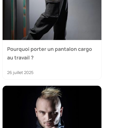
Pourquoi porter un pantalon cargo
au travail ?
26 juillet 2025